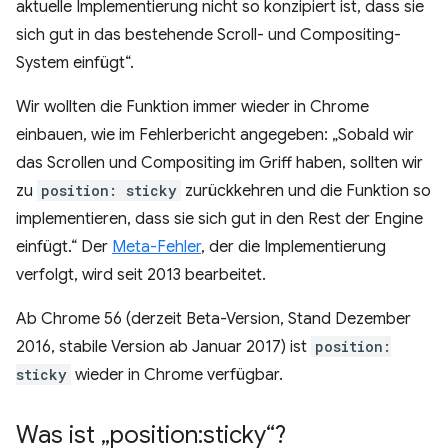
aktuelle Implementierung nicht so konzipiert ist, dass sie
sich gut in das bestehende Scroll- und Compositing-
System einfügt“.
Wir wollten die Funktion immer wieder in Chrome
einbauen, wie im Fehlerbericht angegeben: „Sobald wir
das Scrollen und Compositing im Griff haben, sollten wir
zu
position: sticky
zurückkehren und die Funktion so
implementieren, dass sie sich gut in den Rest der Engine
einfügt.“ Der
Meta-Fehler
, der die Implementierung
verfolgt, wird seit 2013 bearbeitet.
Ab Chrome 56 (derzeit Beta-Version, Stand Dezember
2016, stabile Version ab Januar 2017) ist
position:
sticky
wieder in Chrome verfügbar.
Was ist „position:sticky“?