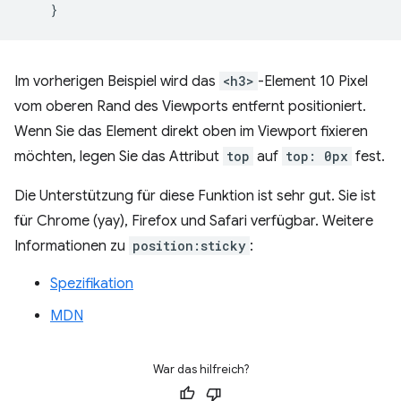
}
Im vorherigen Beispiel wird das
<h3>
-Element 10 Pixel
vom oberen Rand des Viewports entfernt positioniert.
Wenn Sie das Element direkt oben im Viewport fixieren
möchten, legen Sie das Attribut
top
auf
top: 0px
fest.
Die Unterstützung für diese Funktion ist sehr gut. Sie ist
für Chrome (yay), Firefox und Safari verfügbar. Weitere
Informationen zu
position:sticky
:
Spezifikation
MDN
War das hilfreich?