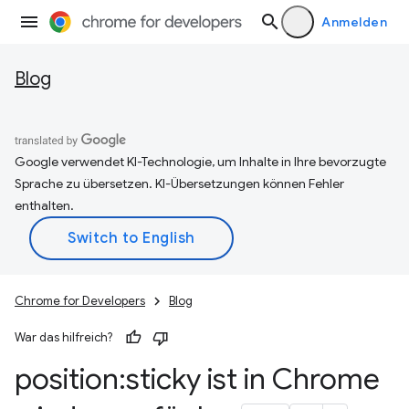
Anmelden
Blog
Google verwendet KI-Technologie, um Inhalte in Ihre bevorzugte
Sprache zu übersetzen. KI-Übersetzungen können Fehler
enthalten.
Chrome for Developers
Blog
War das hilfreich?
position:sticky ist in Chrome