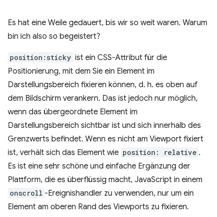
Es hat eine Weile gedauert, bis wir so weit waren. Warum
bin ich also so begeistert?
position:sticky
ist ein CSS-Attribut für die
Positionierung, mit dem Sie ein Element im
Darstellungsbereich fixieren können, d. h. es oben auf
dem Bildschirm verankern. Das ist jedoch nur möglich,
wenn das übergeordnete Element im
Darstellungsbereich sichtbar ist und sich innerhalb des
Grenzwerts befindet. Wenn es nicht am Viewport fixiert
ist, verhält sich das Element wie
position: relative
.
Es ist eine sehr schöne und einfache Ergänzung der
Plattform, die es überflüssig macht, JavaScript in einem
onscroll
-Ereignishandler zu verwenden, nur um ein
Element am oberen Rand des Viewports zu fixieren.