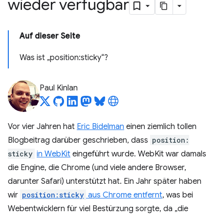
wieder verfügbar
Auf dieser Seite
Was ist „position:sticky“?
Paul Kinlan
Vor vier Jahren hat
Eric Bidelman
einen ziemlich tollen
Blogbeitrag darüber geschrieben, dass
position:
sticky
in WebKit
eingeführt wurde. WebKit war damals
die Engine, die Chrome (und viele andere Browser,
darunter Safari) unterstützt hat. Ein Jahr später haben
wir
position:sticky
aus Chrome entfernt
, was bei
Webentwicklern für viel Bestürzung sorgte, da „die