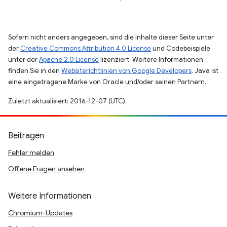
Sofern nicht anders angegeben, sind die Inhalte dieser Seite unter
der
Creative Commons Attribution 4.0 License
und Codebeispiele
unter der
Apache 2.0 License
lizenziert. Weitere Informationen
finden Sie in den
Websiterichtlinien von Google Developers
. Java ist
eine eingetragene Marke von Oracle und/oder seinen Partnern.
Zuletzt aktualisiert: 2016-12-07 (UTC).
Beitragen
Fehler melden
Offene Fragen ansehen
Weitere Informationen
Chromium-Updates