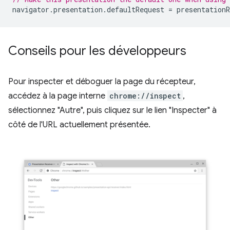
navigator
.
presentation
.
defaultRequest
=
presentationR
Conseils pour les développeurs
Pour inspecter et déboguer la page du récepteur,
accédez à la page interne
chrome://inspect
,
sélectionnez "Autre", puis cliquez sur le lien "Inspecter" à
côté de l'URL actuellement présentée.