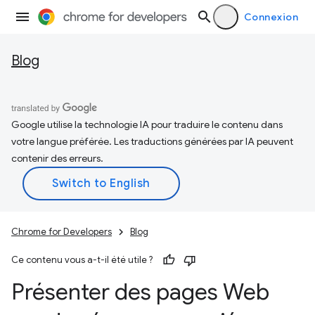
Connexion
Blog
Google utilise la technologie IA pour traduire le contenu dans
votre langue préférée. Les traductions générées par IA peuvent
contenir des erreurs.
Chrome for Developers
Blog
Ce contenu vous a-t-il été utile ?
Présenter des pages Web