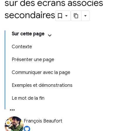
sur des écrans associés
secondaires
Sur cette page
Contexte
Présenter une page
Communiquer avec la page
Exemples et démonstrations
Le mot de la fin
François Beaufort