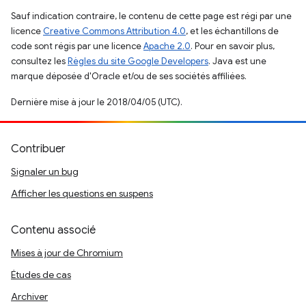
Sauf indication contraire, le contenu de cette page est régi par une
licence
Creative Commons Attribution 4.0
, et les échantillons de
code sont régis par une licence
Apache 2.0
. Pour en savoir plus,
consultez les
Règles du site Google Developers
. Java est une
marque déposée d'Oracle et/ou de ses sociétés affiliées.
Dernière mise à jour le 2018/04/05 (UTC).
Contribuer
Signaler un bug
Afficher les questions en suspens
Contenu associé
Mises à jour de Chromium
Études de cas
Archiver