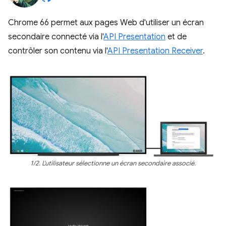
Chrome 66 permet aux pages Web d'utiliser un écran
secondaire connecté via l'
API Presentation
et de
contrôler son contenu via l'
API Presentation Receiver
.
1/2. L'utilisateur sélectionne un écran secondaire associé.