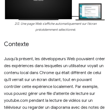
2/2. Une page Web s'affiche automatiquement sur l'écran
précédemment sélectionné.
Contexte
Jusqu'à présent, les développeurs Web pouvaient créer
des expériences dans lesquelles un utilisateur voyait un
contenu local dans Chrome qui était différent de celui
qu'il verrait sur un écran distant, tout en pouvant
contrôler cette expérience localement. Par exemple,
vous pouvez gérer une file d'attente de lecture sur
youtube.com pendant la lecture de vidéos sur un
téléviseur ou regarder un diaporama avec des notes de