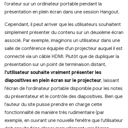
l'orateur sur un ordinateur portable pendant la
présentation en plein écran dans une session Hangout.
Cependant, il peut arriver que les utilisateurs souhaitent
simplement présenter du contenu sur un deuxième écran
associé. Par exemple, imaginons un utilisateur dans une
salle de conférence équipée d'un projecteur auquel il est
connecté via un câble HDMI. Plutôt que de dupliquer la
présentation sur un point de terminaison distant,
l'utilisateur souhaite vraiment présenter les
diapositives en plein écran sur le projecteur
, laissant
l'écran de l'ordinateur portable disponible pour les notes
du présentateur et le contrôle des diapositives. Bien que
l'auteur du site puisse prendre en charge cette
fonctionnalité de manière très rudimentaire (par
exemple, en ouvrant une nouvelle fenêtre que l'utilisateur