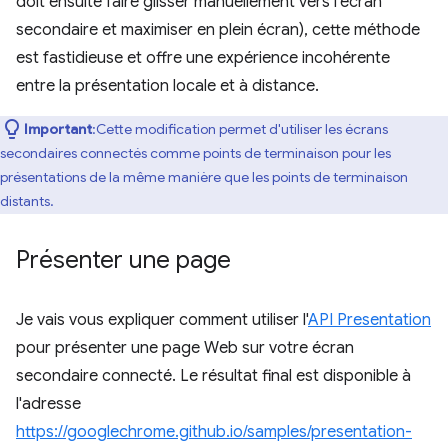
doit ensuite faire glisser manuellement vers l'écran
secondaire et maximiser en plein écran), cette méthode
est fastidieuse et offre une expérience incohérente
entre la présentation locale et à distance.
Important
:Cette modification permet d'utiliser les écrans
secondaires connectés comme points de terminaison pour les
présentations de la même manière que les points de terminaison
distants.
Présenter une page
Je vais vous expliquer comment utiliser l'
API Presentation
pour présenter une page Web sur votre écran
secondaire connecté. Le résultat final est disponible à
l'adresse
https://googlechrome.github.io/samples/presentation-