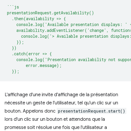
```js
presentationRequest.getAvailability()
  .then(availability => {
    console.log('Available presentation displays: ' 
    availability.addEventListener('change', function
      console.log('> Available presentation displays
    });
  })
  .catch(error => {
    console.log('Presentation availability not suppo
        error.message);
  });
L'affichage d'une invite d'affichage de la présentation
nécessite un geste de l'utilisateur, tel qu'un clic sur un
bouton. Appelons donc
presentationRequest.start()
lors d'un clic sur un bouton et attendons que la
promesse soit résolue une fois que l'utilisateur a