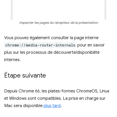
Inspecter les pages du récepteur de la présentation
Vous pouvez également consulter la page interne
chrome://media-router-internals
pour en savoir
plus sur les processus de découverte/disponibilité
internes.
Étape suivante
Depuis Chrome 66, les plates-formes ChromeOS, Linux
et Windows sont compatibles. La prise en charge sur
Mac sera disponible
plus tard
.