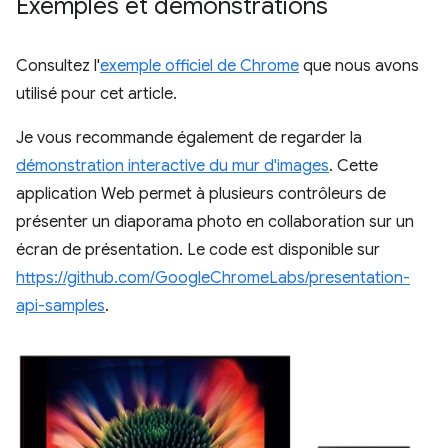
Exemples et démonstrations
Consultez l'
exemple officiel de Chrome
que nous avons
utilisé pour cet article.
Je vous recommande également de regarder la
démonstration interactive du mur d'images
. Cette
application Web permet à plusieurs contrôleurs de
présenter un diaporama photo en collaboration sur un
écran de présentation. Le code est disponible sur
https://github.com/GoogleChromeLabs/presentation-
api-samples
.