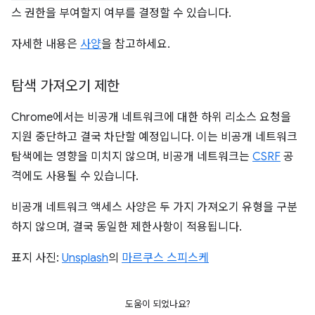
스 권한을 부여할지 여부를 결정할 수 있습니다.
자세한 내용은
사양
을 참고하세요.
탐색 가져오기 제한
Chrome에서는 비공개 네트워크에 대한 하위 리소스 요청을
지원 중단하고 결국 차단할 예정입니다. 이는 비공개 네트워크
탐색에는 영향을 미치지 않으며, 비공개 네트워크는
CSRF
공
격에도 사용될 수 있습니다.
비공개 네트워크 액세스 사양은 두 가지 가져오기 유형을 구분
하지 않으며, 결국 동일한 제한사항이 적용됩니다.
표지 사진:
Unsplash
의
마르쿠스 스피스케
도움이 되었나요?