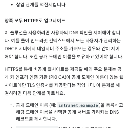
삽입 관계를 역전시킵니다.
양쪽 모두 HTTPS로 업그레이드
이 솔루션을 사용하려면 사용자의 DNS 확인을 제어해야 합니
다. 예를 들어 인트라넷 컨텍스트에서 또는 사용자가 관리하는
DHCP 서버에서 네임서버 주소를 가져오는 경우와 같이 제어
해야 합니다. 또한 공개 도메인 이름을 보유하고 있어야 합니다.
HTTPS를 통해 비공개 웹사이트를 제공할 때의 주요 문제는 공
개 키 인프라 인증 기관 (PKI CA)이 공개 도메인 이름이 있는 웹
사이트에만 TLS 인증서를 제공한다는 점입니다. 이 문제를 해
결하려면 다음 단계를 따르세요.
공개 도메인 이름 (예:
intranet.example
)을 등록하고
해당 도메인 이름을 선택한 공개 서버로 가리키는 DNS
레코드를 게시합니다.