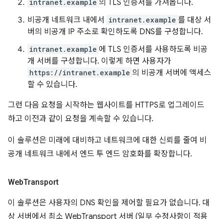
intranet.example
의 TLS 인증서를 가져옵니다.
비공개 네트워크 내에서
intranet.example
를 대상 서
버의 비공개 IP 주소로 확인하도록 DNS를 구성합니다.
intranet.example
에 TLS 인증서를 사용하도록 비공
개 서버를 구성합니다. 이렇게 하면 사용자가
https://intranet.example
의 비공개 서버에 액세스
할 수 있습니다.
그런 다음 요청을 시작하는 웹사이트를 HTTPS로 업그레이드
하고 이전과 같이 요청을 계속할 수 있습니다.
이 솔루션은 미래에 대비하고 네트워크에 대한 신뢰를 줄여 비
공개 네트워크 내에서 엔드 투 엔드 암호화를 확장합니다.
Web
Transport
이 솔루션은 사용자의 DNS 확인을 제어할 필요가 없습니다. 대
상 서버에서 최소 WebTransport 서버 (일부 수정사항이 적용