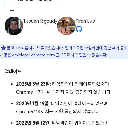
Titouan Rigoudy
Yifan Luo
참고:
PNA 출시가 보류
되었습니다. 업데이트된 타임라인에 관한 추가 공지
사항은
developer.chrome.com 블로그
에서 확인할 수 있습니다.
업데이트
2023년 3월 23일
: 타임라인이 업데이트되었으며
Chrome 117이 될 때까지 지원 중단되지 않습니다.
2023년 1월 19일
: 타임라인이 업데이트되었으며
Chrome 114까지는 지원 중단되지 않습니다.
2022년 8월 12일
: 타임라인이 업데이트되었으며