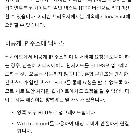
라이언트를 웹사이트의 일반 텍스트 HTTP 버전으로 리디렉션
할 수 있습니다. 이러한 브라우저에서는 계속해서 localhost에
요청할 수 있습니다.
비공개 IP 주소에 액세스
웹사이트에서 비공개 IP 주소의 대상 서버에 요청을 보내야 하
는 경우, 단순히 이니시에이터 웹사이트를 HTTPS로 업그레이
드하는 것만으로는 작동하지 않습니다. 혼합 콘텐츠는 안전한
컨텍스트가 일반 텍스트 HTTP를 통해 요청을 할 수 없도록 하
므로 새로 보안 처리된 웹사이트에서도 요청을 할 수 없습니다.
이 문제를 해결하는 방법에는 몇 가지가 있습니다.
양쪽 모두 HTTPS로 업그레이드합니다.
WebTransport를 사용하여 대상 서버에 안전하게 연결
합니다.