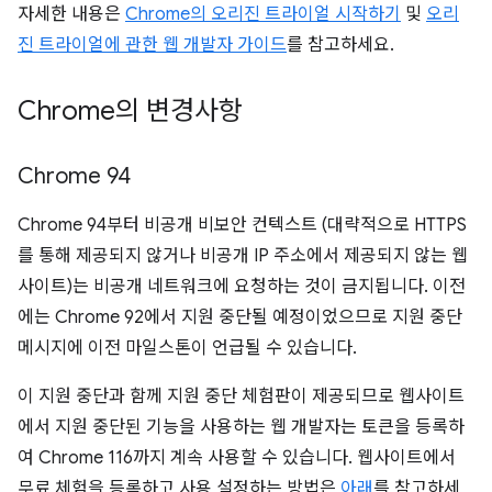
자세한 내용은
Chrome의 오리진 트라이얼 시작하기
및
오리
진 트라이얼에 관한 웹 개발자 가이드
를 참고하세요.
Chrome의 변경사항
Chrome 94
Chrome 94부터 비공개 비보안 컨텍스트 (대략적으로 HTTPS
를 통해 제공되지 않거나 비공개 IP 주소에서 제공되지 않는 웹
사이트)는 비공개 네트워크에 요청하는 것이 금지됩니다. 이전
에는 Chrome 92에서 지원 중단될 예정이었으므로 지원 중단
메시지에 이전 마일스톤이 언급될 수 있습니다.
이 지원 중단과 함께 지원 중단 체험판이 제공되므로 웹사이트
에서 지원 중단된 기능을 사용하는 웹 개발자는 토큰을 등록하
여 Chrome 116까지 계속 사용할 수 있습니다. 웹사이트에서
무료 체험을 등록하고 사용 설정하는 방법은
아래
를 참고하세