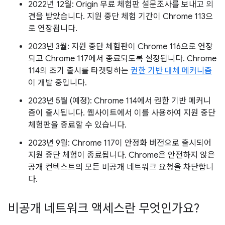
2022년 12월: Origin 무료 체험판 설문조사를 보내고 의
견을 받았습니다. 지원 중단 체험 기간이 Chrome 113으
로 연장됩니다.
2023년 3월: 지원 중단 체험판이 Chrome 116으로 연장
되고 Chrome 117에서 종료되도록 설정됩니다. Chrome
114의 초기 출시를 타겟팅하는
권한 기반 대체 메커니즘
이 개발 중입니다.
2023년 5월 (예정): Chrome 114에서 권한 기반 메커니
즘이 출시됩니다. 웹사이트에서 이를 사용하여 지원 중단
체험판을 종료할 수 있습니다.
2023년 9월: Chrome 117이 안정화 버전으로 출시되어
지원 중단 체험이 종료됩니다. Chrome은 안전하지 않은
공개 컨텍스트의 모든 비공개 네트워크 요청을 차단합니
다.
비공개 네트워크 액세스란 무엇인가요?