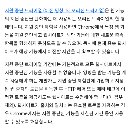
지원 중단 트라이얼 (이전 명칭: 역 오리진 트라이얼)
은 웹 기능
의 지원 중단을 완화하는 데 사용되는 오리진 트라이얼의 한 형
태입니다. 지원 중단 체험을 사용하면 Chrome에서 특정 웹 기
능을 지원 중단하고 웹사이트가 해당 기능에 대한 새로운 종속
항목을 형성하지 못하도록 할 수 있으며, 동시에 현재 종속 웹사
이트가 해당 기능에서 이전할 시간을 더 확보할 수 있습니다.
지원 중단 트라이얼 기간에는 기본적으로 모든 웹사이트에서
지원 중단된 기능을 사용할 수 없습니다. 영향을 받는 기능을 계
속 사용해야 하는 개발자는 지원 중단 체험판에 가입하고 지정
된 웹 출처의 토큰을 획득한 후 HTTP 헤더 또는 메타 태그에 이
러한 토큰을 제공하도록 웹사이트를 수정해야 합니다(이 경우
제외). 웹사이트가 출처와 일치하는 유효한 토큰을 제공하는 경
우 Chrome에서는 지원 중단된 기능을 제한된 기간 동안 사용
할 수 있도록 허용합니다.