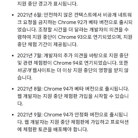
지원 중단 경고가 표시됩니다.
2021년 6월: 안전하지 않은 컨텍스트에서 비공개 네트워
크 요청을 금지하는 Chrome 92가 베타 버전으로 출시되
었습니다. 조정할 시간을 더 달라는 개발자의 의견을 수
렴하여 지원 중단이 Chrome 93으로 연기되었으며, 지원
중단 체험 기간이 제공됩니다.
2021년 7월: 개발자의 추가 의견을 바탕으로 지원 중단
및 관련 체험판이 Chrome 94로 연기되었습니다. 또한
비공개
웹사이트는 더 이상 지원 중단의 영향을 받지 않
습니다.
2021년 8월: Chrome 94가 베타 버전으로 출시됩니다.
웹 개발자는 지원 중단 체험판 가입을 시작할 수 있습니
다.
2021년 9월: Chrome 94가 안정화 버전으로 출시됩니
다. 웹 개발자는 지원 중단 체험판에 가입하고 프로덕션
에 체험판 토큰을 배포해야 합니다.