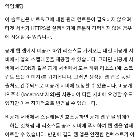
역임베딩
이 솔루션은 네트워크에 대한 관리 컨트롤이 필요하지 않으며
타겟 서버가 HTTPS를 실행하기에 충분히 강력하지 않은 경우
에 사용할 수 있습니다.
공개 웹 앱에서 비공개 하위 리소스를 가져오는 대신 비공개 서
버에서 앱의 스켈레톤을 제공할 수 있습니다. 그러면 비공개 서
버에서 CDN과 같은 공개 서버에서 모든 하위 리소스 (예: 스크
립트 또는 이미지)를 가져옵니다. 그러면 생성된 웹 앱은 동일
출처로 간주되므로 비공개 서버에 요청할 수 있습니다. 비공개
IP 주소 (localhost 제외)를 사용하여 다른 서버에 요청할 수도
있지만 이는 장기적으로 변경될 수 있습니다.
비공개 서버에서 스켈레톤만 호스팅하면 공개 웹 앱을 업데이
트하는 것처럼 새 리소스를 공개 서버에 푸시하여 웹 앱을 업데
이트할 수 있습니다. 반면에 결과 웹 앱은 안전한 컨텍스트가 아