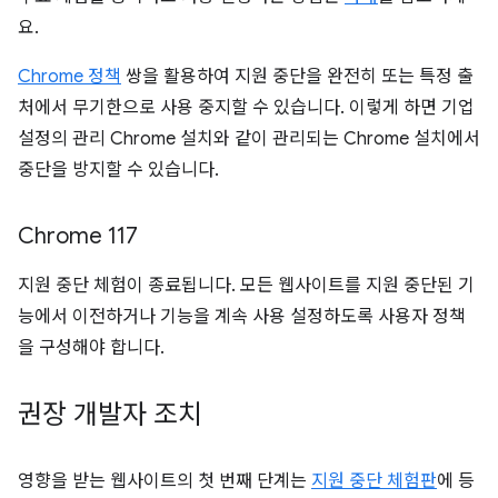
요.
Chrome 정책
쌍을 활용하여 지원 중단을 완전히 또는 특정 출
처에서 무기한으로 사용 중지할 수 있습니다. 이렇게 하면 기업
설정의 관리 Chrome 설치와 같이 관리되는 Chrome 설치에서
중단을 방지할 수 있습니다.
Chrome 117
지원 중단 체험이 종료됩니다. 모든 웹사이트를 지원 중단된 기
능에서 이전하거나 기능을 계속 사용 설정하도록 사용자 정책
을 구성해야 합니다.
권장 개발자 조치
영향을 받는 웹사이트의 첫 번째 단계는
지원 중단 체험판
에 등