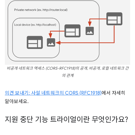
비공개 네트워크 액세스 (CORS-RFC1918)의 공개, 비공개, 로컬 네트워크 간
의 관계
의견 보내기: 사설 네트워크의 CORS (RFC1918)
에서 자세히
알아보세요.
지원 중단 기능 트라이얼이란 무엇인가요?