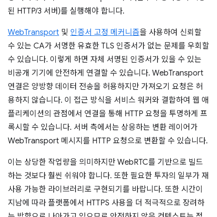
된 HTTP/3 서버)를 실행해야 합니다.
WebTransport
및
인증서 고정 메커니즘
을 사용하여 신뢰할
수 있는 CA가 서명한 유효한 TLS 인증서가 없는 문제를 우회할
수 있습니다. 이렇게 하면 자체 서명된 인증서가 있을 수 있는
비공개 기기에 안전하게 연결할 수 있습니다. WebTransport
연결은 양방향 데이터 전송을 허용하지만 가져오기 요청은 허
용하지 않습니다. 이 접근 방식을 서비스 워커와 결합하여 웹 애
플리케이션의 관점에서 연결을 통해 HTTP 요청을 투명하게 프
록시할 수 있습니다. 서버 측에서는 상응하는 변환 레이어가
WebTransport 메시지를 HTTP 요청으로 변환할 수 있습니다.
이는 상당한 작업량을 의미하지만 WebRTC를 기반으로 빌드
하는 것보다 훨씬 쉬워야 합니다. 또한 필요한 투자의 일부가 재
사용 가능한 라이브러리로 구현되기를 바랍니다. 또한 시간이
지남에 따라 플랫폼에서 HTTPS 사용을 더 적극적으로 장려하
는 방향으로 나아가고 있으므로 안전하지 않은 컨텍스트는 점