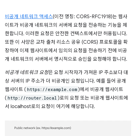
비공개 네트워크 액세스
(이전 명칭: CORS-RFC1918)는 웹사
이트가 비공개 네트워크의 서버에 요청을 전송하는 기능을 제
한합니다. 이러한 요청은 안전한 컨텍스트에서만 허용됩니다.
또한 이 사양은 교차 출처 리소스 공유 (CORS) 프로토콜을 확
장하여 이제 웹사이트에서 임의의 요청을 전송하기 전에 비공
개 네트워크의 서버에서 명시적으로 승인을 요청해야 합니다.
비공개 네트워크 요청
은 요청 시작자가 가져온 IP 주소보다 대
상 서버의 IP 주소가 더 비공개인 요청입니다. 예를 들어 공개
웹사이트 (
https://example.com
)에서 비공개 웹사이트
(
http://router.local
)로의 요청 또는 비공개 웹사이트에
서 localhost로의 요청이 여기에 해당합니다.