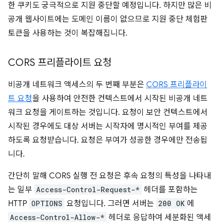
한 쿠키도 궁극적으로 지원 중단할 예정입니다. 하지만 많은 비
공개 웹사이트에는 도메인 이름이 없으므로 지원 중단 체험판
토큰을 사용하는 것이 복잡해집니다.
CORS 프리플라이트 요청
비공개 네트워크 액세스의 두 번째 부분은
CORS 프리플라이
트 요청
을 사용하여 안전한 컨텍스트에서 시작된 비공개 네트
워크 요청을 게이트하는 것입니다. 요청이 보안 컨텍스트에서
시작된 경우에도 대상 서버는 시작자에 명시적인 부여를 제공
하도록 요청받습니다. 요청은 부여가 성공한 경우에만 전송됩
니다.
간단히 말해 CORS 실행 전 요청은 후속 요청의 특성을 나타내
는 일부
Access-Control-Request-*
헤더를 포함하는
HTTP
OPTIONS
요청입니다. 그러면 서버는
200 OK
에
Access-Control-Allow-*
헤더로 응답하여 세분화된 액세