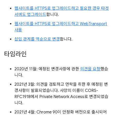
웹사이트를 HTTPS로 업그레이드하고 필요한 경우 타겟
서버도 업그레이드
합니다.
웹사이트를 HTTPS로 업그레이드하고 WebTransport
사용
삽입 관계를 역순으로 변경
합니다.
타임라인
2020년 11월: 예정된 변경사항에 관한
의견을 요청
했습
니다.
2021년 3월: 의견을 검토하고 연락을 취한 후 예정된 변
경사항이 발표되었습니다. 사양의 이름이 CORS-
RFC1918에서 Private Network Access로 변경되었습
니다.
2021년 4월: Chrome 90이 안정화 버전으로 출시되어