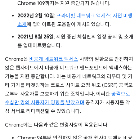
Chrome 109까지는 지원 중단되지 않습니다.
2022년 2월 10일
:
프라이빗 네트워크 액세스: 사전 비행
소개
에 업데이트된 도움말이 게시되었습니다.
2021년 8월 25일
: 지원 중단 체험판의 일정 공지 및 소개
를 업데이트했습니다.
Chrome은
비공개 네트워크 액세스
사양의 일환으로 안전하지
않은 웹사이트에서 비공개 네트워크 엔드포인트에 액세스하는
기능을 지원 중단합니다. 이는 비공개 네트워크의 라우터 및 기
타 기기를 타겟팅하는 크로스 사이트 요청 위조 (CSRF) 공격으
로부터 사용자를 보호하기 위한 조치입니다. 이러한
공격으로
수십만 명의 사용자가 영향을 받았으며
공격자가 사용자를 악
성 서버로 리디렉션할 수 있었습니다.
Chrome에는 다음과 같은 변경사항이 적용됩니다.
Chrome 94부터 안전하지 않은 공개 웹사이트에서 비공