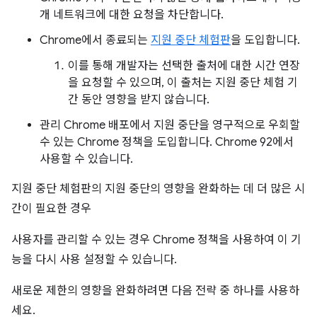
개 네트워크에 대한 요청을 차단합니다.
Chrome에서 종료되는
지원 중단 체험판
을 도입합니다.
이를 통해 개발자는 선택한 출처에 대한 시간 연장
을 요청할 수 있으며, 이 출처는 지원 중단 체험 기
간 동안 영향을 받지 않습니다.
관리 Chrome 배포에서 지원 중단을 영구적으로 우회할
수 있는 Chrome 정책을 도입합니다. Chrome 92에서
사용할 수 있습니다.
지원 중단 체험판의 지원 중단의 영향을 완화하는 데 더 많은 시
간이 필요한 경우
사용자를 관리할 수 있는 경우 Chrome 정책을 사용하여 이 기
능을 다시 사용 설정할 수 있습니다.
새로운 제한의 영향을 완화하려면 다음 전략 중 하나를 사용하
세요.