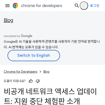
로그인
Blog
Google은 AI 기술을 사용하여 콘텐츠를 사용자의 기본 언어로 번역합니
다. AI 번역에는 오류가 있을 수 있습니다.
Chrome for Developers
Blog
도움이 되었나요?
비공개 네트워크 액세스 업데이
트: 지원 중단 체험판 소개