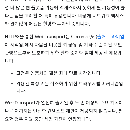
점 더 많은 웹 플랫폼 기능에 액세스하지 못하게 될 가능성이 높
다는 점을 고려할 때 특히 유용합니다. 비공개 네트워크 액세스
와 관계없이 어쨌든 현명한 투자일 것입니다.
HTTP/3을 통한 WebTransport는 Chrome 96 (
출처 트라이얼
이 시작됨)에서 다음을 비롯한 키 공유 및 기타 수준 미달 보안
관행으로부터 보호하기 위한 완화 조치와 함께 제공될 예정입
니다.
고정된 인증서의 짧은 최대 만료 시간입니다.
악용된 특정 키를 취소하기 위한 브라우저별 메커니즘입
니다.
WebTransport가 완전히 출시된 후 두 번 이상의 주요 기록이
나올 때까지는 안전한 컨텍스트 제한이 제공되지 않습니다. 필
요한 경우 지원 중단 체험 기간이 연장됩니다.