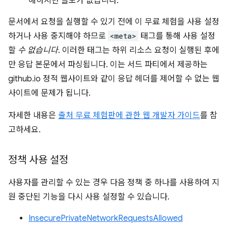
해하지만 쓸모가 없습니다.
문서에서 요청을 실행할 수 있기 전에 이 무료 체험을 사용 설정
하거나 사용 중지해야 하므로
<meta>
태그를 통해 사용 설정
할
수 없습니다
. 이러한 태그는 하위 리소스 요청이 실행된 후에
만 응답 본문에서 파싱됩니다. 이는 서드 파티에서 제공하는
github.io 정적 웹사이트와 같이 응답 헤더를 제어할 수 없는 웹
사이트에 문제가 됩니다.
자세한 내용은
출처 무료 체험판에 관한 웹 개발자 가이드
를 참
고하세요.
정책 사용 설정
사용자를 관리할 수 있는 경우 다음 정책 중 하나를 사용하여 지
원 중단된 기능을 다시 사용 설정할 수 있습니다.
InsecurePrivateNetworkRequestsAllowed