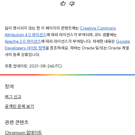
달리 명시되지 않는 한 이 페이지의 콘텐츠에는
Creative Commons
Attribution 4.0 라이선스
에 따라 라이선스가 부여되며, 코드 샘플에는
Apache 2.0 라이선스
에 따라 라이선스가 부여됩니다. 자세한 내용은
Google
Developers 사이트 정책
을 참조하세요. 자바는 Oracle 및/또는 Oracle 계열
사의 등록 상표입니다.
최종 업데이트: 2021-08-26(UTC)
참여
버그 신고
공개된 문제 보기
관련 콘텐츠
Chromium 업데이트