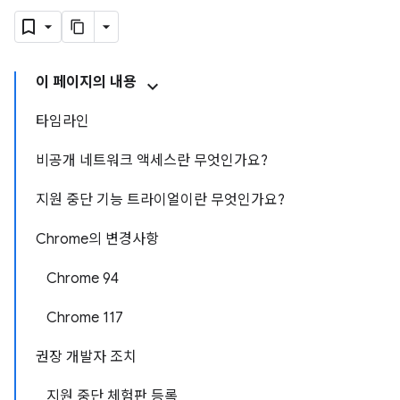
이 페이지의 내용
타임라인
비공개 네트워크 액세스란 무엇인가요?
지원 중단 기능 트라이얼이란 무엇인가요?
Chrome의 변경사항
Chrome 94
Chrome 117
권장 개발자 조치
지원 중단 체험판 등록