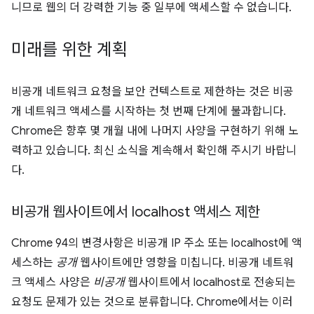
니므로 웹의 더 강력한 기능 중 일부에 액세스할 수 없습니다.
미래를 위한 계획
비공개 네트워크 요청을 보안 컨텍스트로 제한하는 것은 비공
개 네트워크 액세스를 시작하는 첫 번째 단계에 불과합니다.
Chrome은 향후 몇 개월 내에 나머지 사양을 구현하기 위해 노
력하고 있습니다. 최신 소식을 계속해서 확인해 주시기 바랍니
다.
비공개 웹사이트에서 localhost 액세스 제한
Chrome 94의 변경사항은 비공개 IP 주소 또는 localhost에 액
세스하는
공개
웹사이트에만 영향을 미칩니다. 비공개 네트워
크 액세스 사양은
비공개
웹사이트에서 localhost로 전송되는
요청도 문제가 있는 것으로 분류합니다. Chrome에서는 이러