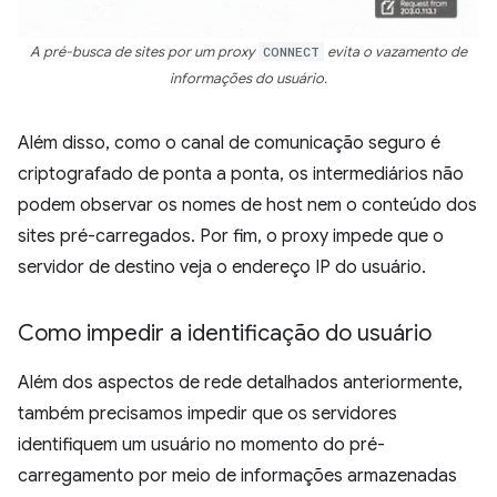
A pré-busca de sites por um proxy
CONNECT
evita o vazamento de
informações do usuário.
Além disso, como o canal de comunicação seguro é
criptografado de ponta a ponta, os intermediários não
podem observar os nomes de host nem o conteúdo dos
sites pré-carregados. Por fim, o proxy impede que o
servidor de destino veja o endereço IP do usuário.
Como impedir a identificação do usuário
Além dos aspectos de rede detalhados anteriormente,
também precisamos impedir que os servidores
identifiquem um usuário no momento do pré-
carregamento por meio de informações armazenadas