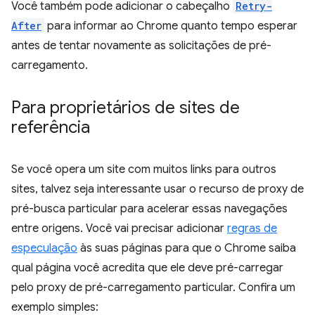
Você também pode adicionar o cabeçalho
Retry-
After
para informar ao Chrome quanto tempo esperar
antes de tentar novamente as solicitações de pré-
carregamento.
Para proprietários de sites de
referência
Se você opera um site com muitos links para outros
sites, talvez seja interessante usar o recurso de proxy de
pré-busca particular para acelerar essas navegações
entre origens. Você vai precisar adicionar
regras de
especulação
às suas páginas para que o Chrome saiba
qual página você acredita que ele deve pré-carregar
pelo proxy de pré-carregamento particular. Confira um
exemplo simples: