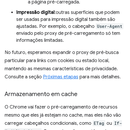
a página pré-carregada.
Impressão digital
:outras superfícies que podem
ser usadas para impressão digital também são
ajustadas. Por exemplo, o cabeçalho
User-Agent
enviado pelo proxy de pré-carregamento só tem
informações limitadas.
No futuro, esperamos expandir o proxy de pré-busca
particular para links com cookies ou estado local,
mantendo as mesmas características de privacidade.
Consulte a seção
Próximas etapas
para mais detalhes.
Armazenamento em cache
O Chrome vai fazer o pré-carregamento de recursos
mesmo que eles já estejam no cache, mas eles não vão
carregar cabeçalhos condicionais, como
ETag
ou
If-