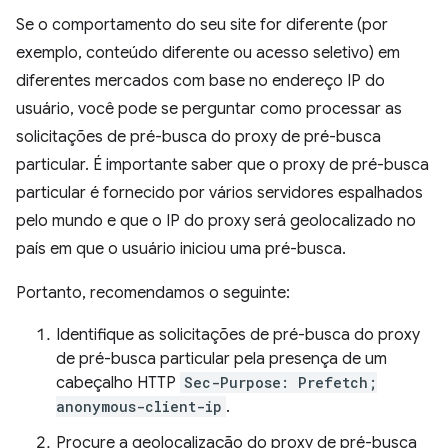
Se o comportamento do seu site for diferente (por
exemplo, conteúdo diferente ou acesso seletivo) em
diferentes mercados com base no endereço IP do
usuário, você pode se perguntar como processar as
solicitações de pré-busca do proxy de pré-busca
particular. É importante saber que o proxy de pré-busca
particular é fornecido por vários servidores espalhados
pelo mundo e que o IP do proxy será geolocalizado no
país em que o usuário iniciou uma pré-busca.
Portanto, recomendamos o seguinte:
Identifique as solicitações de pré-busca do proxy
de pré-busca particular pela presença de um
cabeçalho HTTP
Sec-Purpose: Prefetch;
anonymous-client-ip
.
Procure a geolocalização do proxy de pré-busca