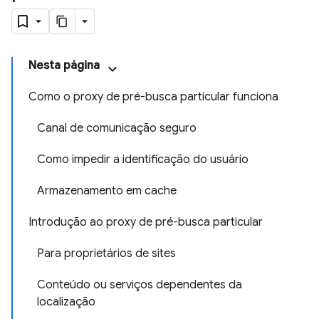
Nesta página
Como o proxy de pré-busca particular funciona
Canal de comunicação seguro
Como impedir a identificação do usuário
Armazenamento em cache
Introdução ao proxy de pré-busca particular
Para proprietários de sites
Conteúdo ou serviços dependentes da
localização