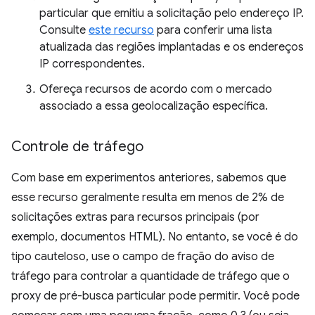
particular que emitiu a solicitação pelo endereço IP.
Consulte
este recurso
para conferir uma lista
atualizada das regiões implantadas e os endereços
IP correspondentes.
Ofereça recursos de acordo com o mercado
associado a essa geolocalização específica.
Controle de tráfego
Com base em experimentos anteriores, sabemos que
esse recurso geralmente resulta em menos de 2% de
solicitações extras para recursos principais (por
exemplo, documentos HTML). No entanto, se você é do
tipo cauteloso, use o campo de fração do aviso de
tráfego para controlar a quantidade de tráfego que o
proxy de pré-busca particular pode permitir. Você pode