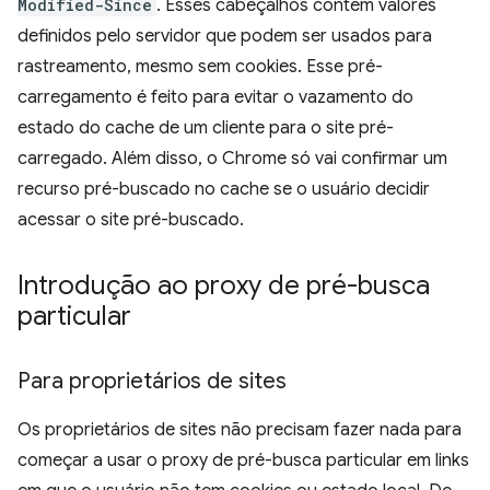
Modified-Since
. Esses cabeçalhos contêm valores
definidos pelo servidor que podem ser usados para
rastreamento, mesmo sem cookies. Esse pré-
carregamento é feito para evitar o vazamento do
estado do cache de um cliente para o site pré-
carregado. Além disso, o Chrome só vai confirmar um
recurso pré-buscado no cache se o usuário decidir
acessar o site pré-buscado.
Introdução ao proxy de pré-busca
particular
Para proprietários de sites
Os proprietários de sites não precisam fazer nada para
começar a usar o proxy de pré-busca particular em links