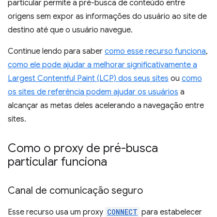
particular permite a pré-busca de conteúdo entre
origens sem expor as informações do usuário ao site de
destino até que o usuário navegue.
Continue lendo para saber
como esse recurso funciona
,
como ele pode ajudar a melhorar significativamente a
Largest Contentful Paint (LCP) dos seus sites
ou
como
os sites de referência podem ajudar os usuários
a
alcançar as metas deles acelerando a navegação entre
sites.
Como o proxy de pré-busca
particular funciona
Canal de comunicação seguro
Esse recurso usa um proxy
CONNECT
para estabelecer