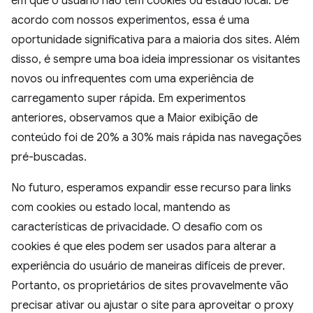
em que o usuário não tem cookies ou estado local. De
acordo com nossos experimentos, essa é uma
oportunidade significativa para a maioria dos sites. Além
disso, é sempre uma boa ideia impressionar os visitantes
novos ou infrequentes com uma experiência de
carregamento super rápida. Em experimentos
anteriores, observamos que a Maior exibição de
conteúdo foi de 20% a 30% mais rápida nas navegações
pré-buscadas.
No futuro, esperamos expandir esse recurso para links
com cookies ou estado local, mantendo as
características de privacidade. O desafio com os
cookies é que eles podem ser usados para alterar a
experiência do usuário de maneiras difíceis de prever.
Portanto, os proprietários de sites provavelmente vão
precisar ativar ou ajustar o site para aproveitar o proxy