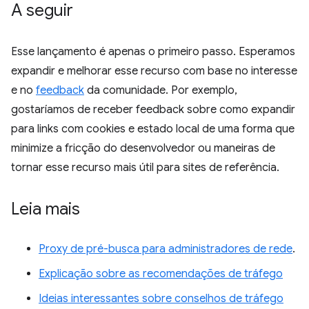
A seguir
Esse lançamento é apenas o primeiro passo. Esperamos
expandir e melhorar esse recurso com base no interesse
e no
feedback
da comunidade. Por exemplo,
gostaríamos de receber feedback sobre como expandir
para links com cookies e estado local de uma forma que
minimize a fricção do desenvolvedor ou maneiras de
tornar esse recurso mais útil para sites de referência.
Leia mais
Proxy de pré-busca para administradores de rede
.
Explicação sobre as recomendações de tráfego
Ideias interessantes sobre conselhos de tráfego