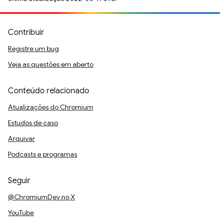
Contribuir
Registre um bug
Veja as questões em aberto
Conteúdo relacionado
Atualizações do Chromium
Estudos de caso
Arquivar
Podcasts e programas
Seguir
@ChromiumDev no X
YouTube