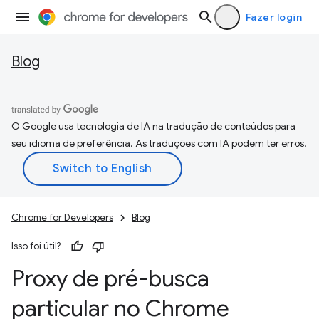
Fazer login
Blog
O Google usa tecnologia de IA na tradução de conteúdos para
seu idioma de preferência. As traduções com IA podem ter erros.
Chrome for Developers
Blog
Isso foi útil?
Proxy de pré-busca
particular no Chrome