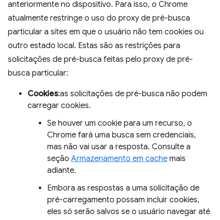
anteriormente no dispositivo. Para isso, o Chrome
atualmente restringe o uso do proxy de pré-busca
particular a sites em que o usuário não tem cookies ou
outro estado local. Estas são as restrições para
solicitações de pré-busca feitas pelo proxy de pré-
busca particular:
Cookies
:as solicitações de pré-busca não podem
carregar cookies.
Se houver um cookie para um recurso, o
Chrome fará uma busca sem credenciais,
mas não vai usar a resposta. Consulte a
seção
Armazenamento em cache
mais
adiante.
Embora as respostas a uma solicitação de
pré-carregamento possam incluir cookies,
eles só serão salvos se o usuário navegar até