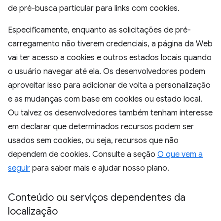
de pré-busca particular para links com cookies.
Especificamente, enquanto as solicitações de pré-
carregamento não tiverem credenciais, a página da Web
vai ter acesso a cookies e outros estados locais quando
o usuário navegar até ela. Os desenvolvedores podem
aproveitar isso para adicionar de volta a personalização
e as mudanças com base em cookies ou estado local.
Ou talvez os desenvolvedores também tenham interesse
em declarar que determinados recursos podem ser
usados sem cookies, ou seja, recursos que não
dependem de cookies. Consulte a seção
O que vem a
seguir
para saber mais e ajudar nosso plano.
Conteúdo ou serviços dependentes da
localização