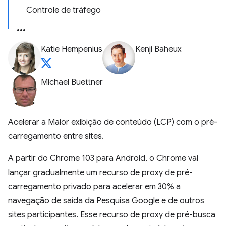
Controle de tráfego
Katie Hempenius
Kenji Baheux
Michael Buettner
Acelerar a Maior exibição de conteúdo (LCP) com o pré-
carregamento entre sites.
A partir do Chrome 103 para Android, o Chrome vai
lançar gradualmente um recurso de proxy de pré-
carregamento privado para acelerar em 30% a
navegação de saída da Pesquisa Google e de outros
sites participantes. Esse recurso de proxy de pré-busca