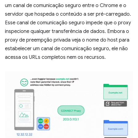
um canal de comunicação seguro entre o Chrome e o
servidor que hospeda o conteúdo a ser pré-carregado.
Esse canal de comunicação seguro impede que o proxy
inspecione qualquer transferência de dados. Embora o
proxy de preempção privada veja o nome do host para
estabelecer um canal de comunicação seguro, ele não
acessa os URLs completos nem os recursos.