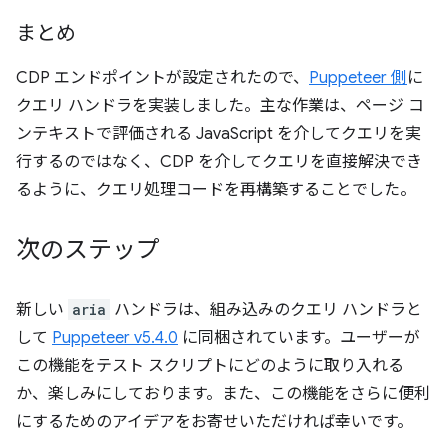
まとめ
CDP エンドポイントが設定されたので、
Puppeteer 側
に
クエリ ハンドラを実装しました。主な作業は、ページ コ
ンテキストで評価される JavaScript を介してクエリを実
行するのではなく、CDP を介してクエリを直接解決でき
るように、クエリ処理コードを再構築することでした。
次のステップ
新しい
aria
ハンドラは、組み込みのクエリ ハンドラと
して
Puppeteer v5.4.0
に同梱されています。ユーザーが
この機能をテスト スクリプトにどのように取り入れる
か、楽しみにしております。また、この機能をさらに便利
にするためのアイデアをお寄せいただければ幸いです。