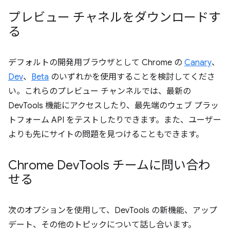
プレビュー チャネルをダウンロードす
る
デフォルトの開発用ブラウザとして Chrome の
Canary
、
Dev
、
Beta
のいずれかを使用することを検討してくださ
い。これらのプレビュー チャンネルでは、最新の
DevTools 機能にアクセスしたり、最先端のウェブ プラッ
トフォーム API をテストしたりできます。また、ユーザー
よりも先にサイトの問題を見つけることもできます。
Chrome Dev
Tools チームに問い合わ
せる
次のオプションを使用して、DevTools の新機能、アップ
デート、その他のトピックについて話し合います。