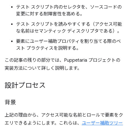
テスト スクリプト内のセレクタを、ソースコードの
変更に対する耐障害性を高める。
テスト スクリプトを読みやすくする（アクセス可能
な名前はセマンティック ディスクリプタである）。
要素にユーザー補助プロパティを割り当てる際のベ
スト プラクティスを説明する。
この記事の残りの部分では、Puppetaria プロジェクトの
実装方法について詳しく説明します。
設計プロセス
背景
上記の理由から、アクセス可能な名前とロールで要素をク
エリできるようにします。これらは、
ユーザー補助ツリー