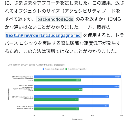
に、さまざまなアプローチを試しました。この結果、返さ
れるオブジェクトのサイズ（アクセシビリティ ノードを
すべて返すか、
backendNodeIds
のみを返すか）に明ら
かな違いはないことがわかりました。一方、既存の
NextInPreOrderIncludingIgnored
を使用すると、トラ
バース ロジックを実装する際に顕著な速度低下が発生す
るため、この方法は適切ではないことがわかりました。