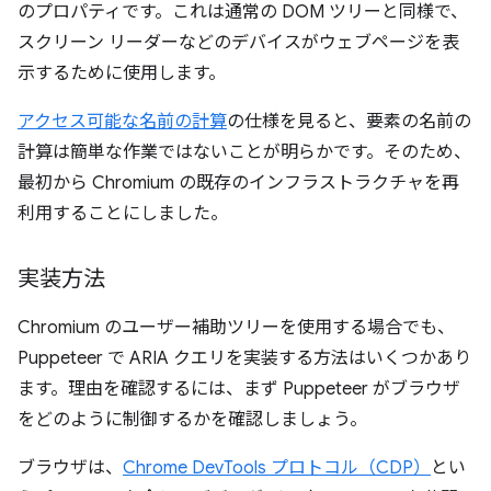
のプロパティです。これは通常の DOM ツリーと同様で、
スクリーン リーダーなどのデバイスがウェブページを表
示するために使用します。
アクセス可能な名前の計算
の仕様を見ると、要素の名前の
計算は簡単な作業ではないことが明らかです。そのため、
最初から Chromium の既存のインフラストラクチャを再
利用することにしました。
実装方法
Chromium のユーザー補助ツリーを使用する場合でも、
Puppeteer で ARIA クエリを実装する方法はいくつかあり
ます。理由を確認するには、まず Puppeteer がブラウザ
をどのように制御するかを確認しましょう。
ブラウザは、
Chrome DevTools プロトコル（CDP）
とい