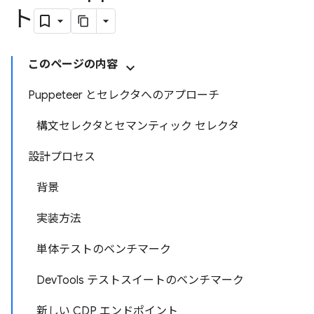
ト
このページの内容
Puppeteer とセレクタへのアプローチ
構文セレクタとセマンティック セレクタ
設計プロセス
背景
実装方法
単体テストのベンチマーク
DevTools テストスイートのベンチマーク
新しい CDP エンドポイント