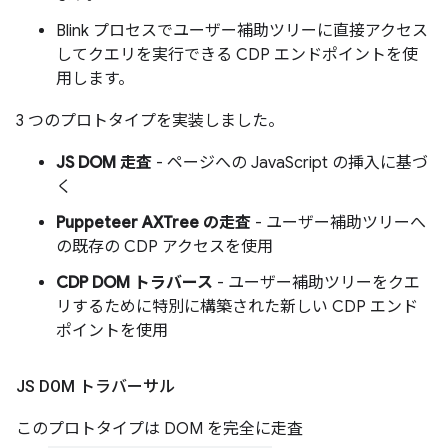
Blink プロセスでユーザー補助ツリーに直接アクセス
してクエリを実行できる CDP エンドポイントを使
用します。
3 つのプロトタイプを実装しました。
JS DOM 走査
- ページへの JavaScript の挿入に基づ
く
Puppeteer AXTree の走査
- ユーザー補助ツリーへ
の既存の CDP アクセスを使用
CDP DOM トラバース
- ユーザー補助ツリーをクエ
リするために特別に構築された新しい CDP エンド
ポイントを使用
JS DOM トラバーサル
このプロトタイプは DOM を完全に走査