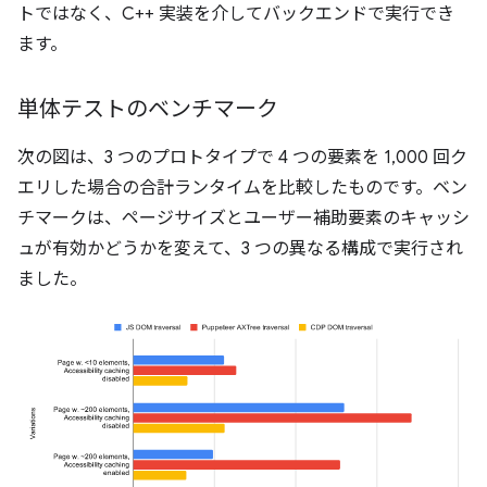
トではなく、C++ 実装を介してバックエンドで実行でき
ます。
単体テストのベンチマーク
次の図は、3 つのプロトタイプで 4 つの要素を 1,000 回ク
エリした場合の合計ランタイムを比較したものです。ベン
チマークは、ページサイズとユーザー補助要素のキャッシ
ュが有効かどうかを変えて、3 つの異なる構成で実行され
ました。