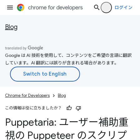
ログイン
Blog
Google は AI 技術を使用して、コンテンツをご希望の言語に翻訳
しています。AI 翻訳には誤りが含まれる場合があります。
Chrome for Developers
Blog
この情報は役に立ちましたか？
Puppetaria: ユーザー補助重
視の Puppeteer のスクリプ