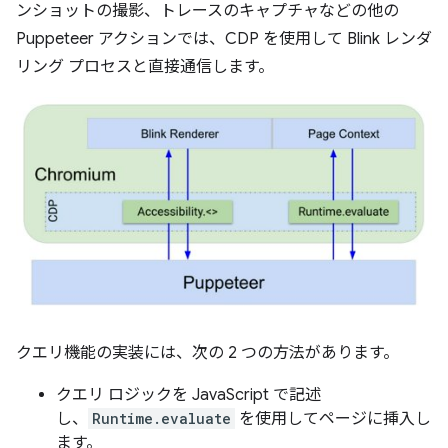
ンショットの撮影、トレースのキャプチャなどの他の
Puppeteer アクションでは、CDP を使用して Blink レンダ
リング プロセスと直接通信します。
クエリ機能の実装には、次の 2 つの方法があります。
クエリ ロジックを JavaScript で記述
し、
Runtime.evaluate
を使用してページに挿入し
ます。