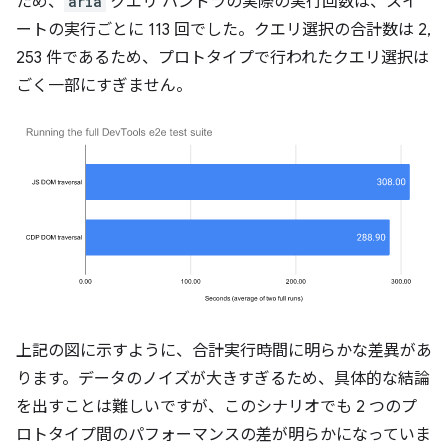
ため、
aria
クエリ ハンドラの実際の実行回数は、スイ
ートの実行ごとに 113 回でした。クエリ選択の合計数は 2,
253 件であるため、プロトタイプで行われたクエリ選択は
ごく一部にすぎません。
上記の図に示すように、合計実行時間に明らかな差異があ
ります。データのノイズが大きすぎるため、具体的な結論
を出すことは難しいですが、このシナリオでも 2 つのプ
ロトタイプ間のパフォーマンスの差が明らかになっていま