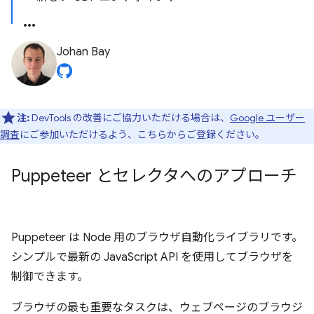
Johan Bay
注:
DevTools の改善にご協力いただける場合は、
Google ユーザー
調査
にご参加いただけるよう、こちらからご登録ください。
Puppeteer とセレクタへのアプローチ
Puppeteer は Node 用のブラウザ自動化ライブラリです。
シンプルで最新の JavaScript API を使用してブラウザを
制御できます。
ブラウザの最も重要なタスクは、ウェブページのブラウジ