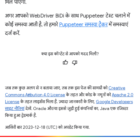
मिल पाएगा.
अगर आपको WebDriver BiDi के साथ Puppeteer टेस्ट चलाने में
कोई समस्या आती है, तो हमारे
Puppeteer समस्या ट्रैकर
में समस्याएं
दर्ज करें.
क्या इस कॉन्टेंट से आपको मदद मिली?
जब तक कुछ अलग से न बताया जाए, तब तक इस पेज की सामग्री को
Creative
Commons Attribution 4.0 License
के तहत और कोड के नमूनों को
Apache 2.0
License
के तहत लाइसेंस मिला है. ज़्यादा जानकारी के लिए,
Google Developers
साइट नीतियां
देखें. Oracle और/या इससे जुड़ी हुई कंपनियों का, Java एक रजिस्टर
किया हुआ ट्रेडमार्क है.
आखिरी बार 2023-12-18 (UTC) को अपडेट किया गया.