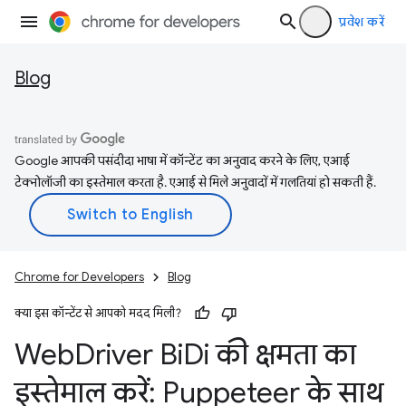
प्रवेश करें
Blog
Google आपकी पसंदीदा भाषा में कॉन्टेंट का अनुवाद करने के लिए, एआई
टेक्नोलॉजी का इस्तेमाल करता है. एआई से मिले अनुवादों में गलतियां हो सकती हैं.
Chrome for Developers
Blog
क्या इस कॉन्टेंट से आपको मदद मिली?
Web
Driver Bi
Di की क्षमता का
इस्तेमाल करें: Puppeteer के साथ