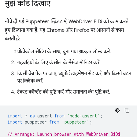
मुझे कोड दिखाएं
नीचे दी गई Puppeteer स्क्रिप्ट में, WebDriver BiDi को काम करते
हुए दिखाया गया है. यह Chrome और Firefox पर आसानी से काम
करती है:
प्रोटोकॉल सेटिंग के साथ, चुना गया ब्राउज़र लॉन्च करें.
गड़बड़ियों के लिए कंसोल के मैसेज मॉनिटर करें.
किसी वेब पेज पर जाएं, व्यूपोर्ट डाइमेंशन सेट करें, और किसी बटन
पर क्लिक करें.
टेक्स्ट कॉन्टेंट की पुष्टि करें और समानता की पुष्टि करें.
import
*
as
assert
from
'node:assert'
;
import
puppeteer
from
'puppeteer'
;
// Arrange: Launch browser with WebDriver BiDi