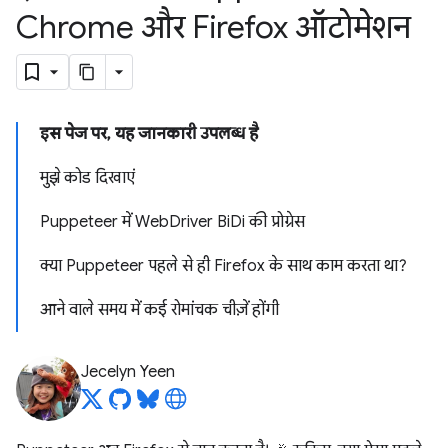
Chrome और Firefox ऑटोमेशन
इस पेज पर, यह जानकारी उपलब्ध है
मुझे कोड दिखाएं
Puppeteer में WebDriver BiDi की प्रोग्रेस
क्या Puppeteer पहले से ही Firefox के साथ काम करता था?
आने वाले समय में कई रोमांचक चीज़ें होंगी
Jecelyn Yeen