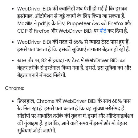
WebDriver BiDi की क्वालिटी अब ऐसी हो गई है कि इसका
इस्तेमाल, ऑटोमेशन से जुड़े कामों के लिए किया जा सकता है.
Mozilla ने pdf.js के लिए, Puppeteer टेस्ट को Firefox और
CDP से Firefox और WebDriver BiDi पर
पोर्ट
कर दिया है.
WebDriver BiDi की मदद से 55% से ज़्यादा टेस्ट पास हुए हैं.
इससे पता चलता है कि इसकी सुविधाएं लगातार बेहतर हो रही हैं.
खास तौर पर, 82 से ज़्यादा नए टेस्ट में WebDriver BiDi का
बेहतर तरीके से इस्तेमाल किया गया है. इससे, इस सुविधा को और
बेहतर बनाने में मदद मिलेगी.
Chrome:
फ़िलहाल, Chrome को WebDriver BiDi के साथ 68% पास
रेट मिल रहा है. इससे पता चलता है कि यह सुविधा भरोसेमंद है.
सीडीपी पर आधारित तरीके की तुलना में, इसमें और ऑप्टिमाइज़ेशन
की गुंजाइश है. हालांकि, आने वाले समय में इसमें और भी बेहतर
सुविधाएं जोड़ी जाएंगी.