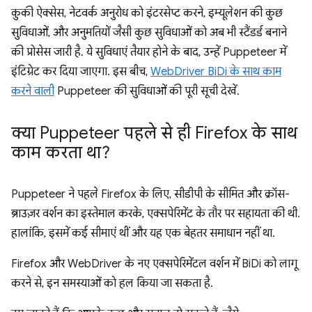
कुकी ऐक्सेस, नेटवर्क अनुरोध को इंटरसेप्ट करने, इम्यूलेशन की कुछ
सुविधाओं, और अनुमतियों जैसी कुछ सुविधाओं को अब भी स्टैंडर्ड बनाने
की प्रोसेस जारी है. ये सुविधाएं तैयार होने के बाद, उन्हें Puppeteer में
इंटिग्रेट कर दिया जाएगा. इस बीच,
WebDriver BiDi के साथ काम
करने वाली
Puppeteer की सुविधाओं की पूरी सूची देखें.
क्या Puppeteer पहले से ही Firefox के साथ
काम करता था?
Puppeteer ने पहले Firefox के लिए, सीडीपी के सीमित और क्रॉस-
ब्राउज़र वर्शन का इस्तेमाल करके, एक्सपेरिमेंट के तौर पर सहायता की थी.
हालांकि, इसमें कई सीमाएं थीं और यह एक बेहतर समाधान नहीं था.
Firefox और WebDriver के नए एक्सपेरिमेंटल वर्शन में BiDi को लागू
करने से, इन समस्याओं को हल किया जा सकता है.