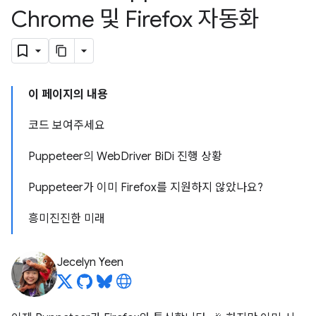
Chrome 및 Firefox 자동화
이 페이지의 내용
코드 보여주세요
Puppeteer의 WebDriver BiDi 진행 상황
Puppeteer가 이미 Firefox를 지원하지 않았나요?
흥미진진한 미래
Jecelyn Yeen