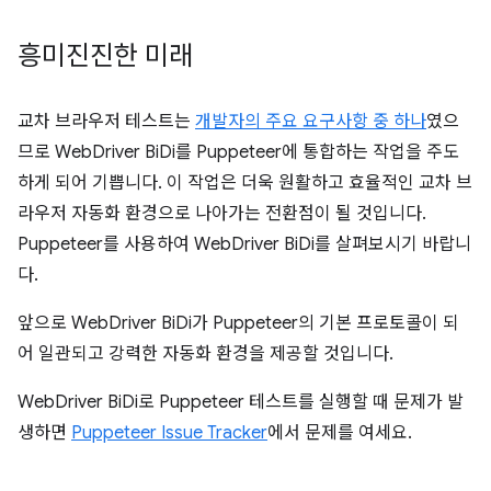
흥미진진한 미래
교차 브라우저 테스트는
개발자의 주요 요구사항 중 하나
였으
므로 WebDriver BiDi를 Puppeteer에 통합하는 작업을 주도
하게 되어 기쁩니다. 이 작업은 더욱 원활하고 효율적인 교차 브
라우저 자동화 환경으로 나아가는 전환점이 될 것입니다.
Puppeteer를 사용하여 WebDriver BiDi를 살펴보시기 바랍니
다.
앞으로 WebDriver BiDi가 Puppeteer의 기본 프로토콜이 되
어 일관되고 강력한 자동화 환경을 제공할 것입니다.
WebDriver BiDi로 Puppeteer 테스트를 실행할 때 문제가 발
생하면
Puppeteer Issue Tracker
에서 문제를 여세요.