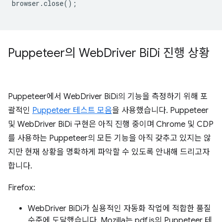
browser
.
close
();
Puppeteer의 Web
Driver Bi
Di 진행 상황
Puppeteer에서 WebDriver BiDi의 기능을 측정하기 위해 포
괄적인
Puppeteer 테스트 모음
을 사용했습니다. Puppeteer
및 WebDriver BiDi 구현은 아직 진행 중이며 Chrome 및 CDP
를 사용하는 Puppeteer의 모든 기능을 아직 갖추고 있지는 않
지만 현재 상황을 명확하게 파악할 수 있도록 안내해 드리고자
합니다.
Firefox:
WebDriver BiDi가 실용적인 자동화 작업에 적합한 품질
수준에 도달했습니다. Mozilla는 pdf.js의 Puppeteer 테