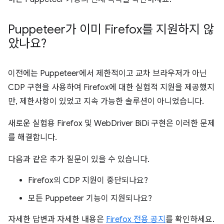
Puppeteer가 이미 Firefox를 지원하지 않
았나요?
이전에는 Puppeteer에서 제한적이고 교차 브라우저가 아닌
CDP 구현을 사용하여 Firefox에 대한 실험적 지원을 제공했지
만, 제한사항이 있었고 지속 가능한 솔루션이 아니었습니다.
새로운 실험용 Firefox 및 WebDriver BiDi 구현은 이러한 문제
를 해결합니다.
다음과 같은 추가 질문이 있을 수 있습니다.
Firefox의 CDP 지원이 중단되나요?
모든 Puppeteer 기능이 지원되나요?
자세한 답변과 자세한 내용은
Firefox 전용 공지
를 확인하세요.