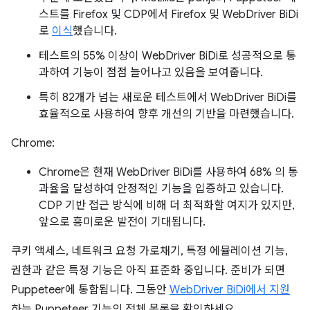
스트를 Firefox 및 CDP에서 Firefox 및 WebDriver BiDi
로
이식
했습니다.
테스트의 55% 이상이 WebDriver BiDi로 성공적으로 통
과하여 기능이 점점 늘어나고 있음을 보여줍니다.
특히 82개가 넘는 새로운 테스트에서 WebDriver BiDi를
효율적으로 사용하여 향후 개선의 기반을 마련했습니다.
Chrome:
Chrome은 현재 WebDriver BiDi를 사용하여 68% 의 통
과율을 달성하여 안정적인 기능을 입증하고 있습니다.
CDP 기반 접근 방식에 비해 더 최적화할 여지가 있지만,
앞으로 흥미로운 발전이 기대됩니다.
쿠키 액세스, 네트워크 요청 가로채기, 특정 에뮬레이션 기능,
권한과 같은 특정 기능은 아직 표준화 중입니다. 준비가 되면
Puppeteer에 통합됩니다. 그동안
WebDriver BiDi에서 지원
하는 Puppeteer 기능의 전체 목록을 확인하세요.