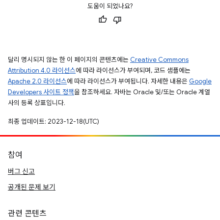
도움이 되었나요?
달리 명시되지 않는 한 이 페이지의 콘텐츠에는
Creative Commons
Attribution 4.0 라이선스
에 따라 라이선스가 부여되며, 코드 샘플에는
Apache 2.0 라이선스
에 따라 라이선스가 부여됩니다. 자세한 내용은
Google
Developers 사이트 정책
을 참조하세요. 자바는 Oracle 및/또는 Oracle 계열
사의 등록 상표입니다.
최종 업데이트: 2023-12-18(UTC)
참여
버그 신고
공개된 문제 보기
관련 콘텐츠