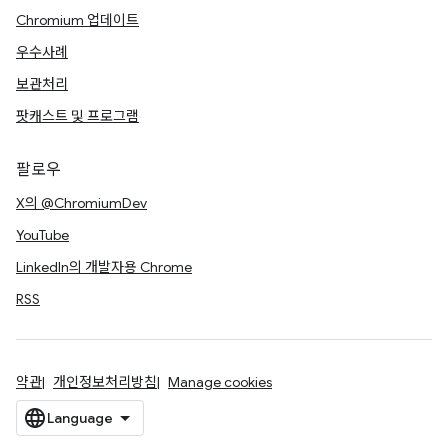
Chromium 업데이트
우수사례
보관처리
팟캐스트 및 프로그램
팔로우
X의 @ChromiumDev
YouTube
LinkedIn의 개발자용 Chrome
RSS
약관
개인정보처리방침
Manage cookies