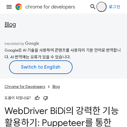
로그인
Blog
Google은 AI 기술을 사용하여 콘텐츠를 사용자의 기본 언어로 번역합니
다. AI 번역에는 오류가 있을 수 있습니다.
Chrome for Developers
Blog
도움이 되었나요?
Web
Driver Bi
Di의 강력한 기능
활용하기: Puppeteer를 통한