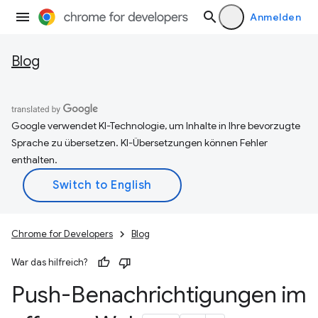
Anmelden
Blog
Google verwendet KI-Technologie, um Inhalte in Ihre bevorzugte
Sprache zu übersetzen. KI-Übersetzungen können Fehler
enthalten.
Chrome for Developers
Blog
War das hilfreich?
Push-Benachrichtigungen im