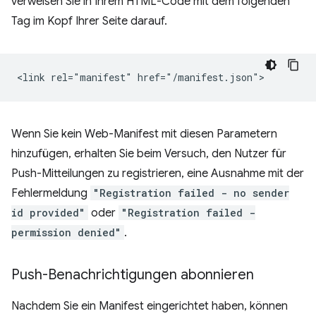
verweisen Sie in Ihrem HTML-Code mit dem folgenden
Tag im Kopf Ihrer Seite darauf.
Wenn Sie kein Web-Manifest mit diesen Parametern
hinzufügen, erhalten Sie beim Versuch, den Nutzer für
Push-Mitteilungen zu registrieren, eine Ausnahme mit der
Fehlermeldung
"Registration failed - no sender
id provided"
oder
"Registration failed -
permission denied"
.
Push-Benachrichtigungen abonnieren
Nachdem Sie ein Manifest eingerichtet haben, können