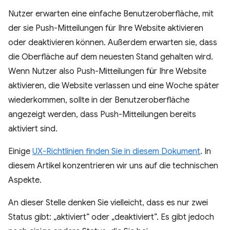
Nutzer erwarten eine einfache Benutzeroberfläche, mit
der sie Push-Mitteilungen für Ihre Website aktivieren
oder deaktivieren können. Außerdem erwarten sie, dass
die Oberfläche auf dem neuesten Stand gehalten wird.
Wenn Nutzer also Push-Mitteilungen für Ihre Website
aktivieren, die Website verlassen und eine Woche später
wiederkommen, sollte in der Benutzeroberfläche
angezeigt werden, dass Push-Mitteilungen bereits
aktiviert sind.
Einige
UX-Richtlinien finden Sie in diesem Dokument
. In
diesem Artikel konzentrieren wir uns auf die technischen
Aspekte.
An dieser Stelle denken Sie vielleicht, dass es nur zwei
Status gibt: „aktiviert“ oder „deaktiviert“. Es gibt jedoch