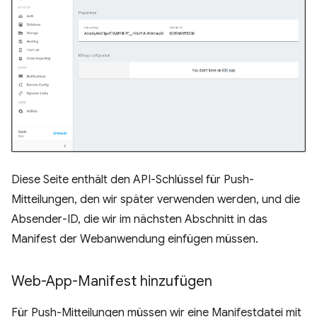
Diese Seite enthält den API-Schlüssel für Push-
Mitteilungen, den wir später verwenden werden, und die
Absender-ID, die wir im nächsten Abschnitt in das
Manifest der Webanwendung einfügen müssen.
Web-App-Manifest hinzufügen
Für Push-Mitteilungen müssen wir eine Manifestdatei mit