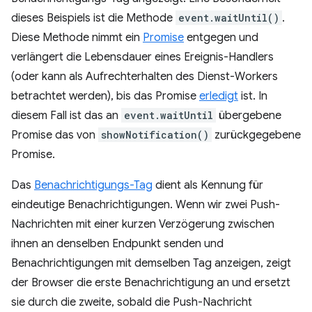
dieses Beispiels ist die Methode
event.waitUntil()
.
Diese Methode nimmt ein
Promise
entgegen und
verlängert die Lebensdauer eines Ereignis-Handlers
(oder kann als Aufrechterhalten des Dienst-Workers
betrachtet werden), bis das Promise
erledigt
ist. In
diesem Fall ist das an
event.waitUntil
übergebene
Promise das von
showNotification()
zurückgegebene
Promise.
Das
Benachrichtigungs-Tag
dient als Kennung für
eindeutige Benachrichtigungen. Wenn wir zwei Push-
Nachrichten mit einer kurzen Verzögerung zwischen
ihnen an denselben Endpunkt senden und
Benachrichtigungen mit demselben Tag anzeigen, zeigt
der Browser die erste Benachrichtigung an und ersetzt
sie durch die zweite, sobald die Push-Nachricht