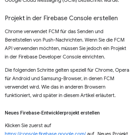
Google Cloud Messaging (GCM) bezeichnet wurde.
Projekt in der Firebase Console erstellen
Chrome verwendet FCM für das Senden und
Bereitstellen von Push-Nachrichten. Wenn Sie die FCM
API verwenden möchten, müssen Sie jedoch ein Projekt
in der Firebase Developer Console einrichten.
Die folgenden Schritte gelten speziell für Chrome, Opera
für Android und Samsung-Browser, in denen FCM
verwendet wird. Wie das in anderen Browsern
funktioniert, wird später in diesem Artikel erläutert.
Neues Firebase-Entwicklerprojekt erstellen
Klicken Sie zuerst auf
https://console.firebase.google.com/
auf „Neues Projekt