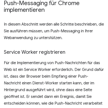
Push-Messaging für Chrome
implementieren
In diesem Abschnitt werden alle Schritte beschrieben, die
Sie ausführen müssen, um Push-Messaging in Ihrer
Webanwendung zu unterstützen.
Service Worker registrieren
Für die Implementierung von Push-Nachrichten für das
Web ist ein Service Worker erforderlich. Der Grund dafür
ist, dass der Browser beim Empfang einer Push-
Nachricht einen Dienst-Worker starten kann, der im
Hintergrund ausgeführt wird, ohne dass eine Seite
geöffnet ist. Er sendet dann ein Ereignis, damit Sie
entscheiden können, wie die Push-Nachricht verarbeitet