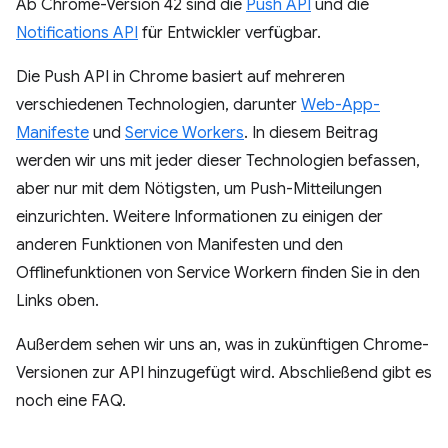
Ab Chrome-Version 42 sind die
Push API
und die
Notifications API
für Entwickler verfügbar.
Die Push API in Chrome basiert auf mehreren
verschiedenen Technologien, darunter
Web-App-
Manifeste
und
Service Workers
. In diesem Beitrag
werden wir uns mit jeder dieser Technologien befassen,
aber nur mit dem Nötigsten, um Push-Mitteilungen
einzurichten. Weitere Informationen zu einigen der
anderen Funktionen von Manifesten und den
Offlinefunktionen von Service Workern finden Sie in den
Links oben.
Außerdem sehen wir uns an, was in zukünftigen Chrome-
Versionen zur API hinzugefügt wird. Abschließend gibt es
noch eine FAQ.