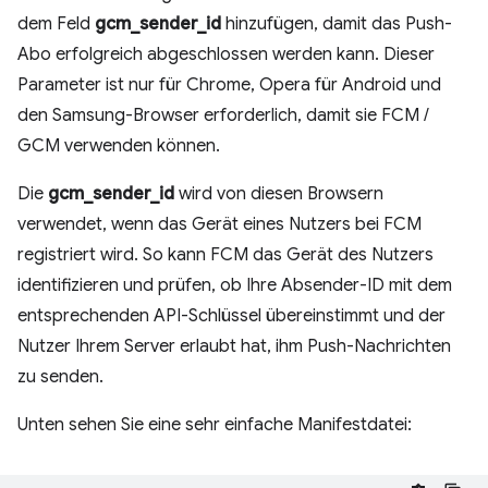
dem Feld
gcm_sender_id
hinzufügen, damit das Push-
Abo erfolgreich abgeschlossen werden kann. Dieser
Parameter ist nur für Chrome, Opera für Android und
den Samsung-Browser erforderlich, damit sie FCM /
GCM verwenden können.
Die
gcm_sender_id
wird von diesen Browsern
verwendet, wenn das Gerät eines Nutzers bei FCM
registriert wird. So kann FCM das Gerät des Nutzers
identifizieren und prüfen, ob Ihre Absender-ID mit dem
entsprechenden API-Schlüssel übereinstimmt und der
Nutzer Ihrem Server erlaubt hat, ihm Push-Nachrichten
zu senden.
Unten sehen Sie eine sehr einfache Manifestdatei: