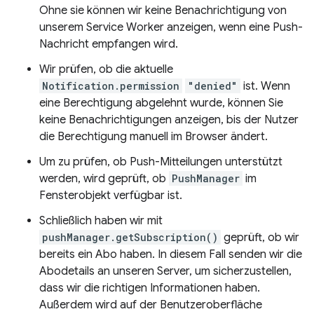
Ohne sie können wir keine Benachrichtigung von
unserem Service Worker anzeigen, wenn eine Push-
Nachricht empfangen wird.
Wir prüfen, ob die aktuelle
Notification.permission
"denied"
ist. Wenn
eine Berechtigung abgelehnt wurde, können Sie
keine Benachrichtigungen anzeigen, bis der Nutzer
die Berechtigung manuell im Browser ändert.
Um zu prüfen, ob Push-Mitteilungen unterstützt
werden, wird geprüft, ob
PushManager
im
Fensterobjekt verfügbar ist.
Schließlich haben wir mit
pushManager.getSubscription()
geprüft, ob wir
bereits ein Abo haben. In diesem Fall senden wir die
Abodetails an unseren Server, um sicherzustellen,
dass wir die richtigen Informationen haben.
Außerdem wird auf der Benutzeroberfläche