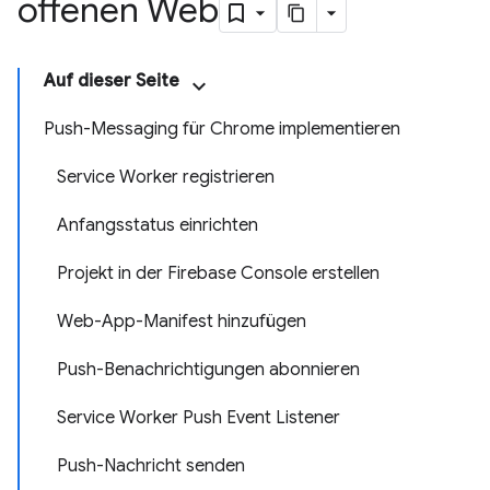
offenen Web
Auf dieser Seite
Push-Messaging für Chrome implementieren
Service Worker registrieren
Anfangsstatus einrichten
Projekt in der Firebase Console erstellen
Web-App-Manifest hinzufügen
Push-Benachrichtigungen abonnieren
Service Worker Push Event Listener
Push-Nachricht senden