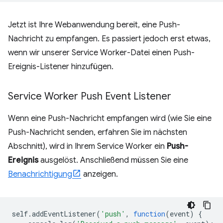
Jetzt ist Ihre Webanwendung bereit, eine Push-
Nachricht zu empfangen. Es passiert jedoch erst etwas,
wenn wir unserer Service Worker-Datei einen Push-
Ereignis-Listener hinzufügen.
Service Worker Push Event Listener
Wenn eine Push-Nachricht empfangen wird (wie Sie eine
Push-Nachricht senden, erfahren Sie im nächsten
Abschnitt), wird in Ihrem Service Worker ein
Push-
Ereignis
ausgelöst. Anschließend müssen Sie eine
Benachrichtigung
anzeigen.
self
.
addEventListener
(
'push'
,
function
(
event
)
{