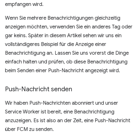
empfangen wird.
Wenn Sie mehrere Benachrichtigungen gleichzeitig
anzeigen möchten, verwenden Sie ein anderes Tag oder
gar keins. Später in diesem Artikel sehen wir uns ein
vollständigeres Beispiel für die Anzeige einer
Benachrichtigung an. Lassen Sie uns vorerst die Dinge
einfach halten und prüfen, ob diese Benachrichtigung
beim Senden einer Push-Nachricht angezeigt wird.
Push-Nachricht senden
Wir haben Push-Nachrichten abonniert und unser
Service Worker ist bereit, eine Benachrichtigung
anzuzeigen. Es ist also an der Zeit, eine Push-Nachricht
über FCM zu senden.