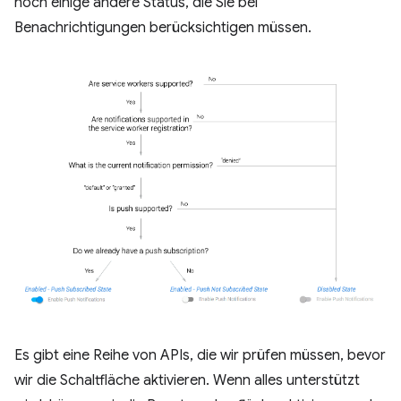
noch einige andere Status, die Sie bei
Benachrichtigungen berücksichtigen müssen.
Es gibt eine Reihe von APIs, die wir prüfen müssen, bevor
wir die Schaltfläche aktivieren. Wenn alles unterstützt