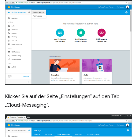
Klicken Sie auf der Seite „Einstellungen“ auf den Tab
„Cloud-Messaging“.