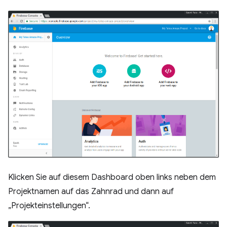
Klicken Sie auf diesem Dashboard oben links neben dem
Projektnamen auf das Zahnrad und dann auf
„Projekteinstellungen“.