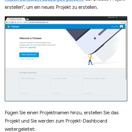
erstellen“, um ein neues Projekt zu erstellen.
Fügen Sie einen Projektnamen hinzu, erstellen Sie das
Projekt und Sie werden zum Projekt-Dashboard
weitergeleitet: