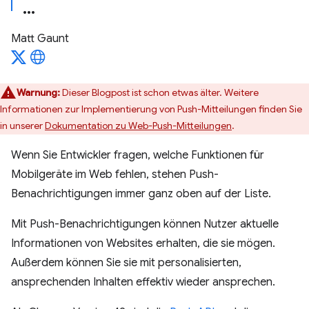
Matt Gaunt
Warnung:
Dieser Blogpost ist schon etwas älter. Weitere
Informationen zur Implementierung von Push-Mitteilungen finden Sie
in unserer
Dokumentation zu Web-Push-Mitteilungen
.
Wenn Sie Entwickler fragen, welche Funktionen für
Mobilgeräte im Web fehlen, stehen Push-
Benachrichtigungen immer ganz oben auf der Liste.
Mit Push-Benachrichtigungen können Nutzer aktuelle
Informationen von Websites erhalten, die sie mögen.
Außerdem können Sie sie mit personalisierten,
ansprechenden Inhalten effektiv wieder ansprechen.