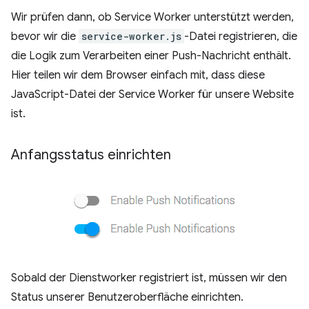
Wir prüfen dann, ob Service Worker unterstützt werden,
bevor wir die
service-worker.js
-Datei registrieren, die
die Logik zum Verarbeiten einer Push-Nachricht enthält.
Hier teilen wir dem Browser einfach mit, dass diese
JavaScript-Datei der Service Worker für unsere Website
ist.
Anfangsstatus einrichten
Sobald der Dienstworker registriert ist, müssen wir den
Status unserer Benutzeroberfläche einrichten.