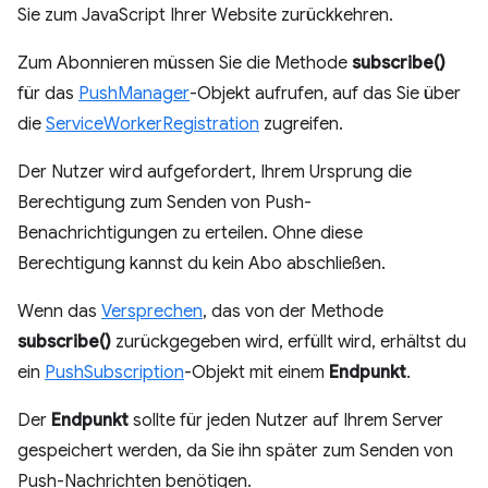
Sie zum JavaScript Ihrer Website zurückkehren.
Zum Abonnieren müssen Sie die Methode
subscribe()
für das
PushManager
-Objekt aufrufen, auf das Sie über
die
ServiceWorkerRegistration
zugreifen.
Der Nutzer wird aufgefordert, Ihrem Ursprung die
Berechtigung zum Senden von Push-
Benachrichtigungen zu erteilen. Ohne diese
Berechtigung kannst du kein Abo abschließen.
Wenn das
Versprechen
, das von der Methode
subscribe()
zurückgegeben wird, erfüllt wird, erhältst du
ein
PushSubscription
-Objekt mit einem
Endpunkt
.
Der
Endpunkt
sollte für jeden Nutzer auf Ihrem Server
gespeichert werden, da Sie ihn später zum Senden von
Push-Nachrichten benötigen.