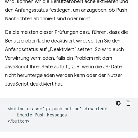
wird, können wir die Benutzeroberfläche aktivieren und
den Anfangsstatus festlegen, um anzugeben, ob Push-
Nachrichten abonniert sind oder nicht.
Da die meisten dieser Prüfungen dazu führen, dass die
Benutzeroberfläche deaktiviert wird, sollten Sie den
Anfangsstatus auf „Deaktiviert“ setzen. So wird auch
Verwirrung vermieden, falls ein Problem mit dem
JavaScript Ihrer Seite auftritt, z. B. wenn die JS-Datei
nicht heruntergeladen werden kann oder der Nutzer
JavaScript deaktiviert hat.
<button class="js-push-button" disabled>

    Enable Push Messages
