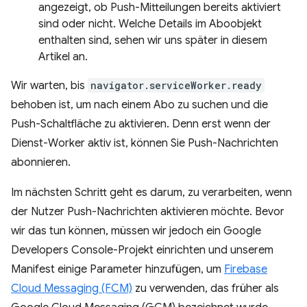
angezeigt, ob Push-Mitteilungen bereits aktiviert
sind oder nicht. Welche Details im Aboobjekt
enthalten sind, sehen wir uns später in diesem
Artikel an.
Wir warten, bis
navigator.serviceWorker.ready
behoben ist, um nach einem Abo zu suchen und die
Push-Schaltfläche zu aktivieren. Denn erst wenn der
Dienst-Worker aktiv ist, können Sie Push-Nachrichten
abonnieren.
Im nächsten Schritt geht es darum, zu verarbeiten, wenn
der Nutzer Push-Nachrichten aktivieren möchte. Bevor
wir das tun können, müssen wir jedoch ein Google
Developers Console-Projekt einrichten und unserem
Manifest einige Parameter hinzufügen, um
Firebase
Cloud Messaging (FCM)
zu verwenden, das früher als