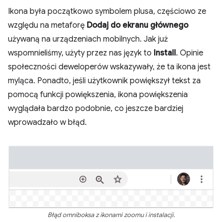
Ikona była początkowo symbolem plusa, częściowo ze
względu na metaforę
Dodaj do ekranu głównego
używaną na urządzeniach mobilnych. Jak już
wspomnieliśmy, użyty przez nas język to
Install
. Opinie
społeczności deweloperów wskazywały, że ta ikona jest
myląca. Ponadto, jeśli użytkownik powiększył tekst za
pomocą funkcji powiększenia, ikona powiększenia
wyglądała bardzo podobnie, co jeszcze bardziej
wprowadzało w błąd.
Błąd omniboksa z ikonami zoomu i instalacji.