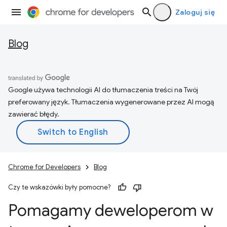
Zaloguj się
Blog
Google używa technologii AI do tłumaczenia treści na Twój
preferowany język. Tłumaczenia wygenerowane przez AI mogą
zawierać błędy.
Chrome for Developers
Blog
Czy te wskazówki były pomocne?
Pomagamy deweloperom w