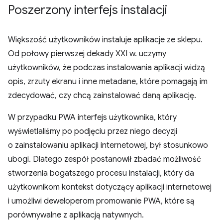
Poszerzony interfejs instalacji
Większość użytkowników instaluje aplikacje ze sklepu.
Od połowy pierwszej dekady XXI w. uczymy
użytkowników, że podczas instalowania aplikacji widzą
opis, zrzuty ekranu i inne metadane, które pomagają im
zdecydować, czy chcą zainstalować daną aplikację.
W przypadku PWA interfejs użytkownika, który
wyświetlaliśmy po podjęciu przez niego decyzji
o zainstalowaniu aplikacji internetowej, był stosunkowo
ubogi. Dlatego zespół postanowił zbadać możliwość
stworzenia bogatszego procesu instalacji, który da
użytkownikom kontekst dotyczący aplikacji internetowej
i umożliwi deweloperom promowanie PWA, które są
porównywalne z aplikacją natywnych.