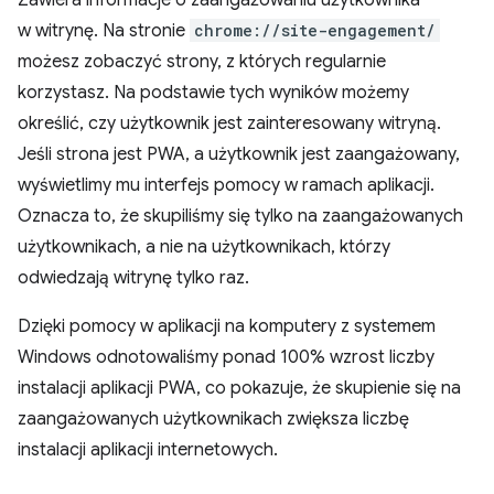
Zawiera informacje o zaangażowaniu użytkownika
w witrynę. Na stronie
chrome://site-engagement/
możesz zobaczyć strony, z których regularnie
korzystasz. Na podstawie tych wyników możemy
określić, czy użytkownik jest zainteresowany witryną.
Jeśli strona jest PWA, a użytkownik jest zaangażowany,
wyświetlimy mu interfejs pomocy w ramach aplikacji.
Oznacza to, że skupiliśmy się tylko na zaangażowanych
użytkownikach, a nie na użytkownikach, którzy
odwiedzają witrynę tylko raz.
Dzięki pomocy w aplikacji na komputery z systemem
Windows odnotowaliśmy ponad 100% wzrost liczby
instalacji aplikacji PWA, co pokazuje, że skupienie się na
zaangażowanych użytkownikach zwiększa liczbę
instalacji aplikacji internetowych.