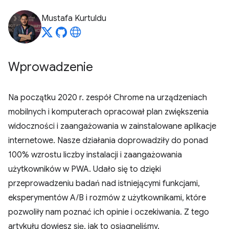
Mustafa Kurtuldu
Wprowadzenie
Na początku 2020 r. zespół Chrome na urządzeniach
mobilnych i komputerach opracował plan zwiększenia
widoczności i zaangażowania w zainstalowane aplikacje
internetowe. Nasze działania doprowadziły do ponad
100% wzrostu liczby instalacji i zaangażowania
użytkowników w PWA. Udało się to dzięki
przeprowadzeniu badań nad istniejącymi funkcjami,
eksperymentów A/B i rozmów z użytkownikami, które
pozwoliły nam poznać ich opinie i oczekiwania. Z tego
artykułu dowiesz się, jak to osiągnęliśmy.