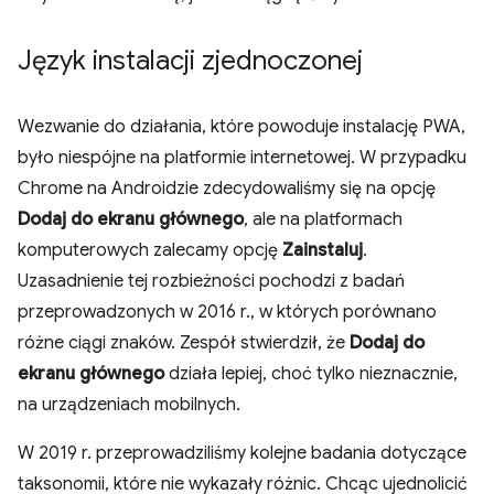
Język instalacji zjednoczonej
Wezwanie do działania, które powoduje instalację PWA,
było niespójne na platformie internetowej. W przypadku
Chrome na Androidzie zdecydowaliśmy się na opcję
Dodaj do ekranu głównego
, ale na platformach
komputerowych zalecamy opcję
Zainstaluj
.
Uzasadnienie tej rozbieżności pochodzi z badań
przeprowadzonych w 2016 r., w których porównano
różne ciągi znaków. Zespół stwierdził, że
Dodaj do
ekranu głównego
działa lepiej, choć tylko nieznacznie,
na urządzeniach mobilnych.
W 2019 r. przeprowadziliśmy kolejne badania dotyczące
taksonomii, które nie wykazały różnic. Chcąc ujednolicić