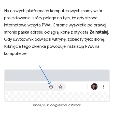
Na naszych platformach komputerowych mamy wzór
projektowania, który polega na tym, że gdy strona
internetowa wczyta PWA, Chrome wyświetla po prawej
stronie paska adresu okrągłą ikonę z etykietą
Zainstaluj
.
Gdy użytkownik odwiedzi witrynę, zobaczy tylko ikonę.
Kliknięcie tego okienka powoduje instalację PWA na
komputerze.
Ikona plusa oryginalnej instalacji.