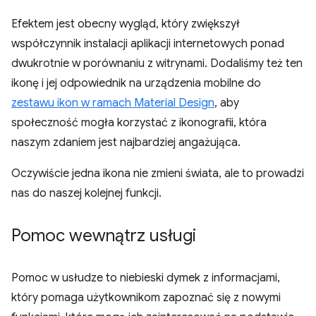
Efektem jest obecny wygląd, który zwiększył
współczynnik instalacji aplikacji internetowych ponad
dwukrotnie w porównaniu z witrynami. Dodaliśmy też ten
ikonę i jej odpowiednik na urządzenia mobilne do
zestawu ikon w ramach Material Design
, aby
społeczność mogła korzystać z ikonografii, która
naszym zdaniem jest najbardziej angażująca.
Oczywiście jedna ikona nie zmieni świata, ale to prowadzi
nas do naszej kolejnej funkcji.
Pomoc wewnątrz usługi
Pomoc w usłudze to niebieski dymek z informacjami,
który pomaga użytkownikom zapoznać się z nowymi