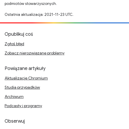
podmiotów stowarzyszonych.
Ostatnia aktualizacja: 2021-11-23 UTC.
Opublikuj coś
Zgłoś błąd
Zobacz nierozwiązane problemy
Powiązane artykuły
Aktualizacje Chromium
Studia przypadków
Archiwum
Podcasty i programy
Obserwuj