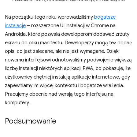
Na początku tego roku wprowadziliśmy
bogatsze
instalacje
– rozszerzone UI instalacji w Chrome na
Androida, które pozwala deweloperom dodawać zrzuty
ekranu do pliku manifestu. Deweloperzy mogą też dodać
opis, co jest zalecane, ale nie jest wymagane. Dzięki
nowemu interfejsowi odnotowaliśmy podwojenie większą
liczbę instalacji niektórych aplikacji PWA, co pokazuje, że
użytkownicy chętniej instalują aplikacje internetowe, gdy
zapewniamy im więcej kontekstu i bogatsze wrażenia.
Pracujemy obecnie nad wersją tego interfejsu na
komputery.
Podsumowanie