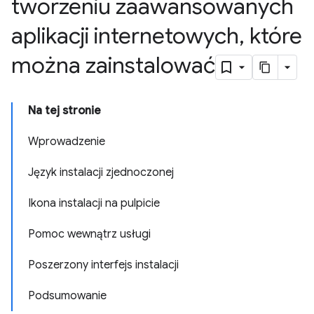
tworzeniu zaawansowanych
aplikacji internetowych
,
które
można zainstalować
Na tej stronie
Wprowadzenie
Język instalacji zjednoczonej
Ikona instalacji na pulpicie
Pomoc wewnątrz usługi
Poszerzony interfejs instalacji
Podsumowanie