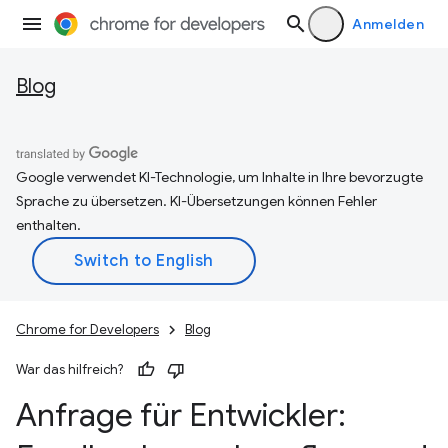
Anmelden
Blog
Google verwendet KI-Technologie, um Inhalte in Ihre bevorzugte
Sprache zu übersetzen. KI-Übersetzungen können Fehler
enthalten.
Chrome for Developers
Blog
War das hilfreich?
Anfrage für Entwickler: