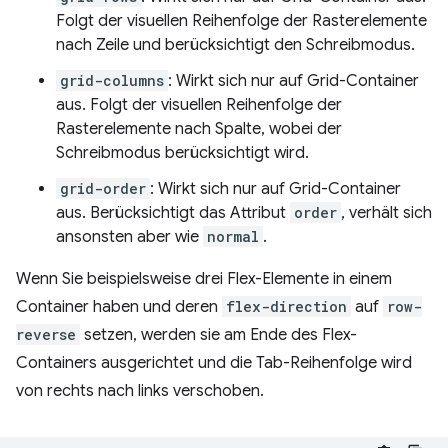
Folgt der visuellen Reihenfolge der Rasterelemente
nach Zeile und berücksichtigt den Schreibmodus.
grid-columns
: Wirkt sich nur auf Grid-Container
aus. Folgt der visuellen Reihenfolge der
Rasterelemente nach Spalte, wobei der
Schreibmodus berücksichtigt wird.
grid-order
: Wirkt sich nur auf Grid-Container
aus. Berücksichtigt das Attribut
order
, verhält sich
ansonsten aber wie
normal
.
Wenn Sie beispielsweise drei Flex-Elemente in einem
Container haben und deren
flex-direction
auf
row-
reverse
setzen, werden sie am Ende des Flex-
Containers ausgerichtet und die Tab-Reihenfolge wird
von rechts nach links verschoben.