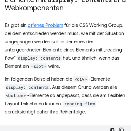
Webkomponenten
Es gibt ein
offenes Problem
für die CSS Working Group,
bei dem entschieden werden muss, wie mit der Situation
umgegangen werden soll, in der eines der
untergeordneten Elemente eines Elements mit „reading-
flow“
display: contents
hat, und ähnlich, wenn das
Element ein
<slot>
wäre.
Im folgenden Beispiel haben die
<div>
-Elemente
display: contents
. Aus diesem Grund werden alle
<button>
-Elemente so angepasst, dass sie am flexiblen
Layout teilnehmen können.
reading-flow
berücksichtigt daher ihre Reihenfolge.