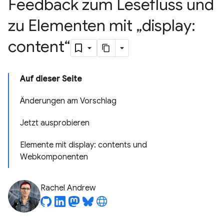
Feedback zum Lesefluss und
zu Elementen mit „display:
content“
Auf dieser Seite
Änderungen am Vorschlag
Jetzt ausprobieren
Elemente mit display: contents und
Webkomponenten
Rachel Andrew