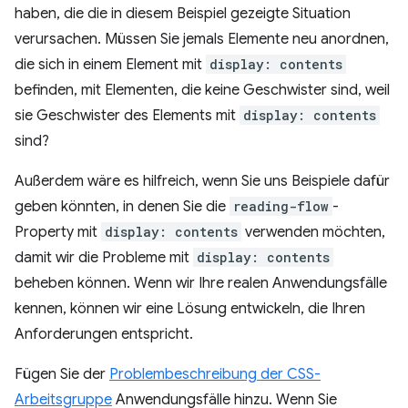
haben, die die in diesem Beispiel gezeigte Situation
verursachen. Müssen Sie jemals Elemente neu anordnen,
die sich in einem Element mit
display: contents
befinden, mit Elementen, die keine Geschwister sind, weil
sie Geschwister des Elements mit
display: contents
sind?
Außerdem wäre es hilfreich, wenn Sie uns Beispiele dafür
geben könnten, in denen Sie die
reading-flow
-
Property mit
display: contents
verwenden möchten,
damit wir die Probleme mit
display: contents
beheben können. Wenn wir Ihre realen Anwendungsfälle
kennen, können wir eine Lösung entwickeln, die Ihren
Anforderungen entspricht.
Fügen Sie der
Problembeschreibung der CSS-
Arbeitsgruppe
Anwendungsfälle hinzu. Wenn Sie