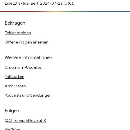
Zuletzt aktualisiert: 2024-07-22 (UTC).
Beitragen
Fehler melden
Offene Fragen ansehen
Weitere Informationen
Chromium-Updates
Fallstudien
Archivieren
Podcasts und Sendungen
Folgen
@ChromiumDev auf X
YouTube