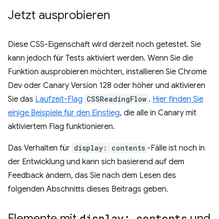
Jetzt ausprobieren
Diese CSS-Eigenschaft wird derzeit noch getestet. Sie
kann jedoch für Tests aktiviert werden. Wenn Sie die
Funktion ausprobieren möchten, installieren Sie Chrome
Dev oder Canary Version 128 oder höher und aktivieren
Sie das
Laufzeit-Flag
CSSReadingFlow
.
Hier finden Sie
einige Beispiele für den Einstieg
, die alle in Canary mit
aktiviertem Flag funktionieren.
Das Verhalten für
display: contents
-Fälle ist noch in
der Entwicklung und kann sich basierend auf dem
Feedback ändern, das Sie nach dem Lesen des
folgenden Abschnitts dieses Beitrags geben.
Elemente mit
display: contents
und