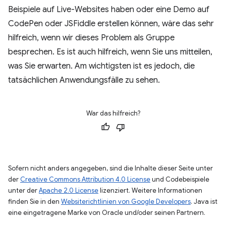
Beispiele auf Live-Websites haben oder eine Demo auf
CodePen oder JSFiddle erstellen können, wäre das sehr
hilfreich, wenn wir dieses Problem als Gruppe
besprechen. Es ist auch hilfreich, wenn Sie uns mitteilen,
was Sie erwarten. Am wichtigsten ist es jedoch, die
tatsächlichen Anwendungsfälle zu sehen.
War das hilfreich?
Sofern nicht anders angegeben, sind die Inhalte dieser Seite unter
der
Creative Commons Attribution 4.0 License
und Codebeispiele
unter der
Apache 2.0 License
lizenziert. Weitere Informationen
finden Sie in den
Websiterichtlinien von Google Developers
. Java ist
eine eingetragene Marke von Oracle und/oder seinen Partnern.