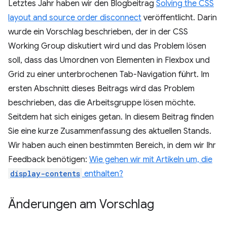
Letztes Jahr haben wir den Blogbeitrag
Solving the CSS
layout and source order disconnect
veröffentlicht. Darin
wurde ein Vorschlag beschrieben, der in der CSS
Working Group diskutiert wird und das Problem lösen
soll, dass das Umordnen von Elementen in Flexbox und
Grid zu einer unterbrochenen Tab-Navigation führt. Im
ersten Abschnitt dieses Beitrags wird das Problem
beschrieben, das die Arbeitsgruppe lösen möchte.
Seitdem hat sich einiges getan. In diesem Beitrag finden
Sie eine kurze Zusammenfassung des aktuellen Stands.
Wir haben auch einen bestimmten Bereich, in dem wir Ihr
Feedback benötigen:
Wie gehen wir mit Artikeln um, die
display-contents
enthalten?
Änderungen am Vorschlag