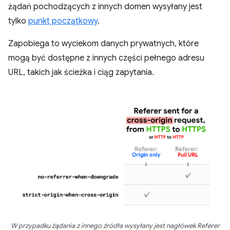
żądań pochodzących z innych domen wysyłany jest
tylko
punkt początkowy
.
Zapobiega to wyciekom danych prywatnych, które
mogą być dostępne z innych części pełnego adresu
URL, takich jak ścieżka i ciąg zapytania.
W przypadku żądania z innego źródła wysyłany jest nagłówek Referer