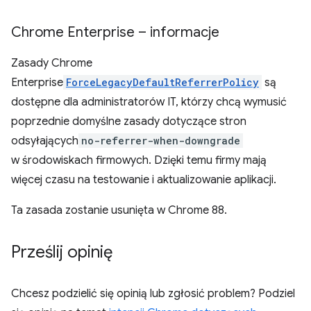
Chrome Enterprise – informacje
Zasady Chrome
Enterprise
ForceLegacyDefaultReferrerPolicy
są
dostępne dla administratorów IT, którzy chcą wymusić
poprzednie domyślne zasady dotyczące stron
odsyłających
no-referrer-when-downgrade
w środowiskach firmowych. Dzięki temu firmy mają
więcej czasu na testowanie i aktualizowanie aplikacji.
Ta zasada zostanie usunięta w Chrome 88.
Prześlij opinię
Chcesz podzielić się opinią lub zgłosić problem? Podziel