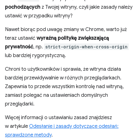
pochodzących
z Twojej witryny, czyli jakie zasady należy
ustawić w przypadku witryny?
Nawet biorąc pod uwagę zmiany w Chrome, warto już
teraz ustawić
wyraźną politykę zwiększającą
prywatność
, np.
strict-origin-when-cross-origin
lub bardziej rygorystyczną.
Chroni to użytkowników i sprawia, że witryna działa
bardziej przewidywalnie w różnych przeglądarkach.
Zapewnia to przede wszystkim kontrolę nad witryną,
zamiast polegać na ustawieniach domyślnych
przeglądarki.
Więcej informacji o ustawianiu zasad znajdziesz
w artykule
Odesłanie i zasady dotyczące odesłań:
sprawdzone metody
.