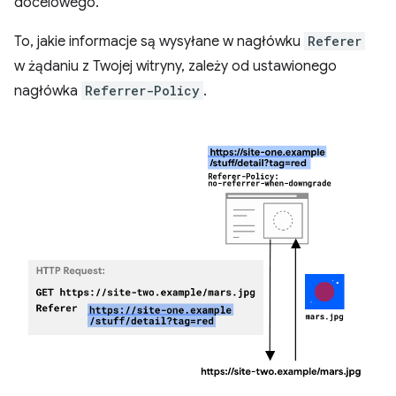
docelowego.
To, jakie informacje są wysyłane w nagłówku
Referer
w żądaniu z Twojej witryny, zależy od ustawionego
nagłówka
Referrer-Policy
.