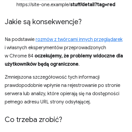
https://site-one.example/
stuff/detail?tag=red
Jakie są konsekwencje?
Na podstawie
rozmów z twórcami innych przeglądarek
i własnych eksperymentów przeprowadzonych
w Chrome 84
oczekujemy, że problemy widoczne dla
użytkowników będą ograniczone
.
Zmniejszona szczegółowość tych informacji
prawdopodobnie wpłynie na rejestrowanie po stronie
serwera lub analizy, które opierają się na dostępności
pełnego adresu URL strony odsyłającej.
Co trzeba zrobić?