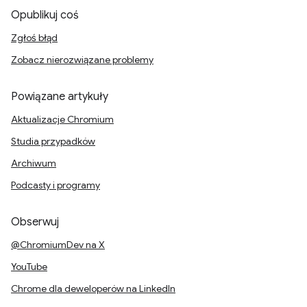
Opublikuj coś
Zgłoś błąd
Zobacz nierozwiązane problemy
Powiązane artykuły
Aktualizacje Chromium
Studia przypadków
Archiwum
Podcasty i programy
Obserwuj
@ChromiumDev na X
YouTube
Chrome dla deweloperów na LinkedIn