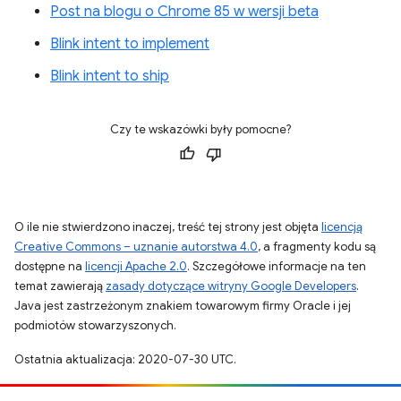
Post na blogu o Chrome 85 w wersji beta
Blink intent to implement
Blink intent to ship
Czy te wskazówki były pomocne?
O ile nie stwierdzono inaczej, treść tej strony jest objęta
licencją
Creative Commons – uznanie autorstwa 4.0
, a fragmenty kodu są
dostępne na
licencji Apache 2.0
. Szczegółowe informacje na ten
temat zawierają
zasady dotyczące witryny Google Developers
.
Java jest zastrzeżonym znakiem towarowym firmy Oracle i jej
podmiotów stowarzyszonych.
Ostatnia aktualizacja: 2020-07-30 UTC.