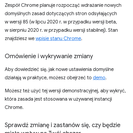
Zespół Chrome planuje rozpocząć wdrażanie nowych
domyślnych zasad dotyczących stron odsyłających
w wersji 85 (w lipcu 2020 r. w przypadku wersji beta,
w sierpniu 2020 r. w przypadku wersji stabilnej). Stan
znajdziesz we
wpisie stanu Chrome
.
Omówienie i wykrywanie zmiany
Aby dowiedzieć się, jak nowe ustawienia domyślne
działają w praktyce, możesz obejrzeć to
demo
.
Możesz też użyć tej wersji demonstracyjnej, aby wykryć,
która zasada jest stosowana w używanej instancji
Chrome.
Sprawdź zmianę i zastanów się
,
czy będzie