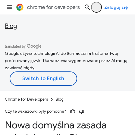
Zaloguj się
Blog
Google używa technologii AI do tłumaczenia treści na Twój
preferowany język. Tłumaczenia wygenerowane przez AI mogą
zawierać błędy.
Chrome for Developers
Blog
Czy te wskazówki były pomocne?
Nowa domyślna zasada