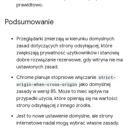
prawidłowo.
Podsumowanie
Przeglądarki zmierzają w kierunku domyślnych
zasad dotyczących strony odsyłającej, które
zwiększają prywatność użytkowników i stanowią
dobre rozwiązanie rezerwowe, gdy witryna nie ma
ustawionych zasad.
Chrome planuje stopniowe włączanie
strict-
origin-when-cross-origin
jako domyślnej
zasady w wersji 85. Może to mieć wpływ na
przypadki użycia, które opierają się na wartości
strony odsyłającej z innego źródła.
Jest to nowe ustawienie domyślne, ale strony
internetowe nadal mogą wybrać własne zasady.