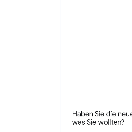
Haben Sie die neu
was Sie wollten?