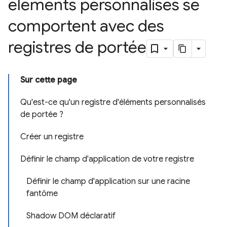
éléments personnalisés se
comportent avec des
registres de portée
Sur cette page
Qu'est-ce qu'un registre d'éléments personnalisés
de portée ?
Créer un registre
Définir le champ d'application de votre registre
Définir le champ d'application sur une racine
fantôme
Shadow DOM déclaratif