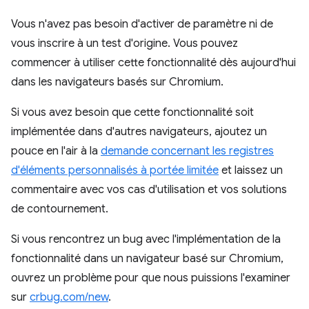
Vous n'avez pas besoin d'activer de paramètre ni de
vous inscrire à un test d'origine. Vous pouvez
commencer à utiliser cette fonctionnalité dès aujourd'hui
dans les navigateurs basés sur Chromium.
Si vous avez besoin que cette fonctionnalité soit
implémentée dans d'autres navigateurs, ajoutez un
pouce en l'air à la
demande concernant les registres
d'éléments personnalisés à portée limitée
et laissez un
commentaire avec vos cas d'utilisation et vos solutions
de contournement.
Si vous rencontrez un bug avec l'implémentation de la
fonctionnalité dans un navigateur basé sur Chromium,
ouvrez un problème pour que nous puissions l'examiner
sur
crbug.com/new
.