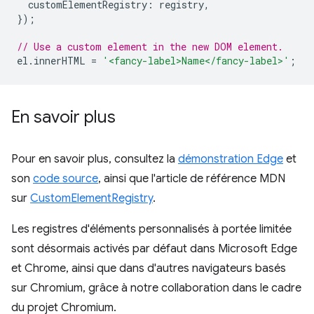
customElementRegistry
:
registry
,
});
// Use a custom element in the new DOM element.
el
.
innerHTML
=
'<fancy-label>Name</fancy-label>'
;
En savoir plus
Pour en savoir plus, consultez la
démonstration Edge
et
son
code source
, ainsi que l'article de référence MDN
sur
CustomElementRegistry
.
Les registres d'éléments personnalisés à portée limitée
sont désormais activés par défaut dans Microsoft Edge
et Chrome, ainsi que dans d'autres navigateurs basés
sur Chromium, grâce à notre collaboration dans le cadre
du projet Chromium.