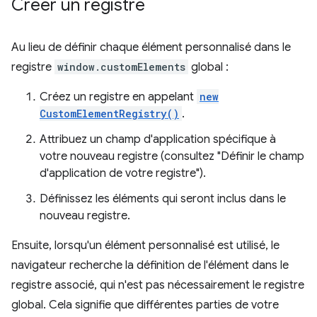
Créer un registre
Au lieu de définir chaque élément personnalisé dans le
registre
window.customElements
global :
Créez un registre en appelant
new
CustomElementRegistry()
.
Attribuez un champ d'application spécifique à
votre nouveau registre (consultez "Définir le champ
d'application de votre registre").
Définissez les éléments qui seront inclus dans le
nouveau registre.
Ensuite, lorsqu'un élément personnalisé est utilisé, le
navigateur recherche la définition de l'élément dans le
registre associé, qui n'est pas nécessairement le registre
global. Cela signifie que différentes parties de votre