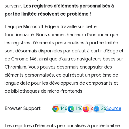
survenir.
Les registres d'éléments personnalisés à
portée limitée résolvent ce problème !
L'équipe Microsoft Edge a travaillé sur cette
fonctionnalité. Nous sommes heureux d'annoncer que
les registres d'éléments personnalisés à portée limitée
sont désormais disponibles par défaut à partir d'Edge et
de Chrome 146, ainsi que d'autres navigateurs basés sur
Chromium. Vous pouvez désormais encapsuler des
éléments personnalisés, ce qui résout un problème de
longue date pour les développeurs de composants et
de bibliothèques de micro-frontends.
146
146
x
26
Browser Support
Source
Les registres d'éléments personnalisés à portée limitée