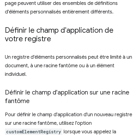
page peuvent utiliser des ensembles de définitions
d'éléments personnalisés entièrement différents.
Définir le champ d'application de
votre registre
Un registre d'éléments personnalisés peut être limité à un
document, à une racine fantôme ou à un élément
individuel.
Définir le champ d'application sur une racine
fantôme
Pour définir le champ d'application d'un nouveau registre
sur une racine fantôme, utilisez l'option
customElementRegistry
lorsque vous appelez la