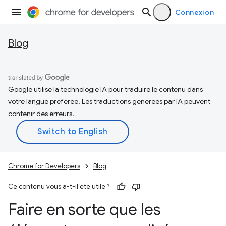
Connexion
Blog
Google utilise la technologie IA pour traduire le contenu dans
votre langue préférée. Les traductions générées par IA peuvent
contenir des erreurs.
Chrome for Developers
Blog
Ce contenu vous a-t-il été utile ?
Faire en sorte que les