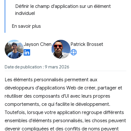
Définir le champ d'application sur un élément
individuel
En savoir plus
Jayson Chen
Patrick Brosset
Date de publication : 9 mars 2026
Les éléments personnalisés permettent aux
développeurs d'applications Web de créer, partager et
réutiliser des composants d'UI avec leurs propres
comportements, ce qui facilite le développement.
Toutefois, lorsque votre application regroupe différents
ensembles d'éléments personnalisés, les choses peuvent
devenir compliquées et des conflits de noms peuvent