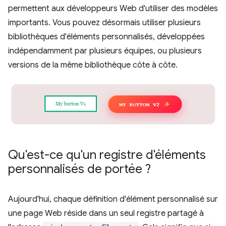
permettent aux développeurs Web d'utiliser des modèles
importants. Vous pouvez désormais utiliser plusieurs
bibliothèques d'éléments personnalisés, développées
indépendamment par plusieurs équipes, ou plusieurs
versions de la même bibliothèque côte à côte.
Qu'est-ce qu'un registre d'éléments
personnalisés de portée ?
Aujourd'hui, chaque définition d'élément personnalisé sur
une page Web réside dans un seul registre partagé à