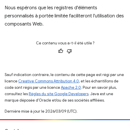
Nous espérons que les registres d'éléments
personnalisés à portée limitée faciliteront l'utilisation des
composants Web.
Ce contenu vous a-t-il été utile ?
Sauf indication contraire, le contenu de cette page est régi par une
licence
Creative Commons Attribution 4.0
, et les échantillons de
code sont régis par une licence
Apache 2.0
. Pour en savoir plus,
consultez les
Règles du site Google Developers
. Java est une
marque déposée d'Oracle et/ou de ses sociétés affiliées.
Dernière mise à jour le 2026/03/09 (UTC).