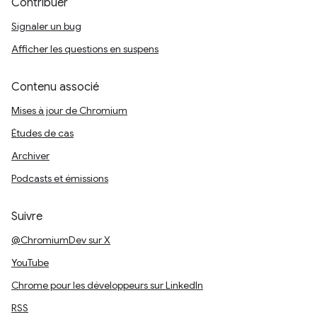
Contribuer
Signaler un bug
Afficher les questions en suspens
Contenu associé
Mises à jour de Chromium
Études de cas
Archiver
Podcasts et émissions
Suivre
@ChromiumDev sur X
YouTube
Chrome pour les développeurs sur LinkedIn
RSS