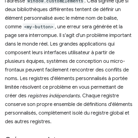
l'adresse
window.customElements
. Cela signifie que si
deux bibliothèques différentes tentent de définir un
élément personnalisé avec le même nom de balise,
comme
<my-button>
, une erreur sera générée et la
page sera interrompue. Il s'agit d'un problème important
dans le monde réel. Les grandes applications qui
composent leurs interfaces utilisateur à partir de
plusieurs équipes, systèmes de conception ou micro-
frontaux peuvent facilement rencontrer des conflits de
noms. Les registres d'éléments personnalisés à portée
limitée résolvent ce problème en vous permettant de
créer des
registres indépendants
. Chaque registre
conserve son propre ensemble de définitions d'éléments
personnalisés, complètement isolé du registre global et
des autres registres.