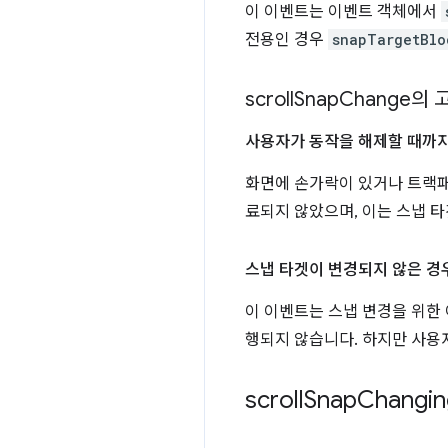
이 이벤트는 이벤트 객체에서
전용인 경우
snapTargetBlo
scroll
Snap
Change의
사용자가 동작을 해제할 때까
화면에 손가락이 있거나 트랙패
료되지 않았으며, 이는 스냅 타
스냅 타겟이 변경되지 않은 경
이 이벤트는 스냅 변경을 위한
행되지 않습니다. 하지만 사용
scroll
Snap
Changin