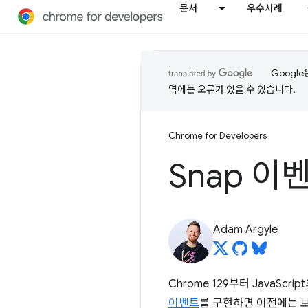
문서
우수사례
Googl
역에는 오류가 있을 수 있습니다.
Chrome for Developers
Snap 이
Adam Argyle
Chrome 129부터 JavaScrip
이벤트
를 구현하면 이전에는 보