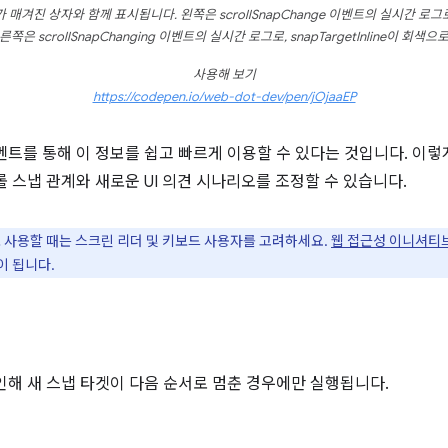
진 상자와 함께 표시됩니다. 왼쪽은 scrollSnapChange 이벤트의 실시간 로그로, s
은 scrollSnapChanging 이벤트의 실시간 로그로, snapTargetInline이 회
사용해 보기
https://codepen.io/web-dot-dev/pen/jOjaaEP
벤트를 통해 이 정보를 쉽고 빠르게 이용할 수 있다는 것입니다. 이렇
 스냅 관계와 새로운 UI 의견 시나리오를 조정할 수 있습니다.
 사용할 때는 스크린 리더 및 키보드 사용자를 고려하세요.
웹 접근성 이니셔티
이 됩니다.
인해 새 스냅 타겟이 다음 순서로 멈춘 경우에만 실행됩니다.