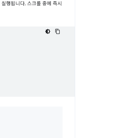
 실행됩니다. 스크롤 중에 즉시