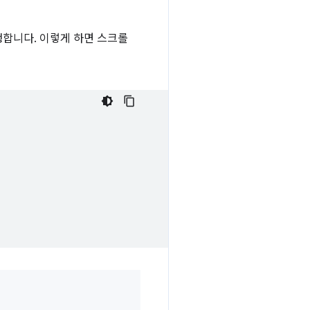
생합니다. 이렇게 하면 스크롤