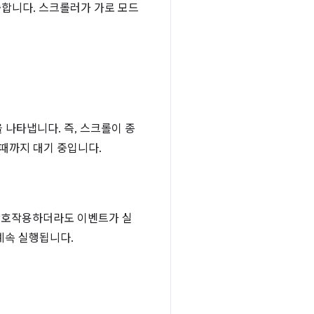
출합니다. 스크롤러가 가로 모드
나타냅니다. 즉, 스크롤이 종
 때까지 대기 중입니다.
 상호작용하더라도 이벤트가 실
계속 실행됩니다.