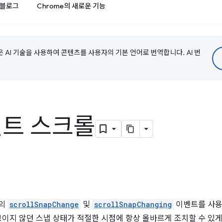
블로그
Chrome의 새로운 기능
e은 AI 기술을 사용하여 콘텐츠를 사용자의 기본 언어로 번역합니다. AI 번
벤트 스크롤
t의
scrollSnapChange
및
scrollSnapChanging
이벤트를 사용
이지 않던 스냅 상태가 적절한 시점에 항상 올바르게 조치할 수 있게