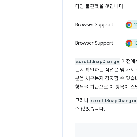
다면 불편했을 것입니다.
1
Browser Support
1
Browser Support
scrollSnapChange
이전에
는지 확인하는 작업은 몇 가지
분을 채우는지 감지할 수 있습
항목을 기반으로 이 항목이 
그러나
scrollSnapChangin
수 없었습니다.