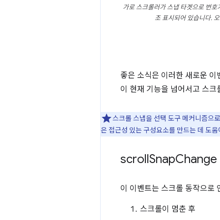
가로 스크롤러가 스냅 타겟으로 번호가 매겨
조 표시되어 있습니다. 오른쪽
좋은 소식은 이러한 새로운 이
이 현재 기능을 넘어서고 스크롤
스크롤 스냅을 선택 도구 메커니즘으로
은 접근성 있는 구성요소를 만드는 데 도움
scroll
Snap
Change
이 이벤트는 스크롤 동작으로 
스크롤이 멈춘 후