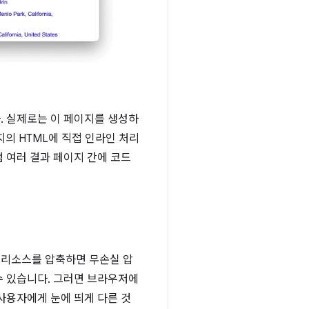
. 실제로는 이 페이지를 생성하
페이지의 HTML에 직접 인라인 처리
 여러 결과 페이지 간에 코드
으로 리소스를 압축하면 무손실 압
수 있습니다. 그러면 브라우저에
사용자에게 눈에 띄게 다른 것