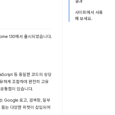
결과
사이트에서 사용
해 보세요.
ome 130에서 출시되었습니다.
Script 등 동일한 코드의 상당
고유하게 조합하여 완전히 고유
 공통점이 있습니다.
oogle 로고, 검색창, 일부
를 돕는 다양한 위젯이 삽입되어