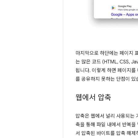
마지막으로 하단에는 페이지 표
는 많은 코드 (HTML, CSS,
됩니다. 이렇게 하면 페이지를
를 공유하지 못하는 단점이 있
웹에서 압축
압축은 웹에서 널리 사용되는 기술
축을 통해 파일 내에서 반복을
서 압축된 바이트를 압축 해제