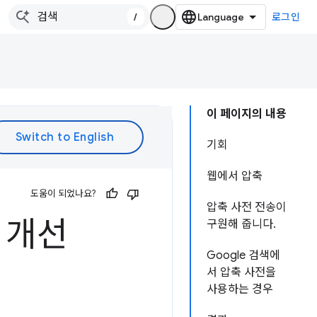
/
로그인
이 페이지의 내용
기회
웹에서 압축
도움이 되었나요?
압축 사전 전송이
 개선
구원해 줍니다.
Google 검색에
서 압축 사전을
사용하는 경우