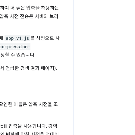
대체하여 더 높은 압축을 허용하는
 압축 사전 전송은 서버와 브라
 때
app.v1.js
를 사전으로 사
compression-
지정할 수 있습니다.
서 언급한 검색 결과 페이지).
 확인한 이들은 압축 사전을 조
tli 압축을 사용합니다. 강력
츠의 변화에 맞춰 사전을 업데이