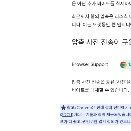
은 아닌 추가 바이트를 삭제하
최근까지 웹의 압축은 리소스 
니다. 이는 오랫동안 웹 엔지
압축 사전 전송이 구
1
Browser Support
압축 사전 전송은 공유 '사전'
바이트를 대체할 수 있습니다.
참고:
Chrome은 원래 결과 전반에서
(SDCH)
이라는 기술과 함께 제공되었습니다.
포가 더 쉽고, 광범위한 업계 합의가 있으