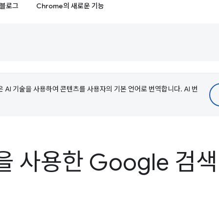
블로그
Chrome의 새로운 기능
e은 AI 기술을 사용하여 콘텐츠를 사용자의 기본 언어로 번역합니다. AI 번
 사용한 Google 검색