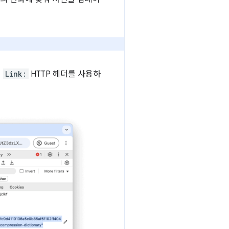
의
Link:
HTTP 헤더를 사용하