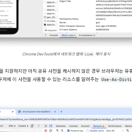
Chrome DevTools에서 네트워크 탭에
Link
헤더 표시
압축을 지원하지만 아직 공유 사전을 캐시하지 않은 경우 브라우저는 유
우저에 이 사전을 사용할 수 있는 리소스를 알려주는
Use-As-Dicti