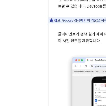
트할 수 있습니다. DevTool
참고:
Google 검색에서 이 기술을 
클라이언트가 검색 결과 페이
여 사전 링크를 제공합니다.