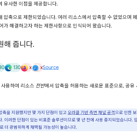
여 유사한 이점을 제공합니다.
내 압축으로 제한되었습니다. 여러 리소스에서 압축할 수 없었으며 
니어가 해결하고자 하는 제한사항으로 인식되어 왔습니다.
원해 줍니다
.
30
130
x
x
Source
을 사용하여 리소스
전반
에서 압축을 허용하는 새로운 표준으로, 공유
 압축을 지원했지만 몇 가지 단점이 있고
오라클 기반 측면 채널 공격
으로 인한 
 이러한 단점이 있는 비표준 솔루션이므로 몇 년 전에 사용 중지되었습니다. 압
므로 더 광범위하게 채택될 가능성이 높습니다.