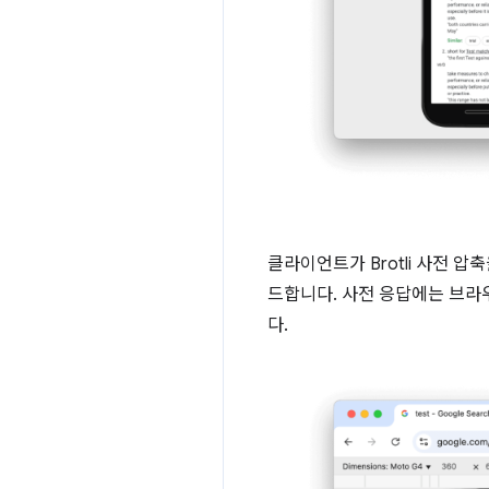
클라이언트가 Brotli 사전 
드합니다. 사전 응답에는 브라
다.