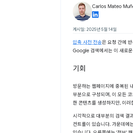
Carlos Mateo Muñ
게시일: 2025년 5월 14일
압축 사전 전송
은 요청 간에 반
Google 검색에서는 이 새로
기회
방문하는 웹페이지에 중복된 내용이
부분으로 구성되며, 이 모든 
한 콘텐츠를 생성하지만, 이러
시각적으로 대부분의 검색 결과 
컨트롤이 있습니다. 가운데에는
있습니다. 오른쪽에는 '정보' 