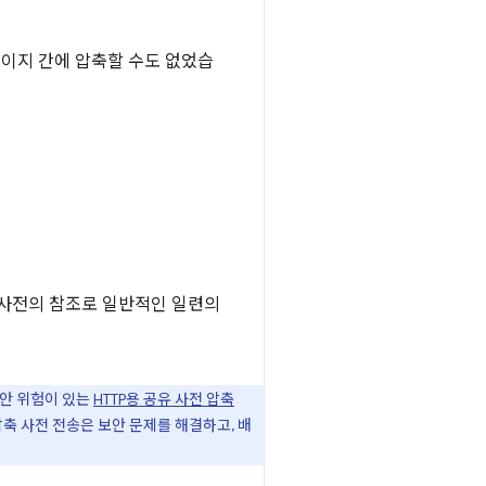
페이지 간에 압축할 수도 없었습
 사전의 참조로 일반적인 일련의
보안 위험이 있는
HTTP용 공유 사전 압축
축 사전 전송은 보안 문제를 해결하고, 배