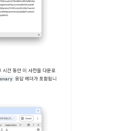
휴 시간 동안 이 사전을 다운로
onary
응답 헤더가 포함됩니