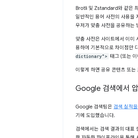
Brotli 및 Zstandard
일반적인 용어 사전의 사용을 지
우저가 맞춤 사전을 공유하는 
맞춤 사전은 사이트에서 이미 
용하여 기본적으로 차이점만 다
dictionary">
태그 (또는 
이렇게 하면 공유 콘텐츠 또는 
Google 검색에서
Google 검색팀은
검색 실적을
기에 도입했습니다.
검색에서는 검색 결과의 대표 샘
한 자동화 파이프라인을 통해 