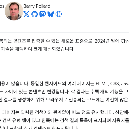
oz
Barry Pollard
복되는 콘텐츠를 압축할 수 있는 새로운 표준으로, 2024년 말에 Chr
운 기술을 채택하여 크게 개선되었습니다.
 많습니다. 동일한 웹사이트의 여러 페이지는 HTML, CSS, Java
코드 사이에 있는 콘텐츠만 변경됩니다. 각 결과는 수백 개의 기능을 
한 결과를 생성하기 위해 브라우저로 전송되는 코드에는 여전히 많은
페이지는 입력된 검색어와 관계없이 어느 정도 유사합니다. 상단에는 G
 검색 유형 탭이 있고 왼쪽에는 검색 결과 목록이 표시되며 사용자
패널이 포함된 추가 컨텍스트가 표시됩니다.