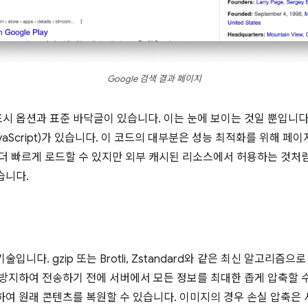
Google 검색 결과 페이지
시 옵션과 표준 바닥글이 있습니다. 이는 눈에 보이는 것일 뿐입니다
 JavaScript)가 있습니다. 이 코드의 대부분은 성능 최적화를 위해 
 더 빠르게 로드할 수 있지만 외부 캐시된 리소스에서 허용하는 것처럼
습니다.
입니다. gzip 또는 Brotli, Zstandard와 같은 최신 알고리즘
 방지하여 전송하기 전에 서버에서 모든 정보를 최대한 좁게 압축할 
하여 원래 콘텐츠를 복원할 수 있습니다. 이미지의 경우 손실 압축은 