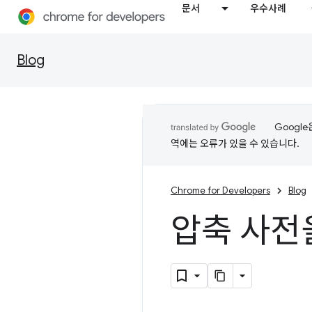
문서
우수사례
Blog
Googl
역에는 오류가 있을 수 있습니다.
Chrome for Developers
Blog
압축 사전을