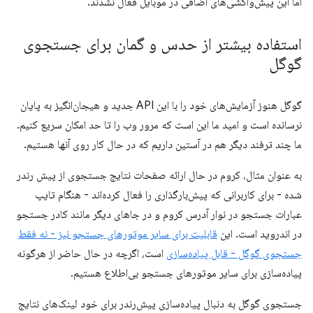
اما این پیش‌واکشی‌های اضافی در موبایل فعال نشدند.
استفاده بیشتر از حدس و گمان برای جستجوی
گوگل
گوگل هنوز آزمایش‌های خود را با این API جدید و هیجان‌انگیز به پایان
نرسانده است و امید ما این است که مرور وب را تا حد امکان سریع کنیم.
ما چند ترفند دیگر هم در آستین داریم که در حال کار روی آنها هستیم.
به عنوان مثال، کروم در حال ارائه صفحات نتایج جستجوی از پیش رندر
شده - برای کاربرانی که پیش‌بارگذاری را فعال کرده‌اند - هنگام تایپ
عبارات جستجو در نوار آدرس کروم و در جاهای دیگر مانند کادر جستجو
در اندروید است. این
قابلیت برای سایر موتورهای جستجو نیز - نه فقط
جستجوی گوگل - قابل پیاده‌سازی
است، اگرچه در حال حاضر از هرگونه
پیاده‌سازی برای سایر موتورهای جستجو بی‌اطلاع هستیم.
جستجوی گوگل به دنبال پیاده‌سازی پیش‌رندر برای خود لینک‌های نتایج