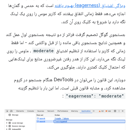
ویژگی اشتیاق (eagerness) بهبود یافته
است که به حدس و گمان‌ها
اجازه می‌دهد فقط زمانی اتفاق بیفتند که کاربر موس را روی یک لینک
نگه دارد یا شروع به کلیک روی آن کند.
جستجوی گوگل تصمیم گرفت فراتر از دو نتیجه جستجوی اول عمل کند
و همچنین نتایج جستجوی باقی مانده را از قبل واکشی کند - اما فقط
زمانی که کاربر با استفاده از تنظیم اشتیاق
moderate
، ماوس را روی
لینک نگه می‌دارد. این کار از هدر رفتن غیرضروری منابع برای لینک‌هایی
که احتمال کلیک کمتری دارند، جلوگیری می‌کند.
دوباره، این قانون را می‌توان در DevTools هنگام جستجو در کروم
مشاهده کرد، و مشابه قانون قبلی است، اما این بار با تنظیم گزینه
:
"eagerness": "moderate"