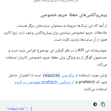
پنل گمانه‌زنی‌ها با دو پیش‌دریافت موفق.
پیش‌واکشی‌های حفظ حریم خصوصی
از آنجا که این لینک‌ها مربوط به محتوای سایت‌های دیگر هستند،
ملاحظات حریم خصوصی بیشتری برای پیش‌واکشی وجود دارد، زیرا کاربر
هنوز از آن سایت‌ها بازدید نکرده است.
خوشبختانه این API با در نظر گرفتن این موضوع طراحی شده است و
جستجوی گوگل از دو ویژگی برای حفظ حریم خصوصی کاربران استفاده
می‌کند.
اولین مورد، استفاده از
پیکربندی
requires
است تا اطمینان حاصل
شود که prefetch ها
از پروکسی prefetch خصوصی در کروم
استفاده می‌کنند:
"requires"
:
[