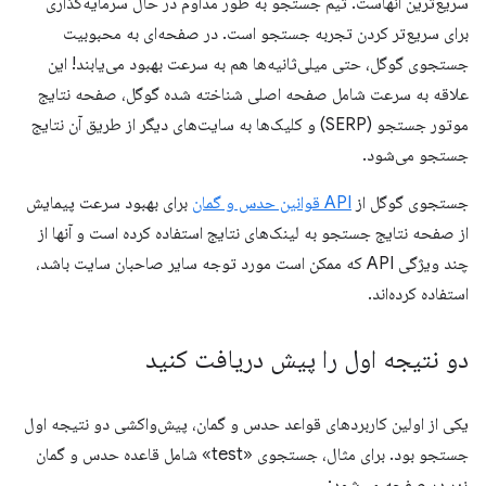
سریع‌ترین آنهاست. تیم جستجو به طور مداوم در حال سرمایه‌گذاری
برای سریع‌تر کردن تجربه جستجو است. در صفحه‌ای به محبوبیت
جستجوی گوگل، حتی میلی‌ثانیه‌ها هم به سرعت بهبود می‌یابند! این
علاقه به سرعت شامل صفحه اصلی شناخته شده گوگل، صفحه نتایج
موتور جستجو (SERP) و کلیک‌ها به سایت‌های دیگر از طریق آن نتایج
جستجو می‌شود.
جستجوی گوگل از
API قوانین حدس و گمان
برای بهبود سرعت پیمایش
از صفحه نتایج جستجو به لینک‌های نتایج استفاده کرده است و آنها از
چند ویژگی API که ممکن است مورد توجه سایر صاحبان سایت باشد،
استفاده کرده‌اند.
دو نتیجه اول را پیش دریافت کنید
یکی از اولین کاربردهای قواعد حدس و گمان، پیش‌واکشی دو نتیجه اول
جستجو بود. برای مثال، جستجوی «test» شامل قاعده حدس و گمان
زیر در صفحه می‌شود: