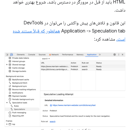
HTML باید از قبل در مرورگر در دسترس باشد، شروع بهتری خواهد
داشت.
این قانون و تلاش‌های پیش واکشی را می‌توان در DevTools
Application -> Speculation tab
همانطور که قبلاً مستند شده
است،
مشاهده کرد: