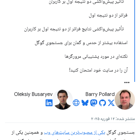
تأثیر پیش‌واکشی دو نتیجه اول بر کاربران
فراتر از دو نتیجه اول
تأثیر پیش‌واکشی نتایج فراتر از دو نتیجه اول بر کاربران
استفاده بیشتر از حدس و گمان برای جستجوی گوگل
نکته‌ای در مورد پشتیبانی مرورگرها
آن را در سایت خود امتحان کنید!
Oleksiy Busaryev
Barry Pollard
منتشر شده: ۱۲ فوریه ۲۰۲۵
جستجوی گوگل
یکی از محبوب‌ترین سایت‌های وب
و همچنین یکی از