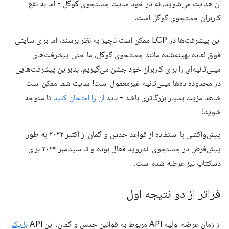
آن هدایت می‌شوید، نه در خود سایت جستجوی گوگل - اما به نفع
کاربران جستجوی گوگل است.
این پیشرفت‌ها در LCP ممکن است ناچیز به نظر برسند، اما برای سایتی
فوق‌العاده بهینه‌شده مانند جستجوی گوگل، ما حتی پیشرفت‌های
میلی‌ثانیه‌ای را برای کاربران خود جشن می‌گیریم، بنابراین پیشرفت‌هایی
در محدوده ده‌ها میلی‌ثانیه غیرمعمول است! سایت شما ممکن است
شاهد مزیت بسیار بزرگ‌تری باشد - باید
آن را امتحان کنید
تا متوجه
شوید!
پیش‌واکشی با استفاده از قواعد حدس و گمان از اکتبر ۲۰۲۲ به طور
پیش‌فرض در جستجوی اندروید فعال بوده و تا سپتامبر ۲۰۲۴ برای
دسکتاپ نیز عرضه شده است.
فراتر از دو نتیجه اول
از زمان عرضه اولیه API مربوط به قوانین حدس و گمان، این API
با یک