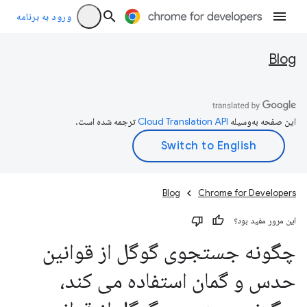
ورود به برنامه
Blog
این صفحه به‌وسیله
ترجمه شده است.
Blog
Chrome for Developers
این مرور مفید بود؟
چگونه جستجوی گوگل از قوانین
حدس و گمان استفاده می کند،