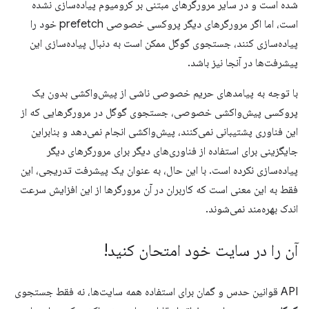
شده است و در سایر مرورگرهای مبتنی بر کرومیوم پیاده‌سازی نشده
است، اما اگر مرورگرهای دیگر پروکسی خصوصی prefetch خود را
پیاده‌سازی کنند، جستجوی گوگل ممکن است به دنبال پیاده‌سازی این
پیشرفت‌ها در آنجا نیز باشد.
با توجه به پیامدهای حریم خصوصی ناشی از پیش‌واکشی بدون یک
پروکسی پیش‌واکشی خصوصی، جستجوی گوگل در مرورگرهایی که از
این فناوری پشتیبانی نمی‌کنند، پیش‌واکشی انجام نمی‌دهد و بنابراین
جایگزینی برای استفاده از فناوری‌های دیگر برای مرورگرهای دیگر
پیاده‌سازی نکرده است. با این حال، به عنوان یک پیشرفت تدریجی، این
فقط به این معنی است که کاربران در آن مرورگرها از این افزایش سرعت
اندک بهره‌مند نمی‌شوند.
آن را در سایت خود امتحان کنید!
API قوانین حدس و گمان برای استفاده همه سایت‌ها، نه فقط جستجوی