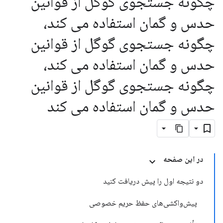
چگونه جستجوی گوگل از قوانین
حدس و گمان استفاده می کند،
چگونه جستجوی گوگل از قوانین
حدس و گمان استفاده می کند،
چگونه جستجوی گوگل از قوانین
حدس و گمان استفاده می کند
در این صفحه
دو نتیجه اول را پیش دریافت کنید
پیش‌واکشی‌های حفظ حریم خصوصی