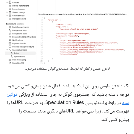
قانون حدس و گمان که توسط جستجوی گوگل استفاده می‌شود.
نگه داشتن ماوس روی این لینک‌ها باعث فعال شدن پیش‌واکشی می‌شود.
توجه داشته باشید که جستجوی گوگل به جای استفاده از ویژگی
قوانین
سند
در رابط برنامه‌نویسی Speculation Rules، به صراحت URLها را
فهرست می‌کند، زیرا نمی‌خواهد URLهای دیگری مانند تبلیغات را
پیش‌واکشی کند.