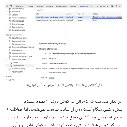
پنل گمانه‌زنی‌ها با یک واکشی اولیه ناموفق به دلیل کوکی‌ها.
این بدان معناست که کاربرانی که کوکی دارند، از بهبود عملکرد
پیش‌واکشی هنگام کلیک روی آن سایت بهره‌مند نمی‌شوند، اما حفاظت از
حریم خصوصی و بارگذاری دقیق صفحه در اولویت قرار دارند. علاوه بر
این، اگر کاربری قبلاً از سایتی بازدید کرده باشد و کوکی‌هایی برای آن