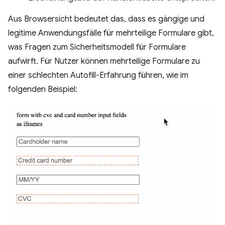
Aus Browsersicht bedeutet das, dass es gängige und
legitime Anwendungsfälle für mehrteilige Formulare gibt,
was Fragen zum Sicherheitsmodell für Formulare
aufwirft. Für Nutzer können mehrteilige Formulare zu
einer schlechten Autofill-Erfahrung führen, wie im
folgenden Beispiel: