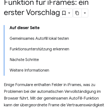
Funktion für i
Frames: ein
erster Vorschlag
Auf dieser Seite
Gemeinsames Autofill lokal testen
Funktionsunterstützung erkennen
Nächste Schritte
Weitere Informationen
Einige Formulare enthalten Felder in iFrames, was zu
Problemen bei der automatischen Vervollständigung im
Browser führt. Mit der gemeinsamen AutoFill-Funktion
kann der übergeordnete Frame die Vertrauenswürdigkeit