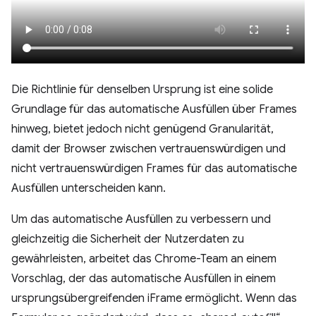
Die Richtlinie für denselben Ursprung ist eine solide
Grundlage für das automatische Ausfüllen über Frames
hinweg, bietet jedoch nicht genügend Granularität,
damit der Browser zwischen vertrauenswürdigen und
nicht vertrauenswürdigen Frames für das automatische
Ausfüllen unterscheiden kann.
Um das automatische Ausfüllen zu verbessern und
gleichzeitig die Sicherheit der Nutzerdaten zu
gewährleisten, arbeitet das Chrome-Team an einem
Vorschlag, der das automatische Ausfüllen in einem
ursprungsübergreifenden iFrame ermöglicht. Wenn das