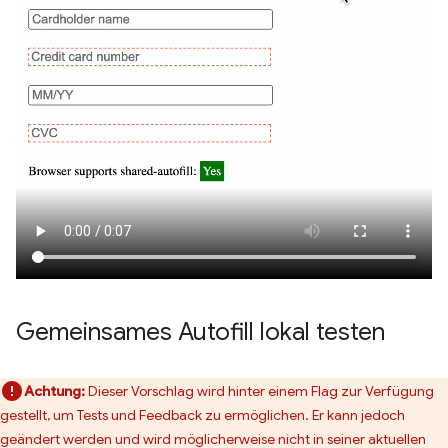
Gemeinsames Autofill lokal testen
Achtung:
Dieser Vorschlag wird hinter einem Flag zur Verfügung
gestellt, um Tests und Feedback zu ermöglichen. Er kann jedoch
geändert werden und wird möglicherweise nicht in seiner aktuellen