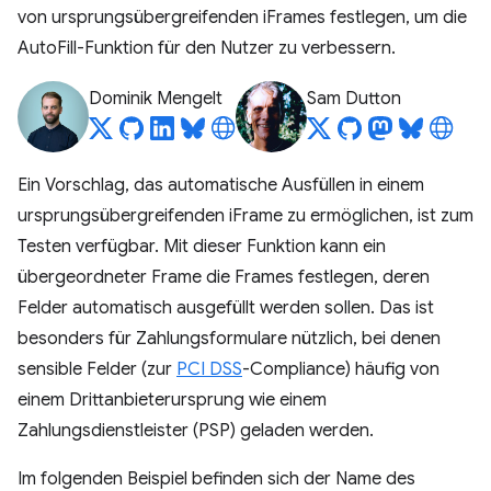
von ursprungsübergreifenden iFrames festlegen, um die
AutoFill-Funktion für den Nutzer zu verbessern.
Dominik Mengelt
Sam Dutton
Ein Vorschlag, das automatische Ausfüllen in einem
ursprungsübergreifenden iFrame zu ermöglichen, ist zum
Testen verfügbar. Mit dieser Funktion kann ein
übergeordneter Frame die Frames festlegen, deren
Felder automatisch ausgefüllt werden sollen. Das ist
besonders für Zahlungsformulare nützlich, bei denen
sensible Felder (zur
PCI DSS
-Compliance) häufig von
einem Drittanbieterursprung wie einem
Zahlungsdienstleister (PSP) geladen werden.
Im folgenden Beispiel befinden sich der Name des