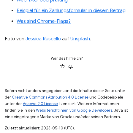
Beispiel für ein Zahlungsformular in diesem Beitrag
Was sind Chrome-Flags?
Foto von
Jessica Ruscello
auf
Unsplash
.
War das hilfreich?
Sofern nicht anders angegeben, sind die Inhalte dieser Seite unter
der
Creative Commons Attribution 4.0 License
und Codebeispiele
unter der
Apache 2.0 License
lizenziert. Weitere Informationen
finden Sie in den
Websiterichtlinien von Google Developers
. Java ist
eine eingetragene Marke von Oracle und/oder seinen Partnern.
Zuletzt aktualisiert: 2023-05-10 (UTC).