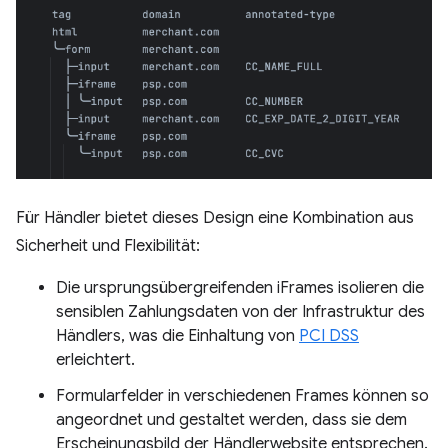
Für Händler bietet dieses Design eine Kombination aus
Sicherheit und Flexibilität:
Die ursprungsübergreifenden iFrames isolieren die
sensiblen Zahlungsdaten von der Infrastruktur des
Händlers, was die Einhaltung von
PCI DSS
erleichtert.
Formularfelder in verschiedenen Frames können so
angeordnet und gestaltet werden, dass sie dem
Erscheinungsbild der Händlerwebsite entsprechen.