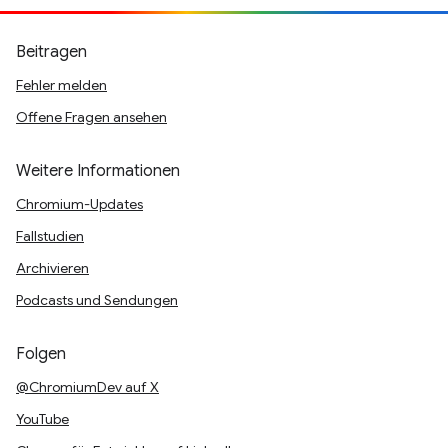
Beitragen
Fehler melden
Offene Fragen ansehen
Weitere Informationen
Chromium-Updates
Fallstudien
Archivieren
Podcasts und Sendungen
Folgen
@ChromiumDev auf X
YouTube