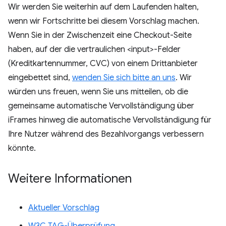
Wir werden Sie weiterhin auf dem Laufenden halten,
wenn wir Fortschritte bei diesem Vorschlag machen.
Wenn Sie in der Zwischenzeit eine Checkout-Seite
haben, auf der die vertraulichen <input>-Felder
(Kreditkartennummer, CVC) von einem Drittanbieter
eingebettet sind,
wenden Sie sich bitte an uns
. Wir
würden uns freuen, wenn Sie uns mitteilen, ob die
gemeinsame automatische Vervollständigung über
iFrames hinweg die automatische Vervollständigung für
Ihre Nutzer während des Bezahlvorgangs verbessern
könnte.
Weitere Informationen
Aktueller Vorschlag
W3C TAG-Überprüfung