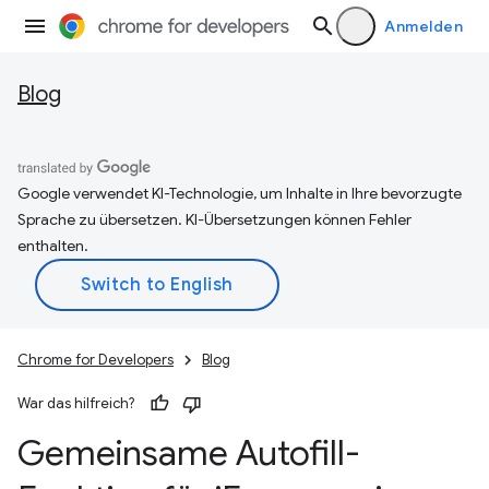
Anmelden
Blog
Google verwendet KI-Technologie, um Inhalte in Ihre bevorzugte
Sprache zu übersetzen. KI-Übersetzungen können Fehler
enthalten.
Chrome for Developers
Blog
War das hilfreich?
Gemeinsame Autofill-