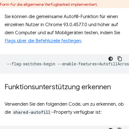
Form für die allgemeine Verfügbarkeit implementiert.
Sie können die gemeinsame Autofill-Funktion für einen
einzelnen Nutzer in Chrome 93.0.4577.0 und höher auf
dem Computer und auf Mobilgeräten testen, indem Sie
Flags über die Befehlszeile festlegen
.
--flag-switches-begin
--enable-features
=
Funktionsunterstützung erkennen
Verwenden Sie den folgenden Code, um zu erkennen, ob
die
shared-autofill
-Property verfügbar ist: