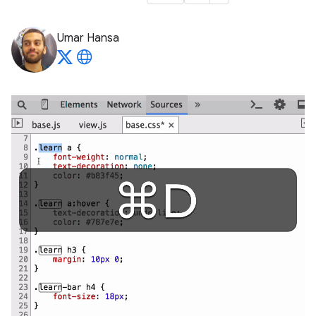
Umar Hansa