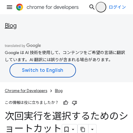
ログイン
Blog
Google は AI 技術を使用して、コンテンツをご希望の言語に翻訳
しています。AI 翻訳には誤りが含まれる場合があります。
Chrome for Developers
Blog
この情報は役に立ちましたか？
次回実行を選択するためのシ
ョートカット