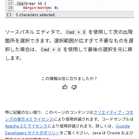
ソースパネル エディタで、
Cmd + D
を使用して次の出現
箇所を選択できます。選択範囲が広すぎて不要なものを選
択した場合は、
Cmd + U
を使用して最後の選択を元に戻
します。
この情報は役に立ちましたか？
特に記載のない限り、このページのコンテンツは
クリエイティブ・コモ
ンズの表示 4.0 ライセンス
により使用許諾されます。コードサンプルは
Apache 2.0 ライセンス
により使用許諾されます。詳しくは、
Google
Developers サイトのポリシー
をご覧ください。Java は Oracle および