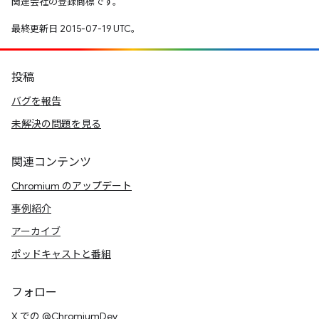
関連会社の登録商標です。
最終更新日 2015-07-19 UTC。
投稿
バグを報告
未解決の問題を見る
関連コンテンツ
Chromium のアップデート
事例紹介
アーカイブ
ポッドキャストと番組
フォロー
X での @ChromiumDev