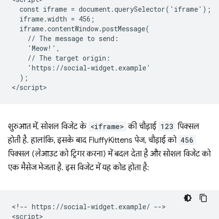
  const iframe = document.querySelector('iframe');

  iframe.width = 456;

  iframe.contentWindow.postMessage(

    // The message to send:

    'Meow!',

    // The target origin:

    'https://social-widget.example'

  );

शुरुआत में, सोशल विजेट के
<iframe>
की चौड़ाई
123
पिक्सल
होती है. हालांकि, इसके बाद FluffyKittens पेज, चौड़ाई को
456
पिक्सल (लेआउट को ट्रिगर करना) में बदल देता है और सोशल विजेट को
एक मैसेज भेजता है. इस विजेट में यह कोड होता है:
<!-- https://social-widget.example/ -->

<script>
