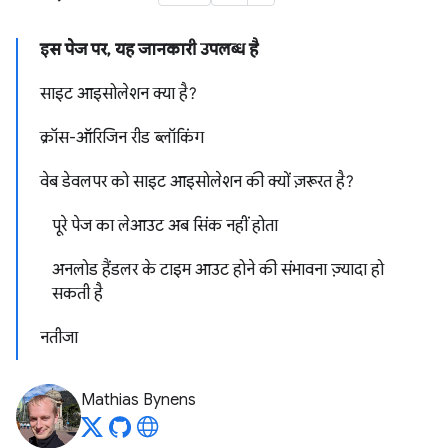
इस पेज पर, यह जानकारी उपलब्ध है
साइट आइसोलेशन क्या है?
क्रॉस-ऑरिजिन रीड ब्लॉकिंग
वेब डेवलपर को साइट आइसोलेशन की क्यों ज़रूरत है?
पूरे पेज का लेआउट अब सिंक नहीं होता
अनलोड हैंडलर के टाइम आउट होने की संभावना ज़्यादा हो
सकती है
नतीजा
Mathias Bynens