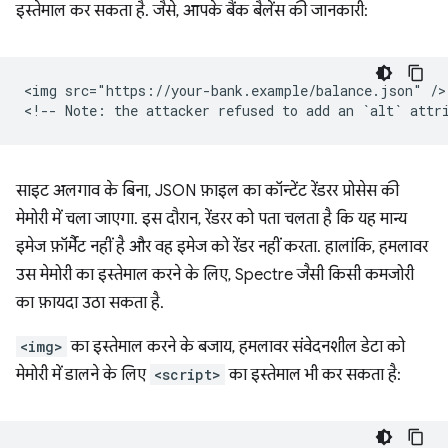
इस्तेमाल कर सकता है. जैसे, आपके बैंक बैलेंस की जानकारी:
<img src="https://your-bank.example/balance.json" />

साइट अलगाव के बिना, JSON फ़ाइल का कॉन्टेंट रेंडरर प्रोसेस की
मेमोरी में चला जाएगा. इस दौरान, रेंडरर को पता चलता है कि यह मान्य
इमेज फ़ॉर्मैट नहीं है और वह इमेज को रेंडर नहीं करता. हालांकि, हमलावर
उस मेमोरी का इस्तेमाल करने के लिए, Spectre जैसी किसी कमजोरी
का फ़ायदा उठा सकता है.
<img>
का इस्तेमाल करने के बजाय, हमलावर संवेदनशील डेटा को
मेमोरी में डालने के लिए
<script>
का इस्तेमाल भी कर सकता है: