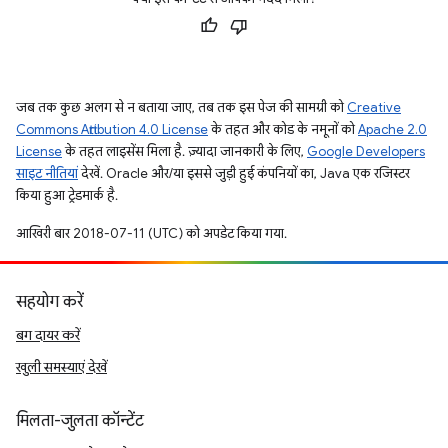
जब तक कुछ अलग से न बताया जाए, तब तक इस पेज की सामग्री को
Creative
Commons Attribution 4.0 License
के तहत और कोड के नमूनों को
Apache 2.0
License
के तहत लाइसेंस मिला है. ज़्यादा जानकारी के लिए,
Google Developers
साइट नीतियां
देखें. Oracle और/या इससे जुड़ी हुई कंपनियों का, Java एक रजिस्टर
किया हुआ ट्रेडमार्क है.
आखिरी बार 2018-07-11 (UTC) को अपडेट किया गया.
सहयोग करें
बग दायर करें
खुली समस्याएं देखें
मिलता-जुलता कॉन्टेंट