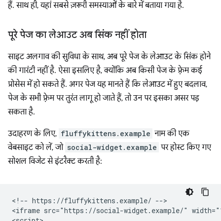
हैं. साथ ही, यहां सबसे ज़रूरी समस्याओं के बारे में बताया गया है.
पूरे पेज का लेआउट अब सिंक नहीं होता
साइट अलगाव की सुविधा के साथ, अब पूरे पेज के लेआउट के सिंक होने
की गारंटी नहीं है. ऐसा इसलिए है, क्योंकि अब किसी पेज के फ़्रेम कई
प्रोसेस में हो सकते हैं. अगर पेज यह मानते हैं कि लेआउट में हुए बदलाव,
पेज के सभी फ़्रेम पर तुरंत लागू हो जाते हैं, तो उन पर इसका असर पड़
सकता है.
उदाहरण के लिए,
fluffykittens.example
नाम की एक
वेबसाइट को लें, जो
social-widget.example
पर होस्ट किए गए
सोशल विजेट से इंटरैक्ट करती है:
<!-- https://fluffykittens.example/ -->

<iframe src="https://social-widget.example/" width="1
<script>
