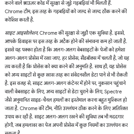
करने वाले ब्राउज़र कोड में सुरक्षा से जुड़े गड़बड़ियां भी मिलती हैं.
Chrome टीम, इस तरह के गड़बड़ियों को जल्द से जल्द ठीक करने की
कोशिश करती है.
साइट आइसोलेशन
, Chrome की सुरक्षा से जुड़ी एक सुविधा है. इससे,
आपके डिवाइस पर इस तरह के अटैक होने की संभावना कम हो जाती है.
इससे यह पक्का होता है कि अलग-अलग वेबसाइटों के पेजों को हमेशा
अलग-अलग प्रोसेस में रखा जाए. हर प्रोसेस, सैंडबॉक्स में चलती है, जो यह
तय करती है कि प्रोसेस को क्या करने की अनुमति है. साथ ही, यह प्रोसेस
को अन्य साइटों से कुछ खास तरह का संवेदनशील डेटा पाने से भी रोकती
है. इस वजह से, साइट अलग-अलग कंटेनर में होने पर, नुकसान पहुंचाने
वाली वेबसाइट के लिए, अन्य साइटों से डेटा चुराने के लिए, Spectre
जैसे अनुमानित साइड-चैनल हमलों का इस्तेमाल करना बहुत मुश्किल हो
जाता है. Chrome की टीम, नीति उल्लंघन ठीक करने के लिए अतिरिक्त
उपाय कर रही है. साइट अलग-अलग रखने की सुविधा तब भी मददगार
होगी, जब हमलावर का पेज अपनी प्रोसेस में कुछ नियमों का उल्लंघन कर
सकता है.