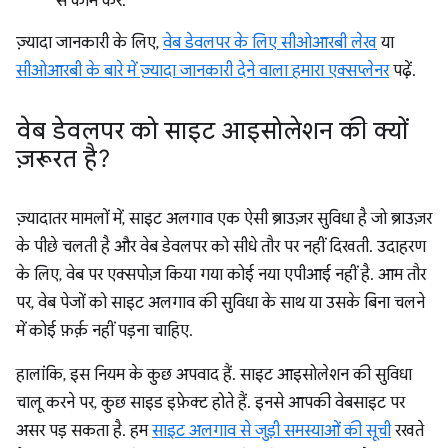
से काम करें.
ज़्यादा जानकारी के लिए,
वेब डेवलपर के लिए सीओआरबी लेख
या
सीओआरबी के बारे में ज़्यादा जानकारी देने वाला हमारा एक्सप्लेनर
पढ़ें.
वेब डेवलपर को साइट आइसोलेशन की क्यों
ज़रूरत है?
ज़्यादातर मामलों में, साइट अलगाव एक ऐसी ब्राउज़र सुविधा है जो ब्राउज़र
के पीछे चलती है और वेब डेवलपर को सीधे तौर पर नहीं दिखती. उदाहरण
के लिए, वेब पर एक्सपोज़ किया गया कोई नया एपीआई नहीं है. आम तौर
पर, वेब पेजों को साइट अलगाव की सुविधा के साथ या उसके बिना चलने
में कोई फ़र्क़ नहीं पड़ना चाहिए.
हालांकि, इस नियम के कुछ अपवाद हैं. साइट आइसोलेशन की सुविधा
चालू करने पर, कुछ साइड इफ़ेक्ट होते हैं. इनसे आपकी वेबसाइट पर
असर पड़ सकता है. हम
साइट अलगाव से जुड़ी समस्याओं की सूची
रखते