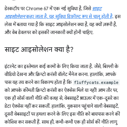
डेस्कटॉप पर Chrome 67 में एक नई सुविधा है, जिसे
साइट
आइसोलेशन
कहा जाता है. यह सुविधा डिफ़ॉल्ट रूप से चालू होती है
. इस
लेख में बताया गया है कि साइट आइसोलेशन क्या है, यह क्यों ज़रूरी है,
और वेब डेवलपर को इसकी जानकारी क्यों होनी चाहिए.
साइट आइसोलेशन क्या है?
इंटरनेट का इस्तेमाल कई कामों के लिए किया जाता है. जैसे, बिल्ली के
वीडियो देखना और क्रिप्टो करंसी वॉलेट मैनेज करना. हालांकि, आपके
पास यह तय करने का विकल्प होता है कि
fluffycats.example
को आपके कीमती क्रिप्टो करंसी का ऐक्सेस मिले या नहीं! आम तौर पर,
एक ही सोर्स वाली नीति की वजह से, वेबसाइटें ब्राउज़र में एक-दूसरे का
डेटा ऐक्सेस नहीं कर सकतीं. हालांकि, नुकसान पहुंचाने वाली वेबसाइटें,
दूसरी वेबसाइटों पर हमला करने के लिए इस नीति को बायपास करने की
कोशिश कर सकती हैं. साथ ही, कभी-कभी एक ही सोर्स की नीति लागू