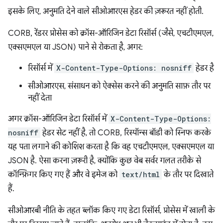
इसके लिए, अनुमति देने वाले सीओआरएस हेडर की ज़रूरत नहीं होती.
CORB, रेंडरर प्रोसेस को क्रॉस-ऑरिजिन डेटा रिसॉर्स (जैसे, एचटीएमएल,
एक्सएमएल या JSON) पाने से रोकता है, अगर:
रिसॉर्स में
X-Content-Type-Options: nosniff
हेडर है
सीओआरएस, संसाधन को ऐक्सेस करने की अनुमति साफ़ तौर पर
नहीं देता
अगर क्रॉस-ऑरिजिन डेटा रिसॉर्स में
X-Content-Type-Options:
nosniff
हेडर सेट नहीं है, तो CORB, रिस्पॉन्स बॉडी को स्निफ करके
यह पता लगाने की कोशिश करता है कि वह एचटीएमएल, एक्सएमएल या
JSON है. ऐसा करना ज़रूरी है, क्योंकि कुछ वेब सर्वर गलत तरीके से
कॉन्फ़िगर किए गए हैं और वे इमेज को
text/html
के तौर पर दिखाते
हैं.
सीओआरबी नीति के तहत ब्लॉक किए गए डेटा रिसॉर्स, प्रोसेस में खाली के