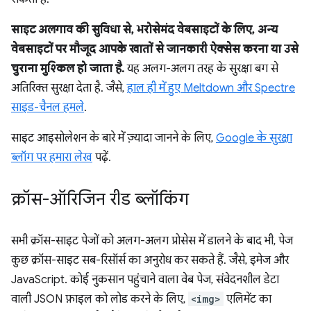
साइट अलगाव की सुविधा से, भरोसेमंद वेबसाइटों के लिए, अन्य
वेबसाइटों पर मौजूद आपके खातों से जानकारी ऐक्सेस करना या उसे
चुराना मुश्किल हो जाता है.
यह अलग-अलग तरह के सुरक्षा बग से
अतिरिक्त सुरक्षा देता है. जैसे,
हाल ही में हुए Meltdown और Spectre
साइड-चैनल हमले
.
साइट आइसोलेशन के बारे में ज़्यादा जानने के लिए,
Google के सुरक्षा
ब्लॉग पर हमारा लेख
पढ़ें.
क्रॉस-ऑरिजिन रीड ब्लॉकिंग
सभी क्रॉस-साइट पेजों को अलग-अलग प्रोसेस में डालने के बाद भी, पेज
कुछ क्रॉस-साइट सब-रिसॉर्स का अनुरोध कर सकते हैं. जैसे, इमेज और
JavaScript. कोई नुकसान पहुंचाने वाला वेब पेज, संवेदनशील डेटा
वाली JSON फ़ाइल को लोड करने के लिए,
<img>
एलिमेंट का