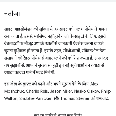
नतीजा
साइट आइसोलेशन की सुविधा से, हर साइट को अलग प्रोसेस में अलग
रखा जाता है. इससे, भरोसेमंद नहीं होने वाली वेबसाइटों के लिए, दूसरी
वेबसाइटों पर मौजूद आपके खातों से जानकारी ऐक्सेस करना या उसे
चुराना मुश्किल हो जाता है. इसके तहत, सीओआरबी, संवेदनशील डेटा
संसाधनों को रेंडरर प्रोसेस से बाहर रखने की कोशिश करता है. ऊपर दिए
गए सुझावों से, आपको सुरक्षा से जुड़ी इन नई सुविधाओं का ज़्यादा से
ज़्यादा फ़ायदा पाने में मदद मिलेगी.
इस लेख के ड्राफ़्ट को पढ़ने और अपने सुझाव देने के लिए, Alex
Moshchuk, Charlie Reis, Jason Miller, Nasko Oskov, Philip
Walton, Shubhie Panicker, और Thomas Steiner को धन्यवाद.
क्या इस कॉन्टेंट से आपको मदद मिली?