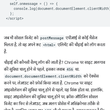
  self.onmessage = () => {

    console.log(document.documentElement.clientWidth)
  };

जब भी सोशल विजेट को
postMessage
एपीआई से कोई मैसेज
मिलता है, तो वह अपने रूट
<html>
एलिमेंट की चौड़ाई को लॉग करता
है.
चौड़ाई की कौनसी वैल्यू लॉग की जाती है? Chrome पर साइट अलगाव
की सुविधा चालू होने से पहले, इसका जवाब
456
था.
document.documentElement.clientWidth
को ऐक्सेस
करने पर, लेआउट को फ़ोर्स किया जाता है. Chrome पर साइट
आइसोलेशन की सुविधा चालू होने से पहले, यह सिंक होता था. हालांकि,
साइट आइसोलेशन की सुविधा चालू होने पर, क्रॉस-ऑरिजिन सोशल
विजेट का फिर से लेआउट, अब अलग प्रोसेस में असिंक्रोनस तरीके से