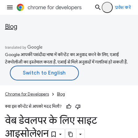
प्रवेश करें
Blog
Google आपकी पसंदीदा भाषा में कॉन्टेंट का अनुवाद करने के लिए, एआई
टेक्नोलॉजी का इस्तेमाल करता है. एआई से मिले अनुवादों में गलतियां हो सकती हैं.
Chrome for Developers
Blog
क्या इस कॉन्टेंट से आपको मदद मिली?
वेब डेवलपर के लिए साइट
आइसोलेशन