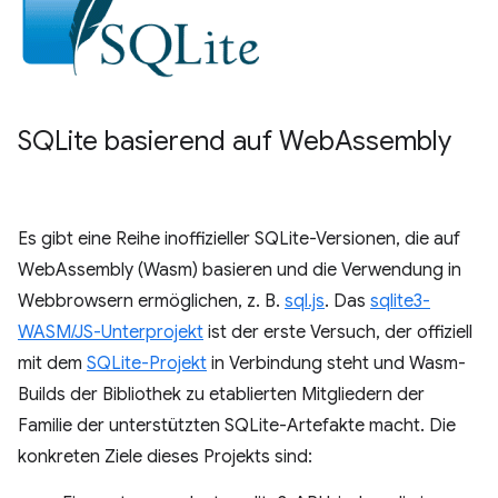
SQLite basierend auf Web
Assembly
Es gibt eine Reihe inoffizieller SQLite-Versionen, die auf
WebAssembly (Wasm) basieren und die Verwendung in
Webbrowsern ermöglichen, z. B.
sql.js
. Das
sqlite3-
WASM/JS-Unterprojekt
ist der erste Versuch, der offiziell
mit dem
SQLite-Projekt
in Verbindung steht und Wasm-
Builds der Bibliothek zu etablierten Mitgliedern der
Familie der unterstützten SQLite-Artefakte macht. Die
konkreten Ziele dieses Projekts sind: