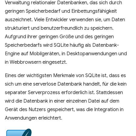
Verwaltung relationaler Datenbanken, das sich durch
geringen Speicherbedarf und Einbettungsfähigkeit
auszeichnet. Viele Entwickler verwenden sie, um Daten
strukturiert und benutzerfreundlich zu speichern.
Aufgrund ihrer geringen Größe und des geringen
Speicherbedarfs wird SQLite häufig als Datenbank-
Engine auf Mobilgeräten, in Desktopanwendungen und
in Webbrowsern eingesetzt.
Eines der wichtigsten Merkmale von SQLite ist, dass es
sich um eine serverlose Datenbank handelt, für die kein
separater Serverprozess erforderlich ist. Stattdessen
wird die Datenbank in einer einzelnen Datei auf dem
Gerät des Nutzers gespeichert, was die Integration in
Anwendungen erleichtert.