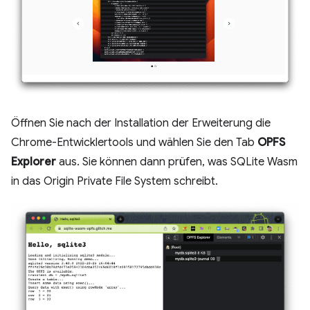
Öffnen Sie nach der Installation der Erweiterung die
Chrome-Entwicklertools und wählen Sie den Tab
OPFS
Explorer
aus. Sie können dann prüfen, was SQLite Wasm
in das Origin Private File System schreibt.