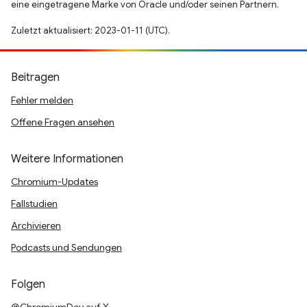
eine eingetragene Marke von Oracle und/oder seinen Partnern.
Zuletzt aktualisiert: 2023-01-11 (UTC).
Beitragen
Fehler melden
Offene Fragen ansehen
Weitere Informationen
Chromium-Updates
Fallstudien
Archivieren
Podcasts und Sendungen
Folgen