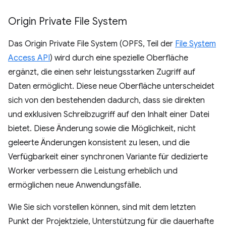
Origin Private File System
Das Origin Private File System (OPFS, Teil der
File System
Access API
) wird durch eine spezielle Oberfläche
ergänzt, die einen sehr leistungsstarken Zugriff auf
Daten ermöglicht. Diese neue Oberfläche unterscheidet
sich von den bestehenden dadurch, dass sie direkten
und exklusiven Schreibzugriff auf den Inhalt einer Datei
bietet. Diese Änderung sowie die Möglichkeit, nicht
geleerte Änderungen konsistent zu lesen, und die
Verfügbarkeit einer synchronen Variante für dedizierte
Worker verbessern die Leistung erheblich und
ermöglichen neue Anwendungsfälle.
Wie Sie sich vorstellen können, sind mit dem letzten
Punkt der Projektziele, Unterstützung für die dauerhafte