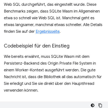
Web SQL durchgeführt, das eingestellt wurde. Diese
Benchmarks zeigen, dass SQLite Wasm im Allgemeinen
etwa so schnell wie Web SQL ist. Manchmal geht es
etwas langsamer, manchmal etwas schneller. Alle Details
finden Sie auf der
Ergebnisseite
.
Codebeispiel für den Einstieg
Wie bereits erwähnt, muss SQLite Wasm mit dem
Persistenz-Backend des Origin Private File System in
einem Worker-Kontext ausgeführt werden. Die gute
Nachricht ist, dass die Bibliothek all das automatisch für
Sie erledigt und Sie sie direkt über den Hauptthread
verwenden können.