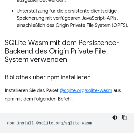
ausgeblendet werden.
Unterstützung für die persistente clientseitige
Speicherung mit verfügbaren JavaScript-APIs,
einschließlich des Origin Private File System (OPFS).
SQLite Wasm mit dem Persistence-
Backend des Origin Private File
System verwenden
Bibliothek über npm installieren
Installieren Sie das Paket
@sqlite.org/sqlite-wasm
aus
npm mit dem folgenden Befehl:
npm
install