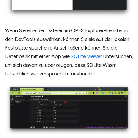
Wenn Sie eine der Dateien im OPFS Explorer-Fenster in
den DevTools auswählen, können Sie sie auf der lokalen
Festplatte speichern. Anschließend können Sie die
Datenbank mit einer App wie
SQLite Viewer
untersuchen,
um sich davon zu überzeugen, dass SQLite Wasm
tatsächlich wie versprochen funktioniert.