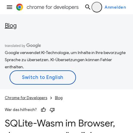
Anmelden
Blog
Google verwendet KI-Technologie, um Inhalte in Ihre bevorzugte
Sprache zu übersetzen. KI-Übersetzungen können Fehler
enthalten.
Chrome for Developers
Blog
War das hilfreich?
SQLite-Wasm im Browser
,