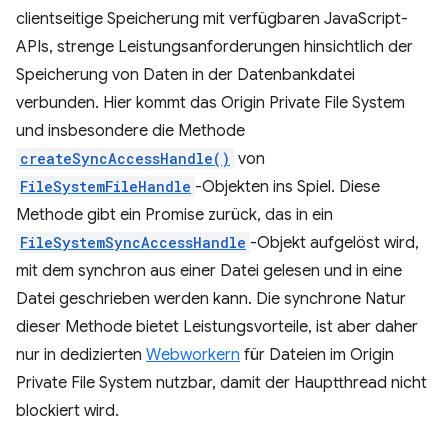
clientseitige Speicherung mit verfügbaren JavaScript-
APIs, strenge Leistungsanforderungen hinsichtlich der
Speicherung von Daten in der Datenbankdatei
verbunden. Hier kommt das Origin Private File System
und insbesondere die Methode
createSyncAccessHandle()
von
FileSystemFileHandle
-Objekten ins Spiel. Diese
Methode gibt ein Promise zurück, das in ein
FileSystemSyncAccessHandle
-Objekt aufgelöst wird,
mit dem synchron aus einer Datei gelesen und in eine
Datei geschrieben werden kann. Die synchrone Natur
dieser Methode bietet Leistungsvorteile, ist aber daher
nur in dedizierten
Webworkern
für Dateien im Origin
Private File System nutzbar, damit der Hauptthread nicht
blockiert wird.