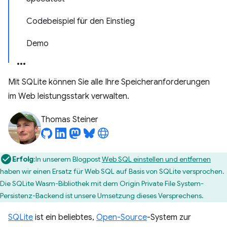
Codebeispiel für den Einstieg
Demo
Mit SQLite können Sie alle Ihre Speicheranforderungen
im Web leistungsstark verwalten.
Thomas Steiner
Erfolg
:In unserem Blogpost
Web SQL einstellen und entfernen
haben wir einen Ersatz für Web SQL auf Basis von SQLite versprochen.
Die SQLite Wasm-Bibliothek mit dem Origin Private File System-
Persistenz-Backend ist unsere Umsetzung dieses Versprechens.
SQLite
ist ein beliebtes,
Open-Source
-System zur