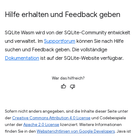
Hilfe erhalten und Feedback geben
SQLite Wasm wird von der SQLite-Community entwickelt
und verwaltet. Im
Supportforum
können Sie nach Hilfe
suchen und Feedback geben. Die vollständige
Dokumentation
ist auf der SQLite-Website verfügbar.
War das hilfreich?
Sofern nicht anders angegeben, sind die Inhalte dieser Seite unter
der
Creative Commons Attribution 4.0 License
und Codebeispiele
unter der
Apache 2.0 License
lizenziert. Weitere Informationen
finden Sie in den
Websiterichtlinien von Google Developers
. Java ist