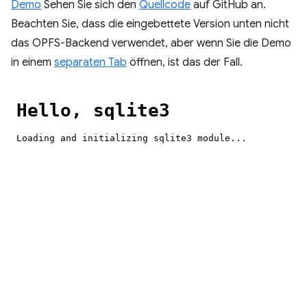
Demo
Sehen Sie sich den
Quellcode
auf GitHub an.
Beachten Sie, dass die eingebettete Version unten nicht
das OPFS-Backend verwendet, aber wenn Sie die Demo
in einem
separaten Tab
öffnen, ist das der Fall.