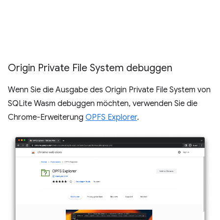
Origin Private File System debuggen
Wenn Sie die Ausgabe des Origin Private File System von
SQLite Wasm debuggen möchten, verwenden Sie die
Chrome-Erweiterung
OPFS Explorer
.