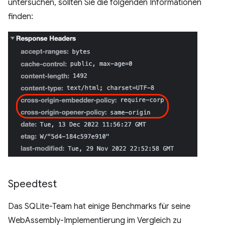
untersuchen, sollten Sie die folgenden Informationen
finden:
Speedtest
Das SQLite-Team hat einige Benchmarks für seine
WebAssembly-Implementierung im Vergleich zu