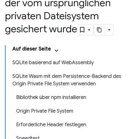
der vom ursprünglichen
privaten Dateisystem
gesichert wurde
Auf dieser Seite
SQLite basierend auf WebAssembly
SQLite Wasm mit dem Persistence-Backend des
Origin Private File System verwenden
Bibliothek über npm installieren
Origin Private File System
Erforderliche Header festlegen
Speedtest