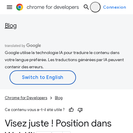
Connexion
Blog
Google utilise la technologie IA pour traduire le contenu dans
votre langue préférée. Les traductions générées par IA peuvent
contenir des erreurs.
Chrome for Developers
Blog
Ce contenu vous a-t-il été utile ?
Visez juste ! Position dans