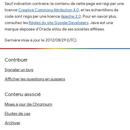
Sauf indication contraire, le contenu de cette page est régi par une
licence
Creative Commons Attribution 4.0
, et les échantillons de
code sont régis par une licence
Apache 2.0
. Pour en savoir plus,
consultez les
Règles du site Google Developers
. Java est une
marque déposée d'Oracle et/ou de ses sociétés affiliées.
Dernière mise à jour le 2012/08/29 (UTC).
Contribuer
Signaler un bug
Afficher les questions en suspens
Contenu associé
Mises à jour de Chromium
Études de cas
Archiver