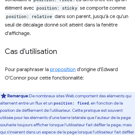
élément avec
position: sticky
se comporte comme
position: relative
dans son parent, jusqu'à ce qu'un
seuil de décalage donné soit atteint dans la fenêtre
d'affichage.
Cas d'utilisation
Pour paraphraser la
proposition
d'origine d'Edward
O'Connor pour cette fonctionnalité:
Remarque
:De nombreux sites Web comportent des éléments qui
alternent entre un flux et un
, en fonction de la
position: fixed
position de défilement de l'utilisateur. Cette pratique est souvent
utilisée pour les éléments d'une barre latérale que l'auteur de la page
souhaite toujours afficher lorsque l'utilisateur fait défiler la page, mais
qui s'insèrent dans un espace de la page lorsque l'utilisateur fait défiler