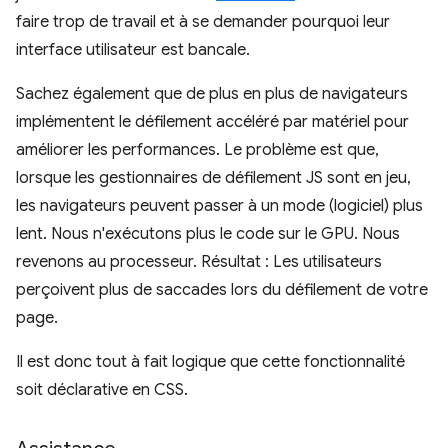
faire trop de travail et à se demander pourquoi leur
interface utilisateur est bancale.
Sachez également que de plus en plus de navigateurs
implémentent le défilement accéléré par matériel pour
améliorer les performances. Le problème est que,
lorsque les gestionnaires de défilement JS sont en jeu,
les navigateurs peuvent passer à un mode (logiciel) plus
lent. Nous n'exécutons plus le code sur le GPU. Nous
revenons au processeur. Résultat : Les utilisateurs
perçoivent plus de saccades lors du défilement de votre
page.
Il est donc tout à fait logique que cette fonctionnalité
soit déclarative en CSS.