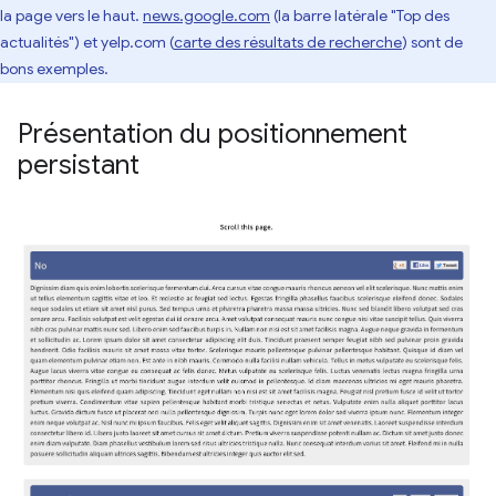
la page vers le haut.
news.google.com
(la barre latérale "Top des
actualités") et yelp.com (
carte des résultats de recherche
) sont de
bons exemples.
Présentation du positionnement
persistant