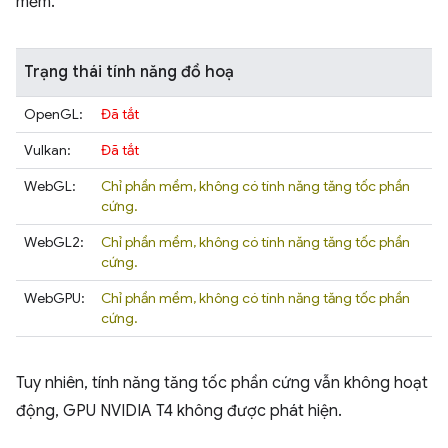
mềm.
Trạng thái tính năng đồ hoạ
OpenGL:
Đã tắt
Vulkan:
Đã tắt
WebGL:
Chỉ phần mềm, không có tính năng tăng tốc phần
cứng.
WebGL2:
Chỉ phần mềm, không có tính năng tăng tốc phần
cứng.
WebGPU:
Chỉ phần mềm, không có tính năng tăng tốc phần
cứng.
Tuy nhiên, tính năng tăng tốc phần cứng vẫn không hoạt
động, GPU NVIDIA T4 không được phát hiện.