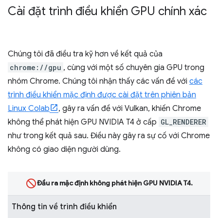
Cài đặt trình điều khiển GPU chính xác
Chúng tôi đã điều tra kỹ hơn về kết quả của
chrome://gpu
, cùng với một số chuyên gia GPU trong
nhóm Chrome. Chúng tôi nhận thấy các vấn đề với
các
trình điều khiển mặc định được cài đặt trên phiên bản
Linux Colab
, gây ra vấn đề với Vulkan, khiến Chrome
không thể phát hiện GPU NVIDIA T4 ở cấp
GL_RENDERER
như trong kết quả sau. Điều này gây ra sự cố với Chrome
không có giao diện người dùng.
Đầu ra mặc định không phát hiện GPU NVIDIA T4.
Thông tin về trình điều khiển