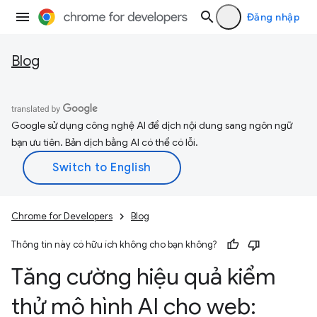
Đăng nhập
Blog
Google sử dụng công nghệ AI để dịch nội dung sang ngôn ngữ
bạn ưu tiên. Bản dịch bằng AI có thể có lỗi.
Chrome for Developers
Blog
Thông tin này có hữu ích không cho bạn không?
Tăng cường hiệu quả kiểm
thử mô hình AI cho web: