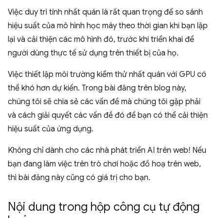
Việc duy trì tính nhất quán là rất quan trọng để so sánh
hiệu suất của mô hình học máy theo thời gian khi bạn lặp
lại và cải thiện các mô hình đó, trước khi triển khai để
người dùng thực tế sử dụng trên thiết bị của họ.
Việc thiết lập môi trường kiểm thử nhất quán với GPU có
thể khó hơn dự kiến. Trong bài đăng trên blog này,
chúng tôi sẽ chia sẻ các vấn đề mà chúng tôi gặp phải
và cách giải quyết các vấn đề đó để bạn có thể cải thiện
hiệu suất của ứng dụng.
Không chỉ dành cho các nhà phát triển AI trên web! Nếu
bạn đang làm việc trên trò chơi hoặc đồ hoạ trên web,
thì bài đăng này cũng có giá trị cho bạn.
Nội dung trong hộp công cụ tự động