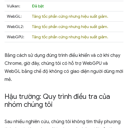
Vulkan:
Đã bật
WebGL:
Tăng tốc phần cứng nhưng hiệu suất giảm.
WebGL2:
Tăng tốc phần cứng nhưng hiệu suất giảm.
WebGPU:
Tăng tốc phần cứng nhưng hiệu suất giảm.
Bằng cách sử dụng đúng trình điều khiển và cờ khi chạy
Chrome, giờ đây, chúng tôi có hỗ trợ WebGPU và
WebGL bằng chế độ không có giao diện người dùng mới
mẻ.
Hậu trường: Quy trình điều tra của
nhóm chúng tôi
Sau nhiều nghiên cứu, chúng tôi không tìm thấy phương