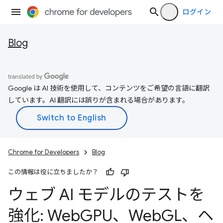
ログイン
Blog
Google は AI 技術を使用して、コンテンツをご希望の言語に翻訳
しています。AI 翻訳には誤りが含まれる場合があります。
Chrome for Developers
Blog
この情報は役に立ちましたか？
ウェブ AI モデルのテストを
強化: Web
GPU、Web
GL、ヘ