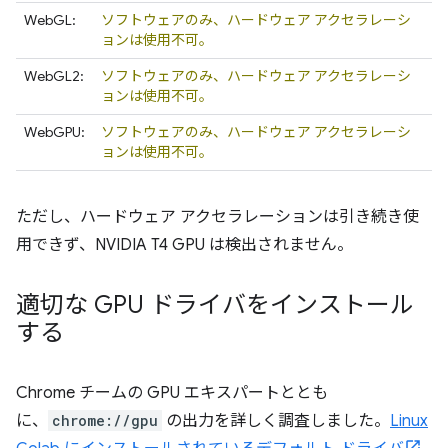
WebGL:
ソフトウェアのみ、ハードウェア アクセラレーシ
ョンは使用不可。
WebGL2:
ソフトウェアのみ、ハードウェア アクセラレーシ
ョンは使用不可。
WebGPU:
ソフトウェアのみ、ハードウェア アクセラレーシ
ョンは使用不可。
ただし、ハードウェア アクセラレーションは引き続き使
用できず、NVIDIA T4 GPU は検出されません。
適切な GPU ドライバをインストール
する
Chrome チームの GPU エキスパートととも
に、
chrome://gpu
の出力を詳しく調査しました。
Linux