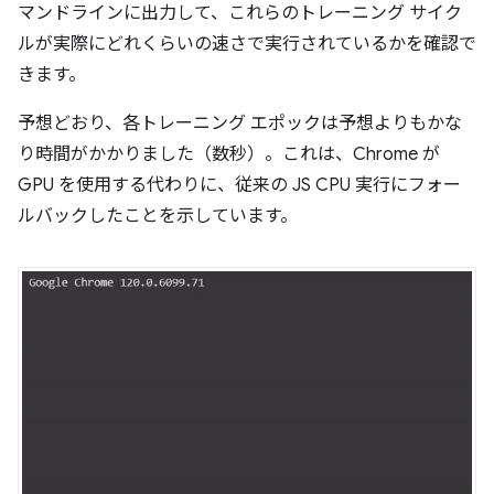
マンドラインに出力して、これらのトレーニング サイク
ルが実際にどれくらいの速さで実行されているかを確認で
きます。
予想どおり、各トレーニング エポックは予想よりもかな
り時間がかかりました（数秒）。これは、Chrome が
GPU を使用する代わりに、従来の JS CPU 実行にフォー
ルバックしたことを示しています。