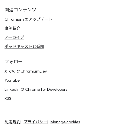
関連コンテンツ
Chromium のアップデート
事例紹介
アーカイブ
ポッドキャストと番組
フォロー
X での @ChromiumDev
YouTube
LinkedIn の Chrome for Developers
RSS
利用規約
プライバシー
Manage cookies