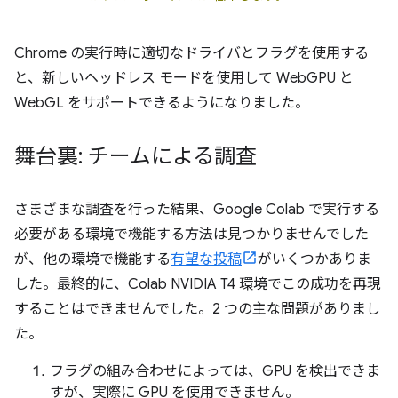
Chrome の実行時に適切なドライバとフラグを使用する
と、新しいヘッドレス モードを使用して WebGPU と
WebGL をサポートできるようになりました。
舞台裏: チームによる調査
さまざまな調査を行った結果、Google Colab で実行する
必要がある環境で機能する方法は見つかりませんでした
が、他の環境で機能する
有望な投稿
がいくつかありま
した。最終的に、Colab NVIDIA T4 環境でこの成功を再現
することはできませんでした。2 つの主な問題がありまし
た。
フラグの組み合わせによっては、GPU を検出できま
すが、実際に GPU を使用できません。