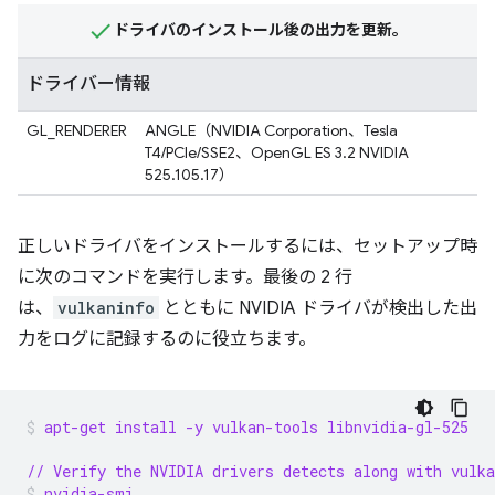
ドライバのインストール後の出力を更新。
ドライバー情報
GL_RENDERER
ANGLE（NVIDIA Corporation、Tesla
T4/PCIe/SSE2、OpenGL ES 3.2 NVIDIA
525.105.17）
正しいドライバをインストールするには、セットアップ時
に次のコマンドを実行します。最後の 2 行
は、
vulkaninfo
とともに NVIDIA ドライバが検出した出
力をログに記録するのに役立ちます。
apt-get install -y vulkan-tools libnvidia-gl-525
// Verify the NVIDIA drivers detects along with vulka
nvidia-smi