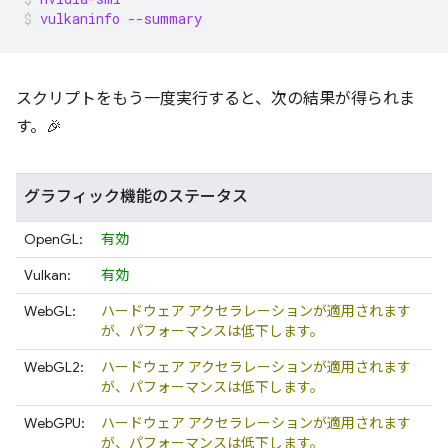
vulkaninfo --summary
スクリプトをもう一度実行すると、次の結果が得られま
す。🎉
グラフィック機能のステータス
OpenGL:
有効
Vulkan:
有効
WebGL:
ハードウェア アクセラレーションが適用されます
が、パフォーマンスは低下します。
WebGL2:
ハードウェア アクセラレーションが適用されます
が、パフォーマンスは低下します。
WebGPU:
ハードウェア アクセラレーションが適用されます
が、パフォーマンスは低下します。