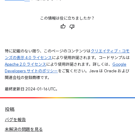
この情報は役に立ちましたか？
特に記載のない限り、このページのコンテンツは
クリエイティブ・コモ
ンズの表示 4.0 ライセンス
により使用許諾されます。コードサンプルは
Apache 2.0 ライセンス
により使用許諾されます。詳しくは、
Google
Developers サイトのポリシー
をご覧ください。Java は Oracle および
関連会社の登録商標です。
最終更新日 2024-01-16 UTC。
投稿
バグを報告
未解決の問題を見る