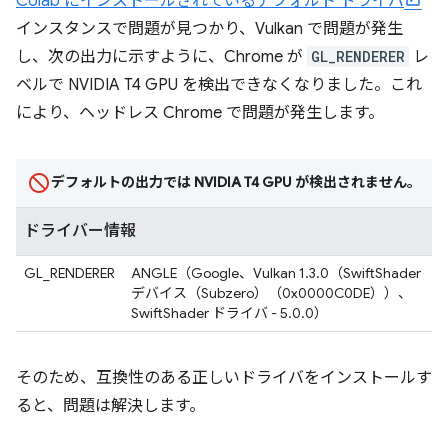
Colab にインストールされているデフォルト ドライバ
インスタンスで問題が見つかり、Vulkan で問題が発生
し、次の出力に示すように、Chrome が
GL_RENDERER
レ
ベルで NVIDIA T4 GPU を検出できなくなりました。これ
により、ヘッドレス Chrome で問題が発生します。
デフォルトの出力では NVIDIA T4 GPU が検出されません。
ドライバー情報
GL_RENDERER
ANGLE（Google、Vulkan 1.3.0（SwiftShader
デバイス（Subzero）（0x0000C0DE））、
SwiftShader ドライバ - 5.0.0）
そのため、互換性のある正しいドライバをインストールす
ると、問題は解決します。