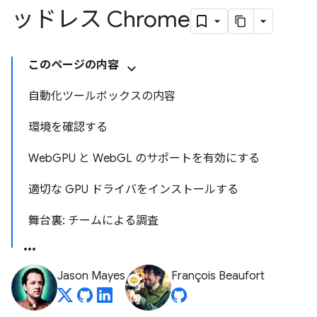
ッドレス Chrome
このページの内容
自動化ツールボックスの内容
環境を確認する
WebGPU と WebGL のサポートを有効にする
適切な GPU ドライバをインストールする
舞台裏: チームによる調査
Jason Mayes
François Beaufort