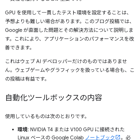
GPU を使用して一貫したテスト環境を設定することは、
予想よりも難しい場合があります。このブログ投稿では、
Google が直面した問題とその解決方法について説明しま
す。これにより、アプリケーションのパフォーマンスを改
善できます。
これはウェブ AI デベロッパーだけのものではありませ
ん。ウェブゲームやグラフィックを扱っている場合も、こ
の投稿は有益です。
自動化ツールボックスの内容
使用しているものは次のとおりです。
環境
: NVIDIA T4 または V100 GPU に接続された
Linux ベースの Google Colab
ノートブック
。必