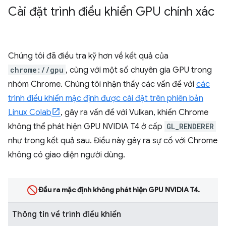
Cài đặt trình điều khiển GPU chính xác
Chúng tôi đã điều tra kỹ hơn về kết quả của
chrome://gpu
, cùng với một số chuyên gia GPU trong
nhóm Chrome. Chúng tôi nhận thấy các vấn đề với
các
trình điều khiển mặc định được cài đặt trên phiên bản
Linux Colab
, gây ra vấn đề với Vulkan, khiến Chrome
không thể phát hiện GPU NVIDIA T4 ở cấp
GL_RENDERER
như trong kết quả sau. Điều này gây ra sự cố với Chrome
không có giao diện người dùng.
Đầu ra mặc định không phát hiện GPU NVIDIA T4.
Thông tin về trình điều khiển