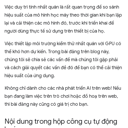
Việc duy trì tính nhất quán là rất quan trọng để so sánh
hiệu suất của mô hình học máy theo thời gian khi bạn lặp
lại và cải thiện các mô hình đó, trước khi triển khai để
người dùng thực tế sử dụng trên thiết bị của họ.
Việc thiết lập môi trường kiểm thử nhất quán với GPU có
thể khó hơn dự kiến. Trong bài đăng trên blog này,
chúng tôi sẽ chia sẻ các vấn đề mà chúng tôi gặp phải
và cách giải quyết các vấn đề đó để bạn có thể cải thiện
hiệu suất của ứng dụng.
Không chỉ dành cho các nhà phát triển AI trên web! Nếu
bạn đang làm việc trên trò chơi hoặc đồ hoạ trên web,
thì bài đăng này cũng có giá trị cho bạn.
Nội dung trong hộp công cụ tự động