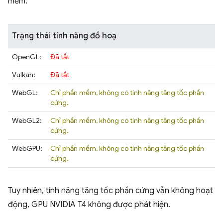
mềm.
Trạng thái tính năng đồ hoạ
OpenGL:
Đã tắt
Vulkan:
Đã tắt
WebGL:
Chỉ phần mềm, không có tính năng tăng tốc phần
cứng.
WebGL2:
Chỉ phần mềm, không có tính năng tăng tốc phần
cứng.
WebGPU:
Chỉ phần mềm, không có tính năng tăng tốc phần
cứng.
Tuy nhiên, tính năng tăng tốc phần cứng vẫn không hoạt
động, GPU NVIDIA T4 không được phát hiện.