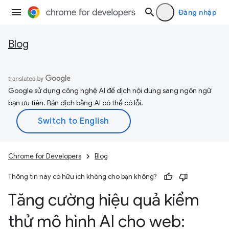
Đăng nhập
Blog
Google sử dụng công nghệ AI để dịch nội dung sang ngôn ngữ
bạn ưu tiên. Bản dịch bằng AI có thể có lỗi.
Chrome for Developers
Blog
Thông tin này có hữu ích không cho bạn không?
Tăng cường hiệu quả kiểm
thử mô hình AI cho web: