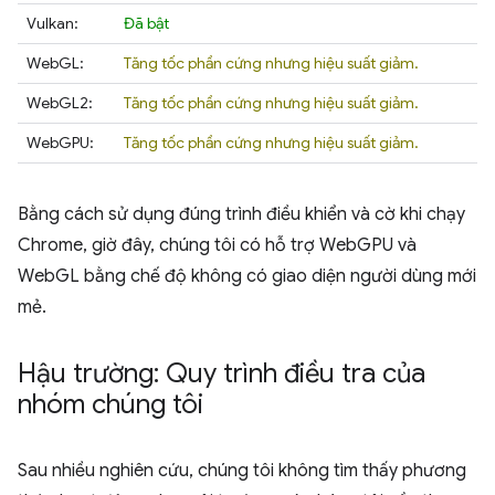
Vulkan:
Đã bật
WebGL:
Tăng tốc phần cứng nhưng hiệu suất giảm.
WebGL2:
Tăng tốc phần cứng nhưng hiệu suất giảm.
WebGPU:
Tăng tốc phần cứng nhưng hiệu suất giảm.
Bằng cách sử dụng đúng trình điều khiển và cờ khi chạy
Chrome, giờ đây, chúng tôi có hỗ trợ WebGPU và
WebGL bằng chế độ không có giao diện người dùng mới
mẻ.
Hậu trường: Quy trình điều tra của
nhóm chúng tôi
Sau nhiều nghiên cứu, chúng tôi không tìm thấy phương