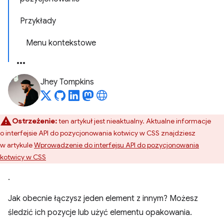
Przykłady
Menu kontekstowe
Jhey Tompkins
Ostrzeżenie:
ten artykuł jest nieaktualny. Aktualne informacje
o interfejsie API do pozycjonowania kotwicy w CSS znajdziesz
w artykule
Wprowadzenie do interfejsu API do pozycjonowania
kotwicy w CSS
.
Jak obecnie łączysz jeden element z innym? Możesz
śledzić ich pozycje lub użyć elementu opakowania.