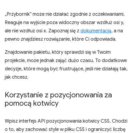
„Przybornik” może nie działać zgodnie z oczekiwaniami.
Reaguje na wyjście poza widoczny obszar wzdłuż osi y,
ale nie wzdłuż osi x. Zapoznaj się z
dokumentacją
, a na
pewno znajdziesz rozwiązanie, które Ci odpowiada.
Znajdowanie pakietu, który sprawdzi się w Twoim
projekcie, może jednak zająć dużo czasu. To dodatkowe
decyzje, które mogą być frustrujące, jeśli nie działają tak,
jak chcesz.
Korzystanie z pozycjonowania za
pomocą kotwicy
Wpisz interfejs API pozycjonowania kotwicy CSS. Chodzi
o to, aby zachować style w pliku CSS i ograniczyć liczbę