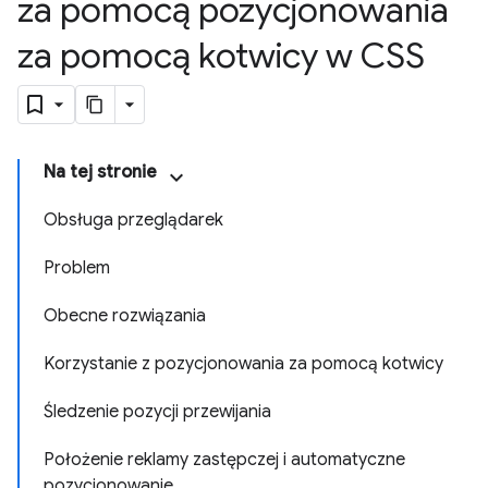
za pomocą pozycjonowania
za pomocą kotwicy w CSS
Na tej stronie
Obsługa przeglądarek
Problem
Obecne rozwiązania
Korzystanie z pozycjonowania za pomocą kotwicy
Śledzenie pozycji przewijania
Położenie reklamy zastępczej i automatyczne
pozycjonowanie