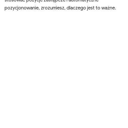
pozycjonowanie, zrozumiesz, dlaczego jest to ważne.