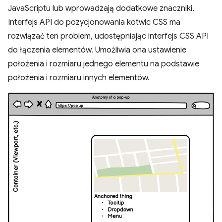
JavaScriptu lub wprowadzają dodatkowe znaczniki.
Interfejs API do pozycjonowania kotwic CSS ma
rozwiązać ten problem, udostępniając interfejs CSS API
do łączenia elementów. Umożliwia ona ustawienie
położenia i rozmiaru jednego elementu na podstawie
położenia i rozmiaru innych elementów.