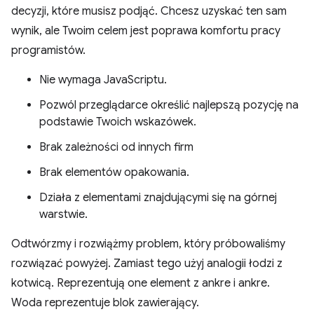
decyzji, które musisz podjąć. Chcesz uzyskać ten sam
wynik, ale Twoim celem jest poprawa komfortu pracy
programistów.
Nie wymaga JavaScriptu.
Pozwól przeglądarce określić najlepszą pozycję na
podstawie Twoich wskazówek.
Brak zależności od innych firm
Brak elementów opakowania.
Działa z elementami znajdującymi się na górnej
warstwie.
Odtwórzmy i rozwiążmy problem, który próbowaliśmy
rozwiązać powyżej. Zamiast tego użyj analogii łodzi z
kotwicą. Reprezentują one element z ankre i ankre.
Woda reprezentuje blok zawierający.