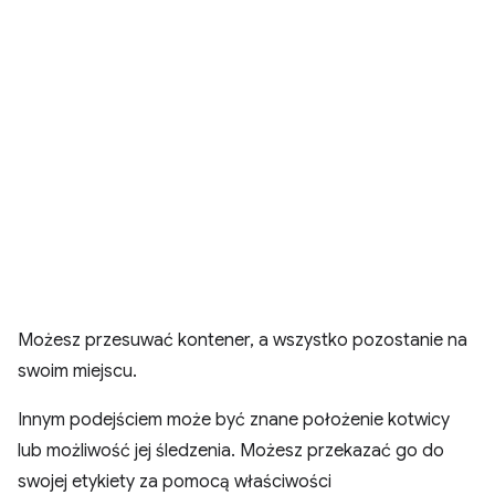
Możesz przesuwać kontener, a wszystko pozostanie na
swoim miejscu.
Innym podejściem może być znane położenie kotwicy
lub możliwość jej śledzenia. Możesz przekazać go do
swojej etykiety za pomocą właściwości