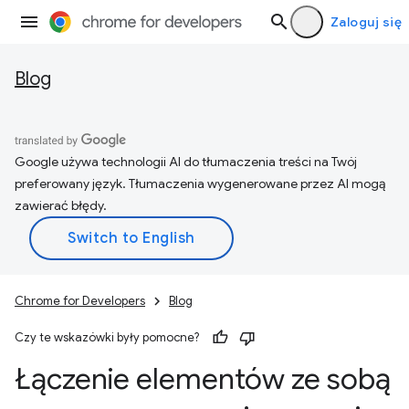
Zaloguj się
Blog
Google używa technologii AI do tłumaczenia treści na Twój
preferowany język. Tłumaczenia wygenerowane przez AI mogą
zawierać błędy.
Chrome for Developers
Blog
Czy te wskazówki były pomocne?
Łączenie elementów ze sobą