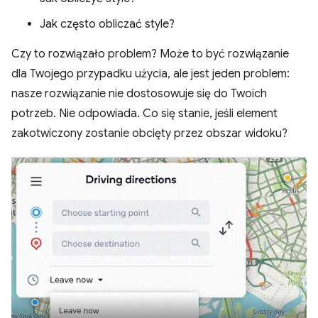
Jak często obliczać style?
Czy to rozwiązało problem? Może to być rozwiązanie
dla Twojego przypadku użycia, ale jest jeden problem:
nasze rozwiązanie nie dostosowuje się do Twoich
potrzeb. Nie odpowiada. Co się stanie, jeśli element
zakotwiczony zostanie obcięty przez obszar widoku?