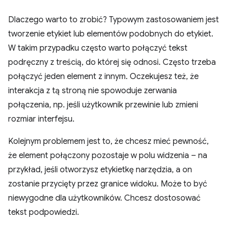
Dlaczego warto to zrobić? Typowym zastosowaniem jest
tworzenie etykiet lub elementów podobnych do etykiet.
W takim przypadku często warto połączyć tekst
podręczny z treścią, do której się odnosi. Często trzeba
połączyć jeden element z innym. Oczekujesz też, że
interakcja z tą stroną nie spowoduje zerwania
połączenia, np. jeśli użytkownik przewinie lub zmieni
rozmiar interfejsu.
Kolejnym problemem jest to, że chcesz mieć pewność,
że element połączony pozostaje w polu widzenia – na
przykład, jeśli otworzysz etykietkę narzędzia, a on
zostanie przycięty przez granice widoku. Może to być
niewygodne dla użytkowników. Chcesz dostosować
tekst podpowiedzi.