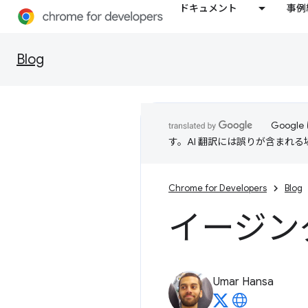
ドキュメント
事例
Blog
Goog
す。AI 翻訳には誤りが含まれ
Chrome for Developers
Blog
イージン
Umar Hansa