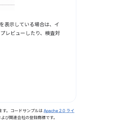
を表示している場合は、イ
てプレビューしたり、検査対
ます。コードサンプルは
Apache 2.0 ライ
le および関連会社の登録商標です。