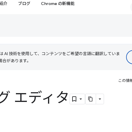
紹介
ブログ
Chrome の新機能
le は AI 技術を使用して、コンテンツをご希望の言語に翻訳していま
る場合があります。
この情
グ エディタ