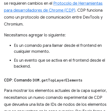
se requieren cambios en el
Protocolo de Herramientas
para desarrolladores de Chrome (CDP)
. CDP funciona
como un protocolo de comunicación entre DevTools y
Chromium.
Necesitamos agregar lo siguiente:
Es un comando para llamar desde el frontend en
cualquier momento.
Es un evento que se activa en el frontend desde el
backend.
CDP: Comando
DOM
.
get
Top
Layer
Elements
Para mostrar los elementos actuales de la capa superior,
necesitamos un nuevo comando experimental de CDP
que devuelva una lista de IDs de nodos de los elementos