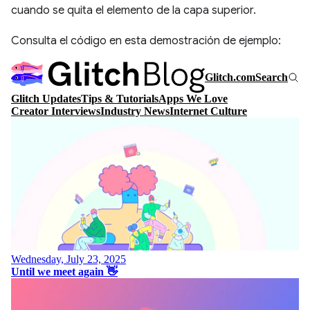
cuando se quita el elemento de la capa superior.
Consulta el código en esta demostración de ejemplo: