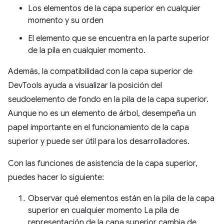
Los elementos de la capa superior en cualquier
momento y su orden
El elemento que se encuentra en la parte superior
de la pila en cualquier momento.
Además, la compatibilidad con la capa superior de
DevTools ayuda a visualizar la posición del
seudoelemento de fondo en la pila de la capa superior.
Aunque no es un elemento de árbol, desempeña un
papel importante en el funcionamiento de la capa
superior y puede ser útil para los desarrolladores.
Con las funciones de asistencia de la capa superior,
puedes hacer lo siguiente:
Observar qué elementos están en la pila de la capa
superior en cualquier momento La pila de
representación de la capa superior cambia de