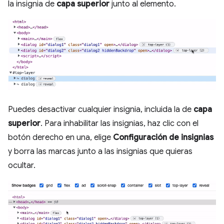
la insignia de
capa superior
junto al elemento.
Puedes desactivar cualquier insignia, incluida la de
capa
superior
. Para inhabilitar las insignias, haz clic con el
botón derecho en una, elige
Configuración de insignias
y borra las marcas junto a las insignias que quieras
ocultar.