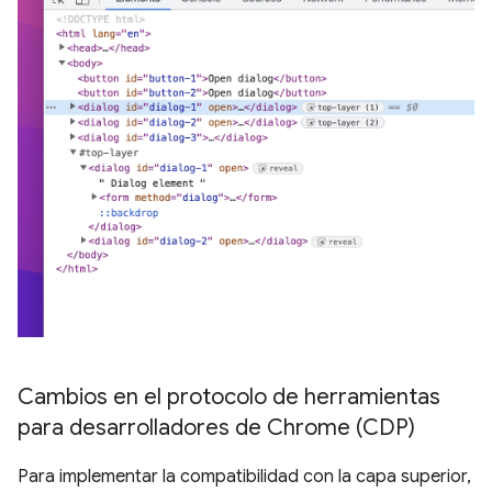
Cambios en el protocolo de herramientas
para desarrolladores de Chrome (CDP)
Para implementar la compatibilidad con la capa superior,