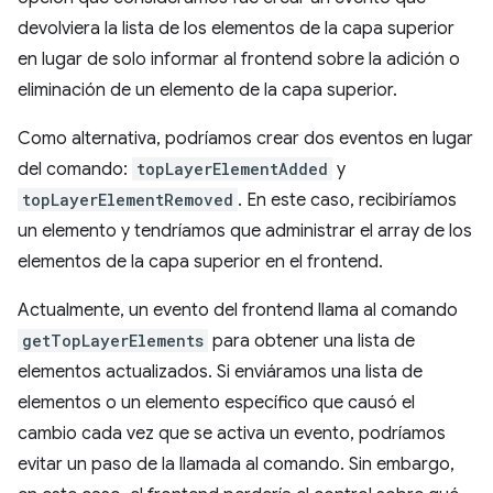
devolviera la lista de los elementos de la capa superior
en lugar de solo informar al frontend sobre la adición o
eliminación de un elemento de la capa superior.
Como alternativa, podríamos crear dos eventos en lugar
del comando:
topLayerElementAdded
y
topLayerElementRemoved
. En este caso, recibiríamos
un elemento y tendríamos que administrar el array de los
elementos de la capa superior en el frontend.
Actualmente, un evento del frontend llama al comando
getTopLayerElements
para obtener una lista de
elementos actualizados. Si enviáramos una lista de
elementos o un elemento específico que causó el
cambio cada vez que se activa un evento, podríamos
evitar un paso de la llamada al comando. Sin embargo,