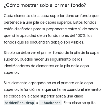
¿Cómo mostrar solo el primer fondo?
Cada elemento de la capa superior tiene un fondo que
pertenece a una pila de capas superior. Estos fondos
están diseñados para superponerse entre sí, de modo
que, si la opacidad de un fondo no es del 100%, los
fondos que se encuentran debajo son visibles.
Si solo se debe ver el primer fondo de la pila de la capa
superior, puedes hacer un seguimiento de los
identificadores de elementos en la pila de la capa
superior.
Si el elemento agregado no es el primero en la capa
superior, la función a la que se llama cuando el elemento
se coloca en la capa superior aplica una clase
hiddenBackdrop
a
::backdrop
. Esta clase se quita