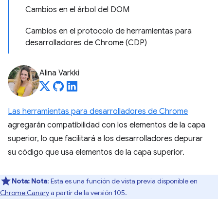
Cambios en el árbol del DOM
Cambios en el protocolo de herramientas para
desarrolladores de Chrome (CDP)
Alina Varkki
Las herramientas para desarrolladores de Chrome
agregarán compatibilidad con los elementos de la capa
superior, lo que facilitará a los desarrolladores depurar
su código que usa elementos de la capa superior.
Nota:
Nota
: Esta es una función de vista previa disponible en
Chrome Canary
a partir de la versión 105.