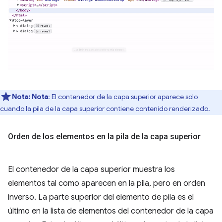
Nota:
Nota
: El contenedor de la capa superior aparece solo
cuando la pila de la capa superior contiene contenido renderizado.
Orden de los elementos en la pila de la capa superior
El contenedor de la capa superior muestra los
elementos tal como aparecen en la pila, pero en orden
inverso. La parte superior del elemento de pila es el
último en la lista de elementos del contenedor de la capa