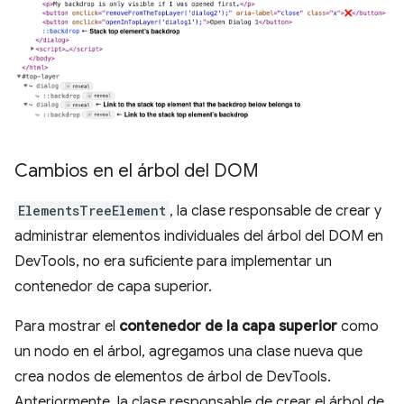
Cambios en el árbol del DOM
ElementsTreeElement
, la clase responsable de crear y
administrar elementos individuales del árbol del DOM en
DevTools, no era suficiente para implementar un
contenedor de capa superior.
Para mostrar el
contenedor de la capa superior
como
un nodo en el árbol, agregamos una clase nueva que
crea nodos de elementos de árbol de DevTools.
Anteriormente, la clase responsable de crear el árbol de