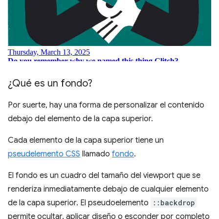
¿Qué es un fondo?
Por suerte, hay una forma de personalizar el contenido
debajo del elemento de la capa superior.
Cada elemento de la capa superior tiene un
pseudelemento CSS
llamado
fondo
.
El fondo es un cuadro del tamaño del viewport que se
renderiza inmediatamente debajo de cualquier elemento
de la capa superior. El pseudoelemento
::backdrop
permite ocultar, aplicar diseño o esconder por completo