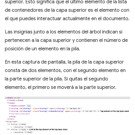
superior. Esto significa que el último elemento de la lista
de contenedores de la capa superior es el elemento con
el que puedes interactuar actualmente en el documento.
Las insignias junto a los elementos del árbol indican si
pertenecen a la capa superior y contienen el número de
posición de un elemento en la pila.
En esta captura de pantalla, la pila de la capa superior
consta de dos elementos, con el segundo elemento en
la parte superior de la pila. Si quitas el segundo
elemento, el primero se moverá a la parte superior.