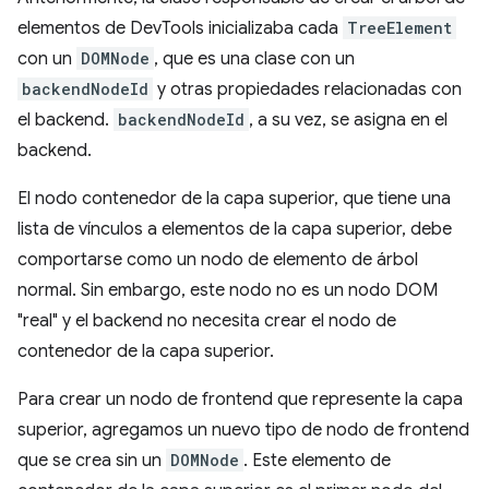
elementos de DevTools inicializaba cada
TreeElement
con un
DOMNode
, que es una clase con un
backendNodeId
y otras propiedades relacionadas con
el backend.
backendNodeId
, a su vez, se asigna en el
backend.
El nodo contenedor de la capa superior, que tiene una
lista de vínculos a elementos de la capa superior, debe
comportarse como un nodo de elemento de árbol
normal. Sin embargo, este nodo no es un nodo DOM
"real" y el backend no necesita crear el nodo de
contenedor de la capa superior.
Para crear un nodo de frontend que represente la capa
superior, agregamos un nuevo tipo de nodo de frontend
que se crea sin un
DOMNode
. Este elemento de