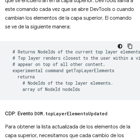
que se encuentran en la capa superior. DevTools llama a
este comando cada vez que se abre DevTools o cuando
cambian los elementos de la capa superior. El comando
se ve de la siguiente manera:
CDP: Evento
DOM
.
top
Layer
Elements
Updated
Para obtener la lista actualizada de los elementos de la
capa superior, necesitamos que cada cambio de los