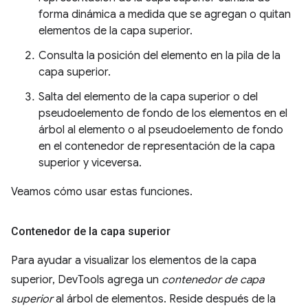
forma dinámica a medida que se agregan o quitan
elementos de la capa superior.
Consulta la posición del elemento en la pila de la
capa superior.
Salta del elemento de la capa superior o del
pseudoelemento de fondo de los elementos en el
árbol al elemento o al pseudoelemento de fondo
en el contenedor de representación de la capa
superior y viceversa.
Veamos cómo usar estas funciones.
Contenedor de la capa superior
Para ayudar a visualizar los elementos de la capa
superior, DevTools agrega un
contenedor de capa
superior
al árbol de elementos. Reside después de la