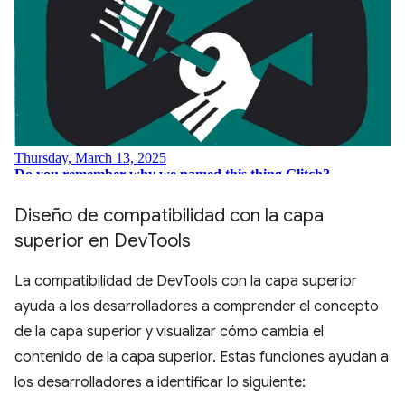
Diseño de compatibilidad con la capa
superior en Dev
Tools
La compatibilidad de DevTools con la capa superior
ayuda a los desarrolladores a comprender el concepto
de la capa superior y visualizar cómo cambia el
contenido de la capa superior. Estas funciones ayudan a
los desarrolladores a identificar lo siguiente: