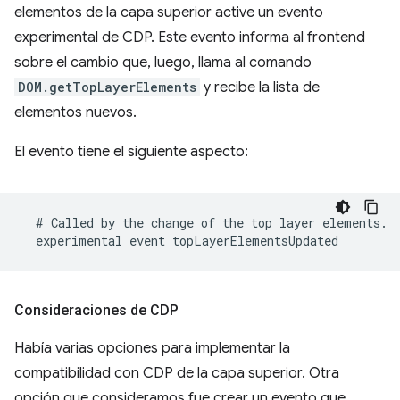
elementos de la capa superior active un evento
experimental de CDP. Este evento informa al frontend
sobre el cambio que, luego, llama al comando
DOM.getTopLayerElements
y recibe la lista de
elementos nuevos.
El evento tiene el siguiente aspecto:
Consideraciones de CDP
Había varias opciones para implementar la
compatibilidad con CDP de la capa superior. Otra
opción que consideramos fue crear un evento que