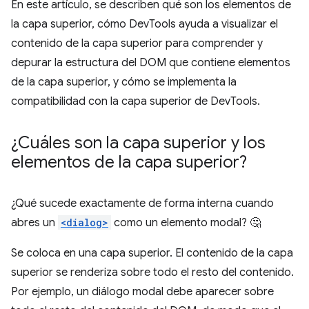
En este artículo, se describen qué son los elementos de
la capa superior, cómo DevTools ayuda a visualizar el
contenido de la capa superior para comprender y
depurar la estructura del DOM que contiene elementos
de la capa superior, y cómo se implementa la
compatibilidad con la capa superior de DevTools.
¿Cuáles son la capa superior y los
elementos de la capa superior?
¿Qué sucede exactamente de forma interna cuando
abres un
<dialog>
como un elemento modal? 🤔
Se coloca en una capa superior. El contenido de la capa
superior se renderiza sobre todo el resto del contenido.
Por ejemplo, un diálogo modal debe aparecer sobre