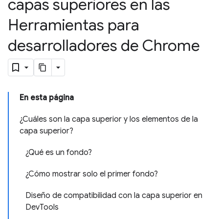
capas superiores en las
Herramientas para
desarrolladores de Chrome
En esta página
¿Cuáles son la capa superior y los elementos de la
capa superior?
¿Qué es un fondo?
¿Cómo mostrar solo el primer fondo?
Diseño de compatibilidad con la capa superior en
DevTools