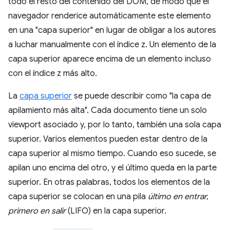
todo el resto del contenido del DOM, de modo que el
navegador renderice automáticamente este elemento
en una "capa superior" en lugar de obligar a los autores
a luchar manualmente con el índice z. Un elemento de la
capa superior aparece encima de un elemento incluso
con el índice z más alto.
La
capa superior
se puede describir como "la capa de
apilamiento más alta". Cada documento tiene un solo
viewport asociado y, por lo tanto, también una sola capa
superior. Varios elementos pueden estar dentro de la
capa superior al mismo tiempo. Cuando eso sucede, se
apilan uno encima del otro, y el último queda en la parte
superior. En otras palabras, todos los elementos de la
capa superior se colocan en una pila
último en entrar,
primero en salir
(LIFO) en la capa superior.