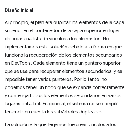
Diseño inicial
Al principio, el plan era duplicar los elementos de la capa
superior en el contenedor de la capa superior en lugar
de crear una lista de vínculos a los elementos. No
implementamos esta solución debido a la forma en que
funciona la recuperación de los elementos secundarios
en DevTools. Cada elemento tiene un puntero superior
que se usa para recuperar elementos secundarios, y es
imposible tener varios punteros. Por lo tanto, no
podemos tener un nodo que se expanda correctamente
y contenga todos los elementos secundarios en varios
lugares del árbol. En general, el sistema no se compiló
teniendo en cuenta los subárboles duplicados.
La solución a la que llegamos fue crear vínculos a los