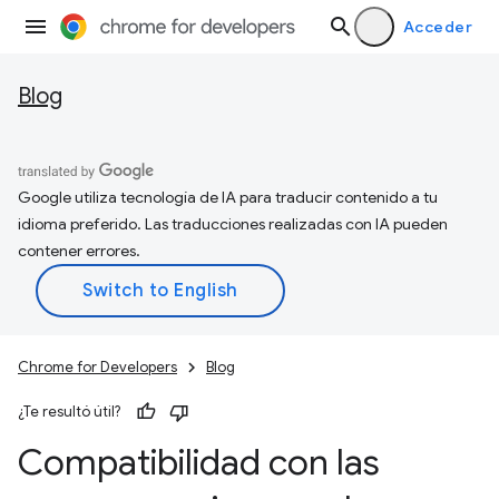
Acceder
Blog
Google utiliza tecnología de IA para traducir contenido a tu
idioma preferido. Las traducciones realizadas con IA pueden
contener errores.
Chrome for Developers
Blog
¿Te resultó útil?
Compatibilidad con las