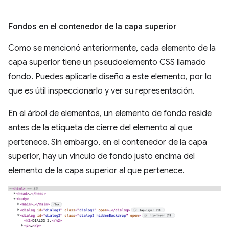
Fondos en el contenedor de la capa superior
Como se mencionó anteriormente, cada elemento de la
capa superior tiene un pseudoelemento CSS llamado
fondo. Puedes aplicarle diseño a este elemento, por lo
que es útil inspeccionarlo y ver su representación.
En el árbol de elementos, un elemento de fondo reside
antes de la etiqueta de cierre del elemento al que
pertenece. Sin embargo, en el contenedor de la capa
superior, hay un vínculo de fondo justo encima del
elemento de la capa superior al que pertenece.