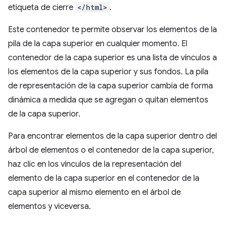
etiqueta de cierre
</html>
.
Este contenedor te permite observar los elementos de la
pila de la capa superior en cualquier momento. El
contenedor de la capa superior es una lista de vínculos a
los elementos de la capa superior y sus fondos. La pila
de representación de la capa superior cambia de forma
dinámica a medida que se agregan o quitan elementos
de la capa superior.
Para encontrar elementos de la capa superior dentro del
árbol de elementos o el contenedor de la capa superior,
haz clic en los vínculos de la representación del
elemento de la capa superior en el contenedor de la
capa superior al mismo elemento en el árbol de
elementos y viceversa.