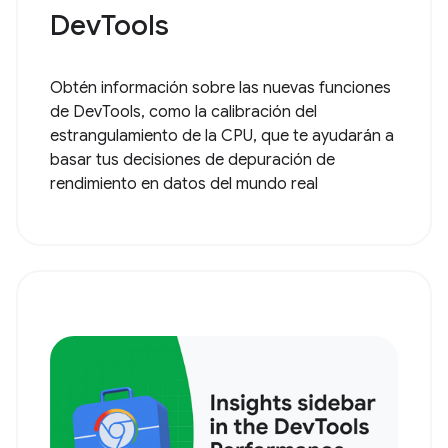
DevTools
Obtén información sobre las nuevas funciones
de DevTools, como la calibración del
estrangulamiento de la CPU, que te ayudarán a
basar tus decisiones de depuración de
rendimiento en datos del mundo real