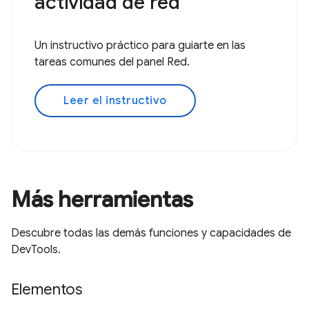
actividad de red
Un instructivo práctico para guiarte en las
tareas comunes del panel Red.
Leer el instructivo
Más herramientas
Descubre todas las demás funciones y capacidades de
DevTools.
Elementos