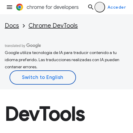
Acceder
Docs
Chrome DevTools
Google utiliza tecnología de IA para traducir contenido a tu
idioma preferido. Las traducciones realizadas con IA pueden
contener errores.
DevTools