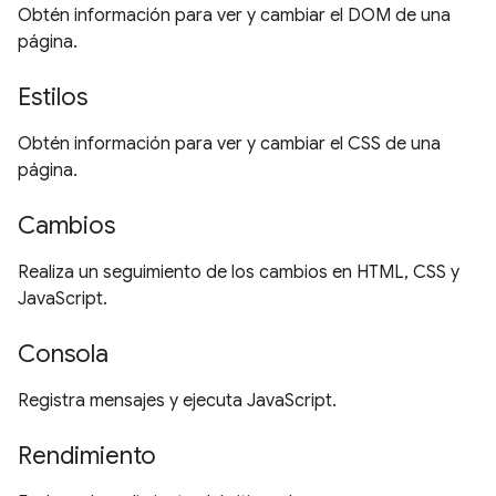
Obtén información para ver y cambiar el DOM de una
página.
Estilos
Obtén información para ver y cambiar el CSS de una
página.
Cambios
Realiza un seguimiento de los cambios en HTML, CSS y
JavaScript.
Consola
Registra mensajes y ejecuta JavaScript.
Rendimiento