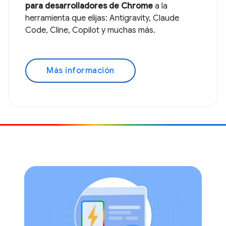
para desarrolladores de Chrome
a la
herramienta que elijas: Antigravity, Claude
Code, Cline, Copilot y muchas más.
Más información