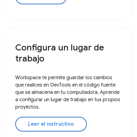
Configura un lugar de
trabajo
Workspace te permite guardar los cambios
que realices en DevTools en el código fuente
que se almacena en tu computadora. Aprende
a configurar un lugar de trabajo en tus propios
proyectos.
Leer el instructivo