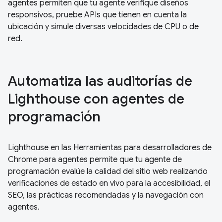
agentes permiten que tu agente verifique diseños
responsivos, pruebe APIs que tienen en cuenta la
ubicación y simule diversas velocidades de CPU o de
red.
Automatiza las auditorías de
Lighthouse con agentes de
programación
Lighthouse en las Herramientas para desarrolladores de
Chrome para agentes permite que tu agente de
programación evalúe la calidad del sitio web realizando
verificaciones de estado en vivo para la accesibilidad, el
SEO, las prácticas recomendadas y la navegación con
agentes.