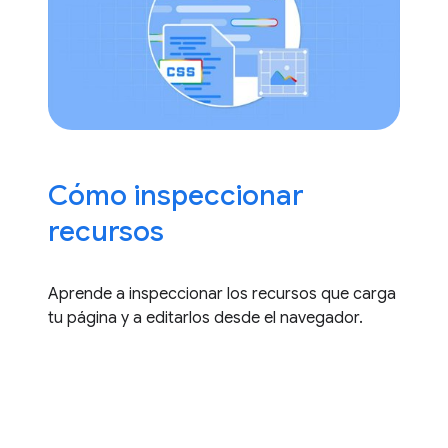
Cómo inspeccionar
recursos
Aprende a inspeccionar los recursos que carga
tu página y a editarlos desde el navegador.