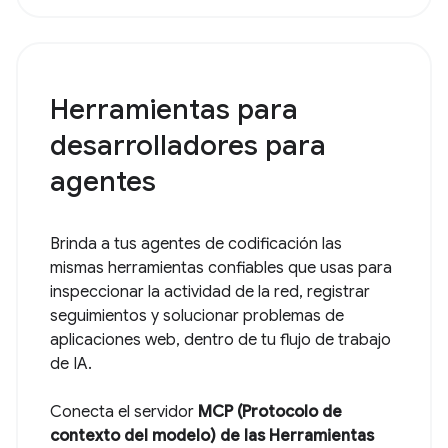
Herramientas para
desarrolladores para
agentes
Brinda a tus agentes de codificación las
mismas herramientas confiables que usas para
inspeccionar la actividad de la red, registrar
seguimientos y solucionar problemas de
aplicaciones web, dentro de tu flujo de trabajo
de IA.
Conecta el servidor
MCP (Protocolo de
contexto del modelo) de las Herramientas