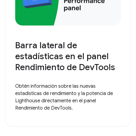
Barra lateral de
estadísticas en el panel
Rendimiento de DevTools
Obtén información sobre las nuevas
estadísticas de rendimiento y la potencia de
Lighthouse directamente en el panel
Rendimiento de DevTools.