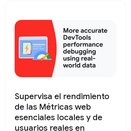
Supervisa el rendimiento
de las Métricas web
esenciales locales y de
usuarios reales en