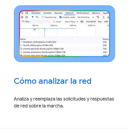
Cómo analizar la red
Analiza y reemplaza las solicitudes y respuestas
de red sobre la marcha.