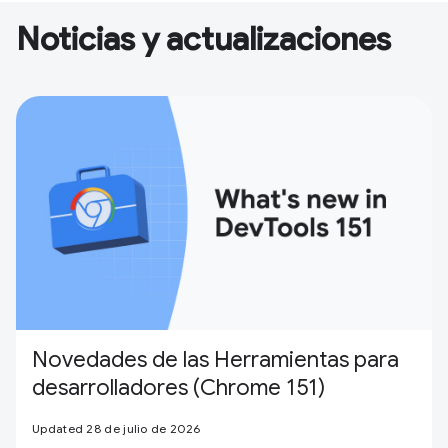
Noticias y actualizaciones
Novedades de las Herramientas para
desarrolladores (Chrome 151)
Updated 28 de julio de 2026