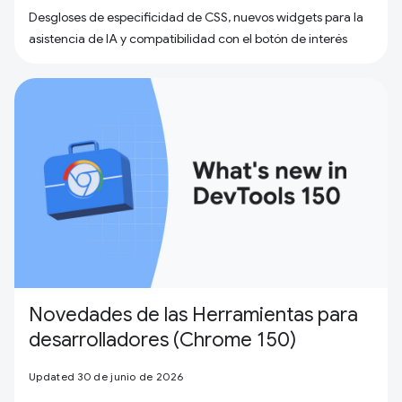
Desgloses de especificidad de CSS, nuevos widgets para la
asistencia de IA y compatibilidad con el botón de interés
Novedades de las Herramientas para
desarrolladores (Chrome 150)
Updated 30 de junio de 2026