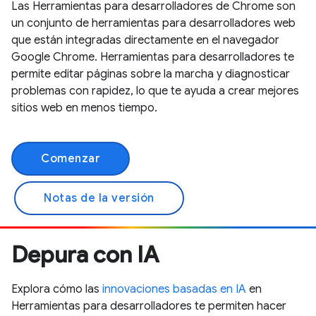
Las Herramientas para desarrolladores de Chrome son
un conjunto de herramientas para desarrolladores web
que están integradas directamente en el navegador
Google Chrome. Herramientas para desarrolladores te
permite editar páginas sobre la marcha y diagnosticar
problemas con rapidez, lo que te ayuda a crear mejores
sitios web en menos tiempo.
Comenzar
Notas de la versión
Depura con IA
Explora cómo las
innovaciones basadas en IA
en
Herramientas para desarrolladores te permiten hacer