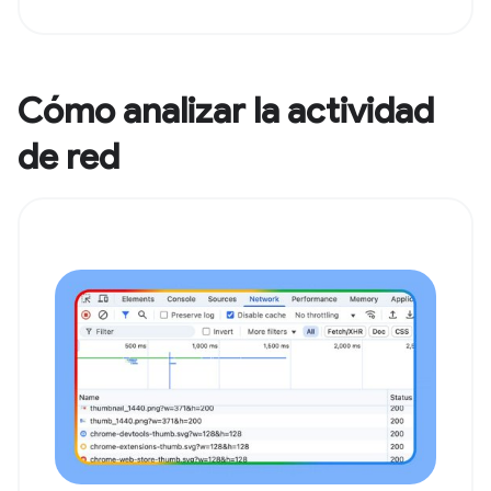
Cómo analizar la actividad
de red