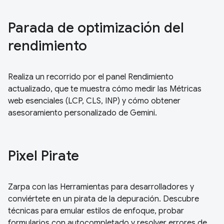
Parada de optimización del
rendimiento
Realiza un recorrido por el panel Rendimiento
actualizado, que te muestra cómo medir las Métricas
web esenciales (LCP, CLS, INP) y cómo obtener
asesoramiento personalizado de Gemini.
Pixel Pirate
Zarpa con las Herramientas para desarrolladores y
conviértete en un pirata de la depuración. Descubre
técnicas para emular estilos de enfoque, probar
formularios con autocompletado y resolver errores de