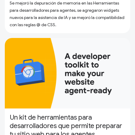
Se mejoró la depuración de memoria en las Herramientas
para desarrolladores para agentes, se agregaron widgets
nuevos para la asistencia de IA y se mejoró la compatibilidad
con las reglas @ de CSS.
Un kit de herramientas para
desarrolladores que permite preparar
tu sitio web para los agentes