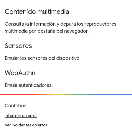
Contenido multimedia
Consulta la información y depura los reproductores
multimedia por pestaña del navegador.
Sensores
Emular los sensores del dispositivo
WebAuthn
Emula autenticadores.
Contribuir
Informar un error
Ver incidentes abiertos