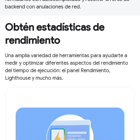
backend con anulaciones de red.
Obtén estadísticas de
rendimiento
Una amplia variedad de herramientas para ayudarte a
medir y optimizar diferentes aspectos del rendimiento
del tiempo de ejecución: el panel Rendimiento,
Lighthouse y mucho más.