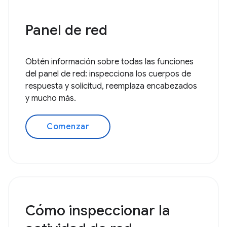
Panel de red
Obtén información sobre todas las funciones
del panel de red: inspecciona los cuerpos de
respuesta y solicitud, reemplaza encabezados
y mucho más.
Comenzar
Cómo inspeccionar la