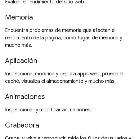
Evaluar el rendimiento del sitio web
Memoria
Encuentra problemas de memoria que afectan el
rendimiento de la página, como fugas de memoria y
mucho más.
Aplicación
Inspecciona, modifica y depura apps web, prueba la
caché, visualiza el almacenamiento y mucho más.
Animaciones
Inspeccionar y modificar animaciones
Grabadora
Graba, vuelve a reproducir, mide los flujos de usuarios y