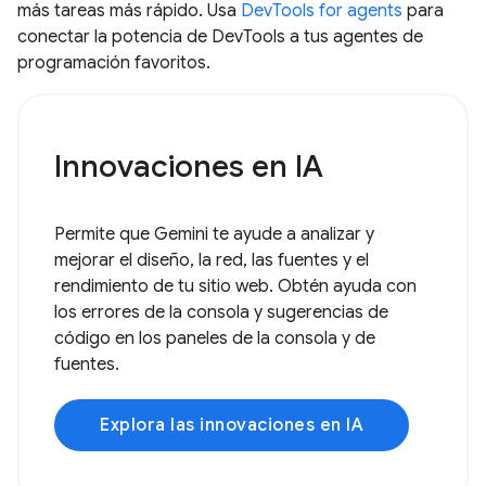
más tareas más rápido. Usa
DevTools for agents
para
conectar la potencia de DevTools a tus agentes de
programación favoritos.
Innovaciones en IA
Permite que Gemini te ayude a analizar y
mejorar el diseño, la red, las fuentes y el
rendimiento de tu sitio web. Obtén ayuda con
los errores de la consola y sugerencias de
código en los paneles de la consola y de
fuentes.
Explora las innovaciones en IA