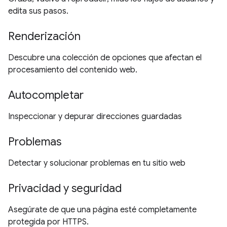
edita sus pasos.
Renderización
Descubre una colección de opciones que afectan el
procesamiento del contenido web.
Autocompletar
Inspeccionar y depurar direcciones guardadas
Problemas
Detectar y solucionar problemas en tu sitio web
Privacidad y seguridad
Asegúrate de que una página esté completamente
protegida por HTTPS.