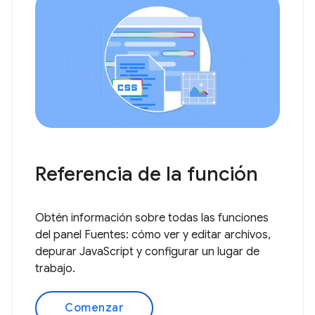
Referencia de la función
Obtén información sobre todas las funciones
del panel Fuentes: cómo ver y editar archivos,
depurar JavaScript y configurar un lugar de
trabajo.
Comenzar