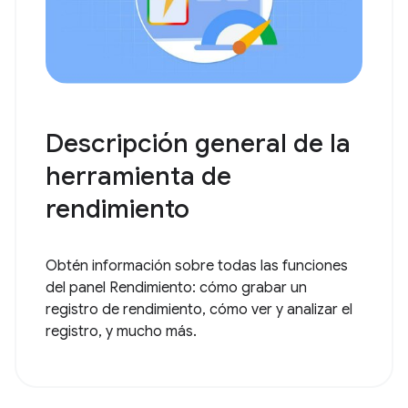
Descripción general de la
herramienta de
rendimiento
Obtén información sobre todas las funciones
del panel Rendimiento: cómo grabar un
registro de rendimiento, cómo ver y analizar el
registro, y mucho más.