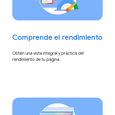
Comprende el rendimiento
Obtén una vista integral y práctica del
rendimiento de tu página.