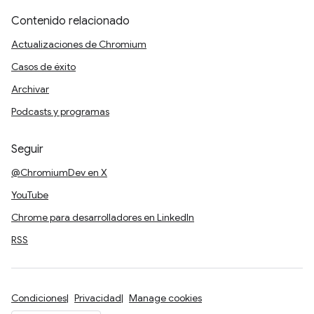
Contenido relacionado
Actualizaciones de Chromium
Casos de éxito
Archivar
Podcasts y programas
Seguir
@ChromiumDev en X
YouTube
Chrome para desarrolladores en LinkedIn
RSS
Condiciones
Privacidad
Manage cookies