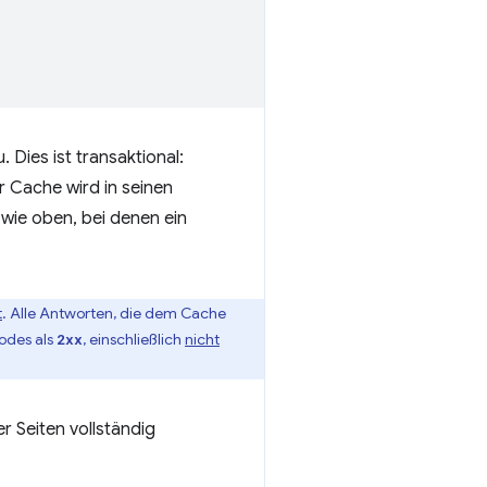
 Dies ist transaktional:
 Cache wird in seinen
 wie oben, bei denen ein
t
. Alle Antworten, die dem Cache
odes als
, einschließlich
nicht
2xx
r Seiten vollständig