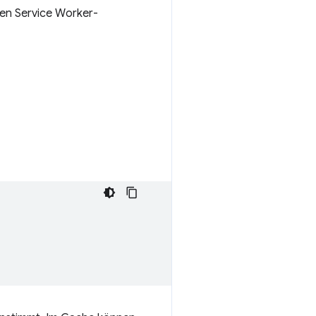
chen Service Worker-