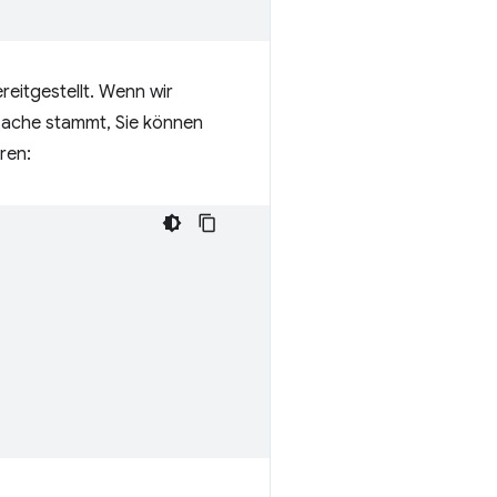
reitgestellt. Wenn wir
ache stammt, Sie können
ren: