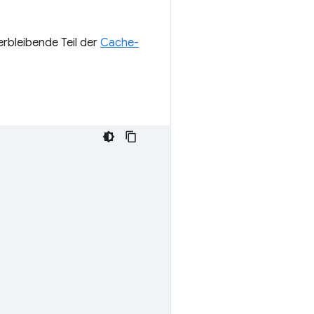
erbleibende Teil der
Cache-