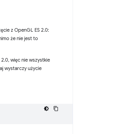
zęcie z OpenGL ES 2.0:
imo że nie jest to
2.0, więc nie wszystkie
aj wystarczy użycie