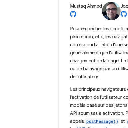
Mustaq Ahmed
Joe
Pour empêcher les scripts ma
plein écran, etc., les navigat
correspond à l'état d'une se
généralement que l'utilisate
chargement de la page. Le
ou de balayage par un utilis
de l'utilisateur.
Les principaux navigateurs
l'activation de l'utilisateur 
modèle basé sur des jetons
API soumises à activation. 
appels
postMessage()
et