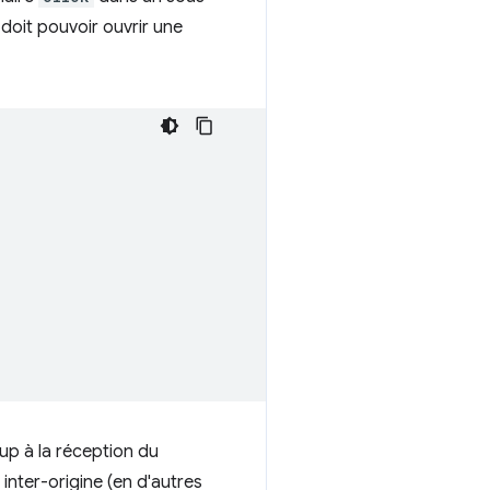
doit pouvoir ouvrir une
-up à la réception du
nter-origine (en d'autres