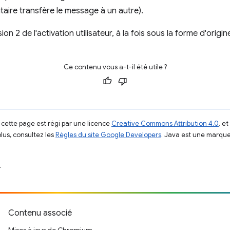
ataire transfère le message à un autre).
on 2 de l'activation utilisateur, à la fois sous la forme d'origi
Ce contenu vous a-t-il été utile ?
 cette page est régi par une licence
Creative Commons Attribution 4.0
, e
plus, consultez les
Règles du site Google Developers
. Java est une marque
.
Contenu associé