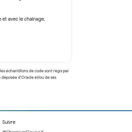
ne et avec le chaînage.
t les échantillons de code sont régis par
 déposée d'Oracle et/ou de ses
Suivre