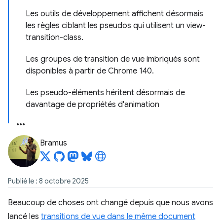
Les outils de développement affichent désormais
les règles ciblant les pseudos qui utilisent un view-
transition-class.
Les groupes de transition de vue imbriqués sont
disponibles à partir de Chrome 140.
Les pseudo-éléments héritent désormais de
davantage de propriétés d'animation
Bramus
Publié le : 8 octobre 2025
Beaucoup de choses ont changé depuis que nous avons
lancé les
transitions de vue dans le même document