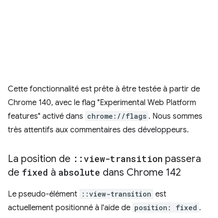
Cette fonctionnalité est prête à être testée à partir de
Chrome 140, avec le flag "Experimental Web Platform
features" activé dans
chrome://flags
. Nous sommes
très attentifs aux commentaires des développeurs.
La position de
::
view-transition
passera
de
fixed
à
absolute
dans Chrome 142
Le pseudo-élément
::view-transition
est
actuellement positionné à l'aide de
position: fixed
.