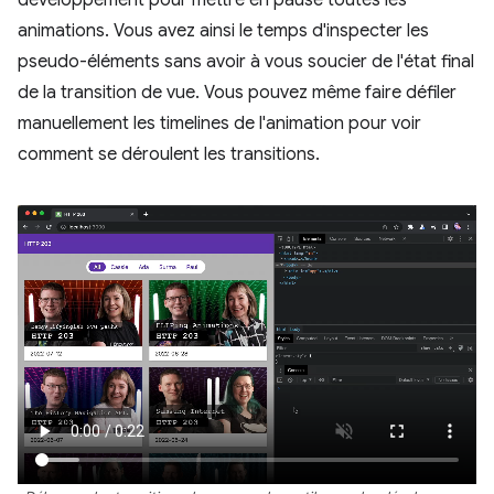
développement pour mettre en pause toutes les
animations. Vous avez ainsi le temps d'inspecter les
pseudo-éléments sans avoir à vous soucier de l'état final
de la transition de vue. Vous pouvez même faire défiler
manuellement les timelines de l'animation pour voir
comment se déroulent les transitions.