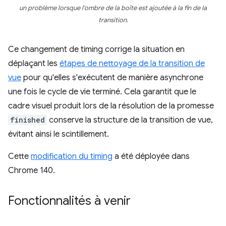
un problème lorsque l'ombre de la boîte est ajoutée à la fin de la
transition.
Ce changement de timing corrige la situation en
déplaçant les
étapes de nettoyage de la transition de
vue
pour qu'elles s'exécutent de manière asynchrone
une fois le cycle de vie terminé. Cela garantit que le
cadre visuel produit lors de la résolution de la promesse
finished
conserve la structure de la transition de vue,
évitant ainsi le scintillement.
Cette
modification du timing
a été déployée dans
Chrome 140.
Fonctionnalités à venir