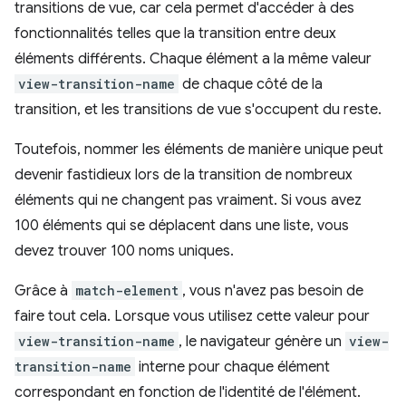
transitions de vue, car cela permet d'accéder à des
fonctionnalités telles que la transition entre deux
éléments différents. Chaque élément a la même valeur
view-transition-name
de chaque côté de la
transition, et les transitions de vue s'occupent du reste.
Toutefois, nommer les éléments de manière unique peut
devenir fastidieux lors de la transition de nombreux
éléments qui ne changent pas vraiment. Si vous avez
100 éléments qui se déplacent dans une liste, vous
devez trouver 100 noms uniques.
Grâce à
match-element
, vous n'avez pas besoin de
faire tout cela. Lorsque vous utilisez cette valeur pour
view-transition-name
, le navigateur génère un
view-
transition-name
interne pour chaque élément
correspondant en fonction de l'identité de l'élément.