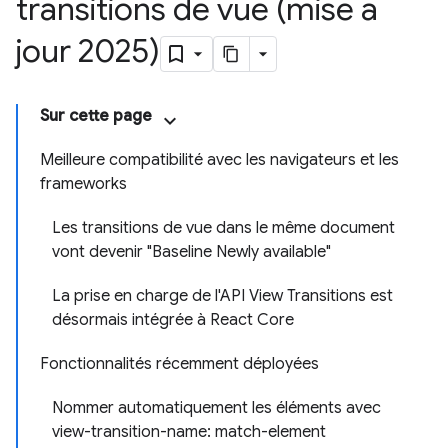
transitions de vue (mise à
jour 2025)
Sur cette page
Meilleure compatibilité avec les navigateurs et les
frameworks
Les transitions de vue dans le même document
vont devenir "Baseline Newly available"
La prise en charge de l'API View Transitions est
désormais intégrée à React Core
Fonctionnalités récemment déployées
Nommer automatiquement les éléments avec
view-transition-name: match-element