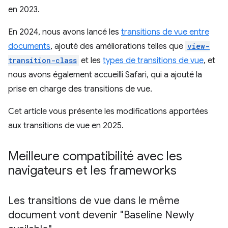
en 2023.
En 2024, nous avons lancé les
transitions de vue entre
documents
, ajouté des améliorations telles que
view-
transition-class
et les
types de transitions de vue
, et
nous avons également accueilli Safari, qui a ajouté la
prise en charge des transitions de vue.
Cet article vous présente les modifications apportées
aux transitions de vue en 2025.
Meilleure compatibilité avec les
navigateurs et les frameworks
Les transitions de vue dans le même
document vont devenir "Baseline Newly