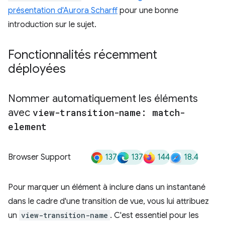
présentation d'Aurora Scharff
pour une bonne
introduction sur le sujet.
Fonctionnalités récemment
déployées
Nommer automatiquement les éléments
avec
view-transition-name: match-
element
137
137
144
18.4
Browser Support
Pour marquer un élément à inclure dans un instantané
dans le cadre d'une transition de vue, vous lui attribuez
un
view-transition-name
. C'est essentiel pour les