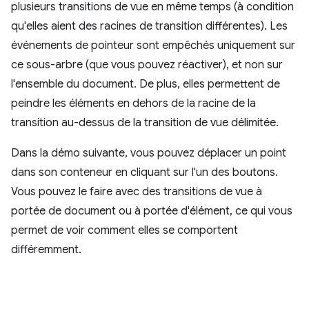
plusieurs transitions de vue en même temps (à condition
qu'elles aient des racines de transition différentes). Les
événements de pointeur sont empêchés uniquement sur
ce sous-arbre (que vous pouvez réactiver), et non sur
l'ensemble du document. De plus, elles permettent de
peindre les éléments en dehors de la racine de la
transition au-dessus de la transition de vue délimitée.
Dans la démo suivante, vous pouvez déplacer un point
dans son conteneur en cliquant sur l'un des boutons.
Vous pouvez le faire avec des transitions de vue à
portée de document ou à portée d'élément, ce qui vous
permet de voir comment elles se comportent
différemment.