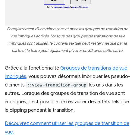
Enregistrement d'une démo sans et avec les groupes de transition de
vue imbriqués activés. Lorsque des groupes de transitions de vue
imbriqués sont utilisés, le contenu textuel peut rester masqué par la
carte et le texte peut également pivoter en 3D avec cette carte.
Grâce à la fonctionnalité
Groupes de transitions de vue
imbriqués
, vous pouvez désormais imbriquer les pseudo-
éléments
::view-transition-group
les uns dans les
autres. Lorsque des groupes de transition de vue sont
imbriqués, il est possible de restaurer des effets tels que
le clipping pendant la transition.
Découvrez comment utiliser les groupes de transition de
vue.