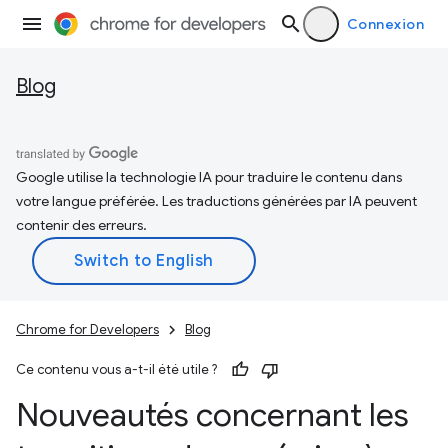
Connexion
Blog
Google utilise la technologie IA pour traduire le contenu dans
votre langue préférée. Les traductions générées par IA peuvent
contenir des erreurs.
Chrome for Developers
Blog
Ce contenu vous a-t-il été utile ?
Nouveautés concernant les