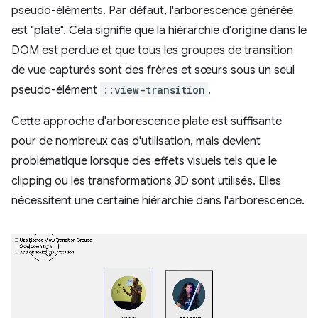
pseudo-éléments. Par défaut, l'arborescence générée
est "plate". Cela signifie que la hiérarchie d'origine dans le
DOM est perdue et que tous les groupes de transition
de vue capturés sont des frères et sœurs sous un seul
pseudo-élément
::view-transition
.
Cette approche d'arborescence plate est suffisante
pour de nombreux cas d'utilisation, mais devient
problématique lorsque des effets visuels tels que le
clipping ou les transformations 3D sont utilisés. Elles
nécessitent une certaine hiérarchie dans l'arborescence.