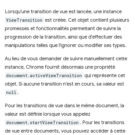
Lorsqu'une transition de vue est lancée, une instance
ViewTransition
est créée. Cet objet contient plusieurs
promesses et fonctionnalités permettant de suivre la
progression de la transition, ainsi que d'effectuer des
manipulations telles que l'ignorer ou modifier ses types.
Au lieu de vous demander de suivre manuellement cette
instance, Chrome fournit désormais une propriété
document.activeViewTransition
qui représente cet
objet. Si aucune transition n'est en cours, sa valeur est
null
.
Pour les transitions de vue dans le même document, la
valeur est définie lorsque vous appelez
document.startViewTransition
. Pour les transitions
de vue entre documents, vous pouvez accéder à cette