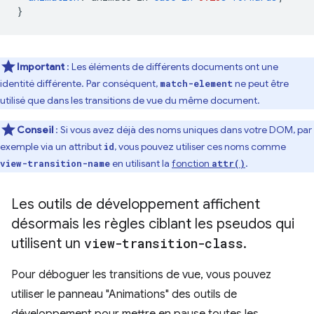
}
Important
: Les éléments de différents documents ont une
identité différente. Par conséquent,
ne peut être
match-element
utilisé que dans les transitions de vue du même document.
Conseil
: Si vous avez déjà des noms uniques dans votre DOM, par
exemple via un attribut
, vous pouvez utiliser ces noms comme
id
en utilisant la
fonction
.
view-transition-name
attr()
Les outils de développement affichent
désormais les règles ciblant les pseudos qui
utilisent un
view-transition-class
.
Pour déboguer les transitions de vue, vous pouvez
utiliser le panneau "Animations" des outils de