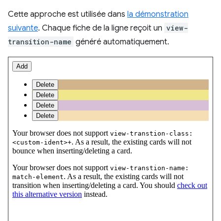
Cette approche est utilisée dans
la démonstration
suivante
. Chaque fiche de la ligne reçoit un
view-
transition-name
généré automatiquement.