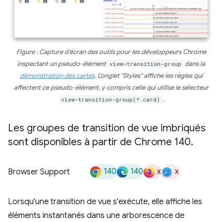
Figure : Capture d'écran des outils pour les développeurs Chrome
inspectant un pseudo-élément
view-transition-group
dans la
démonstration des cartes
. L'onglet "Styles" affiche les règles qui
affectent ce pseudo-élément, y compris celle qui utilise le sélecteur
view-transition-group(*.card)
.
Les groupes de transition de vue imbriqués
sont disponibles à partir de Chrome 140
.
140
140
x
x
Browser Support
Lorsqu'une transition de vue s'exécute, elle affiche les
éléments instantanés dans une arborescence de