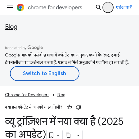
प्रवेश करें
Blog
Google आपकी पसंदीदा भाषा में कॉन्टेंट का अनुवाद करने के लिए, एआई
टेक्नोलॉजी का इस्तेमाल करता है. एआई से मिले अनुवादों में गलतियां हो सकती हैं.
Chrome for Developers
Blog
क्या इस कॉन्टेंट से आपको मदद मिली?
व्यू ट्रांज़िशन में नया क्या है (2025
का अपडेट)