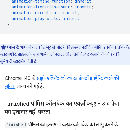
animation-timing-function
:
inherit
;
animation-iteration-count
:
inherit
;
animation-direction
:
inherit
;
animation-play-state
:
inherit
;
}
ध्यान दें:
आपको यह कोड खुद से जोड़ने की ज़रूरत नहीं है, क्योंकि उपयोगकर्ता-एजेंट
स्टाइलशीट, ब्राउज़र के साथ आने वाली स्टाइलशीट होती है. यह दस्तावेज़ों को उनकी
बुनियादी स्टाइलिंग देती है.
Chrome 140 में,
स्यूडो-एलिमेंट को ज़्यादा प्रॉपर्टी इनहेरिट करने की
सुविधा
लॉन्च की गई है.
finished
प्रॉमिस कॉलबैक का एक्ज़ीक्यूशन अब फ़्रेम
का इंतज़ार नहीं करता
finished
प्रॉमिस का इस्तेमाल करके कॉलबैक को लागू करने के