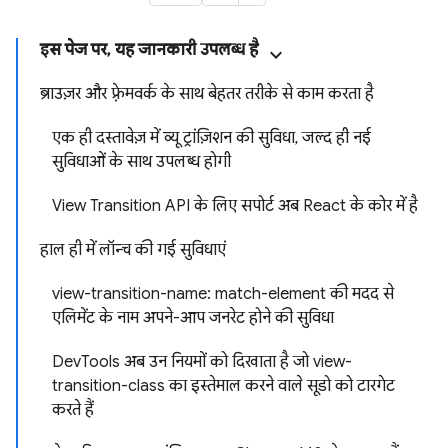
इस पेज पर, यह जानकारी उपलब्ध है
ब्राउज़र और फ़्रेमवर्क के साथ बेहतर तरीके से काम करता है
एक ही दस्तावेज़ में व्यू ट्रांज़िशन की सुविधा, जल्द ही नई
सुविधाओं के साथ उपलब्ध होगी
View Transition API के लिए सपोर्ट अब React के कोर में है
हाल ही में लॉन्च की गई सुविधाएं
view-transition-name: match-element की मदद से
एलिमेंट के नाम अपने-आप जनरेट होने की सुविधा
DevTools अब उन नियमों को दिखाता है जो view-
transition-class का इस्तेमाल करने वाले सूडो को टारगेट
करते हैं