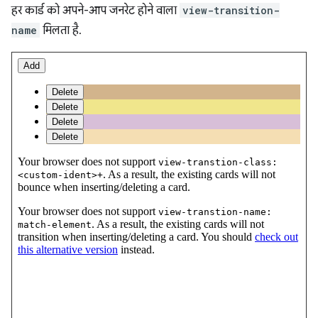
हर कार्ड को अपने-आप जनरेट होने वाला
view-transition-
name
मिलता है.