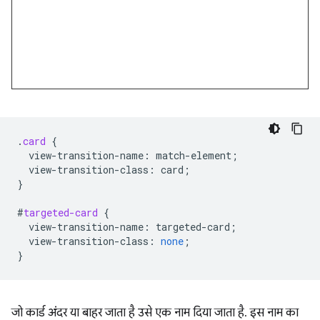
.
card
{
view-transition-name
:
match-element
;
view-transition-class
:
card
;
}
#
targeted-card
{
view-transition-name
:
targeted-card
;
view-transition-class
:
none
;
}
जो कार्ड अंदर या बाहर जाता है उसे एक नाम दिया जाता है. इस नाम का