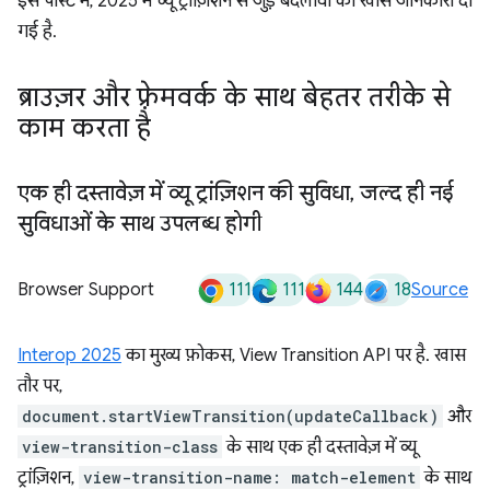
इस पोस्ट में, 2025 में व्यू ट्रांज़िशन से जुड़े बदलावों की खास जानकारी दी
गई है.
ब्राउज़र और फ़्रेमवर्क के साथ बेहतर तरीके से
काम करता है
एक ही दस्तावेज़ में व्यू ट्रांज़िशन की सुविधा
,
जल्द ही नई
सुविधाओं के साथ उपलब्ध होगी
111
111
144
18
Browser Support
Source
Interop 2025
का मुख्य फ़ोकस, View Transition API पर है. खास
तौर पर,
document.startViewTransition(updateCallback)
और
view-transition-class
के साथ एक ही दस्तावेज़ में व्यू
ट्रांज़िशन,
view-transition-name: match-element
के साथ