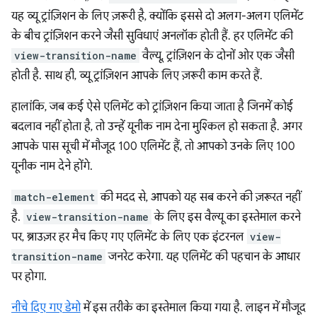
यह व्यू ट्रांज़िशन के लिए ज़रूरी है, क्योंकि इससे दो अलग-अलग एलिमेंट
के बीच ट्रांज़िशन करने जैसी सुविधाएं अनलॉक होती हैं. हर एलिमेंट की
view-transition-name
वैल्यू, ट्रांज़िशन के दोनों ओर एक जैसी
होती है. साथ ही, व्यू ट्रांज़िशन आपके लिए ज़रूरी काम करते हैं.
हालांकि, जब कई ऐसे एलिमेंट को ट्रांज़िशन किया जाता है जिनमें कोई
बदलाव नहीं होता है, तो उन्हें यूनीक नाम देना मुश्किल हो सकता है. अगर
आपके पास सूची में मौजूद 100 एलिमेंट हैं, तो आपको उनके लिए 100
यूनीक नाम देने होंगे.
match-element
की मदद से, आपको यह सब करने की ज़रूरत नहीं
है.
view-transition-name
के लिए इस वैल्यू का इस्तेमाल करने
पर, ब्राउज़र हर मैच किए गए एलिमेंट के लिए एक इंटरनल
view-
transition-name
जनरेट करेगा. यह एलिमेंट की पहचान के आधार
पर होगा.
नीचे दिए गए डेमो
में इस तरीके का इस्तेमाल किया गया है. लाइन में मौजूद