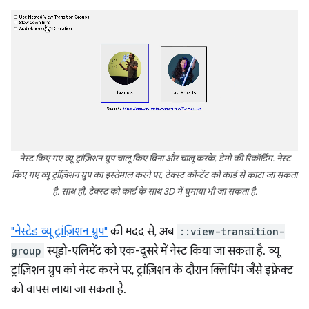
नेस्ट किए गए व्यू ट्रांज़िशन ग्रुप चालू किए बिना और चालू करके, डेमो की रिकॉर्डिंग. नेस्ट
किए गए व्यू ट्रांज़िशन ग्रुप का इस्तेमाल करने पर, टेक्स्ट कॉन्टेंट को कार्ड से काटा जा सकता
है. साथ ही, टेक्स्ट को कार्ड के साथ 3D में घुमाया भी जा सकता है.
"नेस्टेड व्यू ट्रांज़िशन ग्रुप"
की मदद से, अब
::view-transition-
group
स्यूडो-एलिमेंट को एक-दूसरे में नेस्ट किया जा सकता है. व्यू
ट्रांज़िशन ग्रुप को नेस्ट करने पर, ट्रांज़िशन के दौरान क्लिपिंग जैसे इफ़ेक्ट
को वापस लाया जा सकता है.