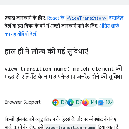
ज़्यादा जानकारी के लिए,
React के
<ViewTransition>
दस्तावेज़
देखें या इस विषय के बारे में अच्छी जानकारी पाने के लिए,
ऑरोरा शार्फ़
का यह वीडियो देखें
.
हाल ही में लॉन्च की गई सुविधाएं
view-transition-name: match-element
की
मदद से एलिमेंट के नाम अपने-आप जनरेट होने की सुविधा
137
137
144
18.4
Browser Support
किसी एलिमेंट को व्यू ट्रांज़िशन के हिस्से के तौर पर स्नैपशॉट के लिए
मार्क करने के लिए, उसे
view-transition-name
दिया जाता है.