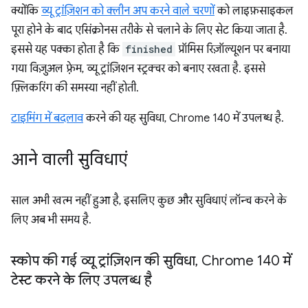
क्योंकि
व्यू ट्रांज़िशन को क्लीन अप करने वाले चरणों
को लाइफ़साइकल
पूरा होने के बाद एसिंक्रोनस तरीके से चलाने के लिए सेट किया जाता है.
इससे यह पक्का होता है कि
finished
प्रॉमिस रिज़ॉल्यूशन पर बनाया
गया विज़ुअल फ़्रेम, व्यू ट्रांज़िशन स्ट्रक्चर को बनाए रखता है. इससे
फ़्लिकरिंग की समस्या नहीं होती.
टाइमिंग में बदलाव
करने की यह सुविधा, Chrome 140 में उपलब्ध है.
आने वाली सुविधाएं
साल अभी खत्म नहीं हुआ है, इसलिए कुछ और सुविधाएं लॉन्च करने के
लिए अब भी समय है.
स्कोप की गई व्यू ट्रांज़िशन की सुविधा
,
Chrome 140 में
टेस्ट करने के लिए उपलब्ध है