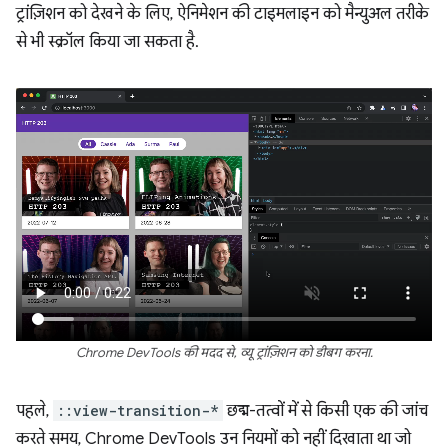
ट्रांज़िशन को देखने के लिए, ऐनिमेशन की टाइमलाइन को मैन्युअल तरीके
से भी स्क्रॉल किया जा सकता है.
Chrome DevTools की मदद से, व्यू ट्रांज़िशन को डीबग करना.
पहले,
::view-transition-*
छद्म-तत्वों में से किसी एक की जांच
करते समय, Chrome DevTools उन नियमों को नहीं दिखाता था जो