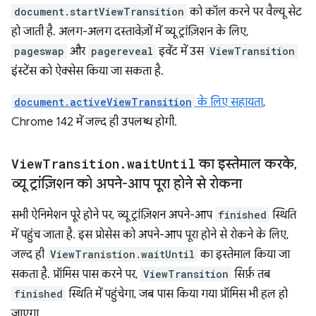
document.startViewTransition
को कॉल करने पर वैल्यू सेट
हो जाती है. अलग-अलग दस्तावेज़ों में व्यू ट्रांज़िशन के लिए,
pageswap
और
pagereveal
इवेंट में उस
ViewTransition
इंस्टेंस को ऐक्सेस किया जा सकता है.
document.activeViewTransition
के लिए सहायता
,
Chrome 142 में जल्द ही उपलब्ध होगी.
View
Transition
.
wait
Until
का इस्तेमाल करके
,
व्यू ट्रांज़िशन को अपने-आप पूरा होने से रोकना
सभी ऐनिमेशन पूरे होने पर, व्यू ट्रांज़िशन अपने-आप
finished
स्थिति
में पहुंच जाता है. इस प्रोसेस को अपने-आप पूरा होने से रोकने के लिए,
जल्द ही
ViewTranistion.waitUntil
का इस्तेमाल किया जा
सकता है. प्रॉमिस पास करने पर,
ViewTransition
सिर्फ़ तब
finished
स्थिति में पहुंचेगा, जब पास किया गया प्रॉमिस भी हल हो
जाएगा.