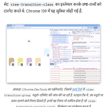
सेट
view-transition-class
का इस्तेमाल करके छद्म-तत्वों को
टारगेट करते थे. Chrome 139 में यह सुविधा जोड़ी गई है.
आंकड़ा: Chrome DevTools का स्क्रीनशॉट, जिसमें
कार्ड डेमो
में
view-
transition-group
स्यूडो-एलिमेंट की जांच की जा रही है. स्टाइल टैब में, उस स्यूडो पर
असर डालने वाले नियम दिखते हैं. इनमें वह नियम भी शामिल होता है जो
view-
transition-group(*.card)
सिलेक्टर का इस्तेमाल करता है.