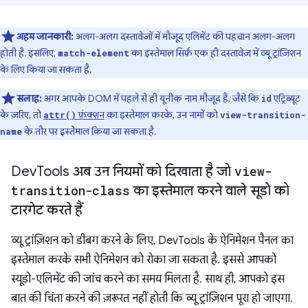
अहम जानकारी:
अलग-अलग दस्तावेज़ों में मौजूद एलिमेंट की पहचान अलग-अलग
होती है. इसलिए,
का इस्तेमाल सिर्फ़ एक ही दस्तावेज़ में व्यू ट्रांज़िशन
match-element
के लिए किया जा सकता है.
सलाह:
अगर आपके DOM में पहले से ही यूनीक नाम मौजूद हैं, जैसे कि
एट्रिब्यूट
id
के ज़रिए, तो
फ़ंक्शन
का इस्तेमाल करके, उन नामों को
attr()
view-transition-
के तौर पर इस्तेमाल किया जा सकता है.
name
Dev
Tools अब उन नियमों को दिखाता है जो
view-
transition-class
का इस्तेमाल करने वाले सूडो को
टारगेट करते हैं
व्यू ट्रांज़िशन को डीबग करने के लिए, DevTools के ऐनिमेशन पैनल का
इस्तेमाल करके सभी ऐनिमेशन को रोका जा सकता है. इससे आपको
स्यूडो-एलिमेंट की जांच करने का समय मिलता है. साथ ही, आपको इस
बात की चिंता करने की ज़रूरत नहीं होती कि व्यू ट्रांज़िशन पूरा हो जाएगा.