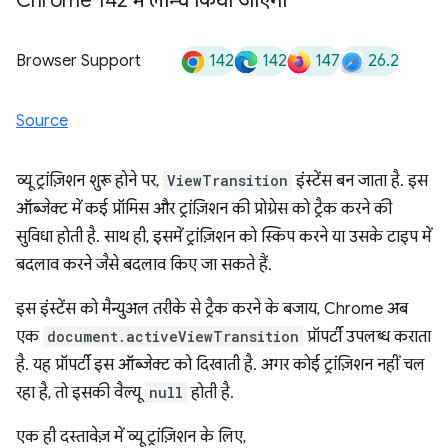
Chrome 142 में लॉन्च किया जाएगा
142
142
147
26.2
Browser Support
Source
व्यू ट्रांज़िशन शुरू होने पर,
ViewTransition
इंस्टेंस बन जाता है. इस
ऑब्जेक्ट में कई प्रॉमिस और ट्रांज़िशन की प्रोग्रेस को ट्रैक करने की
सुविधा होती है. साथ ही, इसमें ट्रांज़िशन को स्किप करने या उसके टाइप में
बदलाव करने जैसे बदलाव किए जा सकते हैं.
इस इंस्टेंस को मैन्युअल तरीके से ट्रैक करने के बजाय, Chrome अब
एक
document.activeViewTransition
प्रॉपर्टी उपलब्ध कराता
है. यह प्रॉपर्टी इस ऑब्जेक्ट को दिखाती है. अगर कोई ट्रांज़िशन नहीं चल
रहा है, तो इसकी वैल्यू
null
होती है.
एक ही दस्तावेज़ में व्यू ट्रांज़िशन के लिए,