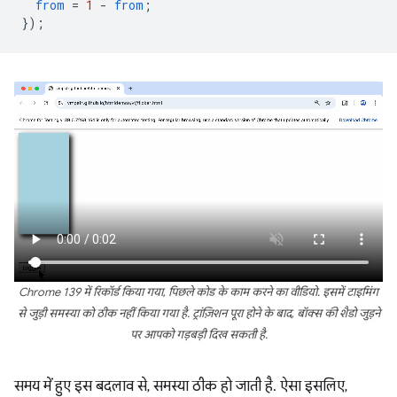
from
=
1
-
from
;
});
Chrome 139 में रिकॉर्ड किया गया, पिछले कोड के काम करने का वीडियो. इसमें टाइमिंग
से जुड़ी समस्या को ठीक नहीं किया गया है. ट्रांज़िशन पूरा होने के बाद, बॉक्स की शैडो जुड़ने
पर आपको गड़बड़ी दिख सकती है.
समय में हुए इस बदलाव से, समस्या ठीक हो जाती है. ऐसा इसलिए,