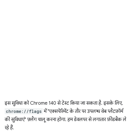
इस सुविधा को Chrome 140 से टेस्ट किया जा सकता है. इसके लिए,
chrome://flags
में "एक्सपेरिमेंट के तौर पर उपलब्ध वेब प्लैटफ़ॉर्म
की सुविधाएं" फ़्लैग चालू करना होगा. हम डेवलपर से लगातार फ़ीडबैक ले
रहे हैं.