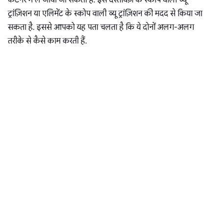
ट्रांज़िशन या एलिमेंट के स्कोप वाली व्यू ट्रांज़िशन की मदद से किया जा
सकता है. इससे आपको यह पता चलता है कि ये दोनों अलग-अलग
तरीके से कैसे काम करती हैं.