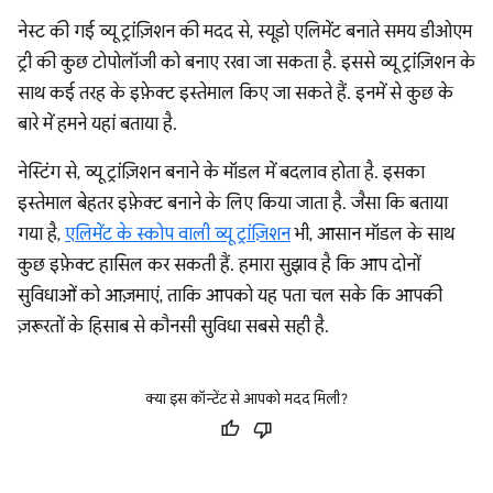
नेस्ट की गई व्यू ट्रांज़िशन की मदद से, स्यूडो एलिमेंट बनाते समय डीओएम
ट्री की कुछ टोपोलॉजी को बनाए रखा जा सकता है. इससे व्यू ट्रांज़िशन के
साथ कई तरह के इफ़ेक्ट इस्तेमाल किए जा सकते हैं. इनमें से कुछ के
बारे में हमने यहां बताया है.
नेस्टिंग से, व्यू ट्रांज़िशन बनाने के मॉडल में बदलाव होता है. इसका
इस्तेमाल बेहतर इफ़ेक्ट बनाने के लिए किया जाता है. जैसा कि बताया
गया है,
एलिमेंट के स्कोप वाली व्यू ट्रांज़िशन
भी, आसान मॉडल के साथ
कुछ इफ़ेक्ट हासिल कर सकती हैं. हमारा सुझाव है कि आप दोनों
सुविधाओं को आज़माएं, ताकि आपको यह पता चल सके कि आपकी
ज़रूरतों के हिसाब से कौनसी सुविधा सबसे सही है.
क्या इस कॉन्टेंट से आपको मदद मिली?