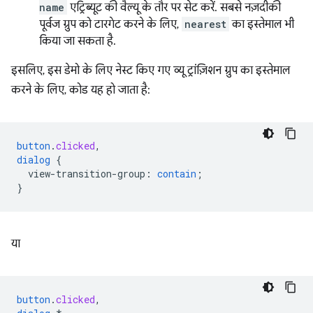
name
एट्रिब्यूट की वैल्यू के तौर पर सेट करें. सबसे नज़दीकी
पूर्वज ग्रुप को टारगेट करने के लिए,
nearest
का इस्तेमाल भी
किया जा सकता है.
इसलिए, इस डेमो के लिए नेस्ट किए गए व्यू ट्रांज़िशन ग्रुप का इस्तेमाल
करने के लिए, कोड यह हो जाता है:
button
.
clicked
,
dialog
{
view-transition-group
:
contain
;
}
या
button
.
clicked
,