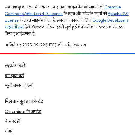
जब तक कुछ अलग से न बताया जाए, तब तक इस पेज की सामग्री को
Creative
Commons Attribution 4.0 License
के तहत और कोड के नमूनों को
Apache 2.0
License
के तहत लाइसेंस मिला है. ज़्यादा जानकारी के लिए,
Google Developers
साइट नीतियां
देखें. Oracle और/या इससे जुड़ी हुई कंपनियों का, Java एक रजिस्टर
किया हुआ ट्रेडमार्क है.
आखिरी बार 2025-09-22 (UTC) को अपडेट किया गया.
सहयोग करें
बग दायर करें
खुली समस्याएं देखें
मिलता-जुलता कॉन्टेंट
Chromium के अपडेट
केस स्टडी
संग्रह