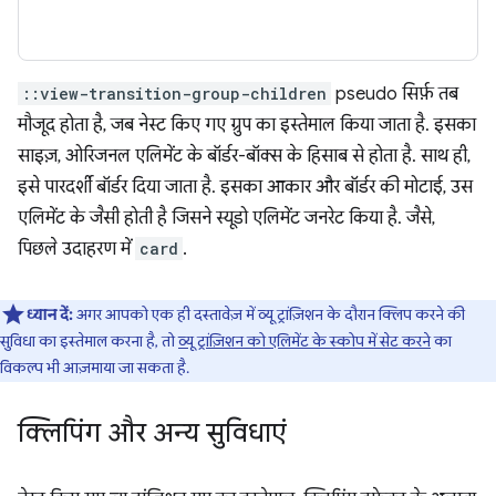
::view-transition-group-children
pseudo सिर्फ़ तब
मौजूद होता है, जब नेस्ट किए गए ग्रुप का इस्तेमाल किया जाता है. इसका
साइज़, ओरिजनल एलिमेंट के बॉर्डर-बॉक्स के हिसाब से होता है. साथ ही,
इसे पारदर्शी बॉर्डर दिया जाता है. इसका आकार और बॉर्डर की मोटाई, उस
एलिमेंट के जैसी होती है जिसने स्यूडो एलिमेंट जनरेट किया है. जैसे,
पिछले उदाहरण में
card
.
ध्यान दें:
अगर आपको एक ही दस्तावेज़ में व्यू ट्रांज़िशन के दौरान क्लिप करने की
सुविधा का इस्तेमाल करना है, तो
व्यू ट्रांज़िशन को एलिमेंट के स्कोप में सेट करने
का
विकल्प भी आज़माया जा सकता है.
क्लिपिंग और अन्य सुविधाएं