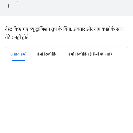
}
नेस्ट किए गए व्यू ट्रांज़िशन ग्रुप के बिना, अवतार और नाम कार्ड के साथ
रोटेट नहीं होते.
लाइव डेमो
डेमो रिकॉर्डिंग
डेमो रिकॉर्डिंग (धीमी की गई)