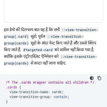
इस डेमो की दिलचस्प बात यह है कि सभी
::view-transition-
group(.card)
सूडो, पूर्वज
::view-transition-
group(cards)
सूडो के अंदर नेस्ट किए जाते हैं और उससे क्लिप
किए जाते हैं.
#targeted-card
को शामिल नहीं किया गया है,
क्योंकि इसके एंट्री/एक्ज़िट ऐनिमेशन को
::view-transition-
group(cards)
से काटा नहीं जाना चाहिए.
/* The .cards wrapper contains all children */
.
cards
{
view-transition-name
:
cards
;
view-transition-group
:
contain
;
}