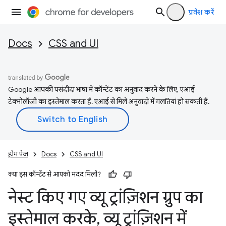
प्रवेश करें
Docs
CSS and UI
Google आपकी पसंदीदा भाषा में कॉन्टेंट का अनुवाद करने के लिए, एआई
टेक्नोलॉजी का इस्तेमाल करता है. एआई से मिले अनुवादों में गलतियां हो सकती हैं.
होम पेज
Docs
CSS and UI
क्या इस कॉन्टेंट से आपको मदद मिली?
नेस्ट किए गए व्यू ट्रांज़िशन ग्रुप का
इस्तेमाल करके
,
व्यू ट्रांज़िशन में