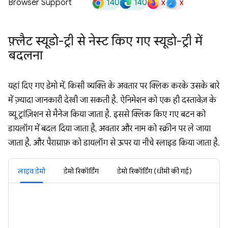
140
140
x
x
Browser Support
फ़्लैट स्यूडो-ट्री से नेस्ट किए गए स्यूडो-ट्री में
बदलना
यहां दिए गए डेमो में, किसी व्यक्ति के अवतार पर क्लिक करके उसके बारे
में ज़्यादा जानकारी देखी जा सकती है. ऐनिमेशन को एक ही दस्तावेज़ के
व्यू ट्रांज़िशन से मैनेज किया जाता है. इससे क्लिक किए गए बटन को
डायलॉग में बदल दिया जाता है, अवतार और नाम को स्क्रीन पर ले जाया
जाता है, और पैराग्राफ़ को डायलॉग से ऊपर या नीचे स्लाइड किया जाता है.
लाइव डेमो
डेमो रिकॉर्डिंग
डेमो रिकॉर्डिंग (धीमी की गई)