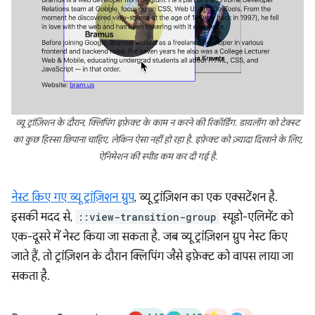
व्यू ट्रांज़िशन के दौरान, क्लिपिंग इफ़ेक्ट के काम न करने की रिकॉर्डिंग. डायलॉग को टेक्स्ट
का कुछ हिस्सा छिपाना चाहिए, लेकिन ऐसा नहीं हो रहा है. इफ़ेक्ट को ज़्यादा दिखाने के लिए,
ऐनिमेशन की स्पीड कम कर दी गई है.
नेस्ट किए गए व्यू ट्रांज़िशन ग्रुप
, व्यू ट्रांज़िशन का एक एक्सटेंशन है.
इसकी मदद से,
::view-transition-group
स्यूडो-एलिमेंट को
एक-दूसरे में नेस्ट किया जा सकता है. जब व्यू ट्रांज़िशन ग्रुप नेस्ट किए
जाते हैं, तो ट्रांज़िशन के दौरान क्लिपिंग जैसे इफ़ेक्ट को वापस लाया जा
सकता है.