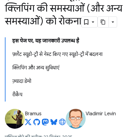
क्लिपिंग की समस्याओं (और अन्य
समस्याओं) को रोकना
इस पेज पर, यह जानकारी उपलब्ध है
फ़्लैट स्यूडो-ट्री से नेस्ट किए गए स्यूडो-ट्री में बदलना
क्लिपिंग और अन्य सुविधाएं
ज़्यादा डेमो
रीकैप
Bramus
Vladimir Levin