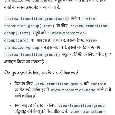
transition-group(card)
स्यूडो के बाद आते हैं. इसलिए, इन्हें
कार्ड के सबसे ऊपर पेंट किया जाता है.
::view-transition-group(card)
क्लिप
::view-
transition-group(.text)
के लिए,
::view-transition-
group(.text)
स्यूडो को
::view-transition-
group(card)
का चाइल्ड होना चाहिए. इसके लिए,
view-
transition-group
का इस्तेमाल करें. इससे जनरेट किए गए
::view-transition-group()
स्यूडो-एलिमेंट के लिए, "पैरंट ग्रुप"
असाइन किया जा सकता है.
पेरेंट ग्रुप बदलने के लिए, आपके पास दो विकल्प हैं:
पैरंट के लिए,
view-transition-group
को
contain
पर सेट करें, ताकि इसमें
view-transition-name
वाले सभी
बच्चे शामिल हों.
सभी चाइल्ड प्रॉडक्ट के लिए,
view-transition-group
एट्रिब्यूट की वैल्यू को पैरंट प्रॉडक्ट के
view-transition-