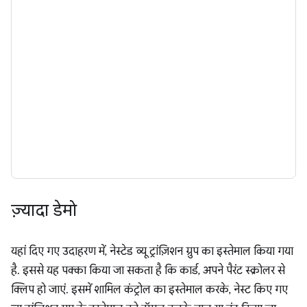
ज़्यादा डेमो
यहां दिए गए उदाहरण में, नेस्टेड व्यू ट्रांज़िशन ग्रुप का इस्तेमाल किया गया
है. इससे यह पक्का किया जा सकता है कि कार्ड, अपने पैरंट स्क्रोलर से
क्लिप हो जाएं. इसमें शामिल कंट्रोल का इस्तेमाल करके, नेस्ट किए गए