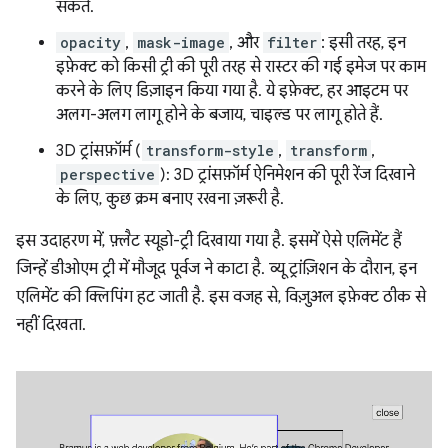
सकते.
opacity
,
mask-image
, और
filter
: इसी तरह, इन
इफ़ेक्ट को किसी ट्री की पूरी तरह से रास्टर की गई इमेज पर काम
करने के लिए डिज़ाइन किया गया है. ये इफ़ेक्ट, हर आइटम पर
अलग-अलग लागू होने के बजाय, चाइल्ड पर लागू होते हैं.
3D ट्रांसफ़ॉर्म (
transform-style
,
transform
,
perspective
): 3D ट्रांसफ़ॉर्म ऐनिमेशन की पूरी रेंज दिखाने
के लिए, कुछ क्रम बनाए रखना ज़रूरी है.
इस उदाहरण में, फ़्लैट स्यूडो-ट्री दिखाया गया है. इसमें ऐसे एलिमेंट हैं
जिन्हें डीओएम ट्री में मौजूद पूर्वज ने काटा है. व्यू ट्रांज़िशन के दौरान, इन
एलिमेंट की क्लिपिंग हट जाती है. इस वजह से, विज़ुअल इफ़ेक्ट ठीक से
नहीं दिखता.