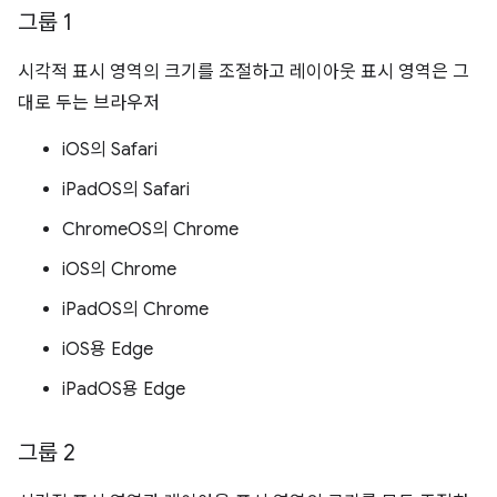
그룹 1
시각적 표시 영역의 크기를 조절하고 레이아웃 표시 영역은 그
대로 두는 브라우저
iOS의 Safari
iPadOS의 Safari
ChromeOS의 Chrome
iOS의 Chrome
iPadOS의 Chrome
iOS용 Edge
iPadOS용 Edge
그룹 2