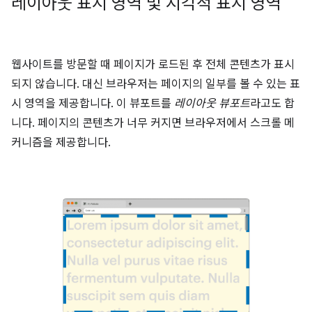
레이아웃 표시 영역 및 시각적 표시 영역
웹사이트를 방문할 때 페이지가 로드된 후 전체 콘텐츠가 표시
되지 않습니다. 대신 브라우저는 페이지의 일부를 볼 수 있는 표
시 영역을 제공합니다. 이 뷰포트를
레이아웃 뷰포트
라고도 합
니다. 페이지의 콘텐츠가 너무 커지면 브라우저에서 스크롤 메
커니즘을 제공합니다.