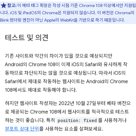
참고:
이 메타 태그 확장은 작성 시점 기준 Chrome 108 이상에서만 지원됩
니다. iOS 및 iPadOS의 Chrome은 지원되지 않습니다. 이 버전은 Chrome의
Blink 렌더링 엔진이 아닌 Apple의 WebKit을 기반으로 하기 때문입니다.
테스트 및 의견
기존 사이트와 약간의 차이가 있을 것으로 예상되지만
Android의 Chrome 108이 이제 iOS의 Safari와 유사하게 작
동하므로 차단되지는 않을 것으로 예상됩니다. 따라서 iOS의
Safari에서 제대로 작동하는 웹사이트는 Android의 Chrome
108에서도 제대로 작동해야 합니다.
하지만 웹사이트 작성자는 2022년 10월 27일부터 베타 버전으
로 제공되는 Chrome 108에서 웹사이트를 적극적으로 테스트
하는 것이 좋습니다. 특히
position: fixed
를 사용하거나
뷰포트 상대 단위
를 사용하는 요소를 살펴보세요.