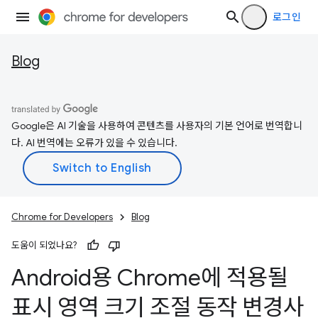
로그인
Blog
Google은 AI 기술을 사용하여 콘텐츠를 사용자의 기본 언어로 번역합니
다. AI 번역에는 오류가 있을 수 있습니다.
Chrome for Developers
Blog
도움이 되었나요?
Android용 Chrome에 적용될
표시 영역 크기 조절 동작 변경사