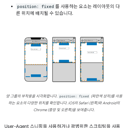
position: fixed
를 사용하는 요소는 레이아웃의 다
른 위치에 배치될 수 있습니다.
양 그룹의 부작용을 시각화합니다.
position: fixed
(파란색 상자)
를 사용
하는 요소의 다양한 위치를 확인합니다. iOS의 Safari (왼쪽)와 Android의
Chrome (중앙 및 오른쪽)을 보여줍니다.
User-Agent 스니핑을 사용하거나 광범위한 스크립팅을 사용