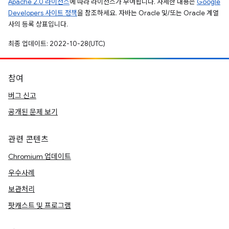
Apache 2.0 라이선스
에 따라 라이선스가 부여됩니다. 자세한 내용은
Google
Developers 사이트 정책
을 참조하세요. 자바는 Oracle 및/또는 Oracle 계열
사의 등록 상표입니다.
최종 업데이트: 2022-10-28(UTC)
참여
버그 신고
공개된 문제 보기
관련 콘텐츠
Chromium 업데이트
우수사례
보관처리
팟캐스트 및 프로그램