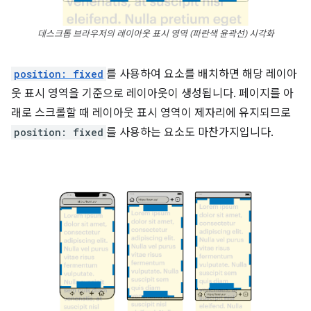
데스크톱 브라우저의 레이아웃 표시 영역
(파란색 윤곽선)
시각화
position: fixed
를 사용하여 요소를 배치하면 해당 레이아
웃 표시 영역을 기준으로 레이아웃이 생성됩니다. 페이지를 아
래로 스크롤할 때 레이아웃 표시 영역이 제자리에 유지되므로
position: fixed
를 사용하는 요소도 마찬가지입니다.