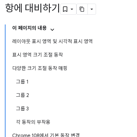
항에 대비하기
이 페이지의 내용
레이아웃 표시 영역 및 시각적 표시 영역
표시 영역 크기 조절 동작
다양한 크기 조절 동작 매핑
그룹 1
그룹 2
그룹 3
각 동작의 부작용
Chrome 108에서 기본 동작 변경