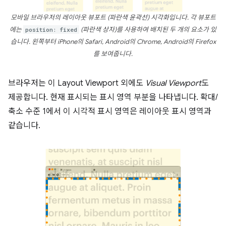
모바일 브라우저의 레이아웃 뷰포트
(파란색 윤곽선)
시각화입니다. 각 뷰포트
에는
position: fixed
(파란색 상자)
를 사용하여 배치된 두 개의 요소가 있
습니다. 왼쪽부터 iPhone의 Safari, Android의 Chrome, Android의 Firefox
를 보여줍니다.
브라우저는 이 Layout Viewport 외에도
Visual Viewport
도
제공합니다. 현재 표시되는 표시 영역 부분을 나타냅니다. 확대/
축소 수준 1에서 이 시각적 표시 영역은 레이아웃 표시 영역과
같습니다.