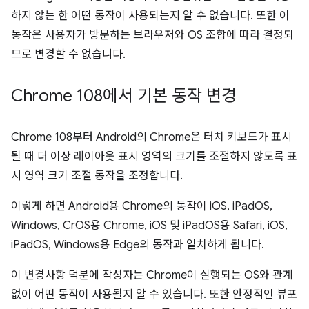
하지 않는 한 어떤 동작이 사용되는지 알 수 없습니다. 또한 이
동작은 사용자가 방문하는 브라우저와 OS 조합에 따라 결정되
므로 변경할 수 없습니다.
Chrome 108에서 기본 동작 변경
Chrome 108부터 Android의 Chrome은 터치 키보드가 표시
될 때 더 이상 레이아웃 표시 영역의 크기를 조절하지 않도록 표
시 영역 크기 조절 동작을 조정합니다.
이렇게 하면 Android용 Chrome의 동작이 iOS, iPadOS,
Windows, CrOS용 Chrome, iOS 및 iPadOS용 Safari, iOS,
iPadOS, Windows용 Edge의 동작과 일치하게 됩니다.
이 변경사항 덕분에 작성자는 Chrome이 실행되는 OS와 관계
없이 어떤 동작이 사용될지 알 수 있습니다. 또한 안정적인 뷰포