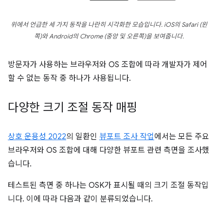
위에서 언급한 세 가지 동작을 나란히 시각화한 모습입니다. iOS의 Safari (왼
쪽)와 Android의 Chrome (중앙 및 오른쪽)을 보여줍니다.
방문자가 사용하는 브라우저와 OS 조합에 따라 개발자가 제어
할 수 없는 동작 중 하나가 사용됩니다.
다양한 크기 조절 동작 매핑
상호 운용성 2022
의 일환인
뷰포트 조사 작업
에서는 모든 주요
브라우저와 OS 조합에 대해 다양한 뷰포트 관련 측면을 조사했
습니다.
테스트된 측면 중 하나는 OSK가 표시될 때의 크기 조절 동작입
니다. 이에 따라 다음과 같이 분류되었습니다.