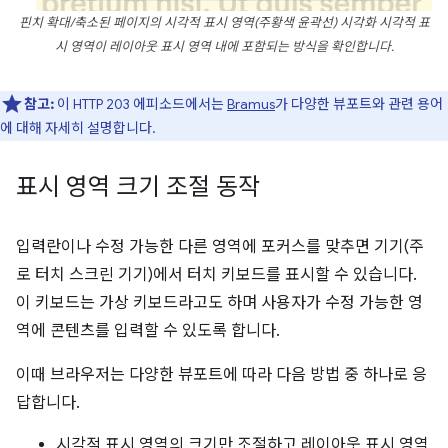
핀치 확대/축소된 페이지의 시각적 표시 영역
(주황색 윤곽선)
시각화 시각적 표
시 영역이 레이아웃 표시 영역 내에 포함되는 방식을 확인합니다.
참고:
이 HTTP 203 에피소드에서는
Bramus
가 다양한 뷰포트와 관련 용어
에 대해 자세히 설명합니다.
표시 영역 크기 조절 동작
입력란이나 수정 가능한 다른 영역에 포커스를 맞추면 기기(주
로 터치 스크린 기기)에서 터치 키보드를 표시할 수 있습니다.
이 키보드는 가상 키보드라고도 하며 사용자가 수정 가능한 영
역에 콘텐츠를 입력할 수 있도록 합니다.
이때 브라우저는 다양한 뷰포트에 따라 다음 방법 중 하나로 응
답합니다.
시각적 표시 영역의 크기만 조절하고 레이아웃 표시 영역