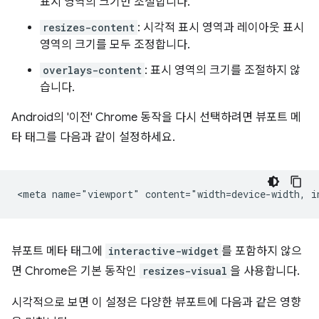
표시 영역의 크기만 조절합니다.
resizes-content
: 시각적 표시 영역과 레이아웃 표시
영역의 크기를 모두 조정합니다.
overlays-content
: 표시 영역의 크기를 조절하지 않
습니다.
Android의 '이전' Chrome 동작을 다시 선택하려면 뷰포트 메
타 태그를 다음과 같이 설정하세요.
뷰포트 메타 태그에
interactive-widget
를 포함하지 않으
면 Chrome은 기본 동작인
resizes-visual
을 사용합니다.
시각적으로 보면 이 설정은 다양한 뷰포트에 다음과 같은 영향