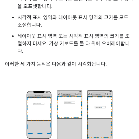
을 오프셋합니다.
시각적 표시 영역과 레이아웃 표시 영역의 크기를 모두
조절합니다.
레이아웃 표시 영역 또는 시각적 표시 영역의 크기를 조
절하지 마세요. 가상 키보드를 둘 다 위에 오버레이합니
다.
이러한 세 가지 동작은 다음과 같이 시각화됩니다.