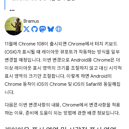
Bramus
11월에 Chrome 108이 출시되면 Chrome에서 터치 키보드
(OSK)가 표시될 때 레이아웃 뷰포트가 작동하는 방식을 일부
변경할 예정입니다. 이번 변경으로 Android용 Chrome은 더
이상 레이아웃 표시 영역의 크기를 조절하지 않고 대신 시각적
표시 영역의 크기만 조절합니다. 이렇게 하면 Android의
Chrome 동작이 iOS의 Chrome 및 iOS의 Safari와 동일해집
니다.
다음은 이번 변경사항의 내용, Chrome에서 변경사항을 적용
하는 이유, 준비에 도움이 되는 방법에 관한 배경 정보입니다.