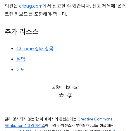
의견은
crbug.com
에서 신고할 수 있습니다. 신고 제목에 '온스
크린 키보드'를 포함해야 합니다.
추가 리소스
Chrome 상태 항목
설명
데모
도움이 되었나요?
달리 명시되지 않는 한 이 페이지의 콘텐츠에는
Creative Commons
Attribution 4.0 라이선스
에 따라 라이선스가 부여되며, 코드 샘플에는