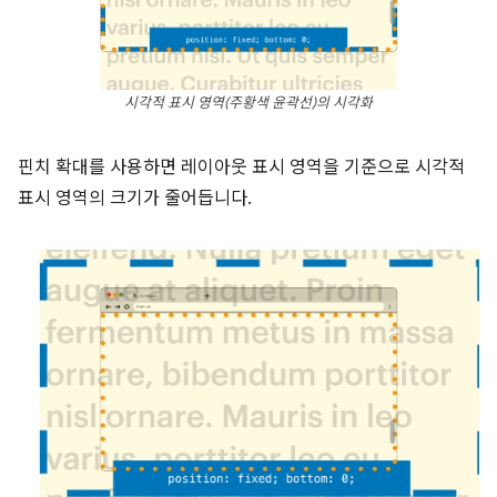
시각적 표시 영역
(주황색 윤곽선)
의 시각화
핀치 확대를 사용하면 레이아웃 표시 영역을 기준으로 시각적
표시 영역의 크기가 줄어듭니다.