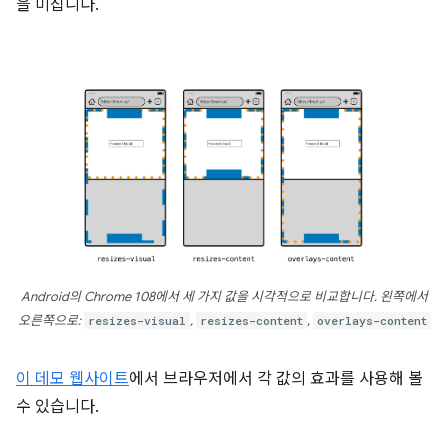
을 미칩니다.
Android의 Chrome 108에서 세 가지 값을 시각적으로 비교합니다. 왼쪽에서
오른쪽으로:
resizes-visual
,
resizes-content
,
overlays-content
이 데모 웹사이트
에서 브라우저에서 각 값의 효과를 사용해 볼
수 있습니다.