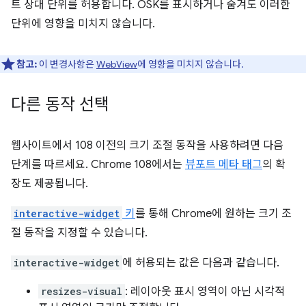
트 상대 단위를 허용합니다. OSK를 표시하거나 숨겨도 이러한
단위에 영향을 미치지 않습니다.
참고:
이 변경사항은
WebView
에 영향을 미치지 않습니다.
다른 동작 선택
웹사이트에서 108 이전의 크기 조절 동작을 사용하려면 다음
단계를 따르세요. Chrome 108에서는
뷰포트 메타 태그
의 확
장도 제공됩니다.
interactive-widget
키
를 통해 Chrome에 원하는 크기 조
절 동작을 지정할 수 있습니다.
interactive-widget
에 허용되는 값은 다음과 같습니다.
resizes-visual
: 레이아웃 표시 영역이 아닌 시각적