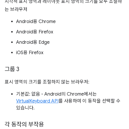
시각적 표시 영역과 레이아웃 표시 영역의 크기를 모두 조절하
는 브라우저
Android용 Chrome
Android용 Firefox
Android용 Edge
iOS용 Firefox
그룹 3
표시 영역의 크기를 조절하지 않는 브라우저:
기본값: 없음 - Android의 Chrome에서는
VirtualKeyboard API
를 사용하여 이 동작을 선택할 수
있습니다.
각 동작의 부작용