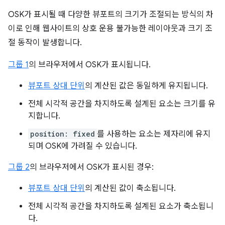
OSK가 표시될 때 다양한 뷰포트의 크기가 조절되는 방식의 차
이로 인해 웹사이트의 상호 운용 불가능한 레이아웃과 크기 조
절 동작이 발생합니다.
그룹 1
의 브라우저에서 OSK가 표시됩니다.
뷰포트 상대 단위
의 계산된 값은 동일하게 유지됩니다.
전체 시각적 공간을 차지하도록 설계된 요소는 크기를 유
지합니다.
position: fixed
를 사용하는 요소는 제자리에 유지
되며 OSK에 가려질 수 있습니다.
그룹 2
의 브라우저에서 OSK가 표시된 경우:
뷰포트 상대 단위
의 계산된 값이 축소됩니다.
전체 시각적 공간을 차지하도록 설계된 요소가 축소됩니
다.