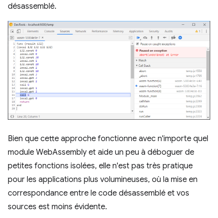
désassemblé.
Bien que cette approche fonctionne avec n'importe quel
module WebAssembly et aide un peu à déboguer de
petites fonctions isolées, elle n'est pas très pratique
pour les applications plus volumineuses, où la mise en
correspondance entre le code désassemblé et vos
sources est moins évidente.