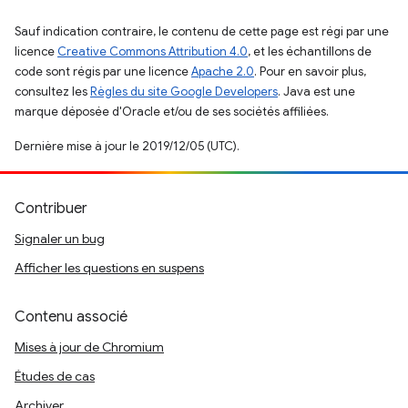
Sauf indication contraire, le contenu de cette page est régi par une
licence
Creative Commons Attribution 4.0
, et les échantillons de
code sont régis par une licence
Apache 2.0
. Pour en savoir plus,
consultez les
Règles du site Google Developers
. Java est une
marque déposée d'Oracle et/ou de ses sociétés affiliées.
Dernière mise à jour le 2019/12/05 (UTC).
Contribuer
Signaler un bug
Afficher les questions en suspens
Contenu associé
Mises à jour de Chromium
Études de cas
Archiver