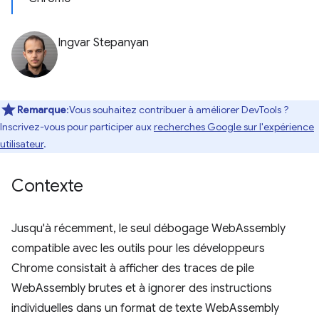
Ingvar Stepanyan
Remarque
:Vous souhaitez contribuer à améliorer DevTools ?
Inscrivez-vous pour participer aux
recherches Google sur l'expérience
utilisateur
.
Contexte
Jusqu'à récemment, le seul débogage WebAssembly
compatible avec les outils pour les développeurs
Chrome consistait à afficher des traces de pile
WebAssembly brutes et à ignorer des instructions
individuelles dans un format de texte WebAssembly