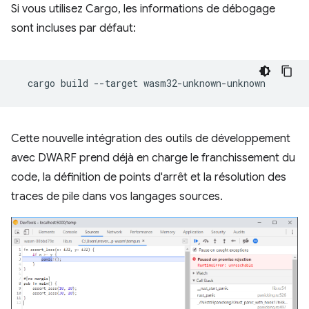
Si vous utilisez Cargo, les informations de débogage
sont incluses par défaut:
cargo
build
--target
Cette nouvelle intégration des outils de développement
avec DWARF prend déjà en charge le franchissement du
code, la définition de points d'arrêt et la résolution des
traces de pile dans vos langages sources.