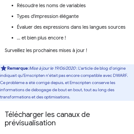
Résoudre les noms de variables
Types d'impression élégante
Évaluer des expressions dans les langues sources
… et bien plus encore !
Surveillez les prochaines mises à jour !
Remarque
:
Mise à jour le 19/06/2020
: L'article de blog d'origine
indiquait qu'Emscripten n'était pas encore compatible avec DWARF.
Ce problème a été corrigé depuis, et Emscripten conserve les
informations de débogage de bout en bout, tout au long des
transformations et des optimisations.
Télécharger les canaux de
prévisualisation