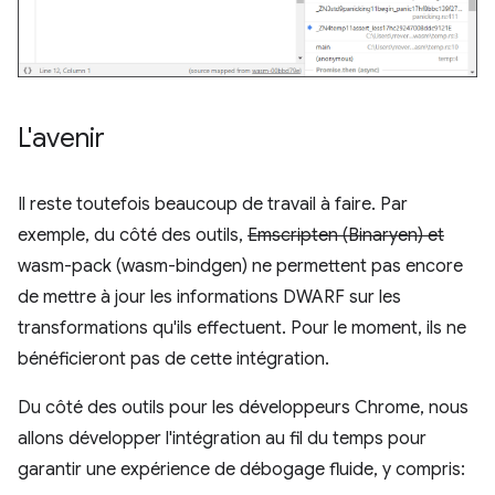
L'avenir
Il reste toutefois beaucoup de travail à faire. Par
exemple, du côté des outils,
Emscripten (Binaryen) et
wasm-pack (wasm-bindgen) ne permettent pas encore
de mettre à jour les informations DWARF sur les
transformations qu'ils effectuent. Pour le moment, ils ne
bénéficieront pas de cette intégration.
Du côté des outils pour les développeurs Chrome, nous
allons développer l'intégration au fil du temps pour
garantir une expérience de débogage fluide, y compris: