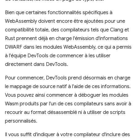
Bien que certaines fonctionnalités spécifiques à
WebAssembly doivent encore être ajoutées pour une
compatibilité totale, des compilateurs tels que Clang et
Rust prennent déjà en charge l'émission d'informations
DWARF dans les modules WebAssembly, ce qui a permis
à l'équipe DevTools de commencer à les utiliser
directement dans DevTools.
Pour commencer, DevTools prend désormais en charge
le mappage de source natif à l'aide de ces informations.
Vous pouvez ainsi commencer à déboguer les modules
Wasm produits par l'un de ces compilateurs sans avoir à
recourir au format désassemblé ni à utiliser de scripts
personnalisés.
Il vous suffit d'indiquer à votre compilateur d'inclure des