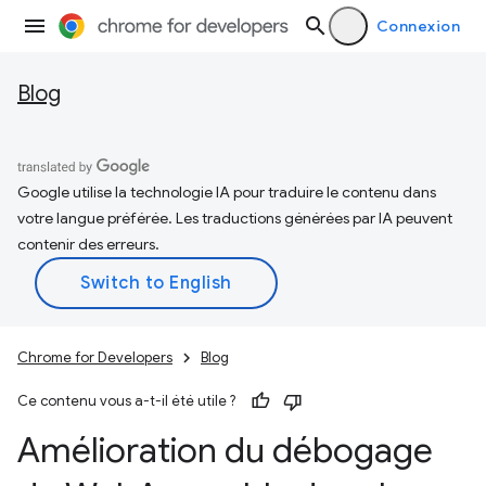
Connexion
Blog
Google utilise la technologie IA pour traduire le contenu dans
votre langue préférée. Les traductions générées par IA peuvent
contenir des erreurs.
Chrome for Developers
Blog
Ce contenu vous a-t-il été utile ?
Amélioration du débogage