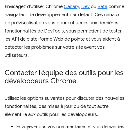
Envisagez d'utiliser Chrome
Canary
,
Dev
ou
Bêta
comme
navigateur de développement par défaut. Ces canaux
de prévisualisation vous donnent accès aux dernières
fonctionnalités de DevTools, vous permettent de tester
les API de plate-forme Web de pointe et vous aident à
détecter les problèmes sur votre site avant vos
utilisateurs.
Contacter l'équipe des outils pour les
développeurs Chrome
Utilisez les options suivantes pour discuter des nouvelles
fonctionnalités, des mises à jour ou de tout autre
élément lié aux outils pour les développeurs.
Envoyez-nous vos commentaires et vos demandes