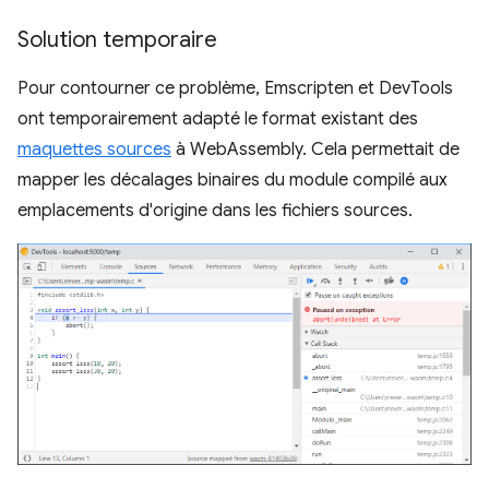
Solution temporaire
Pour contourner ce problème, Emscripten et DevTools
ont temporairement adapté le format existant des
maquettes sources
à WebAssembly. Cela permettait de
mapper les décalages binaires du module compilé aux
emplacements d'origine dans les fichiers sources.