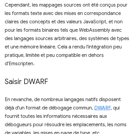
Cependant, les mappages sources ont été conçus pour
les formats texte avec des mises en correspondance
claires des concepts et des valeurs JavaScript, et non
pour les formats binaires tels que WebAssembly avec
des langages sources arbitraires, des systèmes de types
et une mémoire linéaire. Cela a rendu l'intégration peu
pratique, limitée et peu compatible en dehors
d'Emscripten.
Saisir DWARF
En revanche, de nombreux langages natifs disposent
déjà d'un format de débogage commun,
DWARF
, qui
fournit toutes les informations nécessaires aux
débogueurs pour résoudre les emplacements, les noms
de variables, les mises en page de type, etc.