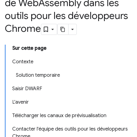
de Web
Assembly dans les
outils pour les développeurs
Chrome
Sur cette page
Contexte
Solution temporaire
Saisir DWARF
L'avenir
Télécharger les canaux de prévisualisation
Contacter l'équipe des outils pour les développeurs
Chrome