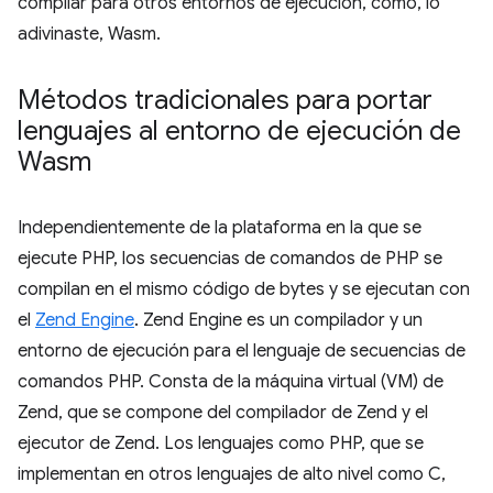
compilar para otros entornos de ejecución, como, lo
adivinaste, Wasm.
Métodos tradicionales para portar
lenguajes al entorno de ejecución de
Wasm
Independientemente de la plataforma en la que se
ejecute PHP, los secuencias de comandos de PHP se
compilan en el mismo código de bytes y se ejecutan con
el
Zend Engine
. Zend Engine es un compilador y un
entorno de ejecución para el lenguaje de secuencias de
comandos PHP. Consta de la máquina virtual (VM) de
Zend, que se compone del compilador de Zend y el
ejecutor de Zend. Los lenguajes como PHP, que se
implementan en otros lenguajes de alto nivel como C,