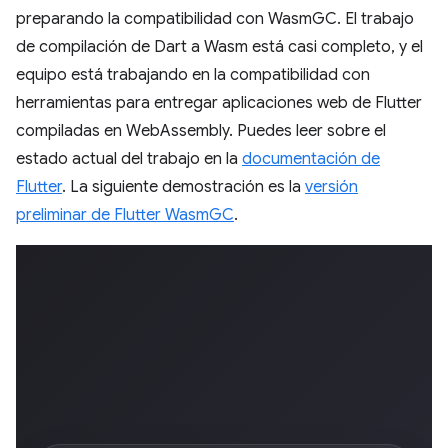
preparando la compatibilidad con WasmGC. El trabajo
de compilación de Dart a Wasm está casi completo, y el
equipo está trabajando en la compatibilidad con
herramientas para entregar aplicaciones web de Flutter
compiladas en WebAssembly. Puedes leer sobre el
estado actual del trabajo en la
documentación de
Flutter
. La siguiente demostración es la
versión
preliminar de Flutter WasmGC
.