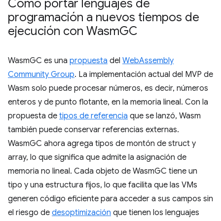
Cómo portar lenguajes de
programación a nuevos tiempos de
ejecución con Wasm
GC
WasmGC es una
propuesta
del
WebAssembly
Community Group
. La implementación actual del MVP de
Wasm solo puede procesar números, es decir, números
enteros y de punto flotante, en la memoria lineal. Con la
propuesta de
tipos de referencia
que se lanzó, Wasm
también puede conservar referencias externas.
WasmGC ahora agrega tipos de montón de struct y
array, lo que significa que admite la asignación de
memoria no lineal. Cada objeto de WasmGC tiene un
tipo y una estructura fijos, lo que facilita que las VMs
generen código eficiente para acceder a sus campos sin
el riesgo de
desoptimización
que tienen los lenguajes