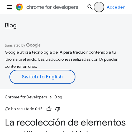
Acceder
Blog
Google utiliza tecnología de IA para traducir contenido a tu
idioma preferido. Las traducciones realizadas con IA pueden
contener errores.
Chrome for Developers
Blog
¿Te ha resultado útil?
La recolección de elementos