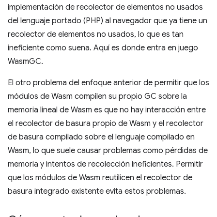
implementación de recolector de elementos no usados
del lenguaje portado (PHP) al navegador que ya tiene un
recolector de elementos no usados, lo que es tan
ineficiente como suena. Aquí es donde entra en juego
WasmGC.
El otro problema del enfoque anterior de permitir que los
módulos de Wasm compilen su propio GC sobre la
memoria lineal de Wasm es que no hay interacción entre
el recolector de basura propio de Wasm y el recolector
de basura compilado sobre el lenguaje compilado en
Wasm, lo que suele causar problemas como pérdidas de
memoria y intentos de recolección ineficientes. Permitir
que los módulos de Wasm reutilicen el recolector de
basura integrado existente evita estos problemas.