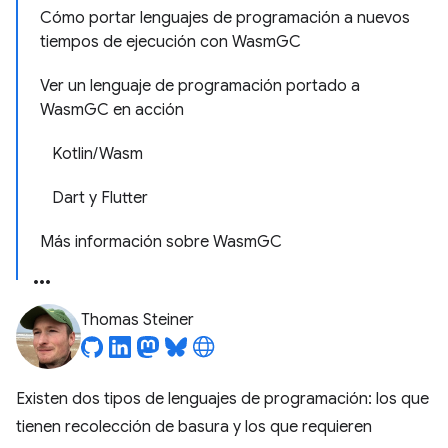
Cómo portar lenguajes de programación a nuevos
tiempos de ejecución con WasmGC
Ver un lenguaje de programación portado a
WasmGC en acción
Kotlin/Wasm
Dart y Flutter
Más información sobre WasmGC
Thomas Steiner
Existen dos tipos de lenguajes de programación: los que
tienen recolección de basura y los que requieren