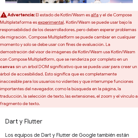
Advertencia:
El estado de Kotlin/Wasm es
alfa
y el de Compose
Multiplataforma es
experimental
. Kotlin/Wasm se puede usar bajo la
responsabilidad de los desarrolladores, pero deben esperar problemas
de migración. Compose Multiplatform se puede cambiar en cualquier
momento y solo se debe usar con fines de evaluación. La
demostración del visor de imágenes de Kotlin/Wasm usa Kotlin/Wasm
con Compose Multiplatform, que se renderiza por completo en un
sin un árbol DOM significativo que se pueda usar para crear un
canvas
árbol de accesibilidad. Esto significa que es completamente
inaccesible para los usuarios no videntes y que interrumpe funciones
importantes del navegador, como la búsqueda en la página, la
traducción, la selección de texto, las extensiones, el zoom y el vínculo a
fragmento de texto.
Dart y Flutter
Los equipos de Dart y Flutter de Google también están