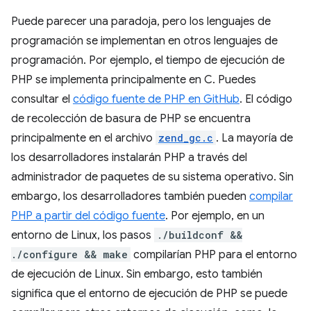
Puede parecer una paradoja, pero los lenguajes de
programación se implementan en otros lenguajes de
programación. Por ejemplo, el tiempo de ejecución de
PHP se implementa principalmente en C. Puedes
consultar el
código fuente de PHP en GitHub
. El código
de recolección de basura de PHP se encuentra
principalmente en el archivo
zend_gc.c
. La mayoría de
los desarrolladores instalarán PHP a través del
administrador de paquetes de su sistema operativo. Sin
embargo, los desarrolladores también pueden
compilar
PHP a partir del código fuente
. Por ejemplo, en un
entorno de Linux, los pasos
./buildconf &&
./configure && make
compilarían PHP para el entorno
de ejecución de Linux. Sin embargo, esto también
significa que el entorno de ejecución de PHP se puede