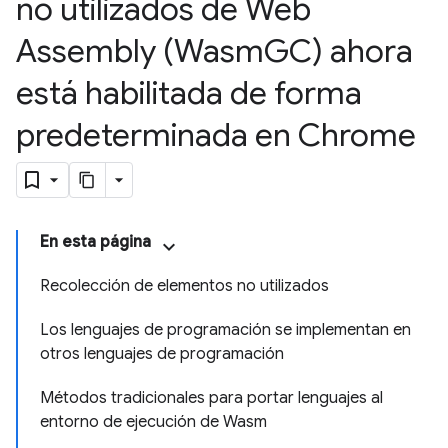
no utilizados de Web
Assembly (Wasm
GC) ahora
está habilitada de forma
predeterminada en Chrome
En esta página
Recolección de elementos no utilizados
Los lenguajes de programación se implementan en
otros lenguajes de programación
Métodos tradicionales para portar lenguajes al
entorno de ejecución de Wasm