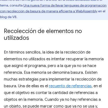
tema, consulta
Una nueva forma de llevar lenguajes de programación
con recolección de basura de manera eficiente a WebAssembly
en el
blog de V8.
Recolección de elementos no
utilizados
En términos sencillos, la idea de la recolección de
elementos no utilizados es intentar recuperar la memoria
que asignó el programa, pero a la que ya no se hace
referencia. Esa memoria se denomina basura. Existen
muchas estrategias para implementar la recolección de
basura. Una de ellas es el
recuento de referencias
, en el
que el objetivo es contar la cantidad de referencias a
objetos en la memoria. Cuando ya no hay referencias a
un objeto, se puede marcar como que ya no se usa y,