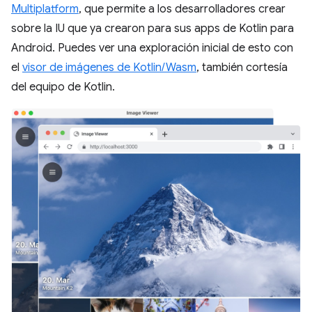
Multiplatform
, que permite a los desarrolladores crear
sobre la IU que ya crearon para sus apps de Kotlin para
Android. Puedes ver una exploración inicial de esto con
el
visor de imágenes de Kotlin/Wasm
, también cortesía
del equipo de Kotlin.