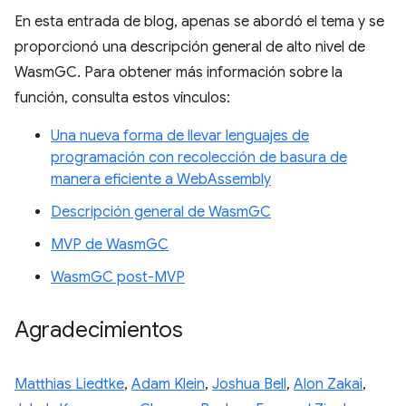
En esta entrada de blog, apenas se abordó el tema y se
proporcionó una descripción general de alto nivel de
WasmGC. Para obtener más información sobre la
función, consulta estos vínculos:
Una nueva forma de llevar lenguajes de
programación con recolección de basura de
manera eficiente a WebAssembly
Descripción general de WasmGC
MVP de WasmGC
WasmGC post-MVP
Agradecimientos
Matthias Liedtke
,
Adam Klein
,
Joshua Bell
,
Alon Zakai
,