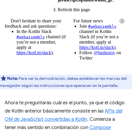
Nota:
Para ver la demostración, debes establecer las marcas del
navegador según las instrucciones que aparecen en la pantalla.
Ahora te preguntarás cuál es el punto, ya que el código
de Kotlin anterior básicamente consiste en las
APIs del
OM de JavaScript convertidas a Kotlin
. Comienza a
tener más sentido en combinación con
Compose