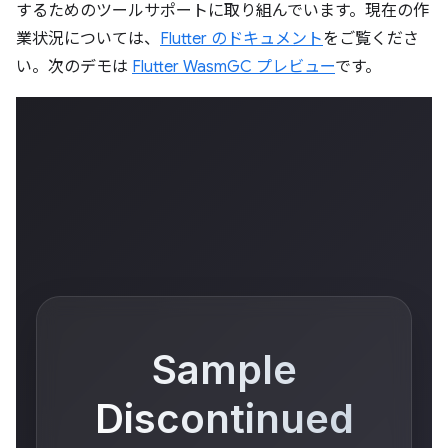
するためのツールサポートに取り組んでいます。現在の作
業状況については、
Flutter のドキュメント
をご覧くださ
い。次のデモは
Flutter WasmGC プレビュー
です。