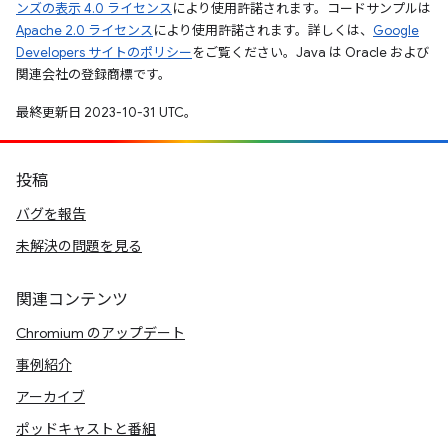
ンズの表示 4.0 ライセンス
により使用許諾されます。コードサンプルは
Apache 2.0 ライセンス
により使用許諾されます。詳しくは、
Google
Developers サイトのポリシー
をご覧ください。Java は Oracle および
関連会社の登録商標です。
最終更新日 2023-10-31 UTC。
投稿
バグを報告
未解決の問題を見る
関連コンテンツ
Chromium のアップデート
事例紹介
アーカイブ
ポッドキャストと番組