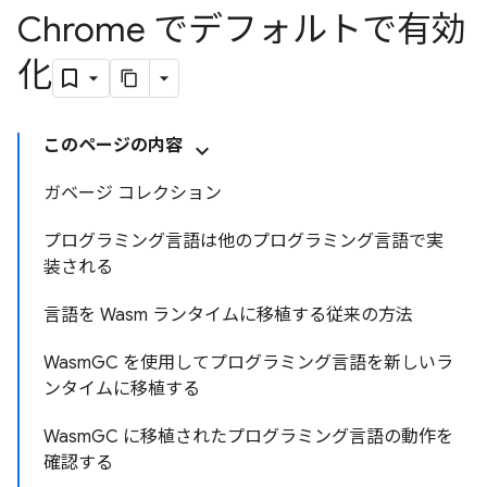
Chrome でデフォルトで有効
化
このページの内容
ガベージ コレクション
プログラミング言語は他のプログラミング言語で実
装される
言語を Wasm ランタイムに移植する従来の方法
WasmGC を使用してプログラミング言語を新しいラ
ンタイムに移植する
WasmGC に移植されたプログラミング言語の動作を
確認する