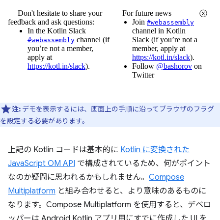
注:
デモを表示するには、画面上の手順に沿ってブラウザのフラグ
を設定する必要があります。
上記の Kotlin コードは基本的に
Kotlin に変換された
JavaScript OM API
で構成されているため、何がポイント
なのか疑問に思われるかもしれません。
Compose
Multiplatform
と組み合わせると、より意味のあるものに
なります。Compose Multiplatform を使用すると、デベロ
ッパーは Android Kotlin アプリ用にすでに作成した UI を