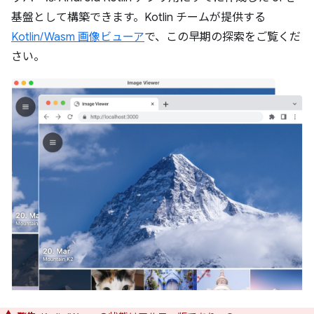
基盤として構築できます。Kotlin チームが提供する
Kotlin/Wasm 画像ビューア
で、この早期の探索をご覧くだ
さい。