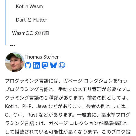
Kotlin Wasm
Dart と Flutter
WasmGC の詳細
Thomas Steiner
プログラミング言語には、ガベージ コレクションを行う
プログラミング言語と、手動でのメモリ管理が必要なプロ
グラミング言語の 2 種類があります。前者の例としては、
Kotlin、PHP、Java などがあります。後者の例としては、
C、C++、Rust などがあります。一般的に、高水準プログ
ラミング言語では、ガベージ コレクションが標準機能と
して搭載されている可能性が高くなります。このブログ投