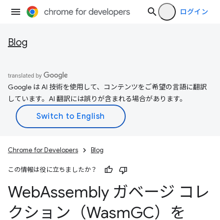
ログイン
Blog
Google は AI 技術を使用して、コンテンツをご希望の言語に翻訳
しています。AI 翻訳には誤りが含まれる場合があります。
Chrome for Developers
Blog
この情報は役に立ちましたか？
Web
Assembly ガベージ コレ
クション（Wasm
GC）を