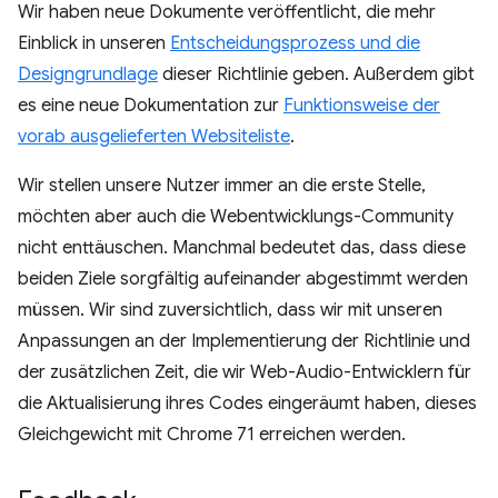
Wir haben neue Dokumente veröffentlicht, die mehr
Einblick in unseren
Entscheidungsprozess und die
Designgrundlage
dieser Richtlinie geben. Außerdem gibt
es eine neue Dokumentation zur
Funktionsweise der
vorab ausgelieferten Websiteliste
.
Wir stellen unsere Nutzer immer an die erste Stelle,
möchten aber auch die Webentwicklungs-Community
nicht enttäuschen. Manchmal bedeutet das, dass diese
beiden Ziele sorgfältig aufeinander abgestimmt werden
müssen. Wir sind zuversichtlich, dass wir mit unseren
Anpassungen an der Implementierung der Richtlinie und
der zusätzlichen Zeit, die wir Web-Audio-Entwicklern für
die Aktualisierung ihres Codes eingeräumt haben, dieses
Gleichgewicht mit Chrome 71 erreichen werden.