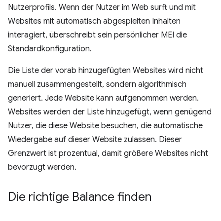
Nutzerprofils. Wenn der Nutzer im Web surft und mit
Websites mit automatisch abgespielten Inhalten
interagiert, überschreibt sein persönlicher MEI die
Standardkonfiguration.
Die Liste der vorab hinzugefügten Websites wird nicht
manuell zusammengestellt, sondern algorithmisch
generiert. Jede Website kann aufgenommen werden.
Websites werden der Liste hinzugefügt, wenn genügend
Nutzer, die diese Website besuchen, die automatische
Wiedergabe auf dieser Website zulassen. Dieser
Grenzwert ist prozentual, damit größere Websites nicht
bevorzugt werden.
Die richtige Balance finden