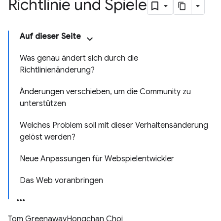
Richtlinie und Spiele
Auf dieser Seite
Was genau ändert sich durch die
Richtlinienänderung?
Änderungen verschieben, um die Community zu
unterstützen
Welches Problem soll mit dieser Verhaltensänderung
gelöst werden?
Neue Anpassungen für Webspielentwickler
Das Web voranbringen
Tom Greenaway
Hongchan Choi