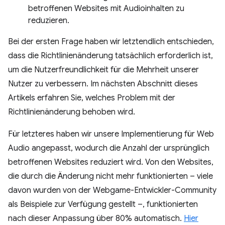
betroffenen Websites mit Audioinhalten zu
reduzieren.
Bei der ersten Frage haben wir letztendlich entschieden,
dass die Richtlinienänderung tatsächlich erforderlich ist,
um die Nutzerfreundlichkeit für die Mehrheit unserer
Nutzer zu verbessern. Im nächsten Abschnitt dieses
Artikels erfahren Sie, welches Problem mit der
Richtlinienänderung behoben wird.
Für letzteres haben wir unsere Implementierung für Web
Audio angepasst, wodurch die Anzahl der ursprünglich
betroffenen Websites reduziert wird. Von den Websites,
die durch die Änderung nicht mehr funktionierten – viele
davon wurden von der Webgame-Entwickler-Community
als Beispiele zur Verfügung gestellt –, funktionierten
nach dieser Anpassung über 80% automatisch.
Hier