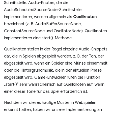
Schnittstelle. Audio-Knoten, die die
AudioScheduledSourceNode-Schnittstelle
implementieren, werden allgemein als
Quellknoten
bezeichnet (z. B. AudioBufferSourceNode,
ConstantSourceNode und OscillatorNode). Quellknoten
implementieren eine start()-Methode.
Quellknoten stellen in der Regel einzelne Audio-Snippets
dar, die in Spielen abgespielt werden, z. B. der Ton, der
abgespielt wird, wenn ein Spieler eine Münze einsammelt,
oder die Hintergrundmusik, die in der aktuellen Phase
abgespielt wird. Game-Entwickler rufen die Funktion
„start()“ sehr wahrscheinlich auf Quellknoten auf, wenn
einer dieser Töne für das Spiel erforderlich ist.
Nachdem wir dieses häufige Muster in Webspielen
erkannt hatten, haben wir unsere Implementierung an