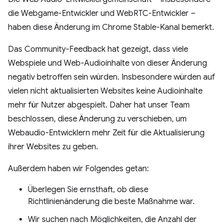
die Webgame-Entwickler und WebRTC-Entwickler –
haben diese Änderung im Chrome Stable-Kanal bemerkt.
Das Community-Feedback hat gezeigt, dass viele
Webspiele und Web-Audioinhalte von dieser Änderung
negativ betroffen sein würden. Insbesondere würden auf
vielen nicht aktualisierten Websites keine Audioinhalte
mehr für Nutzer abgespielt. Daher hat unser Team
beschlossen, diese Änderung zu verschieben, um
Webaudio-Entwicklern mehr Zeit für die Aktualisierung
ihrer Websites zu geben.
Außerdem haben wir Folgendes getan:
Überlegen Sie ernsthaft, ob diese
Richtlinienänderung die beste Maßnahme war.
Wir suchen nach Möglichkeiten, die Anzahl der