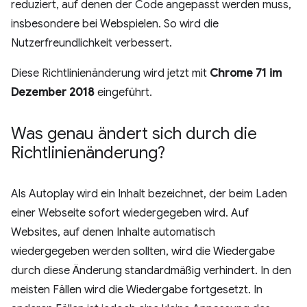
reduziert, auf denen der Code angepasst werden muss,
insbesondere bei Webspielen. So wird die
Nutzerfreundlichkeit verbessert.
Diese Richtlinienänderung wird jetzt mit
Chrome 71 im
Dezember 2018
eingeführt.
Was genau ändert sich durch die
Richtlinienänderung?
Als Autoplay wird ein Inhalt bezeichnet, der beim Laden
einer Webseite sofort wiedergegeben wird. Auf
Websites, auf denen Inhalte automatisch
wiedergegeben werden sollten, wird die Wiedergabe
durch diese Änderung standardmäßig verhindert. In den
meisten Fällen wird die Wiedergabe fortgesetzt. In