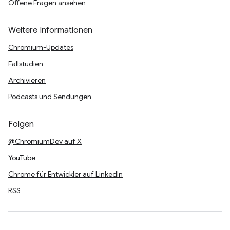
Offene Fragen ansehen
Weitere Informationen
Chromium-Updates
Fallstudien
Archivieren
Podcasts und Sendungen
Folgen
@ChromiumDev auf X
YouTube
Chrome für Entwickler auf LinkedIn
RSS