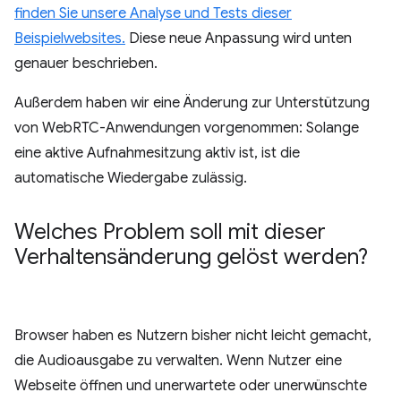
finden Sie unsere Analyse und Tests dieser
Beispielwebsites.
Diese neue Anpassung wird unten
genauer beschrieben.
Außerdem haben wir eine Änderung zur Unterstützung
von WebRTC-Anwendungen vorgenommen: Solange
eine aktive Aufnahmesitzung aktiv ist, ist die
automatische Wiedergabe zulässig.
Welches Problem soll mit dieser
Verhaltensänderung gelöst werden?
Browser haben es Nutzern bisher nicht leicht gemacht,
die Audioausgabe zu verwalten. Wenn Nutzer eine
Webseite öffnen und unerwartete oder unerwünschte