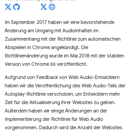
Im September 2017 haben wir eine bevorstehende
Änderung am Umgang mit Audioinhalten im
Zusammenhang mit der Richtlinie zum automatischen
Abspielen in Chrome angekündigt. Die
Richtlinienänderung wurde im Mai 2018 mit der stabilen
Version von Chrome 66 veröffentlicht.
Aufgrund von Feedback von Web Audio-Entwicklern
haben wir die Veröffentlichung des Web Audio-Teils der
Autoplay-Richtlinie verschoben, um Entwicklern mehr
Zeit für die Aktualisierung ihrer Websites zu geben.
Außerdem haben wir einige Änderungen an der
Implementierung der Richtlinie für Web Audio
vorgenommen. Dadurch wird die Anzahl der Websites