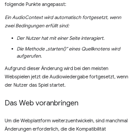
folgende Punkte angepasst:
Ein AudioContext wird automatisch fortgesetzt, wenn
zwei Bedingungen erfüllt sind:
Der Nutzer hat mit einer Seite interagiert.
Die Methode „starten()“ eines Quellknotens wird
aufgerufen.
Aufgrund dieser Änderung wird bei den meisten
Webspielen jetzt die Audiowiedergabe fortgesetzt, wenn
der Nutzer das Spiel startet.
Das Web voranbringen
Um die Webplattform weiterzuentwickeln, sind manchmal
Änderungen erforderlich, die die Kompatibilität