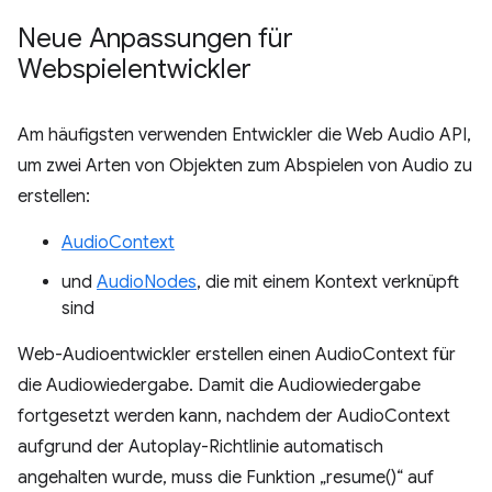
Neue Anpassungen für
Webspielentwickler
Am häufigsten verwenden Entwickler die Web Audio API,
um zwei Arten von Objekten zum Abspielen von Audio zu
erstellen:
AudioContext
und
AudioNodes
, die mit einem Kontext verknüpft
sind
Web-Audioentwickler erstellen einen AudioContext für
die Audiowiedergabe. Damit die Audiowiedergabe
fortgesetzt werden kann, nachdem der AudioContext
aufgrund der Autoplay-Richtlinie automatisch
angehalten wurde, muss die Funktion „resume()“ auf