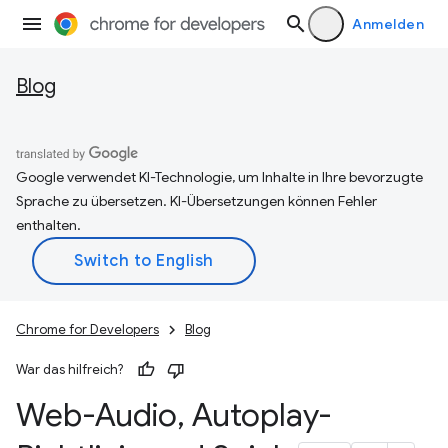
Anmelden
Blog
Google verwendet KI-Technologie, um Inhalte in Ihre bevorzugte
Sprache zu übersetzen. KI-Übersetzungen können Fehler
enthalten.
Chrome for Developers
Blog
War das hilfreich?
Web-Audio
,
Autoplay-