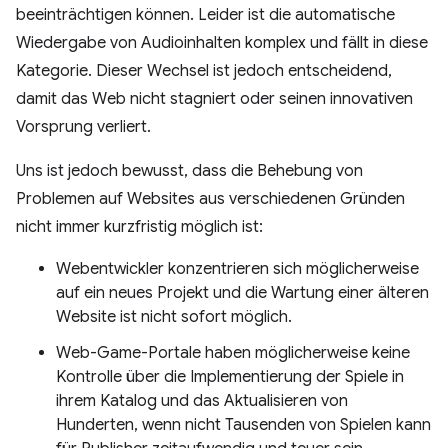
beeinträchtigen können. Leider ist die automatische
Wiedergabe von Audioinhalten komplex und fällt in diese
Kategorie. Dieser Wechsel ist jedoch entscheidend,
damit das Web nicht stagniert oder seinen innovativen
Vorsprung verliert.
Uns ist jedoch bewusst, dass die Behebung von
Problemen auf Websites aus verschiedenen Gründen
nicht immer kurzfristig möglich ist:
Webentwickler konzentrieren sich möglicherweise
auf ein neues Projekt und die Wartung einer älteren
Website ist nicht sofort möglich.
Web-Game-Portale haben möglicherweise keine
Kontrolle über die Implementierung der Spiele in
ihrem Katalog und das Aktualisieren von
Hunderten, wenn nicht Tausenden von Spielen kann