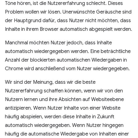
Töne hören, ist die Nutzererfahrung schlecht. Dieses
Problem wollen wir lösen. Unerwünschte Geräusche sind
der Hauptgrund dafür, dass Nutzer nicht möchten, dass
Inhalte in ihrem Browser automatisch abgespielt werden.
Manchmal möchten Nutzer jedoch, dass Inhalte
automatisch wiedergegeben werden. Eine beträchtliche
Anzahl der blockierten automatischen Wiedergaben in
Chrome wird anschließend vom Nutzer wiedergegeben.
Wir sind der Meinung, dass wir die beste
Nutzererfahrung schaffen können, wenn wir von den
Nutzern lernen und ihre Absichten auf Websiteebene
antizipieren. Wenn Nutzer Inhalte von einer Website
häufig abspielen, werden diese Inhalte in Zukunft
automatisch wiedergegeben. Wenn Nutzer hingegen
häufig die automatische Wiedergabe von Inhalten einer