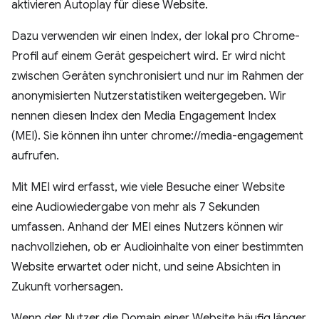
aktivieren Autoplay für diese Website.
Dazu verwenden wir einen Index, der lokal pro Chrome-
Profil auf einem Gerät gespeichert wird. Er wird nicht
zwischen Geräten synchronisiert und nur im Rahmen der
anonymisierten Nutzerstatistiken weitergegeben. Wir
nennen diesen Index den Media Engagement Index
(MEI). Sie können ihn unter chrome://media-engagement
aufrufen.
Mit MEI wird erfasst, wie viele Besuche einer Website
eine Audiowiedergabe von mehr als 7 Sekunden
umfassen. Anhand der MEI eines Nutzers können wir
nachvollziehen, ob er Audioinhalte von einer bestimmten
Website erwartet oder nicht, und seine Absichten in
Zukunft vorhersagen.
Wenn der Nutzer die Domain einer Website häufig länger