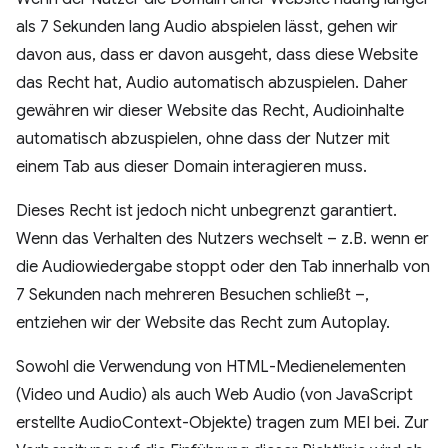
als 7 Sekunden lang Audio abspielen lässt, gehen wir
davon aus, dass er davon ausgeht, dass diese Website
das Recht hat, Audio automatisch abzuspielen. Daher
gewähren wir dieser Website das Recht, Audioinhalte
automatisch abzuspielen, ohne dass der Nutzer mit
einem Tab aus dieser Domain interagieren muss.
Dieses Recht ist jedoch nicht unbegrenzt garantiert.
Wenn das Verhalten des Nutzers wechselt – z.B. wenn er
die Audiowiedergabe stoppt oder den Tab innerhalb von
7 Sekunden nach mehreren Besuchen schließt –,
entziehen wir der Website das Recht zum Autoplay.
Sowohl die Verwendung von HTML-Medienelementen
(Video und Audio) als auch Web Audio (von JavaScript
erstellte AudioContext-Objekte) tragen zum MEI bei. Zur