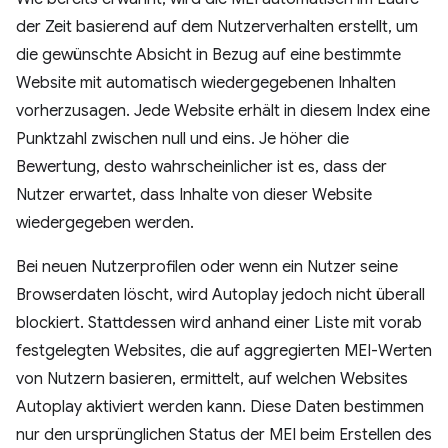
der Zeit basierend auf dem Nutzerverhalten erstellt, um
die gewünschte Absicht in Bezug auf eine bestimmte
Website mit automatisch wiedergegebenen Inhalten
vorherzusagen. Jede Website erhält in diesem Index eine
Punktzahl zwischen null und eins. Je höher die
Bewertung, desto wahrscheinlicher ist es, dass der
Nutzer erwartet, dass Inhalte von dieser Website
wiedergegeben werden.
Bei neuen Nutzerprofilen oder wenn ein Nutzer seine
Browserdaten löscht, wird Autoplay jedoch nicht überall
blockiert. Stattdessen wird anhand einer Liste mit vorab
festgelegten Websites, die auf aggregierten MEI-Werten
von Nutzern basieren, ermittelt, auf welchen Websites
Autoplay aktiviert werden kann. Diese Daten bestimmen
nur den ursprünglichen Status der MEI beim Erstellen des