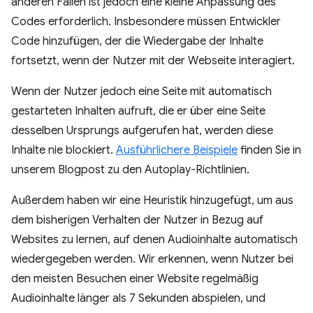
anderen Fällen ist jedoch eine kleine Anpassung des
Codes erforderlich. Insbesondere müssen Entwickler
Code hinzufügen, der die Wiedergabe der Inhalte
fortsetzt, wenn der Nutzer mit der Webseite interagiert.
Wenn der Nutzer jedoch eine Seite mit automatisch
gestarteten Inhalten aufruft, die er über eine Seite
desselben Ursprungs aufgerufen hat, werden diese
Inhalte nie blockiert.
Ausführlichere Beispiele
finden Sie in
unserem Blogpost zu den Autoplay-Richtlinien.
Außerdem haben wir eine Heuristik hinzugefügt, um aus
dem bisherigen Verhalten der Nutzer in Bezug auf
Websites zu lernen, auf denen Audioinhalte automatisch
wiedergegeben werden. Wir erkennen, wenn Nutzer bei
den meisten Besuchen einer Website regelmäßig
Audioinhalte länger als 7 Sekunden abspielen, und