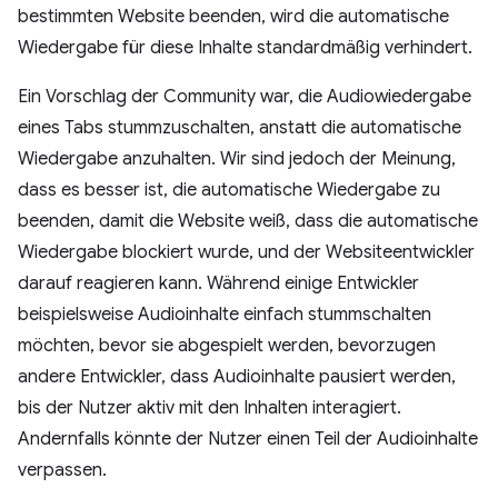
bestimmten Website beenden, wird die automatische
Wiedergabe für diese Inhalte standardmäßig verhindert.
Ein Vorschlag der Community war, die Audiowiedergabe
eines Tabs stummzuschalten, anstatt die automatische
Wiedergabe anzuhalten. Wir sind jedoch der Meinung,
dass es besser ist, die automatische Wiedergabe zu
beenden, damit die Website weiß, dass die automatische
Wiedergabe blockiert wurde, und der Websiteentwickler
darauf reagieren kann. Während einige Entwickler
beispielsweise Audioinhalte einfach stummschalten
möchten, bevor sie abgespielt werden, bevorzugen
andere Entwickler, dass Audioinhalte pausiert werden,
bis der Nutzer aktiv mit den Inhalten interagiert.
Andernfalls könnte der Nutzer einen Teil der Audioinhalte
verpassen.