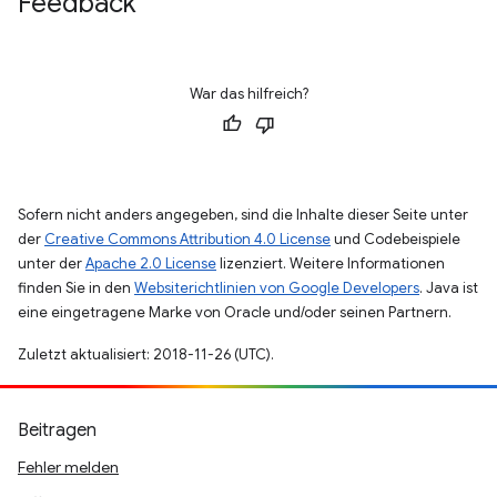
Feedback
War das hilfreich?
Sofern nicht anders angegeben, sind die Inhalte dieser Seite unter
der
Creative Commons Attribution 4.0 License
und Codebeispiele
unter der
Apache 2.0 License
lizenziert. Weitere Informationen
finden Sie in den
Websiterichtlinien von Google Developers
. Java ist
eine eingetragene Marke von Oracle und/oder seinen Partnern.
Zuletzt aktualisiert: 2018-11-26 (UTC).
Beitragen
Fehler melden