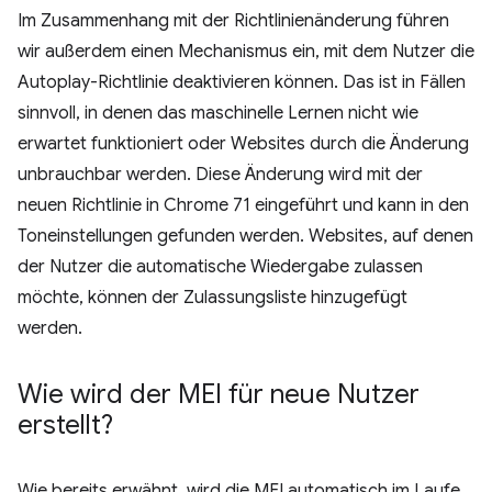
Im Zusammenhang mit der Richtlinienänderung führen
wir außerdem einen Mechanismus ein, mit dem Nutzer die
Autoplay-Richtlinie deaktivieren können. Das ist in Fällen
sinnvoll, in denen das maschinelle Lernen nicht wie
erwartet funktioniert oder Websites durch die Änderung
unbrauchbar werden. Diese Änderung wird mit der
neuen Richtlinie in Chrome 71 eingeführt und kann in den
Toneinstellungen gefunden werden. Websites, auf denen
der Nutzer die automatische Wiedergabe zulassen
möchte, können der Zulassungsliste hinzugefügt
werden.
Wie wird der MEI für neue Nutzer
erstellt?
Wie bereits erwähnt, wird die MEI automatisch im Laufe