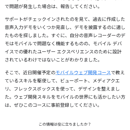
で問題が発生した場合は、報告してください。
サポートがチェックインされたのを見て、過去に作成した
音声入力デモをいくつか見直し、デモを披露するのに適し
たものを探しました。すぐに、自分の音声レコーダーのデ
モはモバイルで問題なく機能するものの、モバイル デバ
イスでの優れたユーザー エクスペリエンスのために設計
されているわけではないことがわかりました。
そこで、近日開催予定の
モバイルウェブ開発コース
で教え
ているスキルを駆使して、ビューポート、メディアクエ
リ、フレックスボックスを使って、デザインを整えまし
た。ウェブ開発スキルをモバイルの世界にも活かしたい方
は、ぜひこのコースに事前登録してください。
この情報は役に立ちましたか？