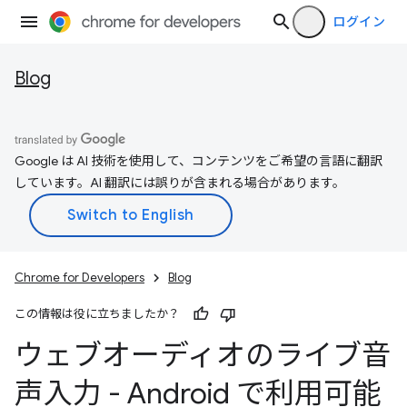
ログイン
Blog
Google は AI 技術を使用して、コンテンツをご希望の言語に翻訳
しています。AI 翻訳には誤りが含まれる場合があります。
Chrome for Developers
Blog
この情報は役に立ちましたか？
ウェブオーディオのライブ音
声入力 - Android で利用可能