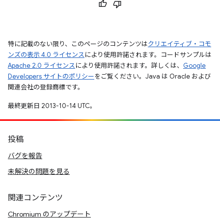
特に記載のない限り、このページのコンテンツは
クリエイティブ・コモ
ンズの表示 4.0 ライセンス
により使用許諾されます。コードサンプルは
Apache 2.0 ライセンス
により使用許諾されます。詳しくは、
Google
Developers サイトのポリシー
をご覧ください。Java は Oracle および
関連会社の登録商標です。
最終更新日 2013-10-14 UTC。
投稿
バグを報告
未解決の問題を見る
関連コンテンツ
Chromium のアップデート