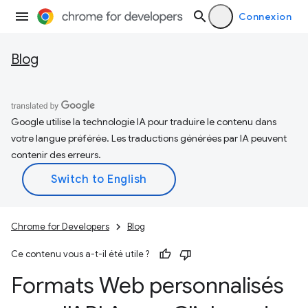
Connexion
Blog
Google utilise la technologie IA pour traduire le contenu dans
votre langue préférée. Les traductions générées par IA peuvent
contenir des erreurs.
Chrome for Developers
Blog
Ce contenu vous a-t-il été utile ?
Formats Web personnalisés