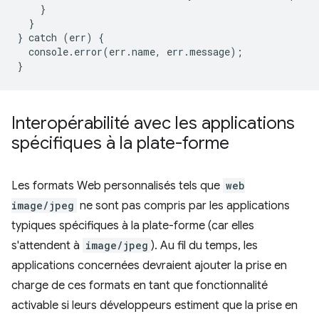
}
}
}
catch
(
err
)
{
console
.
error
(
err
.
name
,
err
.
message
);
}
Interopérabilité avec les applications
spécifiques à la plate-forme
Les formats Web personnalisés tels que
web
image/jpeg
ne sont pas compris par les applications
typiques spécifiques à la plate-forme (car elles
s'attendent à
image/jpeg
). Au fil du temps, les
applications concernées devraient ajouter la prise en
charge de ces formats en tant que fonctionnalité
activable si leurs développeurs estiment que la prise en