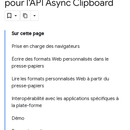
pour l'API Async Clipboard
Sur cette page
Prise en charge des navigateurs
Écrire des formats Web personnalisés dans le
presse-papiers
Lire les formats personnalisés Web à partir du
presse-papiers
Interopérabilité avec les applications spécifiques à
la plate-forme
Démo