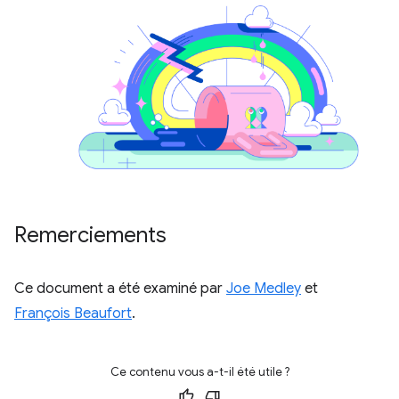
Remerciements
Ce document a été examiné par
Joe Medley
et
François Beaufort
.
Ce contenu vous a-t-il été utile ?