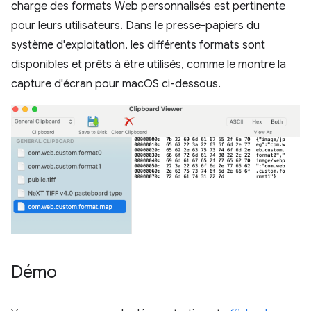
charge des formats Web personnalisés est pertinente
pour leurs utilisateurs. Dans le presse-papiers du
système d'exploitation, les différents formats sont
disponibles et prêts à être utilisés, comme le montre la
capture d'écran pour macOS ci-dessous.
Démo