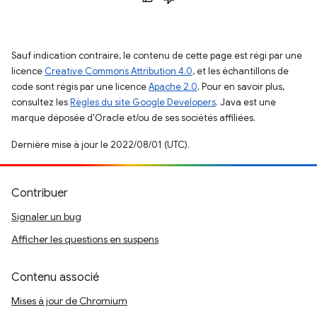
Sauf indication contraire, le contenu de cette page est régi par une
licence
Creative Commons Attribution 4.0
, et les échantillons de
code sont régis par une licence
Apache 2.0
. Pour en savoir plus,
consultez les
Règles du site Google Developers
. Java est une
marque déposée d'Oracle et/ou de ses sociétés affiliées.
Dernière mise à jour le 2022/08/01 (UTC).
Contribuer
Signaler un bug
Afficher les questions en suspens
Contenu associé
Mises à jour de Chromium