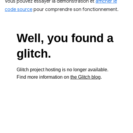
Vous pouvez essayer la démonstration et
afficher le
code source
pour comprendre son fonctionnement.