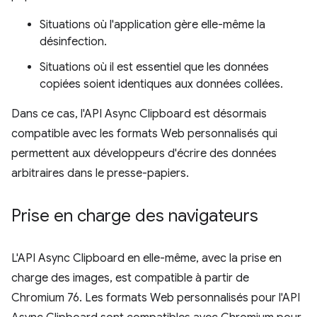
Situations où l'application gère elle-même la
désinfection.
Situations où il est essentiel que les données
copiées soient identiques aux données collées.
Dans ce cas, l'API Async Clipboard est désormais
compatible avec les formats Web personnalisés qui
permettent aux développeurs d'écrire des données
arbitraires dans le presse-papiers.
Prise en charge des navigateurs
L'API Async Clipboard en elle-même, avec la prise en
charge des images, est compatible à partir de
Chromium 76. Les formats Web personnalisés pour l'API