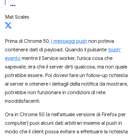
Mat Scales
Prima di Chrome 50,
i messaggi push
non poteva
contenere dati di payload. Quando il pulsante
'push'
evento
mentre il Service worker, l'unica cosa che
sapevate, era che il server dirti qualcosa, ma non quale
potrebbe essere. Poi dovevi fare un follow-up richiesta
al server e ottenere i dettagli della notifica da mostrare,
potrebbe non funzionare in condizioni di rete
insoddisfacenti.
Ora in Chrome 50 (e nell'attuale versione di Firefox per
computer) puoi alcuni dati arbitrari insieme al push in
modo che il client possa evitare a effettuare la richiesta