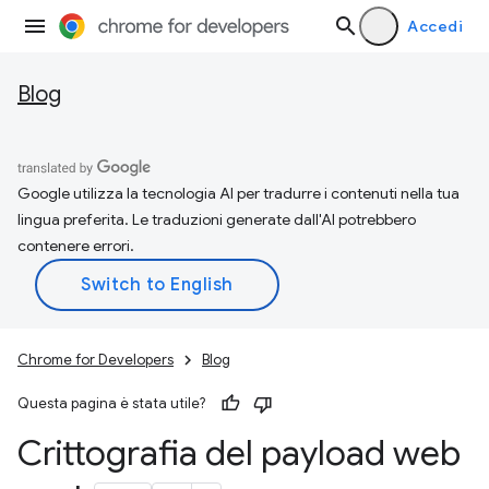
Accedi
Blog
Google utilizza la tecnologia AI per tradurre i contenuti nella tua
lingua preferita. Le traduzioni generate dall'AI potrebbero
contenere errori.
Chrome for Developers
Blog
Questa pagina è stata utile?
Crittografia del payload web