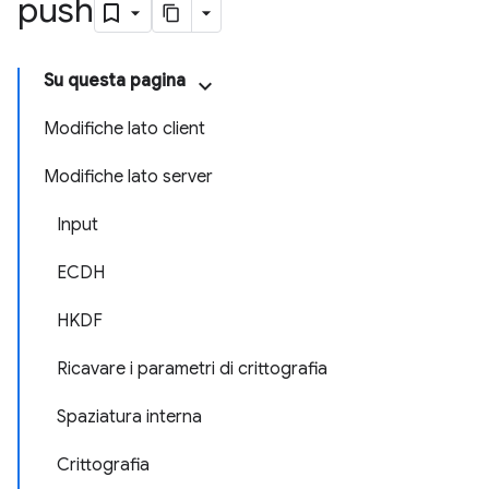
push
Su questa pagina
Modifiche lato client
Modifiche lato server
Input
ECDH
HKDF
Ricavare i parametri di crittografia
Spaziatura interna
Crittografia