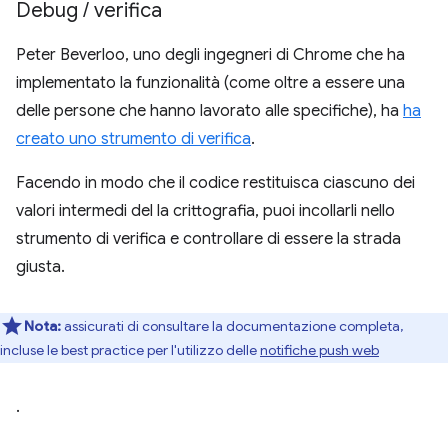
Debug
/
verifica
Peter Beverloo, uno degli ingegneri di Chrome che ha
implementato la funzionalità (come oltre a essere una
delle persone che hanno lavorato alle specifiche), ha
ha
creato uno strumento di verifica
.
Facendo in modo che il codice restituisca ciascuno dei
valori intermedi del la crittografia, puoi incollarli nello
strumento di verifica e controllare di essere la strada
giusta.
Nota:
assicurati di consultare la documentazione completa,
incluse le best practice per l'utilizzo delle
notifiche push web
.