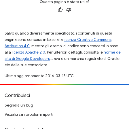
Questa pagina è stata utile?
Salvo quando diversamente specificato, i contenuti di questa
pagina sono concessi in base alla
licenza Creative Commons
Attribution 4.0
, mentre gli esempi di codice sono concessi in base
alla
licenza Apache 2.0
. Per ulteriori dettagli, consulta le
norme del
sito di Google Developers
. Java è un marchio registrato di Oracle
e/o delle sue consociate.
Ultimo aggiornamento 2016-03-13 UTC.
Contribuisci
Segnala un bug
Visualizza i problemi aperti