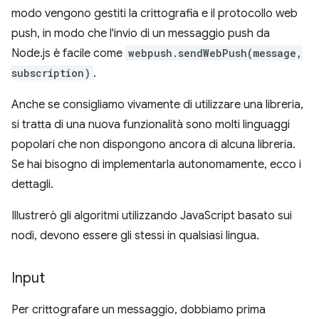
modo vengono gestiti la crittografia e il protocollo web
push, in modo che l'invio di un messaggio push da
Node.js è facile come
webpush.sendWebPush(message,
subscription)
.
Anche se consigliamo vivamente di utilizzare una libreria,
si tratta di una nuova funzionalità sono molti linguaggi
popolari che non dispongono ancora di alcuna libreria.
Se hai bisogno di implementarla autonomamente, ecco i
dettagli.
Illustrerò gli algoritmi utilizzando JavaScript basato sui
nodi, devono essere gli stessi in qualsiasi lingua.
Input
Per crittografare un messaggio, dobbiamo prima