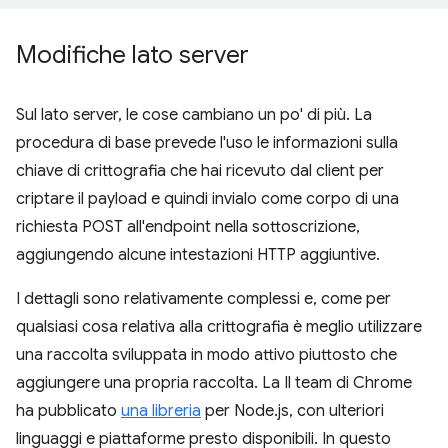
Modifiche lato server
Sul lato server, le cose cambiano un po' di più. La
procedura di base prevede l'uso le informazioni sulla
chiave di crittografia che hai ricevuto dal client per
criptare il payload e quindi invialo come corpo di una
richiesta POST all'endpoint nella sottoscrizione,
aggiungendo alcune intestazioni HTTP aggiuntive.
I dettagli sono relativamente complessi e, come per
qualsiasi cosa relativa alla crittografia è meglio utilizzare
una raccolta sviluppata in modo attivo piuttosto che
aggiungere una propria raccolta. La Il team di Chrome
ha pubblicato
una libreria
per Node.js, con ulteriori
linguaggi e piattaforme presto disponibili. In questo