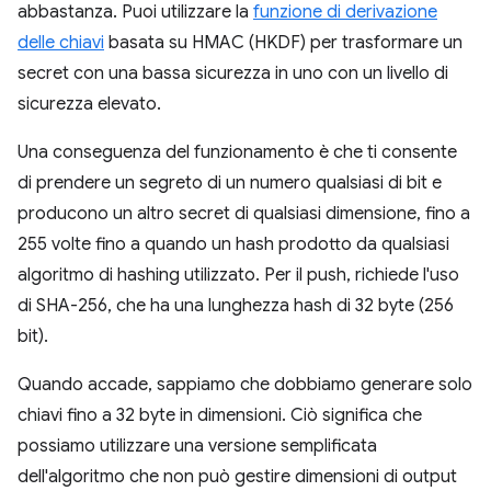
abbastanza. Puoi utilizzare la
funzione di derivazione
delle chiavi
basata su HMAC (HKDF) per trasformare un
secret con una bassa sicurezza in uno con un livello di
sicurezza elevato.
Una conseguenza del funzionamento è che ti consente
di prendere un segreto di un numero qualsiasi di bit e
producono un altro secret di qualsiasi dimensione, fino a
255 volte fino a quando un hash prodotto da qualsiasi
algoritmo di hashing utilizzato. Per il push, richiede l'uso
di SHA-256, che ha una lunghezza hash di 32 byte (256
bit).
Quando accade, sappiamo che dobbiamo generare solo
chiavi fino a 32 byte in dimensioni. Ciò significa che
possiamo utilizzare una versione semplificata
dell'algoritmo che non può gestire dimensioni di output