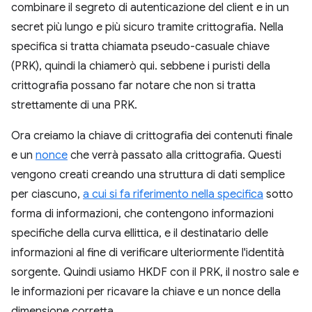
combinare il segreto di autenticazione del client e in un
secret più lungo e più sicuro tramite crittografia. Nella
specifica si tratta chiamata pseudo-casuale chiave
(PRK), quindi la chiamerò qui. sebbene i puristi della
crittografia possano far notare che non si tratta
strettamente di una PRK.
Ora creiamo la chiave di crittografia dei contenuti finale
e un
nonce
che verrà passato alla crittografia. Questi
vengono creati creando una struttura di dati semplice
per ciascuno,
a cui si fa riferimento nella specifica
sotto
forma di informazioni, che contengono informazioni
specifiche della curva ellittica, e il destinatario delle
informazioni al fine di verificare ulteriormente l'identità
sorgente. Quindi usiamo HKDF con il PRK, il nostro sale e
le informazioni per ricavare la chiave e un nonce della
dimensione corretta.