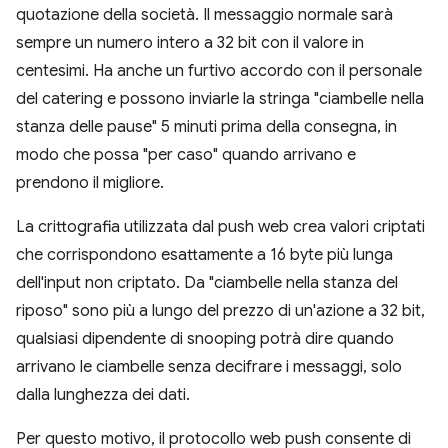
quotazione della società. Il messaggio normale sarà
sempre un numero intero a 32 bit con il valore in
centesimi. Ha anche un furtivo accordo con il personale
del catering e possono inviarle la stringa "ciambelle nella
stanza delle pause" 5 minuti prima della consegna, in
modo che possa "per caso" quando arrivano e
prendono il migliore.
La crittografia utilizzata dal push web crea valori criptati
che corrispondono esattamente a 16 byte più lunga
dell'input non criptato. Da "ciambelle nella stanza del
riposo" sono più a lungo del prezzo di un'azione a 32 bit,
qualsiasi dipendente di snooping potrà dire quando
arrivano le ciambelle senza decifrare i messaggi, solo
dalla lunghezza dei dati.
Per questo motivo, il protocollo web push consente di