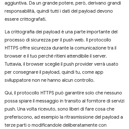
aggiuntiva. Da un grande potere, però, derivano grandi
responsabilità, quindi tutti i dati del payload devono
essere crittografati.
La crittografia dei payload è una parte importante del
processo di sicurezza per il push web. Il protocollo
HTTPS offre sicurezza durante la comunicazione tra il
browser e il tuo perché ritieni attendibile il server.
Tuttavia, il browser sceglie il push provider verrà usato
per consegnare il payload, quindi tu, come app
sviluppatore non ne hanno alcun controllo.
Qui, il protocollo HTTPS può garantire solo che nessuno
possa spiare il messaggio in transito al fornitore di servizi
push. Una volta ricevuto, sono liberi di fare cosa che
preferiscono, ad esempio la ritrasmissione del payload a
terze parti o modificandole deliberatamente con