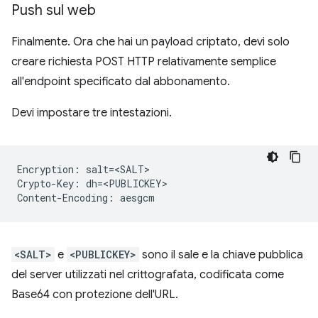
Push sul web
Finalmente. Ora che hai un payload criptato, devi solo
creare richiesta POST HTTP relativamente semplice
all'endpoint specificato dal abbonamento.
Devi impostare tre intestazioni.
Encryption: salt=<SALT>
Crypto-Key: dh=<PUBLICKEY>
Content-Encoding: aesgcm
<SALT>
e
<PUBLICKEY>
sono il sale e la chiave pubblica
del server utilizzati nel crittografata, codificata come
Base64 con protezione dell'URL.