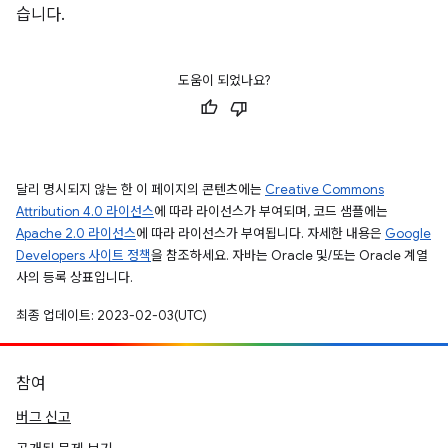
습니다.
도움이 되었나요?
달리 명시되지 않는 한 이 페이지의 콘텐츠에는
Creative Commons
Attribution 4.0 라이선스
에 따라 라이선스가 부여되며, 코드 샘플에는
Apache 2.0 라이선스
에 따라 라이선스가 부여됩니다. 자세한 내용은
Google
Developers 사이트 정책
을 참조하세요. 자바는 Oracle 및/또는 Oracle 계열
사의 등록 상표입니다.
최종 업데이트: 2023-02-03(UTC)
참여
버그 신고