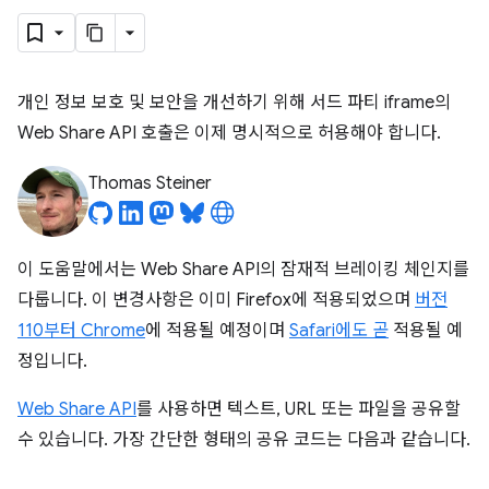
개인 정보 보호 및 보안을 개선하기 위해 서드 파티 iframe의
Web Share API 호출은 이제 명시적으로 허용해야 합니다.
Thomas Steiner
이 도움말에서는 Web Share API의 잠재적 브레이킹 체인지를
다룹니다. 이 변경사항은 이미 Firefox에 적용되었으며
버전
110부터 Chrome
에 적용될 예정이며
Safari에도 곧
적용될 예
정입니다.
Web Share API
를 사용하면 텍스트, URL 또는 파일을 공유할
수 있습니다. 가장 간단한 형태의 공유 코드는 다음과 같습니다.