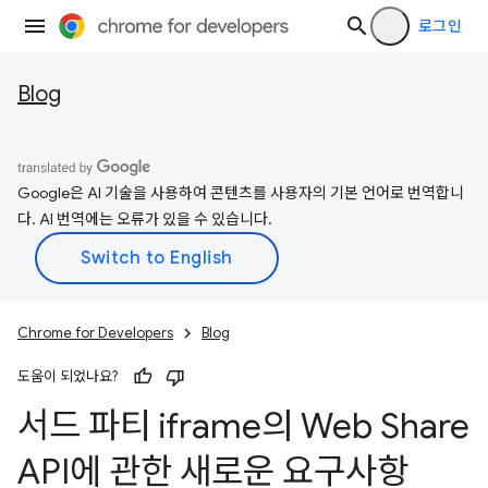
로그인
Blog
Google은 AI 기술을 사용하여 콘텐츠를 사용자의 기본 언어로 번역합니
다. AI 번역에는 오류가 있을 수 있습니다.
Chrome for Developers
Blog
도움이 되었나요?
서드 파티 iframe의 Web Share
API에 관한 새로운 요구사항