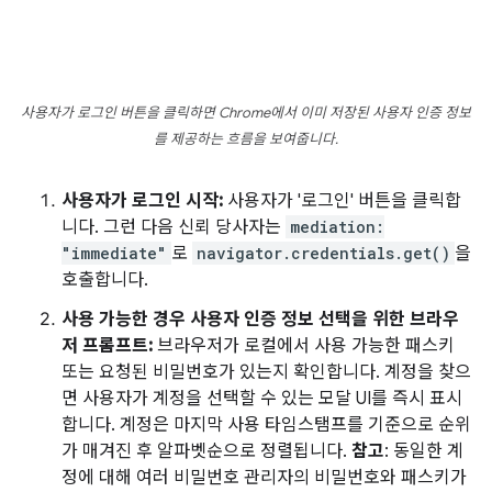
사용자가 로그인 버튼을 클릭하면 Chrome에서 이미 저장된 사용자 인증 정보
를 제공하는 흐름을 보여줍니다.
사용자가 로그인 시작:
사용자가 '로그인' 버튼을 클릭합
니다. 그런 다음 신뢰 당사자는
mediation:
"immediate"
로
navigator.credentials.get()
을
호출합니다.
사용 가능한 경우 사용자 인증 정보 선택을 위한 브라우
저 프롬프트:
브라우저가 로컬에서 사용 가능한 패스키
또는 요청된 비밀번호가 있는지 확인합니다. 계정을 찾으
면 사용자가 계정을 선택할 수 있는 모달 UI를 즉시 표시
합니다. 계정은 마지막 사용 타임스탬프를 기준으로 순위
가 매겨진 후 알파벳순으로 정렬됩니다.
참고
: 동일한 계
정에 대해 여러 비밀번호 관리자의 비밀번호와 패스키가