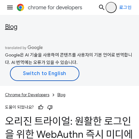
로그인
Blog
Google은 AI 기술을 사용하여 콘텐츠를 사용자의 기본 언어로 번역합니
다. AI 번역에는 오류가 있을 수 있습니다.
Chrome for Developers
Blog
도움이 되었나요?
오리진 트라이얼: 원활한 로그인
을 위한 Web
Authn 즉시 미디에