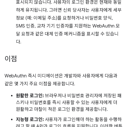
표시되지 않습니다. 사용자의 로그인 환경은 현재와 동일
하게 유지됩니다. 그러면 신뢰 당사자는 사용자에게 세부
정보 (예: 이메일 주소)를 요청하거나 비밀번호 양식,
SMS 인증, 교차 기기 인증자를 지원하는 WebAuthn 모
달 요청과 같은 대체 인증 메커니즘을 표시할 수 있습니
다.
이점
WebAuthn 즉시 미디에이션은 개발자와 사용자에게 다음과
같은 몇 가지 주요 이점을 제공합니다.
원활한 로그인:
브라우저나 비밀번호 관리자에 저장된 패
스키나 비밀번호를 즉시 사용할 수 있는 사용자에게 더
원활하고 마찰이 적은 로그인 환경을 제공합니다.
지능형 로그인:
사용자가 로그인해야 하는 활동을 수행하
려고 할 때 API가 로그인 흐름을 지원합니다. 이러한 버튼