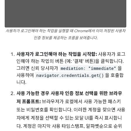
사용자가 로그인해야 하는 작업을 실행할 때 Chrome에서 이미 저장된 사용자
인증 정보를 제공하는 흐름을 보여줍니다.
사용자가 로그인해야 하는 작업을 시작함:
사용자가 로그
인해야 하는 작업의 버튼 (예: '결제' 버튼)을 클릭합니다.
그러면 신뢰 당사자가
mediation: "immediate"
을
사용하여
navigator.credentials.get()
을 호출합
니다.
사용 가능한 경우 사용자 인증 정보 선택을 위한 브라우
저 프롬프트:
브라우저가 로컬에서 사용 가능한 패스키
또는 비밀번호를 확인합니다. 이러한 계정을 찾으면 사용
자에게 계정을 선택할 수 있는 모달 UI를 즉시 표시합니
다. 계정은 마지막 사용 타임스탬프, 알파벳순으로 순위