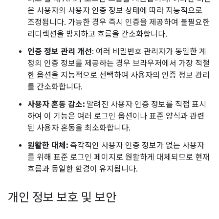
은 사용자의 사용자 인증 정보 상태에 따라 지능적으로
조정됩니다. 가능한 경우 즉시 인증을 제공하여 불필요한
리디렉션을 방지하고 흐름을 간소화합니다.
인증 정보 관리 개선
: 여러 비밀번호 관리자가 동일한 계
정의 인증 정보를 제공하는 경우 브라우저에서 가장 적절
한 옵션을 지능적으로 선택하여 사용자의 인증 정보 관리
를 간소화합니다.
사용자 혼동 감소:
알려진 사용자 인증 정보를 직접 표시
하여 이 기능은 여러 로그인 옵션이나 표준 양식과 관련
된 사용자 혼동을 최소화합니다.
원활한 대체:
즉각적인 사용자 인증 정보가 없는 사용자
를 위해 표준 로그인 페이지로 원활하게 대체되므로 현재
흐름과 동일한 환경이 유지됩니다.
개인 정보 보호 및 보안