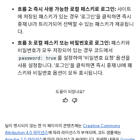
흐름 2: 즉시 사용 가능한 로컬 패스키로 로그인:
사이트
에 저장된 패스키가 있는 경우 '로그인'을 클릭하면 즉시
중재 UI가 트리거되어 선택할 수 있는 패스키가 제공됩니
다.
흐름 3: 로컬 패스키 또는 비밀번호로 로그인:
패스키와
비밀번호가 모두 저장되어 있는 경우 코드에서
password: true
를 설정하여 '비밀번호 요청' 옵션을
사용 설정합니다. '로그인'을 클릭하면 즉시 중재 UI에 패
스키와 비밀번호 옵션이 모두 표시됩니다.
도움이 되었나요?
달리 명시되지 않는 한 이 페이지의 콘텐츠에는
Creative Commons
Attribution 4.0 라이선스
에 따라 라이선스가 부여되며, 코드 샘플에는
Apache 2.0 라이선스
에 따라 라이선스가 부여됩니다. 자세한 내용은
Google