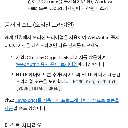
인하고 Chrome을 동기화해야 함), Windows
Hello 또는 iCloud 키체인에 저장된 패스키
공개 테스트 (오리진 트라이얼)
공개 환경에서 오리진 트라이얼을 사용하여 WebAuthn 즉시
미디에이션을 테스트하려면 다음 단계를 따르세요.
가입:
Chrome Origin Trials 페이지를 방문하여
'WebAuthn 즉시 중재' 트라이얼
에 가입합니다.
HTTP 헤더에 토큰 추가:
사이트의 HTTP 헤더에 제공된
트라이얼 토큰을 포함합니다.
HTML Origin-Trial:
[YOUR_TRIAL_TOKEN]
참고:
JavaScript를 사용하여 프로그래매틱 방식으로 토큰을
제공
할 수도 있습니다.
테스트 시나리오