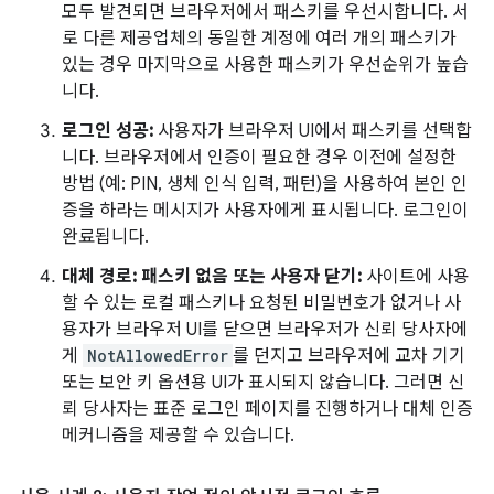
모두 발견되면 브라우저에서 패스키를 우선시합니다. 서
로 다른 제공업체의 동일한 계정에 여러 개의 패스키가
있는 경우 마지막으로 사용한 패스키가 우선순위가 높습
니다.
로그인 성공:
사용자가 브라우저 UI에서 패스키를 선택합
니다. 브라우저에서 인증이 필요한 경우 이전에 설정한
방법 (예: PIN, 생체 인식 입력, 패턴)을 사용하여 본인 인
증을 하라는 메시지가 사용자에게 표시됩니다. 로그인이
완료됩니다.
대체 경로: 패스키 없음 또는 사용자 닫기:
사이트에 사용
할 수 있는 로컬 패스키나 요청된 비밀번호가 없거나 사
용자가 브라우저 UI를 닫으면 브라우저가 신뢰 당사자에
게
NotAllowedError
를 던지고 브라우저에 교차 기기
또는 보안 키 옵션용 UI가 표시되지 않습니다. 그러면 신
뢰 당사자는 표준 로그인 페이지를 진행하거나 대체 인증
메커니즘을 제공할 수 있습니다.