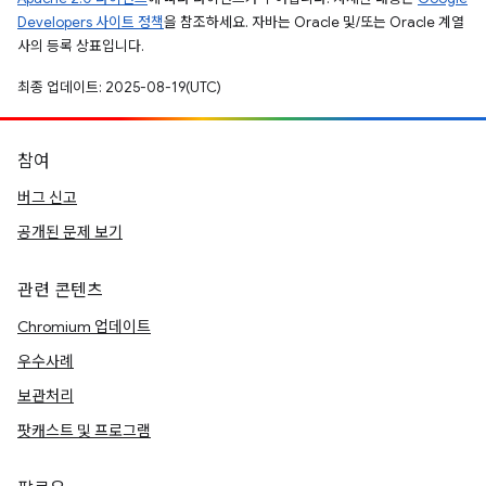
Developers 사이트 정책
을 참조하세요. 자바는 Oracle 및/또는 Oracle 계열
사의 등록 상표입니다.
최종 업데이트: 2025-08-19(UTC)
참여
버그 신고
공개된 문제 보기
관련 콘텐츠
Chromium 업데이트
우수사례
보관처리
팟캐스트 및 프로그램