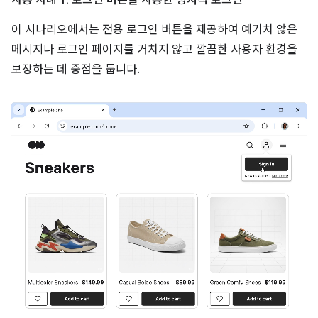
이 시나리오에서는 전용 로그인 버튼을 제공하여 예기치 않은
메시지나 로그인 페이지를 거치지 않고 깔끔한 사용자 환경을
보장하는 데 중점을 둡니다.