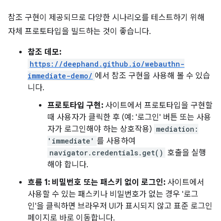
참조 구현이 제공되므로 다양한 시나리오를 테스트하기 위해
자체 프로토타입을 빌드하는 것이 좋습니다.
참조 데모:
https://deephand.github.io/webauthn-
immediate-demo/
에서 참조 구현을 사용해 볼 수 있습
니다.
프로토타입 구현:
사이트에서 프로토타입을 구현할
때 사용자가 클릭한 후 (예: '로그인' 버튼 또는 사용
자가 로그인해야 하는 상호작용)
mediation:
'immediate'
를 사용하여
navigator.credentials.get()
호출을 실행
해야 합니다.
흐름 1: 비밀번호 또는 패스키 없이 로그인:
사이트에서
사용할 수 있는 패스키나 비밀번호가 없는 경우 '로그
인'을 클릭하면 브라우저 UI가 표시되지 않고 표준 로그인
페이지로 바로 이동합니다.