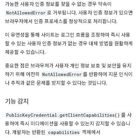
가능한 사용자 인증 정보를 찾을 수 없는 경우 약속이
NotAllowedError
로 거부됩니다. 사용자 인증 정보가 있으면
브라우저에서 인증 프로세스를 정상적으로 처리합니다.
이 유연성을 통해 사이트는 로그인 흐름을 조정하여 즉시 사용
할 수 있는 사용자 인증 정보가 없는 경우 대체 방법을 원활하게
제공할 수 있습니다.
중요한 점은 브라우저가 사용자 개인 정보 보호 및 보안을 유지
하기 위해 여전히
NotAllowedError
를 반환하여 지문 인식이
나 추적과 같은 문제를 방지할 수 있다는 것입니다.
기능 감지
PublicKeyCredential.getClientCapabilities()
를 사
용하여 즉시 미디에이션을 사용할 수 있는지 감지할 수 있습니
다. 개발자는 반환된
capabilities
객체에서