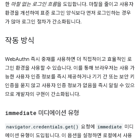
한
마찰 없는 로그인 흐름
을 도입합니다. 마찰을 줄이고 사용자
환경을 개선하여 표준 로그인 양식보다 먼저 로그인하는 경우
가 많아 로그인 절차가 간소화됩니다.
작동 방식
WebAuthn 즉시 중재를 사용하면 더 직접적이고 효율적인 로
그인 환경을 사용할 수 있습니다. 이를 통해 브라우저는 사용 가
능한 사용자 인증 정보를 즉시 제공하거나 기기 간 또는 보안 키
인증을 묻지 않고 사용자 인증 정보가 없음을 즉시 알릴 수 있으
므로 개발자의 구현이 간소화됩니다.
immediate
미디에이션 유형
navigator.credentials.get()
요청에
immediate
미디
에이션 유형이 도입됩니다. 이 옵션을 설정하면 로컬에서 사용