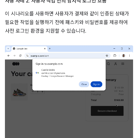
사용 사례 2: 사용자 작업 전의 암시적 로그인 흐름
이 시나리오를 사용하면 사용자가 결제와 같이 인증된 상태가
필요한 작업을 실행하기 전에 패스키와 비밀번호를 제공하여
사전 로그인 환경을 지원할 수 있습니다.