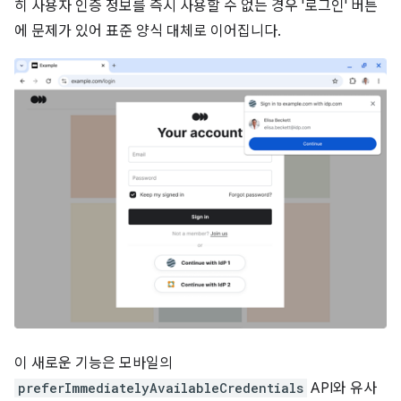
히 사용자 인증 정보를 즉시 사용할 수 없는 경우 '로그인' 버튼
에 문제가 있어 표준 양식 대체로 이어집니다.
이 새로운 기능은 모바일의
preferImmediatelyAvailableCredentials
API와 유사