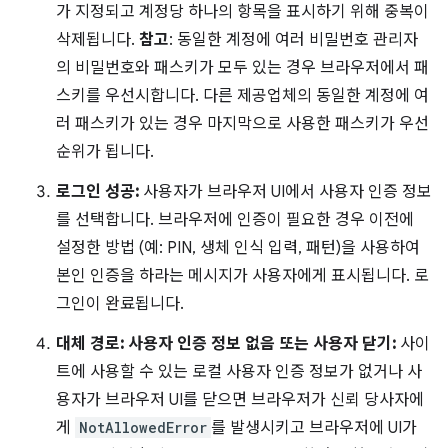
가 지정되고 계정당 하나의 항목을 표시하기 위해 중복이
삭제됩니다.
참고
: 동일한 계정에 여러 비밀번호 관리자
의 비밀번호와 패스키가 모두 있는 경우 브라우저에서 패
스키를 우선시합니다. 다른 제공업체의 동일한 계정에 여
러 패스키가 있는 경우 마지막으로 사용한 패스키가 우선
순위가 됩니다.
로그인 성공:
사용자가 브라우저 UI에서 사용자 인증 정보
를 선택합니다. 브라우저에 인증이 필요한 경우 이전에
설정한 방법 (예: PIN, 생체 인식 입력, 패턴)을 사용하여
본인 인증을 하라는 메시지가 사용자에게 표시됩니다. 로
그인이 완료됩니다.
대체 경로: 사용자 인증 정보 없음 또는 사용자 닫기:
사이
트에 사용할 수 있는 로컬 사용자 인증 정보가 없거나 사
용자가 브라우저 UI를 닫으면 브라우저가 신뢰 당사자에
게
NotAllowedError
를 발생시키고 브라우저에 UI가