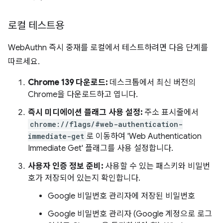
로컬 테스트용
WebAuthn 즉시 중재를 로컬에서 테스트하려면 다음 단계를
따르세요.
Chrome 139 다운로드:
데스크톱에서 최신 버전의
Chrome을 다운로드하고 엽니다.
즉시 미디에이션 플래그 사용 설정:
주소 표시줄에서
chrome://flags/#web-authentication-
immediate-get
로 이동하여 'Web Authentication
Immediate Get' 플래그를 사용 설정합니다.
사용자 인증 정보 준비:
사용할 수 있는 패스키와 비밀번
호가 저장되어 있는지 확인합니다.
Google 비밀번호 관리자에 저장된 비밀번호
Google 비밀번호 관리자 (Google 계정으로 로그