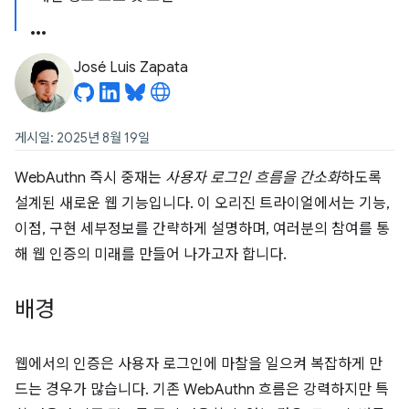
José Luis Zapata
게시일: 2025년 8월 19일
WebAuthn 즉시 중재는
사용자 로그인 흐름을 간소화
하도록
설계된 새로운 웹 기능입니다. 이 오리진 트라이얼에서는 기능,
이점, 구현 세부정보를 간략하게 설명하며, 여러분의 참여를 통
해 웹 인증의 미래를 만들어 나가고자 합니다.
배경
웹에서의 인증은 사용자 로그인에 마찰을 일으켜 복잡하게 만
드는 경우가 많습니다. 기존 WebAuthn 흐름은 강력하지만 특