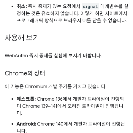
취소:
즉시 중재가 있는 요청에서
signal
매개변수를 설
정하는 것은 유효하지 않습니다. 이렇게 하면 사이트에서
프로그래매틱 방식으로 브라우저 UI를 닫을 수 없습니다.
사용해 보기
WebAuthn 즉시 중재를 실험해 보시기 바랍니다.
Chrome의 상태
이 기능은 Chromium 개발 주기를 거치고 있습니다.
데스크톱:
Chrome 136에서 개발자 트라이얼이 진행되
며 Chrome 139~141에서 오리진 트라이얼이 진행됩니
다.
Android:
Chrome 140에서 개발자 트라이얼이 진행됩
니다.