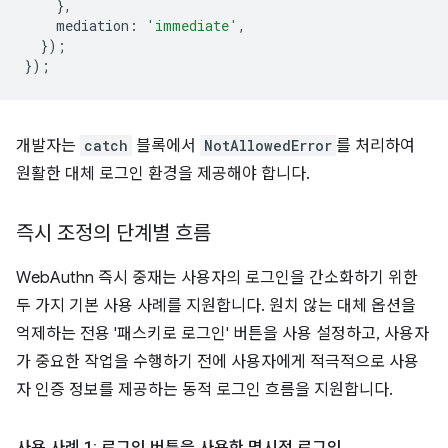
},
mediation
:
'immediate'
,
});
});
개발자는
catch
블록에서
NotAllowedError
를 처리하여
원활한 대체 로그인 환경을 제공해야 합니다.
즉시 조정의 단계별 흐름
WebAuthn 즉시 중재는 사용자의 로그인을 간소화하기 위한
두 가지 기본 사용 사례를 지원합니다. 원치 않는 대체 옵션을
억제하는 전용 '패스키로 로그인' 버튼을 사용 설정하고, 사용자
가 중요한 작업을 수행하기 전에 사용자에게 적극적으로 사용
자 인증 정보를 제공하는 동적 로그인 흐름을 지원합니다.
사용 사례 1: 로그인 버튼을 사용한 명시적 로그인