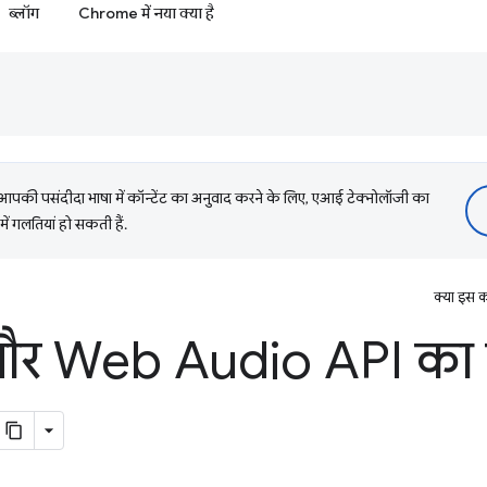
ब्लॉग
Chrome में नया क्या है
की पसंदीदा भाषा में कॉन्टेंट का अनुवाद करने के लिए, एआई टेक्नोलॉजी का
में गलतियां हो सकती हैं.
क्या इस क
र Web Audio API का ड