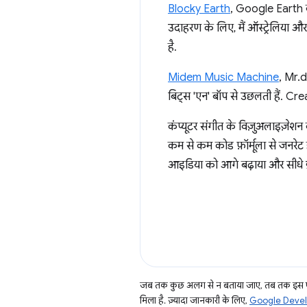
Blocky Earth
, Google Earth का
उदाहरण के लिए, मैं ऑस्ट्रेलिया औ
है.
Midem Music Machine
, Mr.d
बिट्स 'एन' बॉप से उछलती हैं. Crea
कंप्यूटर संगीत के विज़ुअलाइज़ेशन 
कम से कम कोड फ़ॉर्मूला से जनरेट ह
आइडिया को आगे बढ़ाया और सीधे ब्
जब तक कुछ अलग से न बताया जाए, तब तक इस पे
मिला है. ज़्यादा जानकारी के लिए,
Google Develo