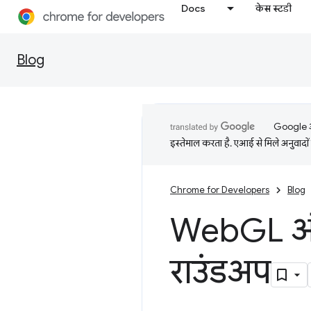
Docs
केस स्टडी
Blog
Google आप
इस्तेमाल करता है. एआई से मिले अनुवादों 
Chrome for Developers
Blog
Web
GL औ
राउंडअप