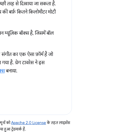
अच्छी तरह से दिखाया जा सकता है.
ीप की बर्फ़ कितने किलोमीटर मोटी
म्यूज़िक बॉक्स है, जिसमें बॉल
संगीत का एक ऐसा फ़ॉर्म है जो
या है. ग्रेग टावरेस ने इस
क्स
बनाया.
ूनों को
Apache 2.0 License
के तहत लाइसेंस
हुआ ट्रेडमार्क है.