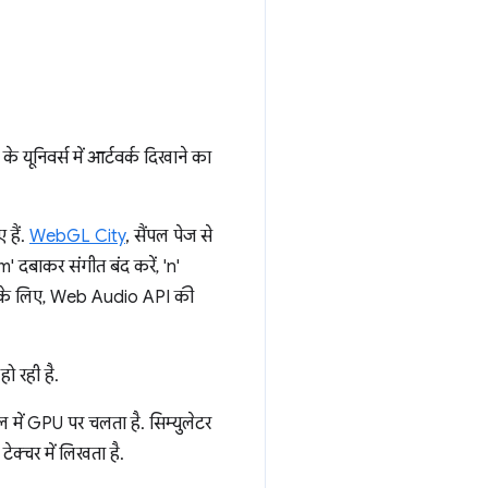
ूनिवर्स में आर्टवर्क दिखाने का
 हैं.
WebGL City
, सैंपल पेज से
m' दबाकर संगीत बंद करें, 'n'
रने के लिए, Web Audio API की
हो रही है.
में GPU पर चलता है. सिम्युलेटर
क्चर में लिखता है.