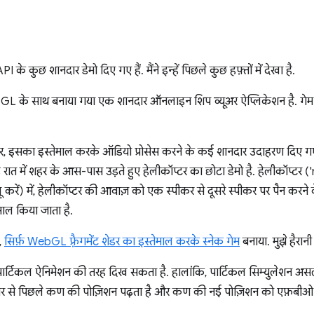
छ शानदार डेमो दिए गए हैं. मैंने इन्हें पिछले कुछ हफ़्तों में देखा है.
L के साथ बनाया गया एक शानदार ऑनलाइन शिप व्यूअर ऐप्लिकेशन है. गेम के य
र, इसका इस्तेमाल करके ऑडियो प्रोसेस करने के कई शानदार उदाहरण दिए गए
 रात में शहर के आस-पास उड़ते हुए हेलीकॉप्टर का छोटा डेमो है. हेलीकॉप्टर ('
करें) में, हेलीकॉप्टर की आवाज़ को एक स्पीकर से दूसरे स्पीकर पर पैन क
ाल किया जाता है.
,
सिर्फ़ WebGL फ़्रैगमेंट शेडर का इस्तेमाल करके स्नेक गेम
बनाया. मुझे हैरानी 
ार्टिकल ऐनिमेशन की तरह दिख सकता है. हालांकि, पार्टिकल सिम्युलेशन असल 
टेक्चर से पिछले कण की पोज़िशन पढ़ता है और कण की नई पोज़िशन को एफ़बीओ टे