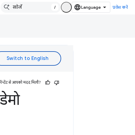
/
प्रवेश करें
ॉन्टेंट से आपको मदद मिली?
ेमो