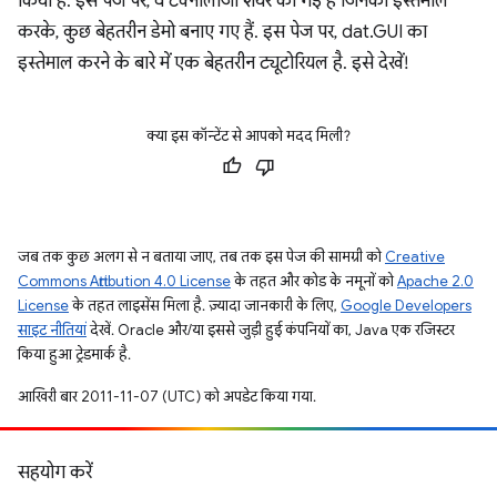
किया है. इस पेज पर, वे टेक्नोलॉजी शेयर की गई हैं जिनका इस्तेमाल
करके, कुछ बेहतरीन डेमो बनाए गए हैं. इस पेज पर, dat.GUI का
इस्तेमाल करने के बारे में एक बेहतरीन ट्यूटोरियल है. इसे देखें!
क्या इस कॉन्टेंट से आपको मदद मिली?
जब तक कुछ अलग से न बताया जाए, तब तक इस पेज की सामग्री को
Creative
Commons Attribution 4.0 License
के तहत और कोड के नमूनों को
Apache 2.0
License
के तहत लाइसेंस मिला है. ज़्यादा जानकारी के लिए,
Google Developers
साइट नीतियां
देखें. Oracle और/या इससे जुड़ी हुई कंपनियों का, Java एक रजिस्टर
किया हुआ ट्रेडमार्क है.
आखिरी बार 2011-11-07 (UTC) को अपडेट किया गया.
सहयोग करें