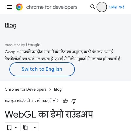
प्रवेश करें
Blog
Google आपकी पसंदीदा भाषा में कॉन्टेंट का अनुवाद करने के लिए, एआई
टेक्नोलॉजी का इस्तेमाल करता है. एआई से मिले अनुवादों में गलतियां हो सकती हैं.
Chrome for Developers
Blog
क्या इस कॉन्टेंट से आपको मदद मिली?
Web
GL का डेमो राउंडअप