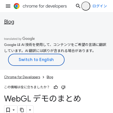
ログイン
Blog
Google は AI 技術を使用して、コンテンツをご希望の言語に翻訳
しています。AI 翻訳には誤りが含まれる場合があります。
Chrome for Developers
Blog
この情報は役に立ちましたか？
Web
GL デモのまとめ