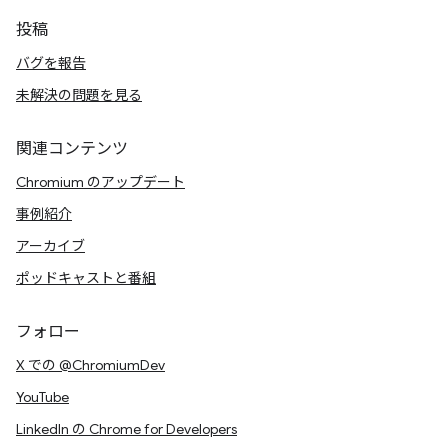
投稿
バグを報告
未解決の問題を見る
関連コンテンツ
Chromium のアップデート
事例紹介
アーカイブ
ポッドキャストと番組
フォロー
X での @ChromiumDev
YouTube
LinkedIn の Chrome for Developers