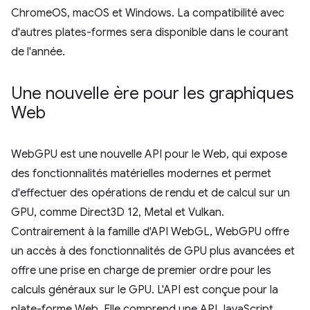
ChromeOS, macOS et Windows. La compatibilité avec
d'autres plates-formes sera disponible dans le courant
de l'année.
Une nouvelle ère pour les graphiques
Web
WebGPU est une nouvelle API pour le Web, qui expose
des fonctionnalités matérielles modernes et permet
d'effectuer des opérations de rendu et de calcul sur un
GPU, comme Direct3D 12, Metal et Vulkan.
Contrairement à la famille d'API WebGL, WebGPU offre
un accès à des fonctionnalités de GPU plus avancées et
offre une prise en charge de premier ordre pour les
calculs généraux sur le GPU. L'API est conçue pour la
plate-forme Web. Elle comprend une API JavaScript