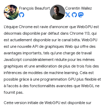
François Beaufort
Corentin Wallez
L'équipe Chrome est ravie d'annoncer que WebGPU est
désormais disponible par défaut dans Chrome 113, qui
est actuellement disponible sur le canal bêta. WebGPU
est une nouvelle API de graphiques Web qui offre des
avantages importants, tels qu'une charge de travail
JavaScript considérablement réduite pour les mêmes
graphiques et une amélioration de plus de trois fois des
inférences de modèles de machine learning. Cela est
possible grâce à une programmation GPU plus flexible et
à l'accès à des fonctionnalités avancées que WebGL ne
fournit pas.
Cette version initiale de WebGPU est disponible sur