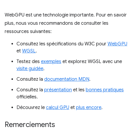
WebGPU est une technologie importante. Pour en savoir
plus, nous vous recommandons de consulter les
ressources suivantes:
Consultez les spécifications du W3C pour
WebGPU
et
WGSL
.
Testez des
exemples
et explorez WGSL avec une
visite guidée
.
Consultez la
documentation MDN
.
Consultez la
présentation
et les
bonnes pratiques
officielles.
Découvrez le
calcul GPU
et
plus encore
.
Remerciements