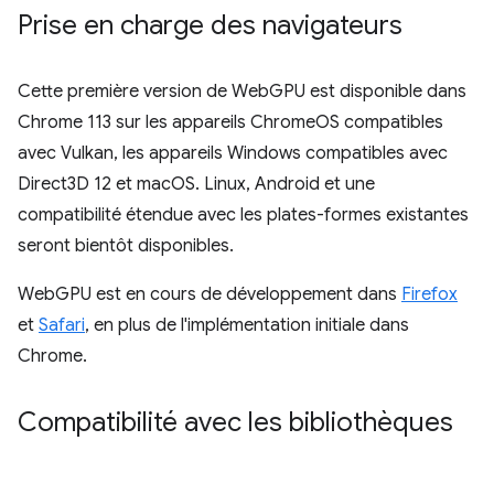
Prise en charge des navigateurs
Cette première version de WebGPU est disponible dans
Chrome 113 sur les appareils ChromeOS compatibles
avec Vulkan, les appareils Windows compatibles avec
Direct3D 12 et macOS. Linux, Android et une
compatibilité étendue avec les plates-formes existantes
seront bientôt disponibles.
WebGPU est en cours de développement dans
Firefox
et
Safari
, en plus de l'implémentation initiale dans
Chrome.
Compatibilité avec les bibliothèques