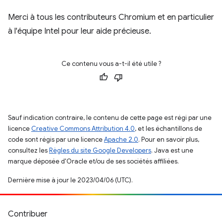
Merci à tous les contributeurs Chromium et en particulier
à l'équipe Intel pour leur aide précieuse.
Ce contenu vous a-t-il été utile ?
Sauf indication contraire, le contenu de cette page est régi par une
licence
Creative Commons Attribution 4.0
, et les échantillons de
code sont régis par une licence
Apache 2.0
. Pour en savoir plus,
consultez les
Règles du site Google Developers
. Java est une
marque déposée d'Oracle et/ou de ses sociétés affiliées.
Dernière mise à jour le 2023/04/06 (UTC).
Contribuer