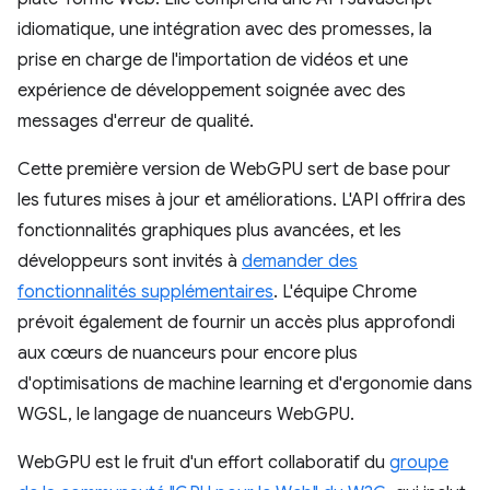
idiomatique, une intégration avec des promesses, la
prise en charge de l'importation de vidéos et une
expérience de développement soignée avec des
messages d'erreur de qualité.
Cette première version de WebGPU sert de base pour
les futures mises à jour et améliorations. L'API offrira des
fonctionnalités graphiques plus avancées, et les
développeurs sont invités à
demander des
fonctionnalités supplémentaires
. L'équipe Chrome
prévoit également de fournir un accès plus approfondi
aux cœurs de nuanceurs pour encore plus
d'optimisations de machine learning et d'ergonomie dans
WGSL, le langage de nuanceurs WebGPU.
WebGPU est le fruit d'un effort collaboratif du
groupe