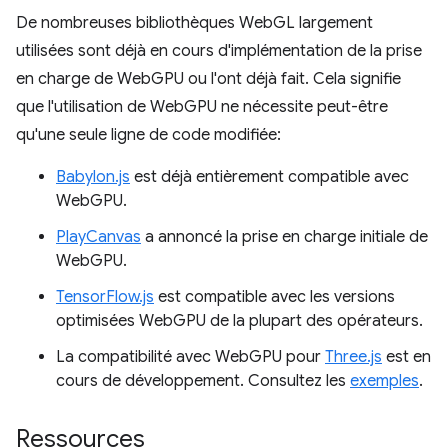
De nombreuses bibliothèques WebGL largement
utilisées sont déjà en cours d'implémentation de la prise
en charge de WebGPU ou l'ont déjà fait. Cela signifie
que l'utilisation de WebGPU ne nécessite peut-être
qu'une seule ligne de code modifiée:
Babylon.js
est déjà entièrement compatible avec
WebGPU.
PlayCanvas
a annoncé la prise en charge initiale de
WebGPU.
TensorFlow.js
est compatible avec les versions
optimisées WebGPU de la plupart des opérateurs.
La compatibilité avec WebGPU pour
Three.js
est en
cours de développement. Consultez les
exemples
.
Ressources