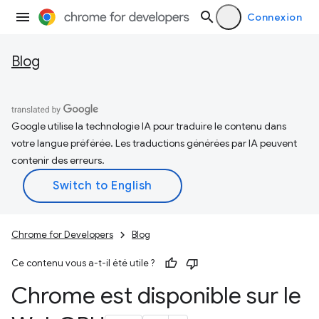
Connexion
Blog
Google utilise la technologie IA pour traduire le contenu dans
votre langue préférée. Les traductions générées par IA peuvent
contenir des erreurs.
Chrome for Developers
Blog
Ce contenu vous a-t-il été utile ?
Chrome est disponible sur le