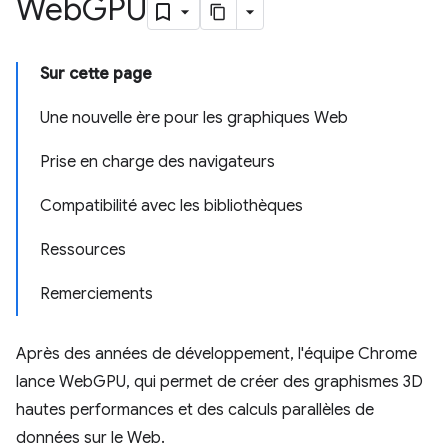
Web
GPU
Sur cette page
Une nouvelle ère pour les graphiques Web
Prise en charge des navigateurs
Compatibilité avec les bibliothèques
Ressources
Remerciements
Après des années de développement, l'équipe Chrome
lance WebGPU, qui permet de créer des graphismes 3D
hautes performances et des calculs parallèles de
données sur le Web.