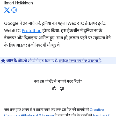
Ilmari Heikkinen
Google ने 24 मार्च को, दुनिया का पहला WebRTC डेवलपर इवेंट,
WebRTC
Protothon
होस्ट किया. इस हैकथॉन में दुनिया भर के
डेवलपर और डिज़ाइनर शामिल हुए. साथ ही, ज़रूरत पड़ने पर सहायता देने
के लिए ब्राउज़र इंजीनियर भी मौजूद थे.
ध्यान दें:
वीडियो और डेमो हटा दिए गए हैं.
संग्रहित किया गया पेज उपलब्ध है
.
क्या इस कॉन्टेंट से आपको मदद मिली?
जब तक कुछ अलग से न बताया जाए, तब तक इस पेज की सामग्री को
Creative
Commons Attribution 4.0 License
के तहत और कोड के नमूनों को
Apache 2.0