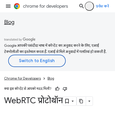
प्रवेश करें
Blog
Google आपकी पसंदीदा भाषा में कॉन्टेंट का अनुवाद करने के लिए, एआई
टेक्नोलॉजी का इस्तेमाल करता है. एआई से मिले अनुवादों में गलतियां हो सकती हैं.
Chrome for Developers
Blog
क्या इस कॉन्टेंट से आपको मदद मिली?
Web
RTC प्रोटोथॉन