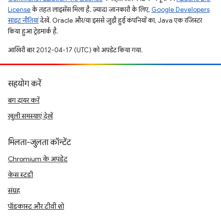
License
के तहत लाइसेंस मिला है. ज़्यादा जानकारी के लिए,
Google Developers
साइट नीतियां
देखें. Oracle और/या इससे जुड़ी हुई कंपनियों का, Java एक रजिस्टर
किया हुआ ट्रेडमार्क है.
आखिरी बार 2012-04-17 (UTC) को अपडेट किया गया.
सहयोग करें
बग दायर करें
खुली समस्याएं देखें
मिलता-जुलता कॉन्टेंट
Chromium के अपडेट
केस स्टडी
संग्रह
पॉडकास्ट और टीवी शो