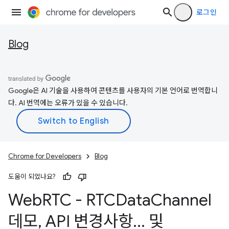
로그인
Blog
Google은 AI 기술을 사용하여 콘텐츠를 사용자의 기본 언어로 번역합니
다. AI 번역에는 오류가 있을 수 있습니다.
Chrome for Developers
Blog
도움이 되었나요?
Web
RTC - RTCData
Channel
데모
,
API 변경사항
.
.
.
및