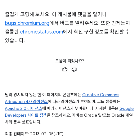
즐겁게 코딩해 보세요! 이 게시물에 댓글을 달거나
bugs.chromium.org
에서 버그를 알려주세요. 또한 언제든지
훌륭한
chromestatus.com
에서 최신 구현 정보를 확인할 수
있습니다.
도움이 되었나요?
달리 명시되지 않는 한 이 페이지의 콘텐츠에는
Creative Commons
Attribution 4.0 라이선스
에 따라 라이선스가 부여되며, 코드 샘플에는
Apache 2.0 라이선스
에 따라 라이선스가 부여됩니다. 자세한 내용은
Google
Developers 사이트 정책
을 참조하세요. 자바는 Oracle 및/또는 Oracle 계열
사의 등록 상표입니다.
최종 업데이트: 2013-02-05(UTC)