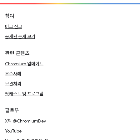
참여
버그 신고
공개된 문제 보기
관련 콘텐츠
Chromium 업데이트
우수사례
보관처리
팟캐스트 및 프로그램
팔로우
X의 @ChromiumDev
YouTube