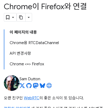
Chrome이 Firefox와 연결
이 페이지의 내용
Chrome용 RTCDataChannel
API 변경사항
Chrome <=> Firefox
Sam Dutton
오랜 친구인
WebRTC
의 좋은 소식이 또 있습니다.